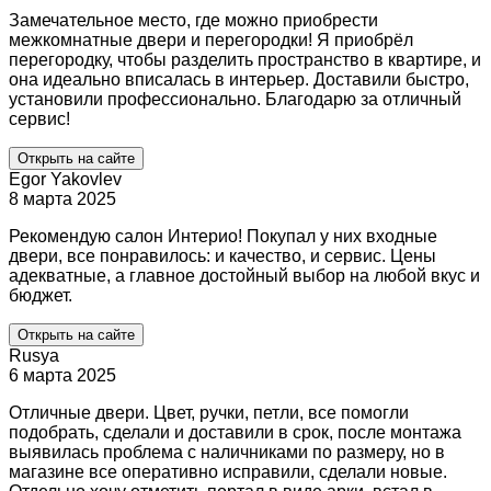
Замечательное место, где можно приобрести
межкомнатные двери и перегородки! Я приобрёл
перегородку, чтобы разделить пространство в квартире, и
она идеально вписалась в интерьер. Доставили быстро,
установили профессионально. Благодарю за отличный
сервис!
Открыть на сайте
Egor Yakovlev
8 марта 2025
Рекомендую салон Интерио! Покупал у них входные
двери, все понравилось: и качество, и сервис. Цены
адекватные, а главное достойный выбор на любой вкус и
бюджет.
Открыть на сайте
Rusya
6 марта 2025
Отличные двери. Цвет, ручки, петли, все помогли
подобрать, сделали и доставили в срок, после монтажа
выявилась проблема с наличниками по размеру, но в
магазине все оперативно исправили, сделали новые.