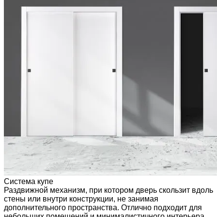
Система купе
Раздвижной механизм, при котором дверь скользит вдоль
стены или внутри конструкции, не занимая
дополнительного пространства. Отлично подходит для
небольших помещений и минималистичного интерьера.