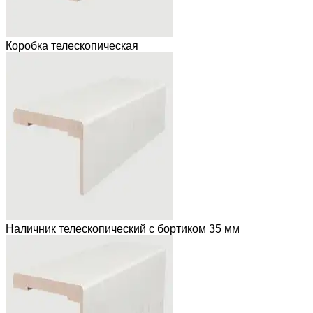
Коробка телескопическая
Наличник телескопический с бортиком 35 мм