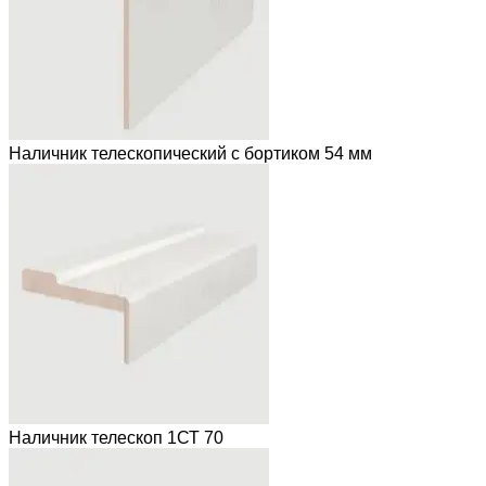
Наличник телескопический с бортиком 54 мм
Наличник телескоп 1СТ 70