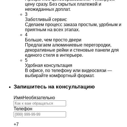
цену сразу. Без скрытых платежей и
неожиданных доплат.
3
Заботливый сервис
Сделаем процесс заказа простым, удобным и
приятным на всех этапах.
4
Больше, чем просто двери
Предлагаем алюминиевые перегородки,
декоративные рейки и стеновые панели для
единого стиля в интерьере.
5
Удобная консультация
В офисе, по телефону или видеосвязи —
выбирайте комфортный формат.
Запишитесь на консультацию
Имя
Необязательно
Телефон
+7