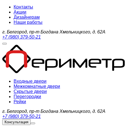
Контакты
Акции
Дизайнерам
Наши работы
г. Белгород, пр-т Богдана Хмельницкого, д. 62А
+7 (980) 379-50-21
Входные двери
Межкомнатные двери
Скрытые двери
Перегородки
Рейки
г. Белгород, пр-т Богдана Хмельницкого, д. 62А
+7 (980) 379-50-21
Консультация