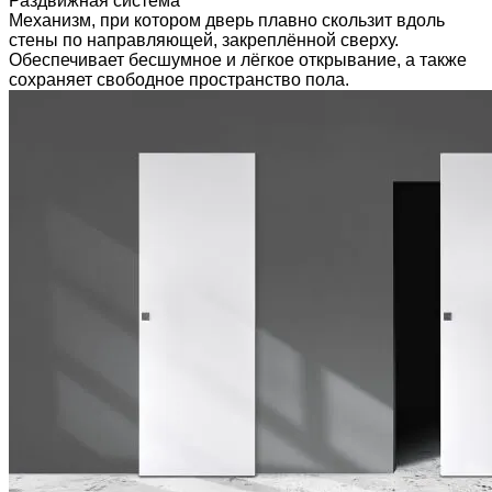
Раздвижная система
Механизм, при котором дверь плавно скользит вдоль
стены по направляющей, закреплённой сверху.
Обеспечивает бесшумное и лёгкое открывание, а также
сохраняет свободное пространство пола.