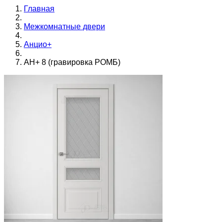
Главная
Межкомнатные двери
Анцио+
АН+ 8 (гравировка РОМБ)