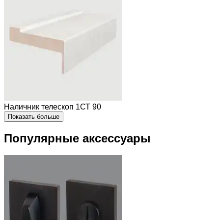
Наличник телескоп 1СТ 90
Показать больше
Популярные аксессуары