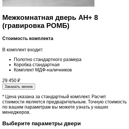
Межкомнатная дверь АН+ 8
(гравировка РОМБ)
Стоимость комплекта
В комплект входит:
Полотно стандартного размера
Коробка стандартная
Комплект МДФ-наличников
29 450 ₽
Заказать звонок
* Цена указана за стандартный комплект. Расчет
стоимости является предварительным. Точную стоимость
по вашим параметрам вы можете узнать у наших
менеджеров.
Выберите параметры двери