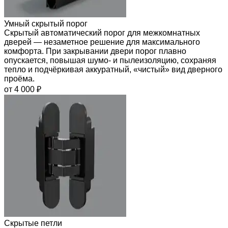
Умный скрытый порог
Скрытый автоматический порог для межкомнатных
дверей — незаметное решение для максимального
комфорта. При закрывании двери порог плавно
опускается, повышая шумо- и пылеизоляцию, сохраняя
тепло и подчёркивая аккуратный, «чистый» вид дверного
проёма.
от 4 000 ₽
Скрытые петли