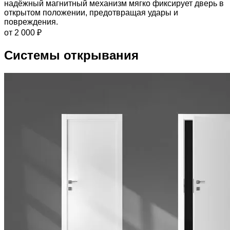
надёжный магнитный механизм мягко фиксирует дверь в
открытом положении, предотвращая удары и
повреждения.
от 2 000 ₽
Системы открывания