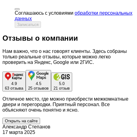
Соглашаюсь с условиями
обработки персональных
данных
Записаться
Отзывы о компании
Нам важно, что о нас говорят клиенты. Здесь собраны
только реальные отзывы, которые можно легко
проверить на Яндекс, Google или 2ГИС.
4.9
4.5
5.0
63 отзыва
25 отзывов
21 отзыв
Отличное место, где можно приобрести межкомнатные
двери и перегородки. Приятный персонал. Все
объясняют очень понятно и ясно.
Открыть на сайте
Александр Степанов
17 марта 2025