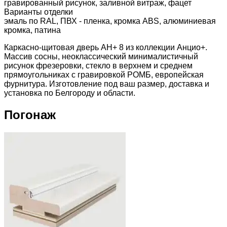
гравированный рисунок, заливной витраж, фацет
Варианты отделки
эмаль по RAL, ПВХ - пленка, кромка ABS, алюминиевая
кромка, патина
Каркасно-щитовая дверь АН+ 8 из коллекции Анцио+.
Массив сосны, неоклассический минималистичный
рисунок фрезеровки, стекло в верхнем и среднем
прямоугольниках с гравировкой РОМБ, европейская
фурнитура. Изготовление под ваш размер, доставка и
установка по Белгороду и области.
Погонаж