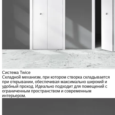
Система Twice
Складной механизм, при котором створка складывается
при открывании, обеспечивая максимально широкий и
удобный проход. Идеально подходит для помещений с
ограниченным пространством и современным
интерьером.