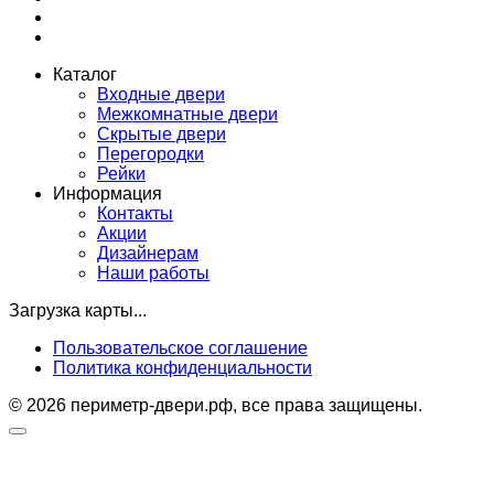
Каталог
Входные двери
Межкомнатные двери
Скрытые двери
Перегородки
Рейки
Информация
Контакты
Акции
Дизайнерам
Наши работы
Загрузка карты...
Пользовательское соглашение
Политика конфиденциальности
© 2026 периметр-двери.рф, все права защищены.