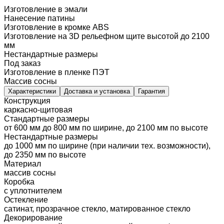
Изготовление в эмали
Нанесение патины
Изготовление в кромке ABS
Изготовление на 3D рельефном щите высотой до 2100
мм
Нестандартные размеры
Под заказ
Изготовление в пленке ПЭТ
Массив сосны
Характеристики
Доставка и установка
Гарантия
Конструкция
каркасно-щитовая
Стандартные размеры
от 600 мм до 800 мм по ширине, до 2100 мм по высоте
Нестандартные размеры
до 1000 мм по ширине (при наличии тех. возможности),
до 2350 мм по высоте
Материал
массив сосны
Коробка
с уплотнителем
Остекление
сатинат, прозрачное стекло, матированное стекло
Декорирование