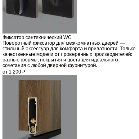
Фиксатор сантехнический WC
Поворотный фиксатор для межкомнатных дверей —
стильный аксессуар для комфорта и приватности. Только
качественные модели от проверенных производителей:
разные формы, покрытия и цвета для идеального
сочетания с любой дверной фурнитурой.
от 1 200 ₽