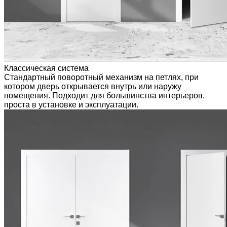
Классическая система
Стандартный поворотный механизм на петлях, при
котором дверь открывается внутрь или наружу
помещения. Подходит для большинства интерьеров,
проста в установке и эксплуатации.