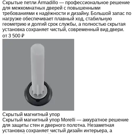
Скрытые петли Armadillo — профессиональное решение
для межкомнатных дверей с повышенными
требованиями к надёжности и дизайну. Большой запас по
нагрузке обеспечивает плавный ход, стабильную
геометрию и долгий срок службы, а полностью скрытая
установка сохраняет чистый, современный вид двери.
от 3 500 ₽
Скрытый магнитный упор
Скрытый магнитный упор Morelli — аккуратное решение
для защиты стен и дверного полотна. Незаметная
установка сохраняет чистый дизайн интерьера, а