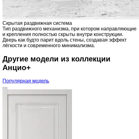
Скрытая раздвижная система
Тип раздвижного механизма, при котором направляющие
и крепления полностью скрыты внутри конструкции.
Дверь как будто парит вдоль стены, создавая эффект
лёгкости и современного минимализма.
Другие модели из коллекции
Анцио+
Популярная модель