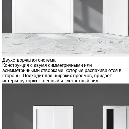
Двухстворчатая система
Конструкция с двумя симметричными или
асимметричными створками, которые распахиваются в
стороны. Подходит для широких проемов, придаёт
интерьеру торжественный и элегантный вид.