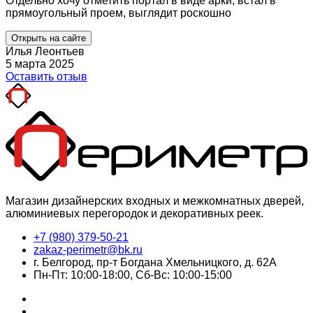
Отдельно хочу отметить портал в виде арки, встал в
прямоугольный проем, выглядит роскошно
Открыть на сайте
Илья Леонтьев
5 марта 2025
Оставить отзыв
Магазин дизайнерских входных и межкомнатных дверей,
алюминиевых перегородок и декоративных реек.
+7 (980) 379-50-21
zakaz-perimetr@bk.ru
г. Белгород, пр-т Богдана Хмельницкого, д. 62А
Пн-Пт: 10:00-18:00, Сб-Вс: 10:00-15:00