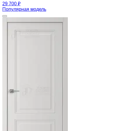
29 700 ₽
Популярная модель