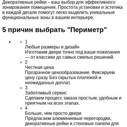
Декоративные рейки – ваш выбор для эффективного
зонирования помещения. Простота установки и эстетика
в каждой детали помогут легко выделить уникальные
функциональные зоны в вашем интерьере.
5 причин выбрать
"Периметр"
1
Любые размеры и дизайн
Изготовим двери точно под ваши пожелания
— от классики до самых смелых решений.
2
Честная цена
Прозрачное ценообразование. Фиксируем
цену сразу. Без скрытых платежей и
неожиданных доплат.
3
Заботливый сервис
Сделаем процесс заказа простым, удобным и
приятным на всех этапах.
4
Больше, чем просто двери
Предлагаем алюминиевые перегородки,
декоративные рейки и стеновые панели для