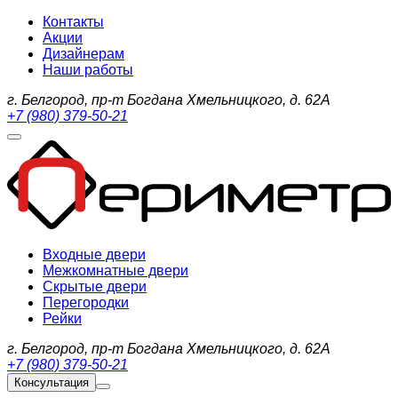
Контакты
Акции
Дизайнерам
Наши работы
г. Белгород, пр-т Богдана Хмельницкого, д. 62А
+7 (980) 379-50-21
Входные двери
Межкомнатные двери
Скрытые двери
Перегородки
Рейки
г. Белгород, пр-т Богдана Хмельницкого, д. 62А
+7 (980) 379-50-21
Консультация