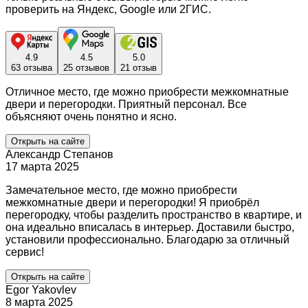
проверить на Яндекс, Google или 2ГИС.
4.9
4.5
5.0
63 отзыва
25 отзывов
21 отзыв
Отличное место, где можно приобрести межкомнатные
двери и перегородки. Приятный персонал. Все
объясняют очень понятно и ясно.
Открыть на сайте
Александр Степанов
17 марта 2025
Замечательное место, где можно приобрести
межкомнатные двери и перегородки! Я приобрёл
перегородку, чтобы разделить пространство в квартире, и
она идеально вписалась в интерьер. Доставили быстро,
установили профессионально. Благодарю за отличный
сервис!
Открыть на сайте
Egor Yakovlev
8 марта 2025