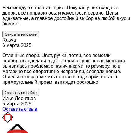
Рекомендую салон Интерио! Покупал у них входные
двери, все понравилось: и качество, и сервис. Цены
адекватные, а главное достойный выбор на любой вкус и
бюджет.
Открыть на сайте
Rusya
6 марта 2025
Отличные двери. Цвет, ручки, петли, все помогли
подобрать, сделали и доставили в срок, после монтажа
выявилась проблема с наличниками по размеру, но в
магазине все оперативно исправили, сделали новые.
Отдельно хочу отметить портал в виде арки, встал в
прямоугольный проем, выглядит роскошно
Открыть на сайте
Илья Леонтьев
5 марта 2025
Оставить отзыв