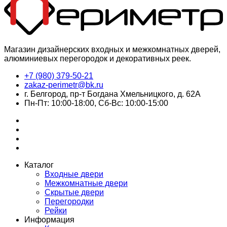
Магазин дизайнерских входных и межкомнатных дверей,
алюминиевых перегородок и декоративных реек.
+7 (980) 379-50-21
zakaz-perimetr@bk.ru
г. Белгород, пр-т Богдана Хмельницкого, д. 62А
Пн-Пт: 10:00-18:00, Сб-Вс: 10:00-15:00
Каталог
Входные двери
Межкомнатные двери
Скрытые двери
Перегородки
Рейки
Информация