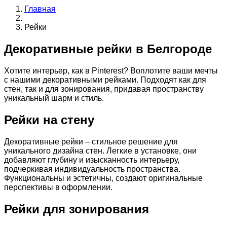
Главная
Рейки
Декоративные рейки в Белгороде
Хотите интерьер, как в Pinterest? Воплотите ваши мечты
с нашими декоративными рейками. Подходят как для
стен, так и для зонирования, придавая пространству
уникальный шарм и стиль.
Рейки на стену
Декоративные рейки – стильное решение для
уникального дизайна стен. Легкие в установке, они
добавляют глубину и изысканность интерьеру,
подчеркивая индивидуальность пространства.
Функциональны и эстетичны, создают оригинальные
перспективы в оформлении.
Рейки для зонирования