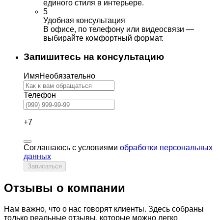
единого стиля в интерьере.
5
Удобная консультация
В офисе, по телефону или видеосвязи —
выбирайте комфортный формат.
Запишитесь на консультацию
Имя
Необязательно
Телефон
+7
Соглашаюсь с условиями
обработки персональных
данных
Записаться
Отзывы о компании
Нам важно, что о нас говорят клиенты. Здесь собраны
только реальные отзывы, которые можно легко