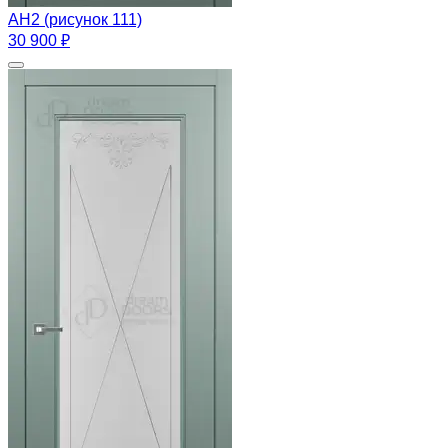
АН2 (рисунок 111)
30 900 ₽