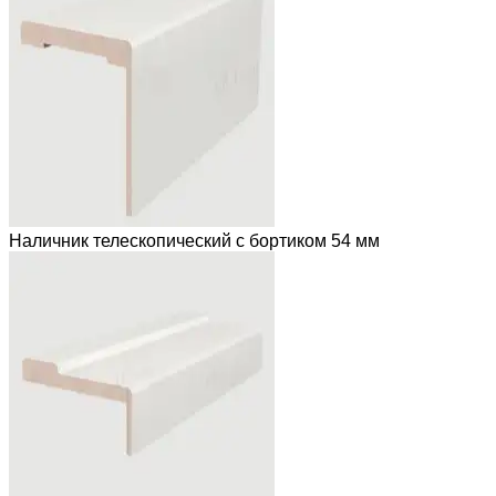
Наличник телескопический с бортиком 54 мм