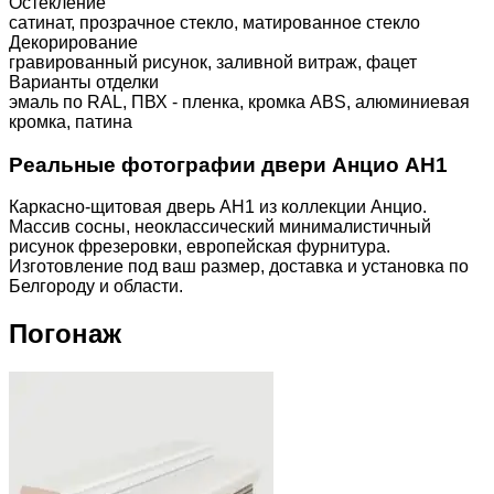
Остекление
сатинат, прозрачное стекло, матированное стекло
Декорирование
гравированный рисунок, заливной витраж, фацет
Варианты отделки
эмаль по RAL, ПВХ - пленка, кромка ABS, алюминиевая
кромка, патина
Реальные фотографии двери Анцио АН1
Каркасно-щитовая дверь АН1 из коллекции Анцио.
Массив сосны, неоклассический минималистичный
рисунок фрезеровки, европейская фурнитура.
Изготовление под ваш размер, доставка и установка по
Белгороду и области.
Погонаж