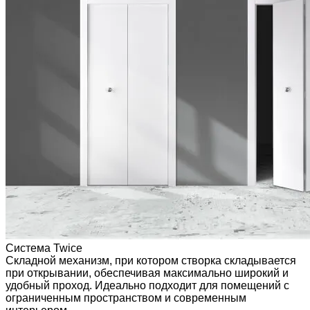
Система Twice
Складной механизм, при котором створка складывается
при открывании, обеспечивая максимально широкий и
удобный проход. Идеально подходит для помещений с
ограниченным пространством и современным