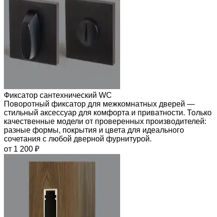
Фиксатор сантехнический WC
Поворотный фиксатор для межкомнатных дверей —
стильный аксессуар для комфорта и приватности. Только
качественные модели от проверенных производителей:
разные формы, покрытия и цвета для идеального
сочетания с любой дверной фурнитурой.
от 1 200 ₽