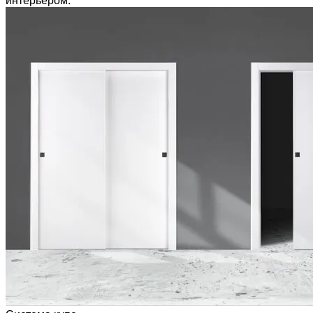
интерьером.