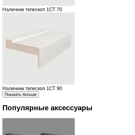
Наличник телескоп 1СТ 70
Наличник телескоп 1СТ 90
Показать больше
Популярные аксессуары