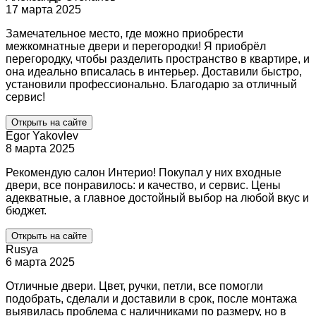
17 марта 2025
Замечательное место, где можно приобрести
межкомнатные двери и перегородки! Я приобрёл
перегородку, чтобы разделить пространство в квартире, и
она идеально вписалась в интерьер. Доставили быстро,
установили профессионально. Благодарю за отличный
сервис!
Открыть на сайте
Egor Yakovlev
8 марта 2025
Рекомендую салон Интерио! Покупал у них входные
двери, все понравилось: и качество, и сервис. Цены
адекватные, а главное достойный выбор на любой вкус и
бюджет.
Открыть на сайте
Rusya
6 марта 2025
Отличные двери. Цвет, ручки, петли, все помогли
подобрать, сделали и доставили в срок, после монтажа
выявилась проблема с наличниками по размеру, но в