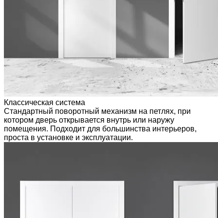
Классическая система
Стандартный поворотный механизм на петлях, при
котором дверь открывается внутрь или наружу
помещения. Подходит для большинства интерьеров,
проста в установке и эксплуатации.