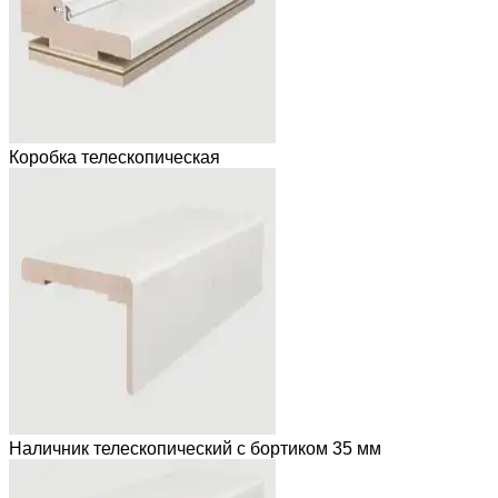
Коробка телескопическая
Наличник телескопический с бортиком 35 мм