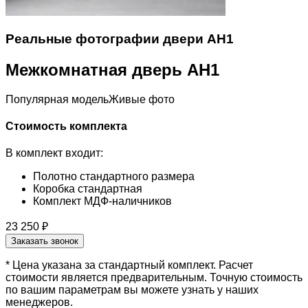
Реальные фотографии двери АН1
Межкомнатная дверь АН1
Популярная модель
Живые фото
Стоимость комплекта
В комплект входит:
Полотно стандартного размера
Коробка стандартная
Комплект МДФ-наличников
23 250 ₽
Заказать звонок
* Цена указана за стандартный комплект. Расчет
стоимости является предварительным. Точную стоимость
по вашим параметрам вы можете узнать у наших
менеджеров.