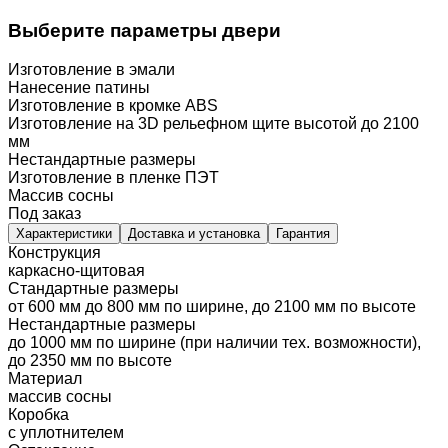
Выберите параметры двери
Изготовление в эмали
Нанесение патины
Изготовление в кромке ABS
Изготовление на 3D рельефном щите высотой до 2100
мм
Нестандартные размеры
Изготовление в пленке ПЭТ
Массив сосны
Под заказ
Характеристики
Доставка и установка
Гарантия
Конструкция
каркасно-щитовая
Стандартные размеры
от 600 мм до 800 мм по ширине, до 2100 мм по высоте
Нестандартные размеры
до 1000 мм по ширине (при наличии тех. возможности),
до 2350 мм по высоте
Материал
массив сосны
Коробка
с уплотнителем