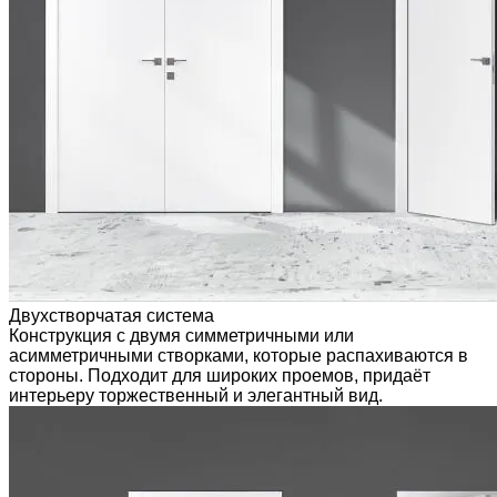
Двухстворчатая система
Конструкция с двумя симметричными или
асимметричными створками, которые распахиваются в
стороны. Подходит для широких проемов, придаёт
интерьеру торжественный и элегантный вид.