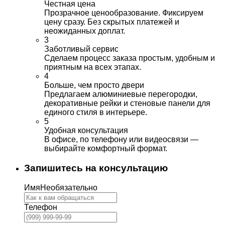
Честная цена
Прозрачное ценообразование. Фиксируем
цену сразу. Без скрытых платежей и
неожиданных доплат.
3
Заботливый сервис
Сделаем процесс заказа простым, удобным и
приятным на всех этапах.
4
Больше, чем просто двери
Предлагаем алюминиевые перегородки,
декоративные рейки и стеновые панели для
единого стиля в интерьере.
5
Удобная консультация
В офисе, по телефону или видеосвязи —
выбирайте комфортный формат.
Запишитесь на консультацию
Имя
Необязательно
Телефон