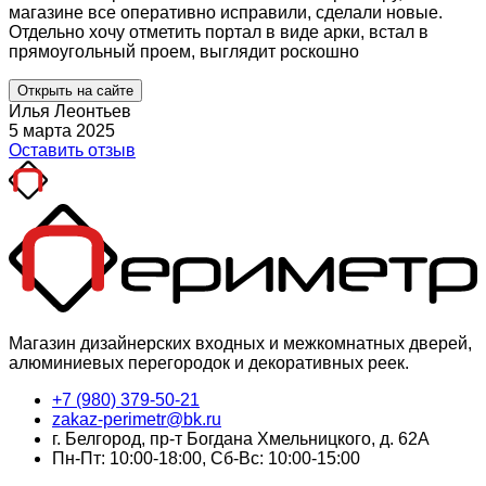
магазине все оперативно исправили, сделали новые.
Отдельно хочу отметить портал в виде арки, встал в
прямоугольный проем, выглядит роскошно
Открыть на сайте
Илья Леонтьев
5 марта 2025
Оставить отзыв
Магазин дизайнерских входных и межкомнатных дверей,
алюминиевых перегородок и декоративных реек.
+7 (980) 379-50-21
zakaz-perimetr@bk.ru
г. Белгород, пр-т Богдана Хмельницкого, д. 62А
Пн-Пт: 10:00-18:00, Сб-Вс: 10:00-15:00