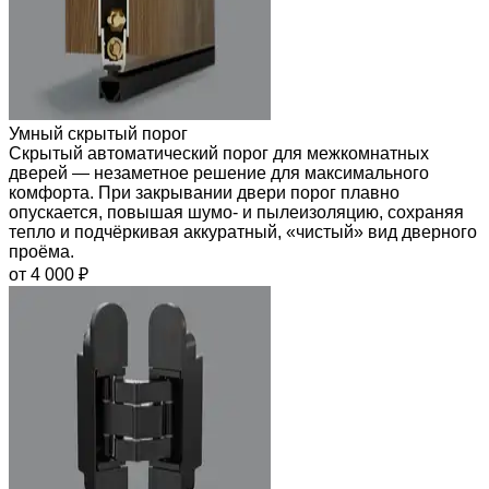
Умный скрытый порог
Скрытый автоматический порог для межкомнатных
дверей — незаметное решение для максимального
комфорта. При закрывании двери порог плавно
опускается, повышая шумо- и пылеизоляцию, сохраняя
тепло и подчёркивая аккуратный, «чистый» вид дверного
проёма.
от 4 000 ₽