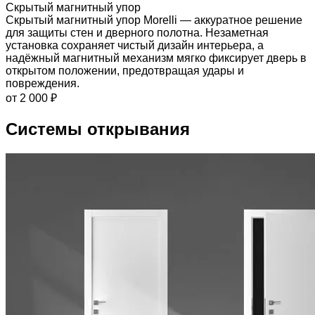
Скрытый магнитный упор
Скрытый магнитный упор Morelli — аккуратное решение
для защиты стен и дверного полотна. Незаметная
установка сохраняет чистый дизайн интерьера, а
надёжный магнитный механизм мягко фиксирует дверь в
открытом положении, предотвращая удары и
повреждения.
от 2 000 ₽
Системы открывания