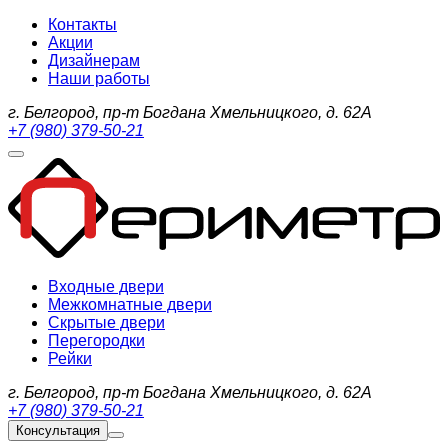
Контакты
Акции
Дизайнерам
Наши работы
г. Белгород, пр-т Богдана Хмельницкого, д. 62А
+7 (980) 379-50-21
Входные двери
Межкомнатные двери
Скрытые двери
Перегородки
Рейки
г. Белгород, пр-т Богдана Хмельницкого, д. 62А
+7 (980) 379-50-21
Консультация