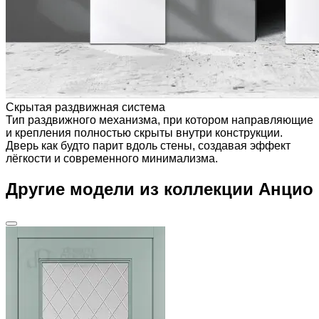
Скрытая раздвижная система
Тип раздвижного механизма, при котором направляющие
и крепления полностью скрыты внутри конструкции.
Дверь как будто парит вдоль стены, создавая эффект
лёгкости и современного минимализма.
Другие модели из коллекции Анцио