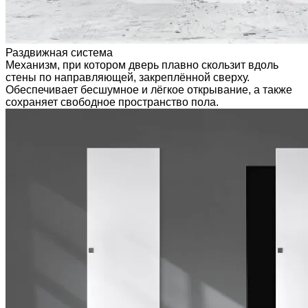
Раздвижная система
Механизм, при котором дверь плавно скользит вдоль
стены по направляющей, закреплённой сверху.
Обеспечивает бесшумное и лёгкое открывание, а также
сохраняет свободное пространство пола.