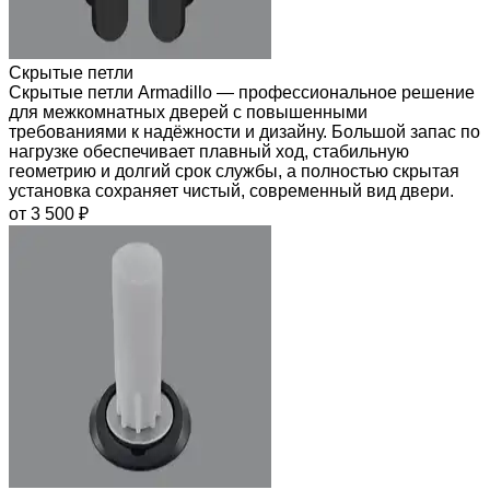
Скрытые петли
Скрытые петли Armadillo — профессиональное решение
для межкомнатных дверей с повышенными
требованиями к надёжности и дизайну. Большой запас по
нагрузке обеспечивает плавный ход, стабильную
геометрию и долгий срок службы, а полностью скрытая
установка сохраняет чистый, современный вид двери.
от 3 500 ₽