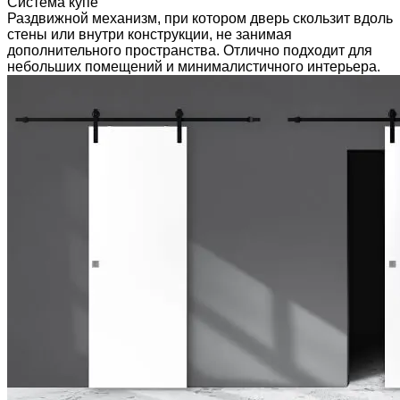
Система купе
Раздвижной механизм, при котором дверь скользит вдоль
стены или внутри конструкции, не занимая
дополнительного пространства. Отлично подходит для
небольших помещений и минималистичного интерьера.