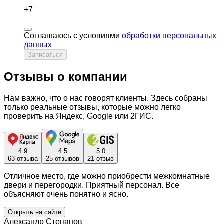
+7
Соглашаюсь с условиями
обработки персональных
данных
Записаться
Отзывы о компании
Нам важно, что о нас говорят клиенты. Здесь собраны
только реальные отзывы, которые можно легко
проверить на Яндекс, Google или 2ГИС.
4.9
4.5
5.0
63 отзыва
25 отзывов
21 отзыв
Отличное место, где можно приобрести межкомнатные
двери и перегородки. Приятный персонал. Все
объясняют очень понятно и ясно.
Открыть на сайте
Александр Степанов