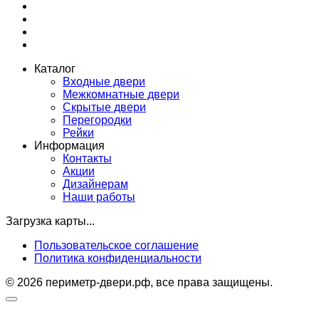
Каталог
Входные двери
Межкомнатные двери
Скрытые двери
Перегородки
Рейки
Информация
Контакты
Акции
Дизайнерам
Наши работы
Загрузка карты...
Пользовательское соглашение
Политика конфиденциальности
© 2026 периметр-двери.рф, все права защищены.