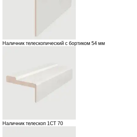
Наличник телескопический с бортиком 54 мм
Наличник телескоп 1СТ 70