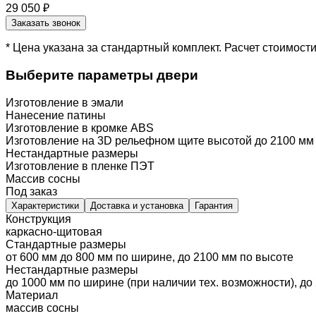
29 050 ₽
Заказать звонок
* Цена указана за стандартный комплект. Расчет стоимос
Выберите параметры двери
Изготовление в эмали
Нанесение патины
Изготовление в кромке ABS
Изготовление на 3D рельефном щите высотой до 2100 мм
Нестандартные размеры
Изготовление в пленке ПЭТ
Массив сосны
Под заказ
Характеристики
Доставка и установка
Гарантия
Конструкция
каркасно-щитовая
Стандартные размеры
от 600 мм до 800 мм по ширине, до 2100 мм по высоте
Нестандартные размеры
до 1000 мм по ширине (при наличии тех. возможности), до
Материал
массив сосны