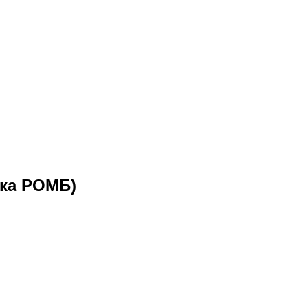
вка РОМБ)