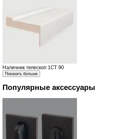
Наличник телескоп 1СТ 90
Показать больше
Популярные аксессуары