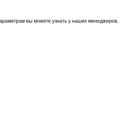
параметрам вы можете узнать у наших менеджеров.