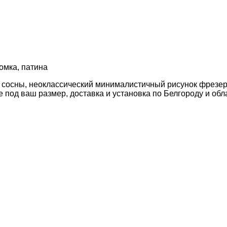
омка, патина
 сосны, неоклассический минималистичный рисунок фрезеро
под ваш размер, доставка и установка по Белгороду и обл