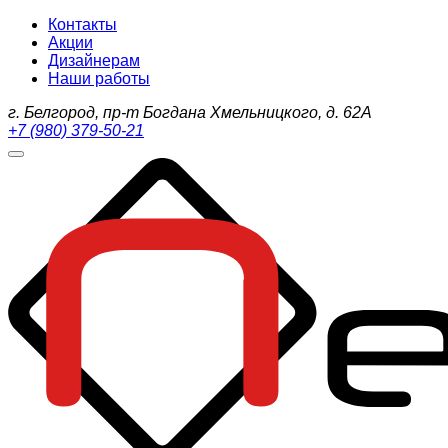
Контакты
Акции
Дизайнерам
Наши работы
г. Белгород, пр-т Богдана Хмельницкого, д. 62А
+7 (980) 379-50-21