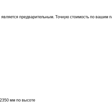
ти является предварительным. Точную стоимость по вашим 
 2350 мм по высоте