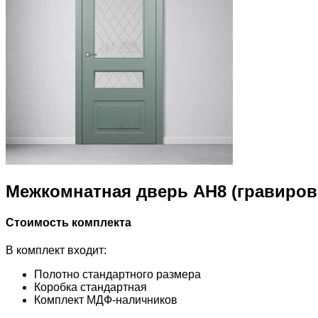
Межкомнатная дверь АН8 (гравиро
Стоимость комплекта
В комплект входит:
Полотно стандартного размера
Коробка стандартная
Комплект МДФ-наличников