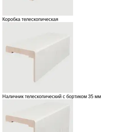
Коробка телескопическая
Наличник телескопический с бортиком 35 мм