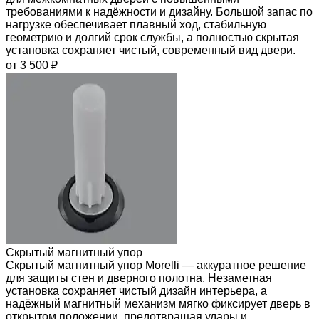
требованиями к надёжности и дизайну. Большой запас по
нагрузке обеспечивает плавный ход, стабильную
геометрию и долгий срок службы, а полностью скрытая
установка сохраняет чистый, современный вид двери.
от 3 500 ₽
Скрытый магнитный упор
Скрытый магнитный упор Morelli — аккуратное решение
для защиты стен и дверного полотна. Незаметная
установка сохраняет чистый дизайн интерьера, а
надёжный магнитный механизм мягко фиксирует дверь в
открытом положении, предотвращая удары и