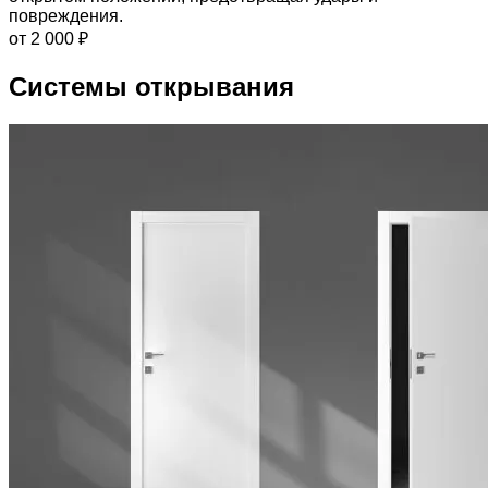
повреждения.
от 2 000 ₽
Системы открывания