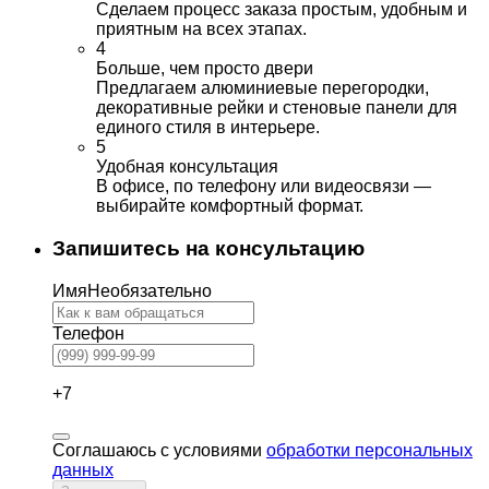
Сделаем процесс заказа простым, удобным и
приятным на всех этапах.
4
Больше, чем просто двери
Предлагаем алюминиевые перегородки,
декоративные рейки и стеновые панели для
единого стиля в интерьере.
5
Удобная консультация
В офисе, по телефону или видеосвязи —
выбирайте комфортный формат.
Запишитесь на консультацию
Имя
Необязательно
Телефон
+7
Соглашаюсь с условиями
обработки персональных
данных