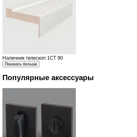
Наличник телескоп 1СТ 90
Показать больше
Популярные аксессуары