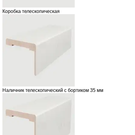
Коробка телескопическая
Наличник телескопический с бортиком 35 мм