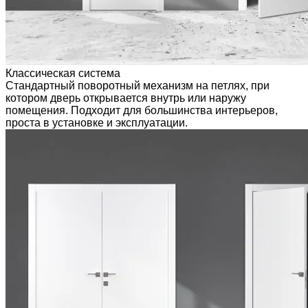
Классическая система
Стандартный поворотный механизм на петлях, при
котором дверь открывается внутрь или наружу
помещения. Подходит для большинства интерьеров,
проста в установке и эксплуатации.