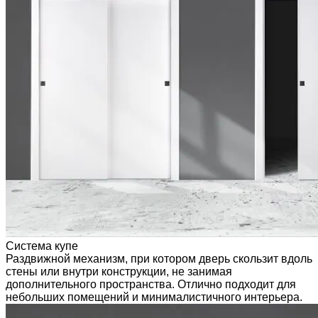
Система купе
Раздвижной механизм, при котором дверь скользит вдоль
стены или внутри конструкции, не занимая
дополнительного пространства. Отлично подходит для
небольших помещений и минималистичного интерьера.