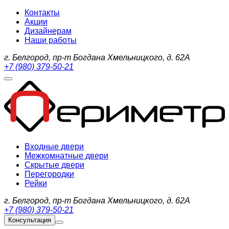
Контакты
Акции
Дизайнерам
Наши работы
г. Белгород, пр-т Богдана Хмельницкого, д. 62А
+7 (980) 379-50-21
Входные двери
Межкомнатные двери
Скрытые двери
Перегородки
Рейки
г. Белгород, пр-т Богдана Хмельницкого, д. 62А
+7 (980) 379-50-21
Консультация