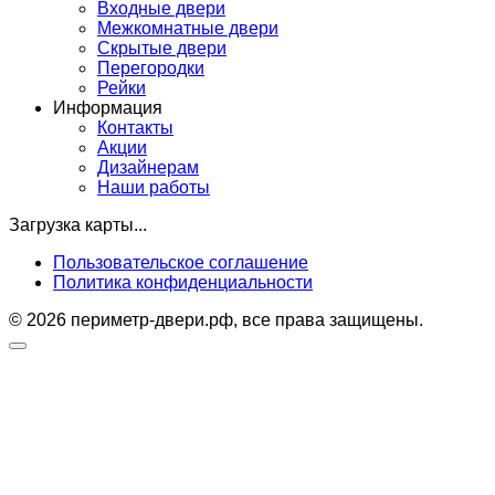
Входные двери
Межкомнатные двери
Скрытые двери
Перегородки
Рейки
Информация
Контакты
Акции
Дизайнерам
Наши работы
Загрузка карты...
Пользовательское соглашение
Политика конфиденциальности
© 2026 периметр-двери.рф, все права защищены.