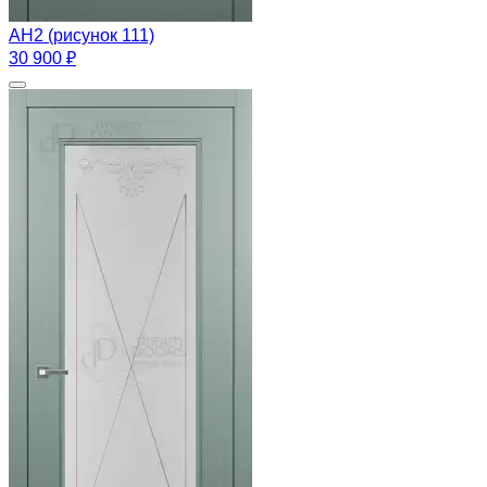
АН2 (рисунок 111)
30 900 ₽