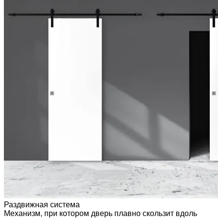
Раздвижная система
Механизм, при котором дверь плавно скользит вдоль