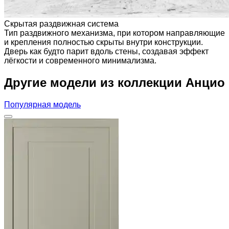
Скрытая раздвижная система
Тип раздвижного механизма, при котором направляющие
и крепления полностью скрыты внутри конструкции.
Дверь как будто парит вдоль стены, создавая эффект
лёгкости и современного минимализма.
Другие модели из коллекции Анцио
Популярная модель