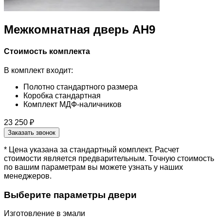
Межкомнатная дверь АН9
Стоимость комплекта
В комплект входит:
Полотно стандартного размера
Коробка стандартная
Комплект МДФ-наличников
23 250 ₽
Заказать звонок
* Цена указана за стандартный комплект. Расчет
стоимости является предварительным. Точную стоимость
по вашим параметрам вы можете узнать у наших
менеджеров.
Выберите параметры двери
Изготовление в эмали