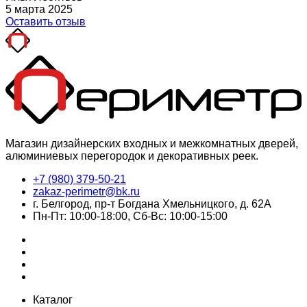
5 марта 2025
Оставить отзыв
Магазин дизайнерских входных и межкомнатных дверей,
алюминиевых перегородок и декоративных реек.
+7 (980) 379-50-21
zakaz-perimetr@bk.ru
г. Белгород, пр-т Богдана Хмельницкого, д. 62А
Пн-Пт: 10:00-18:00, Сб-Вс: 10:00-15:00
Каталог