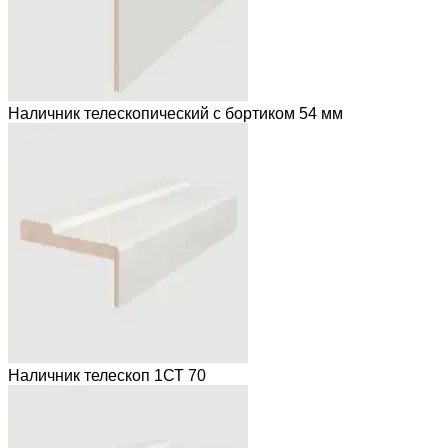
Наличник телескопический с бортиком 54 мм
Наличник телескоп 1СТ 70