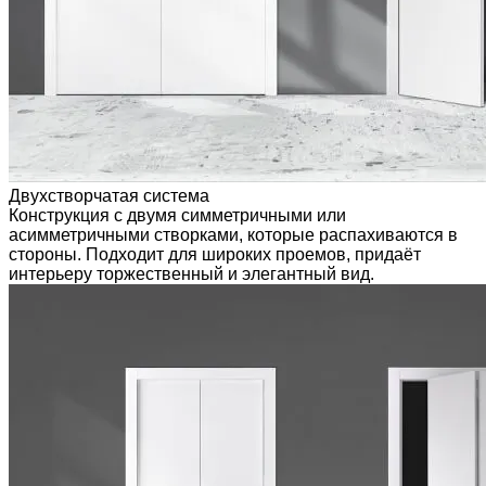
Двухстворчатая система
Конструкция с двумя симметричными или
асимметричными створками, которые распахиваются в
стороны. Подходит для широких проемов, придаёт
интерьеру торжественный и элегантный вид.