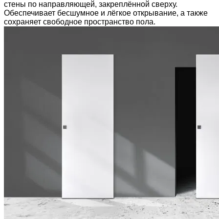
стены по направляющей, закреплённой сверху.
Обеспечивает бесшумное и лёгкое открывание, а также
сохраняет свободное пространство пола.