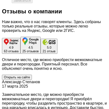
Записаться
Отзывы о компании
Нам важно, что о нас говорят клиенты. Здесь собраны
только реальные отзывы, которые можно легко
проверить на Яндекс, Google или 2ГИС.
4.9
4.5
5.0
63 отзыва
25 отзывов
21 отзыв
Отличное место, где можно приобрести межкомнатные
двери и перегородки. Приятный персонал. Все
объясняют очень понятно и ясно.
Открыть на сайте
Александр Степанов
17 марта 2025
Замечательное место, где можно приобрести
межкомнатные двери и перегородки! Я приобрёл
перегородку, чтобы разделить пространство в квартире, и
она идеально вписалась в интерьер. Доставили быстро,