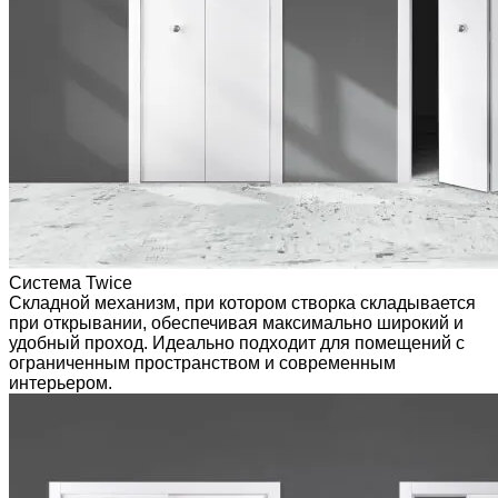
Система Twice
Складной механизм, при котором створка складывается
при открывании, обеспечивая максимально широкий и
удобный проход. Идеально подходит для помещений с
ограниченным пространством и современным
интерьером.