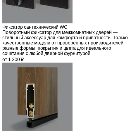
Фиксатор сантехнический WC
Поворотный фиксатор для межкомнатных дверей —
стильный аксессуар для комфорта и приватности. Только
качественные модели от проверенных производителей:
разные формы, покрытия и цвета для идеального
сочетания с любой дверной фурнитурой.
от 1 200 ₽