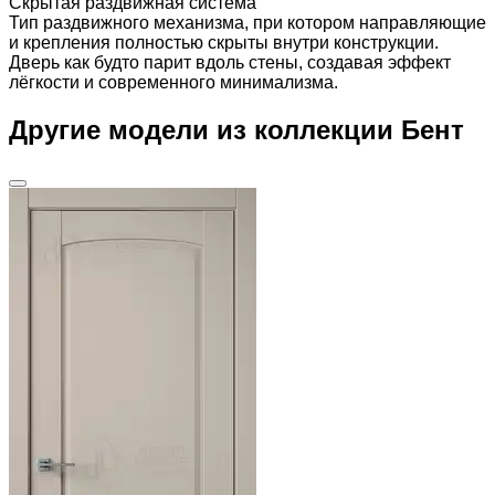
Скрытая раздвижная система
Тип раздвижного механизма, при котором направляющие
и крепления полностью скрыты внутри конструкции.
Дверь как будто парит вдоль стены, создавая эффект
лёгкости и современного минимализма.
Другие модели из коллекции Бент