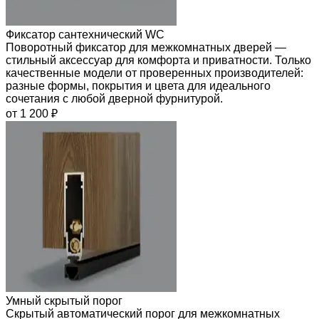
Фиксатор сантехнический WC
Поворотный фиксатор для межкомнатных дверей —
стильный аксессуар для комфорта и приватности. Только
качественные модели от проверенных производителей:
разные формы, покрытия и цвета для идеального
сочетания с любой дверной фурнитурой.
от 1 200 ₽
Умный скрытый порог
Скрытый автоматический порог для межкомнатных