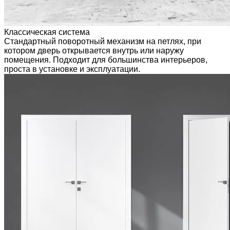
Классическая система
Стандартный поворотный механизм на петлях, при
котором дверь открывается внутрь или наружу
помещения. Подходит для большинства интерьеров,
проста в установке и эксплуатации.