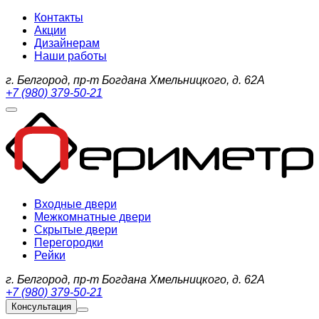
Контакты
Акции
Дизайнерам
Наши работы
г. Белгород, пр-т Богдана Хмельницкого, д. 62А
+7 (980) 379-50-21
Входные двери
Межкомнатные двери
Скрытые двери
Перегородки
Рейки
г. Белгород, пр-т Богдана Хмельницкого, д. 62А
+7 (980) 379-50-21
Консультация