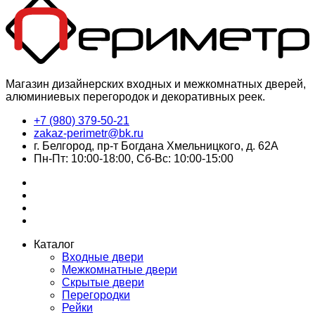
Магазин дизайнерских входных и межкомнатных дверей,
алюминиевых перегородок и декоративных реек.
+7 (980) 379-50-21
zakaz-perimetr@bk.ru
г. Белгород, пр-т Богдана Хмельницкого, д. 62А
Пн-Пт: 10:00-18:00, Сб-Вс: 10:00-15:00
Каталог
Входные двери
Межкомнатные двери
Скрытые двери
Перегородки
Рейки