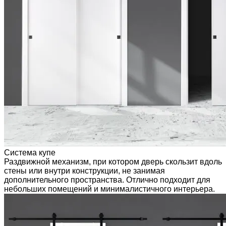
Система купе
Раздвижной механизм, при котором дверь скользит вдоль
стены или внутри конструкции, не занимая
дополнительного пространства. Отлично подходит для
небольших помещений и минималистичного интерьера.