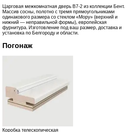
Царговая межкомнатная дверь B7-2 из коллекции Бент.
Массив сосны, полотно с тремя прямоугольниками
одинакового размера со стеклом «Мору» (верхний и
нижний — неправильной формы), европейская
фурнитура. Изготовление под ваш размер, доставка и
установка по Белгороду и области.
Погонаж
Коробка телескопическая