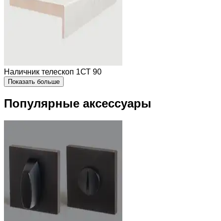
Наличник телескоп 1СТ 90
Показать больше
Популярные аксессуары