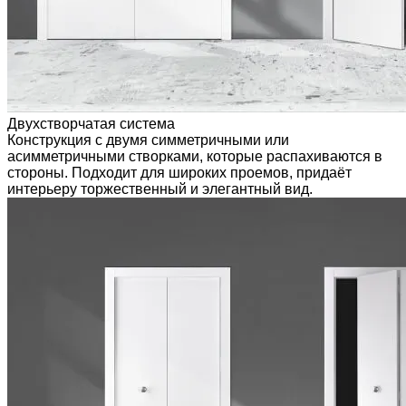
Двухстворчатая система
Конструкция с двумя симметричными или
асимметричными створками, которые распахиваются в
стороны. Подходит для широких проемов, придаёт
интерьеру торжественный и элегантный вид.