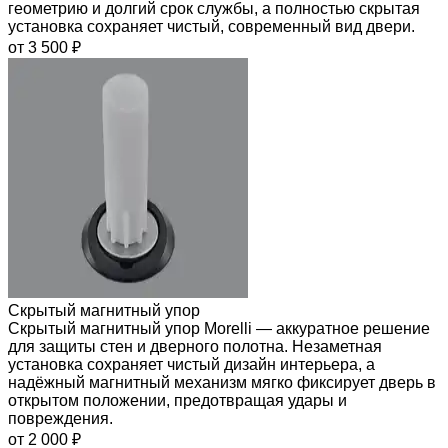
геометрию и долгий срок службы, а полностью скрытая
установка сохраняет чистый, современный вид двери.
от 3 500 ₽
Скрытый магнитный упор
Скрытый магнитный упор Morelli — аккуратное решение
для защиты стен и дверного полотна. Незаметная
установка сохраняет чистый дизайн интерьера, а
надёжный магнитный механизм мягко фиксирует дверь в
открытом положении, предотвращая удары и
повреждения.
от 2 000 ₽