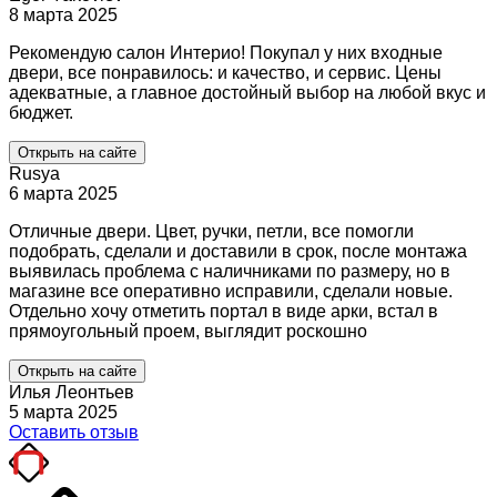
8 марта 2025
Рекомендую салон Интерио! Покупал у них входные
двери, все понравилось: и качество, и сервис. Цены
адекватные, а главное достойный выбор на любой вкус и
бюджет.
Открыть на сайте
Rusya
6 марта 2025
Отличные двери. Цвет, ручки, петли, все помогли
подобрать, сделали и доставили в срок, после монтажа
выявилась проблема с наличниками по размеру, но в
магазине все оперативно исправили, сделали новые.
Отдельно хочу отметить портал в виде арки, встал в
прямоугольный проем, выглядит роскошно
Открыть на сайте
Илья Леонтьев
5 марта 2025
Оставить отзыв