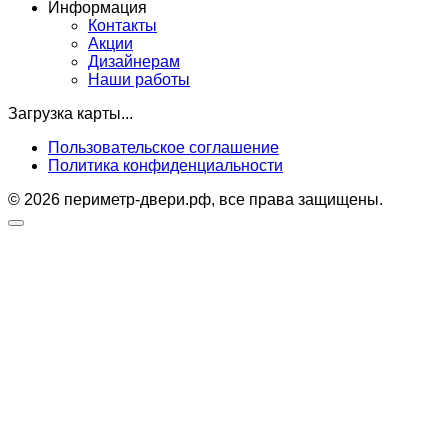
Информация
Контакты
Акции
Дизайнерам
Наши работы
Загрузка карты...
Пользовательское соглашение
Политика конфиденциальности
© 2026 периметр-двери.рф, все права защищены.