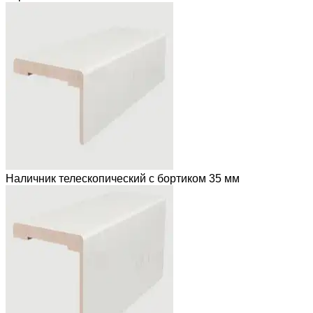
Наличник телескопический с бортиком 35 мм