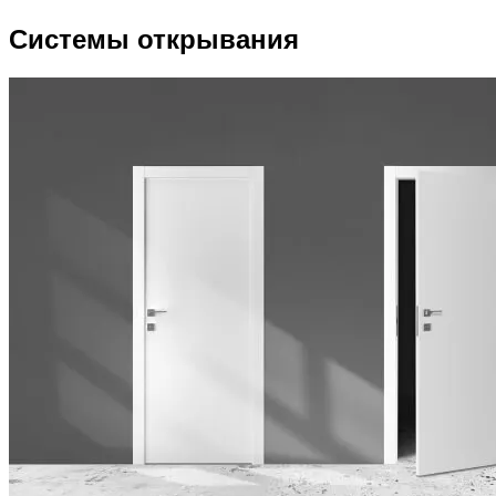
Системы открывания