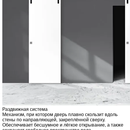
Раздвижная система
Механизм, при котором дверь плавно скользит вдоль
стены по направляющей, закреплённой сверху.
Обеспечивает бесшумное и лёгкое открывание, а также