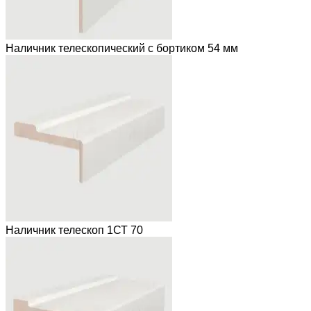
Наличник телескопический с бортиком 54 мм
Наличник телескоп 1СТ 70