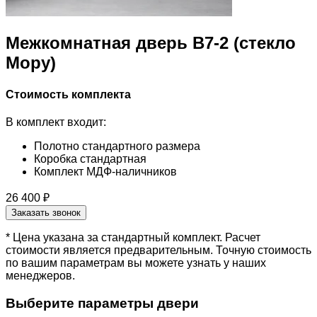
Межкомнатная дверь B7-2 (стекло
Мору)
Стоимость комплекта
В комплект входит:
Полотно стандартного размера
Коробка стандартная
Комплект МДФ-наличников
26 400 ₽
Заказать звонок
* Цена указана за стандартный комплект. Расчет
стоимости является предварительным. Точную стоимость
по вашим параметрам вы можете узнать у наших
менеджеров.
Выберите параметры двери