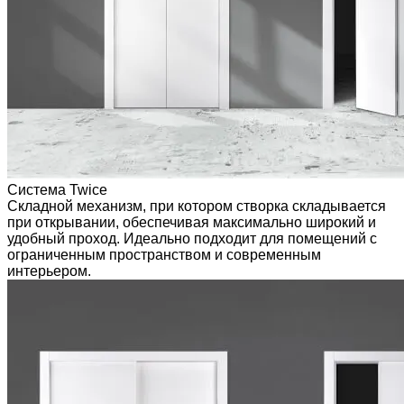
Система Twice
Складной механизм, при котором створка складывается
при открывании, обеспечивая максимально широкий и
удобный проход. Идеально подходит для помещений с
ограниченным пространством и современным
интерьером.