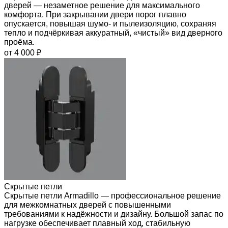
дверей — незаметное решение для максимального
комфорта. При закрывании двери порог плавно
опускается, повышая шумо- и пылеизоляцию, сохраняя
тепло и подчёркивая аккуратный, «чистый» вид дверного
проёма.
от 4 000 ₽
Скрытые петли
Скрытые петли Armadillo — профессиональное решение
для межкомнатных дверей с повышенными
требованиями к надёжности и дизайну. Большой запас по
нагрузке обеспечивает плавный ход, стабильную