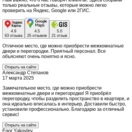
только реальные отзывы, которые можно легко
проверить на Яндекс, Google или 2ГИС.
4.9
4.5
5.0
63 отзыва
25 отзывов
21 отзыв
Отличное место, где можно приобрести межкомнатные
двери и перегородки. Приятный персонал. Все
объясняют очень понятно и ясно.
Открыть на сайте
Александр Степанов
17 марта 2025
Замечательное место, где можно приобрести
межкомнатные двери и перегородки! Я приобрёл
перегородку, чтобы разделить пространство в квартире, и
она идеально вписалась в интерьер. Доставили быстро,
установили профессионально. Благодарю за отличный
сервис!
Открыть на сайте
Egor Yakovlev