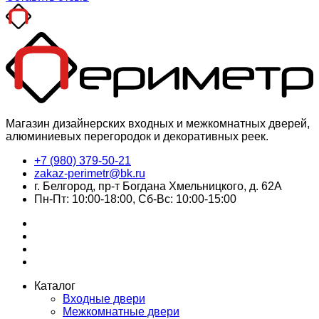
Магазин дизайнерских входных и межкомнатных дверей,
алюминиевых перегородок и декоративных реек.
+7 (980) 379-50-21
zakaz-perimetr@bk.ru
г. Белгород, пр-т Богдана Хмельницкого, д. 62А
Пн-Пт: 10:00-18:00, Сб-Вс: 10:00-15:00
Каталог
Входные двери
Межкомнатные двери