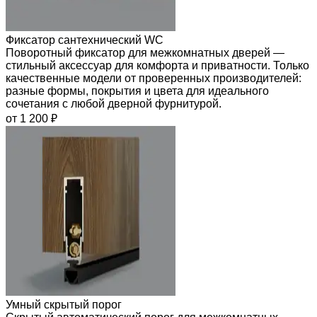
Фиксатор сантехнический WC
Поворотный фиксатор для межкомнатных дверей —
стильный аксессуар для комфорта и приватности. Только
качественные модели от проверенных производителей:
разные формы, покрытия и цвета для идеального
сочетания с любой дверной фурнитурой.
от 1 200 ₽
Умный скрытый порог