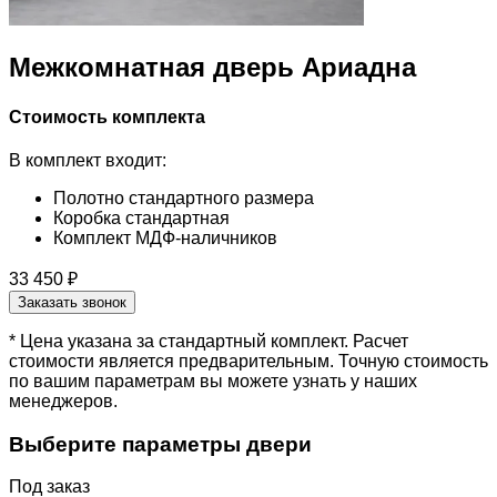
Межкомнатная дверь Ариадна
Стоимость комплекта
В комплект входит:
Полотно стандартного размера
Коробка стандартная
Комплект МДФ-наличников
33 450 ₽
Заказать звонок
* Цена указана за стандартный комплект. Расчет
стоимости является предварительным. Точную стоимость
по вашим параметрам вы можете узнать у наших
менеджеров.
Выберите параметры двери
Под заказ