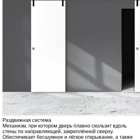
Раздвижная система
Механизм, при котором дверь плавно скользит вдоль
стены по направляющей, закреплённой сверху.
Обеспечивает бесшумное и лёгкое открывание, а также