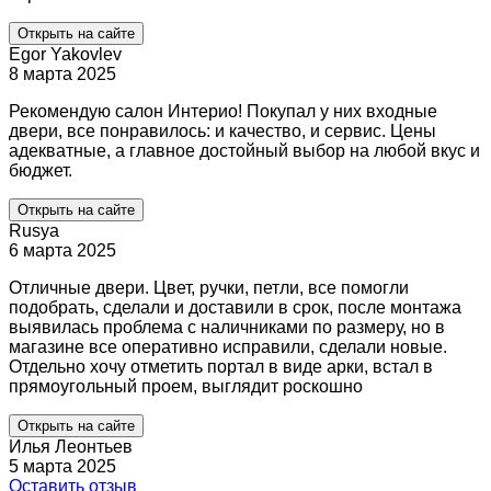
Открыть на сайте
Egor Yakovlev
8 марта 2025
Рекомендую салон Интерио! Покупал у них входные
двери, все понравилось: и качество, и сервис. Цены
адекватные, а главное достойный выбор на любой вкус и
бюджет.
Открыть на сайте
Rusya
6 марта 2025
Отличные двери. Цвет, ручки, петли, все помогли
подобрать, сделали и доставили в срок, после монтажа
выявилась проблема с наличниками по размеру, но в
магазине все оперативно исправили, сделали новые.
Отдельно хочу отметить портал в виде арки, встал в
прямоугольный проем, выглядит роскошно
Открыть на сайте
Илья Леонтьев
5 марта 2025
Оставить отзыв