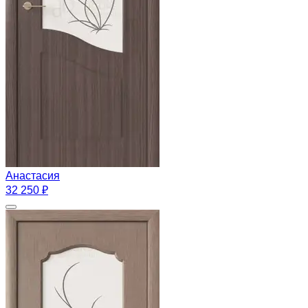
Анастасия
32 250 ₽