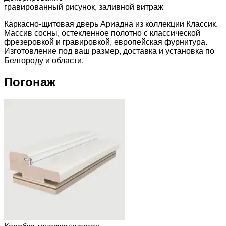
гравированный рисунок, заливной витраж
Каркасно-щитовая дверь Ариадна из коллекции Классик.
Массив сосны, остекленное полотно с классической
фрезеровкой и гравировкой, европейская фурнитура.
Изготовление под ваш размер, доставка и установка по
Белгороду и области.
Погонаж