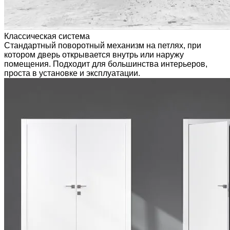
Классическая система
Стандартный поворотный механизм на петлях, при
котором дверь открывается внутрь или наружу
помещения. Подходит для большинства интерьеров,
проста в установке и эксплуатации.