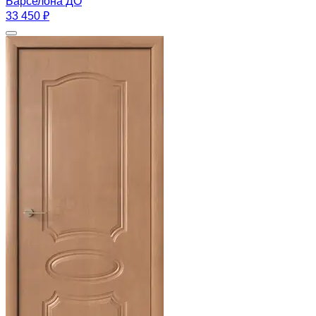
Барселона ДО
33 450 ₽