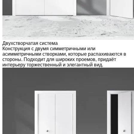
Двухстворчатая система
Конструкция с двумя симметричными или
асимметричными створками, которые распахиваются в
стороны. Подходит для широких проемов, придаёт
интерьеру торжественный и элегантный вид.