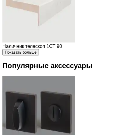
Наличник телескоп 1СТ 90
Показать больше
Популярные аксессуары