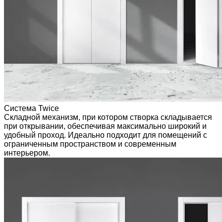
Система Twice
Складной механизм, при котором створка складывается
при открывании, обеспечивая максимально широкий и
удобный проход. Идеально подходит для помещений с
ограниченным пространством и современным
интерьером.