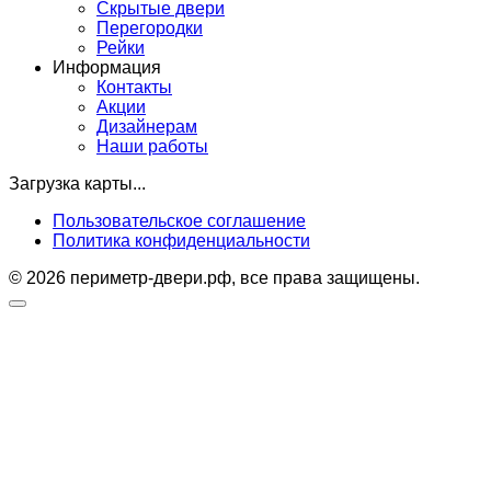
Скрытые двери
Перегородки
Рейки
Информация
Контакты
Акции
Дизайнерам
Наши работы
Загрузка карты...
Пользовательское соглашение
Политика конфиденциальности
© 2026 периметр-двери.рф, все права защищены.