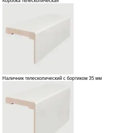
Коробка телескопическая
Наличник телескопический с бортиком 35 мм