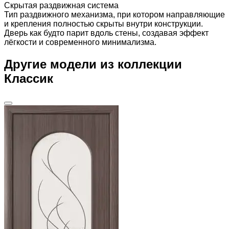
Скрытая раздвижная система
Тип раздвижного механизма, при котором направляющие
и крепления полностью скрыты внутри конструкции.
Дверь как будто парит вдоль стены, создавая эффект
лёгкости и современного минимализма.
Другие модели из коллекции
Классик