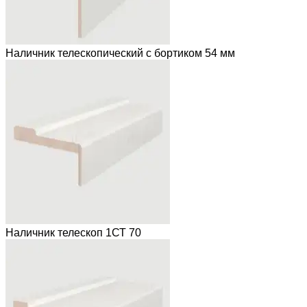
Наличник телескопический с бортиком 54 мм
Наличник телескоп 1СТ 70