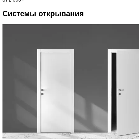
Системы открывания