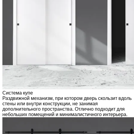
Система купе
Раздвижной механизм, при котором дверь скользит вдоль
стены или внутри конструкции, не занимая
дополнительного пространства. Отлично подходит для
небольших помещений и минималистичного интерьера.