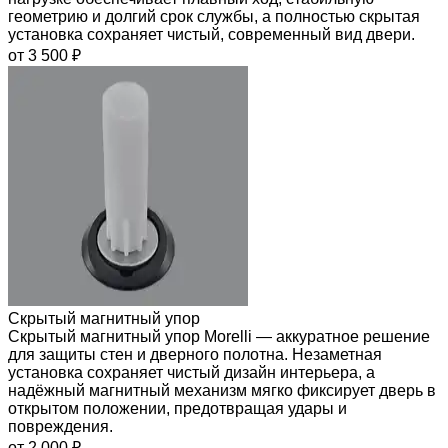
геометрию и долгий срок службы, а полностью скрытая
установка сохраняет чистый, современный вид двери.
от 3 500 ₽
Скрытый магнитный упор
Скрытый магнитный упор Morelli — аккуратное решение
для защиты стен и дверного полотна. Незаметная
установка сохраняет чистый дизайн интерьера, а
надёжный магнитный механизм мягко фиксирует дверь в
открытом положении, предотвращая удары и
повреждения.
от 2 000 ₽