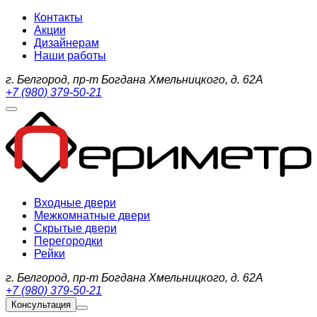
Контакты
Акции
Дизайнерам
Наши работы
г. Белгород, пр-т Богдана Хмельницкого, д. 62А
+7 (980) 379-50-21
Входные двери
Межкомнатные двери
Скрытые двери
Перегородки
Рейки
г. Белгород, пр-т Богдана Хмельницкого, д. 62А
+7 (980) 379-50-21
Консультация