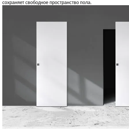
сохраняет свободное пространство пола.