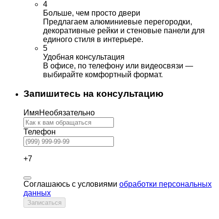
4
Больше, чем просто двери
Предлагаем алюминиевые перегородки,
декоративные рейки и стеновые панели для
единого стиля в интерьере.
5
Удобная консультация
В офисе, по телефону или видеосвязи —
выбирайте комфортный формат.
Запишитесь на консультацию
Имя
Необязательно
Телефон
+7
Соглашаюсь с условиями
обработки персональных
данных
Записаться