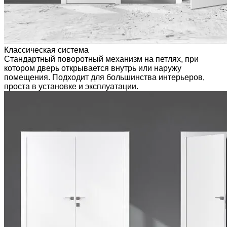
Классическая система
Стандартный поворотный механизм на петлях, при
котором дверь открывается внутрь или наружу
помещения. Подходит для большинства интерьеров,
проста в установке и эксплуатации.