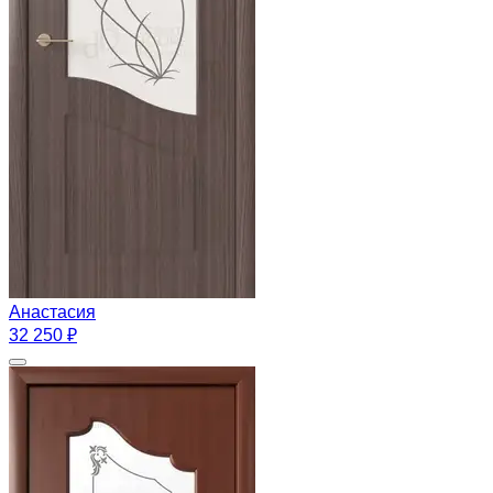
Анастасия
32 250 ₽