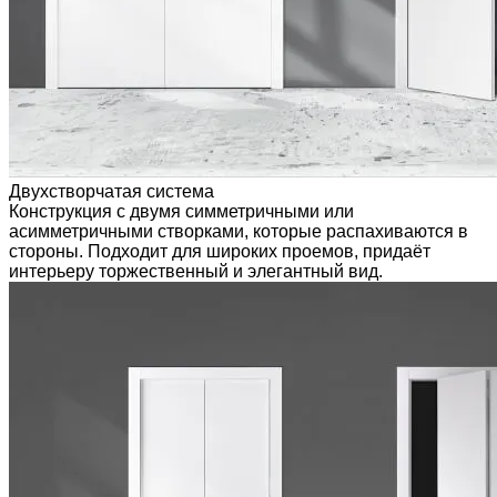
Двухстворчатая система
Конструкция с двумя симметричными или
асимметричными створками, которые распахиваются в
стороны. Подходит для широких проемов, придаёт
интерьеру торжественный и элегантный вид.