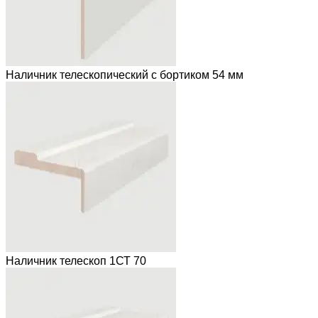
Наличник телескопический с бортиком 54 мм
Наличник телескоп 1СТ 70