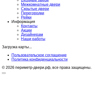
Входные двери
Межкомнатные двери
Скрытые двери
Перегородки
Рейки
Информация
Контакты
Акции
Дизайнерам
Наши работы
Загрузка карты...
Пользовательское соглашение
Политика конфиденциальности
© 2026 периметр-двери.рф, все права защищены.