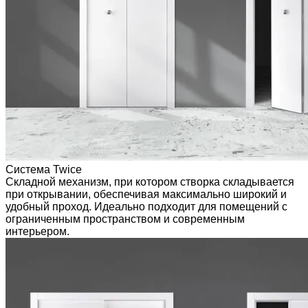
Система Twice
Складной механизм, при котором створка складывается
при открывании, обеспечивая максимально широкий и
удобный проход. Идеально подходит для помещений с
ограниченным пространством и современным
интерьером.