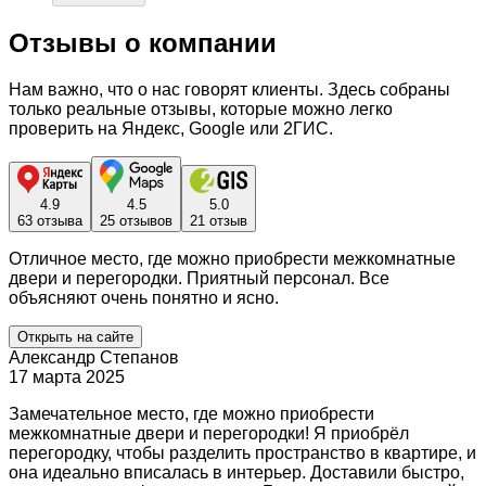
Отзывы о компании
Нам важно, что о нас говорят клиенты. Здесь собраны
только реальные отзывы, которые можно легко
проверить на Яндекс, Google или 2ГИС.
4.9
4.5
5.0
63 отзыва
25 отзывов
21 отзыв
Отличное место, где можно приобрести межкомнатные
двери и перегородки. Приятный персонал. Все
объясняют очень понятно и ясно.
Открыть на сайте
Александр Степанов
17 марта 2025
Замечательное место, где можно приобрести
межкомнатные двери и перегородки! Я приобрёл
перегородку, чтобы разделить пространство в квартире, и
она идеально вписалась в интерьер. Доставили быстро,