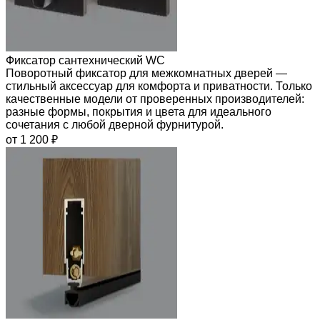
Фиксатор сантехнический WC
Поворотный фиксатор для межкомнатных дверей —
стильный аксессуар для комфорта и приватности. Только
качественные модели от проверенных производителей:
разные формы, покрытия и цвета для идеального
сочетания с любой дверной фурнитурой.
от 1 200 ₽