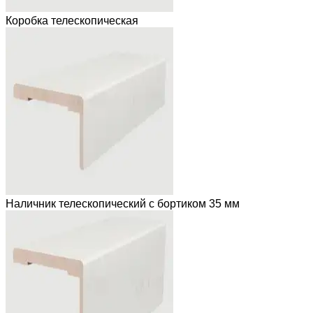
Коробка телескопическая
Наличник телескопический с бортиком 35 мм