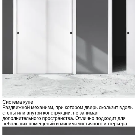
Система купе
Раздвижной механизм, при котором дверь скользит вдоль
стены или внутри конструкции, не занимая
дополнительного пространства. Отлично подходит для
небольших помещений и минималистичного интерьера.