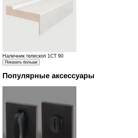
Наличник телескоп 1СТ 90
Показать больше
Популярные аксессуары