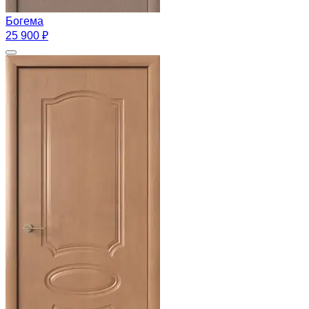
Богема
25 900 ₽