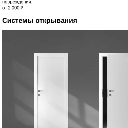
повреждения.
от 2 000 ₽
Системы открывания