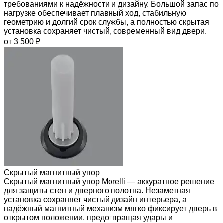
требованиями к надёжности и дизайну. Большой запас по
нагрузке обеспечивает плавный ход, стабильную
геометрию и долгий срок службы, а полностью скрытая
установка сохраняет чистый, современный вид двери.
от 3 500 ₽
Скрытый магнитный упор
Скрытый магнитный упор Morelli — аккуратное решение
для защиты стен и дверного полотна. Незаметная
установка сохраняет чистый дизайн интерьера, а
надёжный магнитный механизм мягко фиксирует дверь в
открытом положении, предотвращая удары и