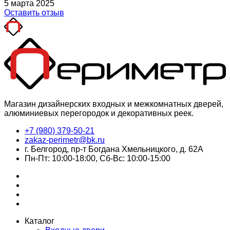
5 марта 2025
Оставить отзыв
Магазин дизайнерских входных и межкомнатных дверей,
алюминиевых перегородок и декоративных реек.
+7 (980) 379-50-21
zakaz-perimetr@bk.ru
г. Белгород, пр-т Богдана Хмельницкого, д. 62А
Пн-Пт: 10:00-18:00, Сб-Вс: 10:00-15:00
Каталог