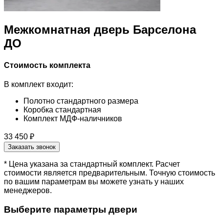
Межкомнатная дверь Барселона
ДО
Стоимость комплекта
В комплект входит:
Полотно стандартного размера
Коробка стандартная
Комплект МДФ-наличников
33 450 ₽
Заказать звонок
* Цена указана за стандартный комплект. Расчет
стоимости является предварительным. Точную стоимость
по вашим параметрам вы можете узнать у наших
менеджеров.
Выберите параметры двери