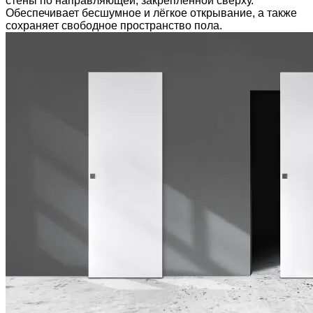
стены по направляющей, закреплённой сверху.
Обеспечивает бесшумное и лёгкое открывание, а также
сохраняет свободное пространство пола.