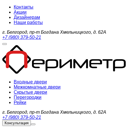
Контакты
Акции
Дизайнерам
Наши работы
г. Белгород, пр-т Богдана Хмельницкого, д. 62А
+7 (980) 379-50-21
Входные двери
Межкомнатные двери
Скрытые двери
Перегородки
Рейки
г. Белгород, пр-т Богдана Хмельницкого, д. 62А
+7 (980) 379-50-21
Консультация