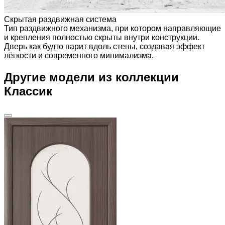
Скрытая раздвижная система
Тип раздвижного механизма, при котором направляющие
и крепления полностью скрыты внутри конструкции.
Дверь как будто парит вдоль стены, создавая эффект
лёгкости и современного минимализма.
Другие модели из коллекции
Классик