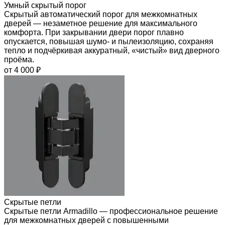
Умный скрытый порог
Скрытый автоматический порог для межкомнатных
дверей — незаметное решение для максимального
комфорта. При закрывании двери порог плавно
опускается, повышая шумо- и пылеизоляцию, сохраняя
тепло и подчёркивая аккуратный, «чистый» вид дверного
проёма.
от 4 000 ₽
Скрытые петли
Скрытые петли Armadillo — профессиональное решение
для межкомнатных дверей с повышенными