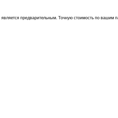
ти является предварительным. Точную стоимость по вашим 