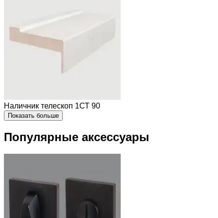
Наличник телескоп 1СТ 90
Показать больше
Популярные аксессуары