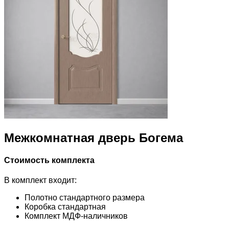
Межкомнатная дверь Богема
Стоимость комплекта
В комплект входит:
Полотно стандартного размера
Коробка стандартная
Комплект МДФ-наличников