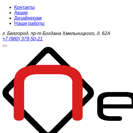
Контакты
Акции
Дизайнерам
Наши работы
г. Белгород, пр-т Богдана Хмельницкого, д. 62А
+7 (980) 379-50-21