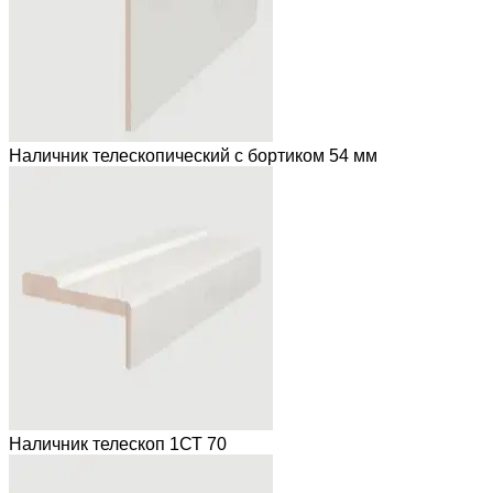
Наличник телескопический с бортиком 54 мм
Наличник телескоп 1СТ 70