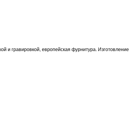
кой и гравировкой, европейская фурнитура. Изготовление