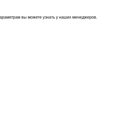
параметрам вы можете узнать у наших менеджеров.