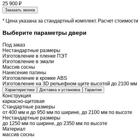
25 900 ₽
Заказать звонок
* Цена указана за стандартный комплект. Расчет стоимос
Выберите параметры двери
Под заказ
Нестандартные размеры
Изготовление в пленке ПЭТ
Изготовление в эмали
Массив сосны
Нанесение патины
Изготовление в кромке ABS
Изготовление на 3D рельефном щите высотой до 2100 мм
Характеристики
Доставка и установка
Гарантия
Конструкция
каркасно-щитовая
Стандартные размеры
от 400 мм и до 950 мм по ширине, до 2100 мм по высоте
Нестандартные размеры
до 1250 мм по ширине, до 2350 мм по высоте
Материал
массив сосны