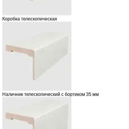
Коробка телескопическая
Наличник телескопический с бортиком 35 мм