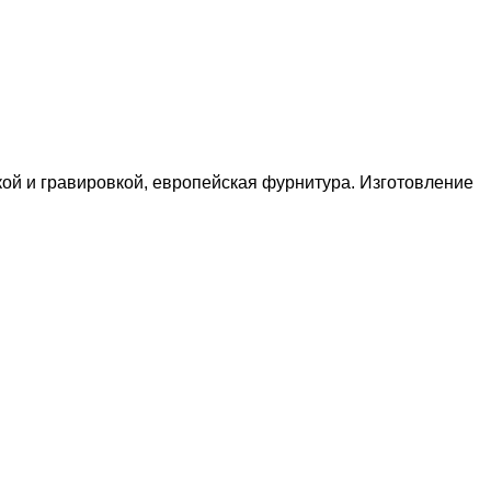
кой и гравировкой, европейская фурнитура. Изготовление