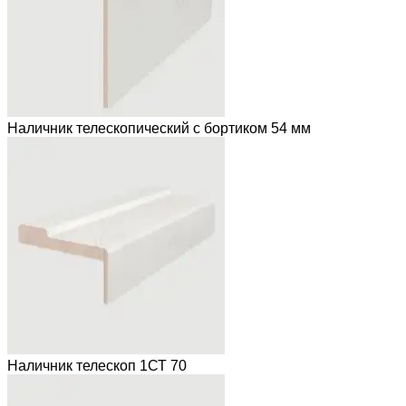
Наличник телескопический с бортиком 54 мм
Наличник телескоп 1СТ 70