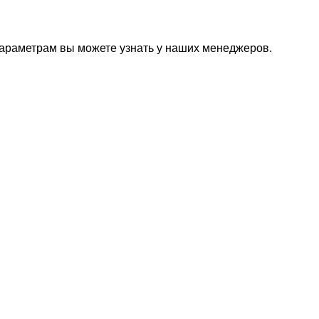
параметрам вы можете узнать у наших менеджеров.