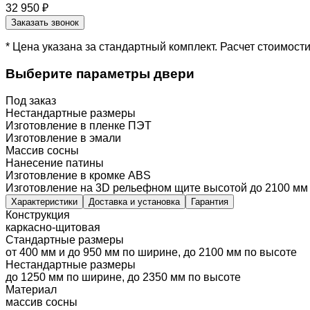
32 950 ₽
Заказать звонок
* Цена указана за стандартный комплект. Расчет стоимос
Выберите параметры двери
Под заказ
Нестандартные размеры
Изготовление в пленке ПЭТ
Изготовление в эмали
Массив сосны
Нанесение патины
Изготовление в кромке ABS
Изготовление на 3D рельефном щите высотой до 2100 мм
Характеристики
Доставка и установка
Гарантия
Конструкция
каркасно-щитовая
Стандартные размеры
от 400 мм и до 950 мм по ширине, до 2100 мм по высоте
Нестандартные размеры
до 1250 мм по ширине, до 2350 мм по высоте
Материал
массив сосны