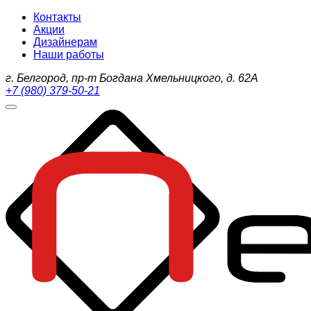
Контакты
Акции
Дизайнерам
Наши работы
г. Белгород, пр-т Богдана Хмельницкого, д. 62А
+7 (980) 379-50-21