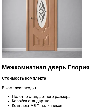
Межкомнатная дверь Глория
Стоимость комплекта
В комплект входит:
Полотно стандартного размера
Коробка стандартная
Комплект МДФ-наличников