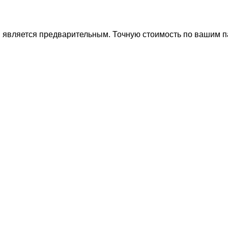
ти является предварительным. Точную стоимость по вашим 