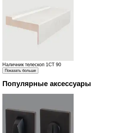
Наличник телескоп 1СТ 90
Показать больше
Популярные аксессуары