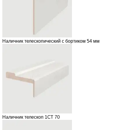
Наличник телескопический с бортиком 54 мм
Наличник телескоп 1СТ 70