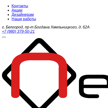
Контакты
Акции
Дизайнерам
Наши работы
г. Белгород, пр-т Богдана Хмельницкого, д. 62А
+7 (980) 379-50-21