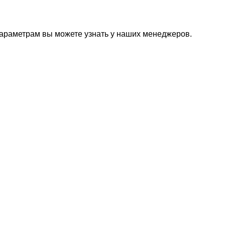
параметрам вы можете узнать у наших менеджеров.