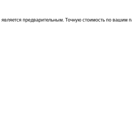
ти является предварительным. Точную стоимость по вашим 