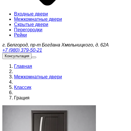
Входные двери
Межкомнатные двери
Скрытые двери
Перегородки
Рейки
г. Белгород, пр-т Богдана Хмельницкого, д. 62А
+7 (980) 379-50-21
Консультация
Главная
Межкомнатные двери
Классик
Грация