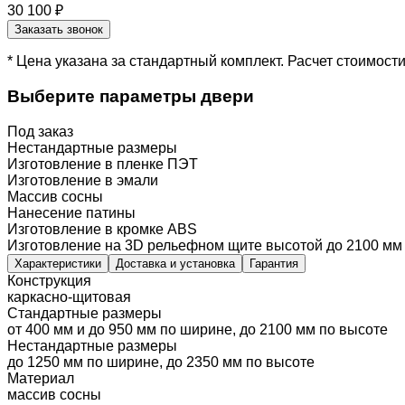
30 100 ₽
Заказать звонок
* Цена указана за стандартный комплект. Расчет стоимос
Выберите параметры двери
Под заказ
Нестандартные размеры
Изготовление в пленке ПЭТ
Изготовление в эмали
Массив сосны
Нанесение патины
Изготовление в кромке ABS
Изготовление на 3D рельефном щите высотой до 2100 мм
Характеристики
Доставка и установка
Гарантия
Конструкция
каркасно-щитовая
Стандартные размеры
от 400 мм и до 950 мм по ширине, до 2100 мм по высоте
Нестандартные размеры
до 1250 мм по ширине, до 2350 мм по высоте
Материал
массив сосны