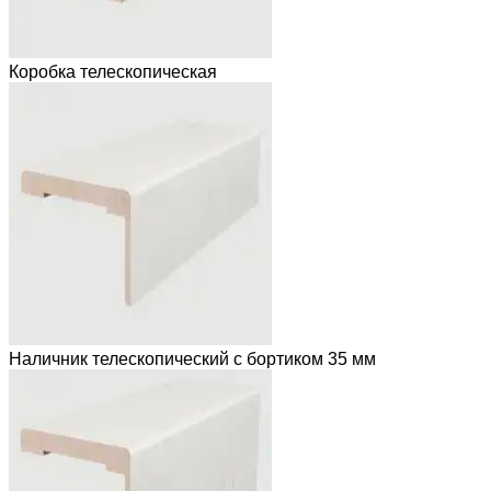
Коробка телескопическая
Наличник телескопический с бортиком 35 мм