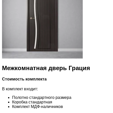
Межкомнатная дверь Грация
Стоимость комплекта
В комплект входит:
Полотно стандартного размера
Коробка стандартная
Комплект МДФ-наличников