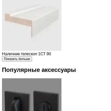
Наличник телескоп 1СТ 90
Показать больше
Популярные аксессуары