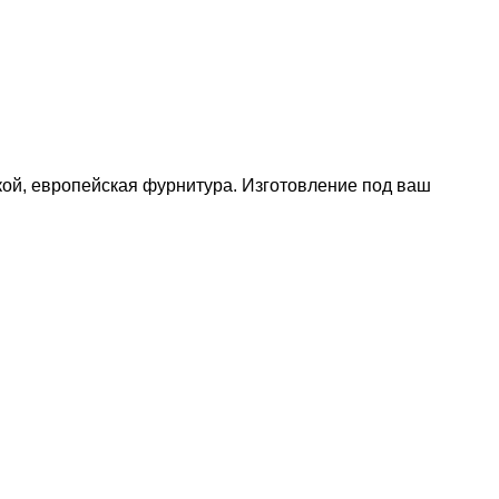
кой, европейская фурнитура. Изготовление под ваш