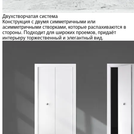
Двухстворчатая система
Конструкция с двумя симметричными или
асимметричными створками, которые распахиваются в
стороны. Подходит для широких проемов, придаёт
интерьеру торжественный и элегантный вид.