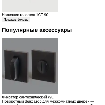
Наличник телескоп 1СТ 90
Показать больше
Популярные аксессуары
Фиксатор сантехнический WC
Поворотный фиксатор для межкомнатных дверей —