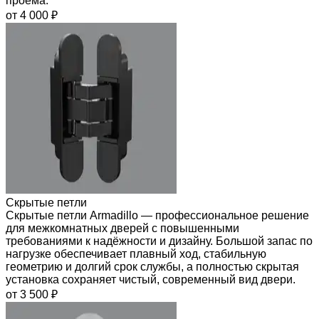
проёма.
от 4 000 ₽
Скрытые петли
Скрытые петли Armadillo — профессиональное решение
для межкомнатных дверей с повышенными
требованиями к надёжности и дизайну. Большой запас по
нагрузке обеспечивает плавный ход, стабильную
геометрию и долгий срок службы, а полностью скрытая
установка сохраняет чистый, современный вид двери.
от 3 500 ₽