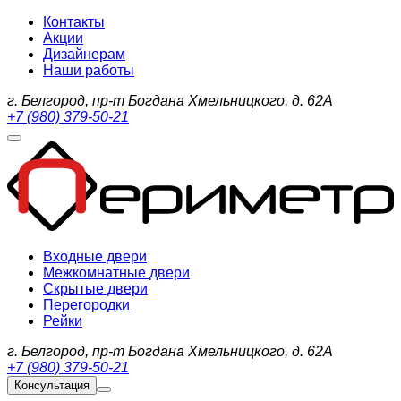
Контакты
Акции
Дизайнерам
Наши работы
г. Белгород, пр-т Богдана Хмельницкого, д. 62А
+7 (980) 379-50-21
Входные двери
Межкомнатные двери
Скрытые двери
Перегородки
Рейки
г. Белгород, пр-т Богдана Хмельницкого, д. 62А
+7 (980) 379-50-21
Консультация