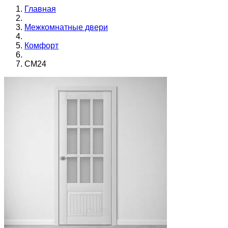
Главная
Межкомнатные двери
Комфорт
CM24