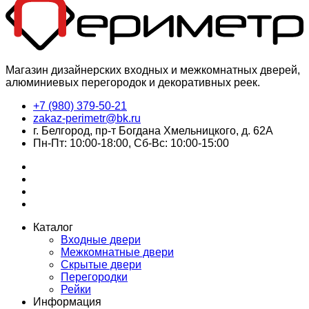
Магазин дизайнерских входных и межкомнатных дверей,
алюминиевых перегородок и декоративных реек.
+7 (980) 379-50-21
zakaz-perimetr@bk.ru
г. Белгород, пр-т Богдана Хмельницкого, д. 62А
Пн-Пт: 10:00-18:00, Сб-Вс: 10:00-15:00
Каталог
Входные двери
Межкомнатные двери
Скрытые двери
Перегородки
Рейки
Информация