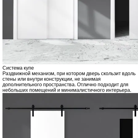
Система купе
Раздвижной механизм, при котором дверь скользит вдоль
стены или внутри конструкции, не занимая
дополнительного пространства. Отлично подходит для
небольших помещений и минималистичного интерьера.