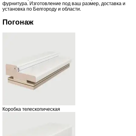
фурнитура. Изготовление под ваш размер, доставка и
установка по Белгороду и области.
Погонаж
Коробка телескопическая