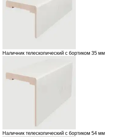
Наличник телескопический с бортиком 35 мм
Наличник телескопический с бортиком 54 мм