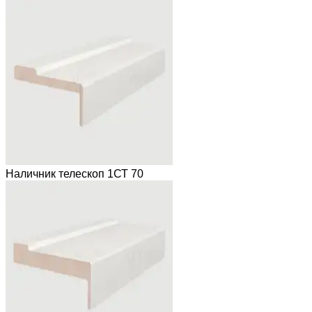
Наличник телескоп 1СТ 70