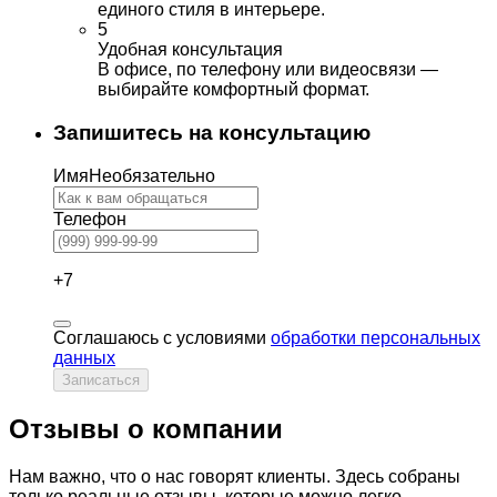
единого стиля в интерьере.
5
Удобная консультация
В офисе, по телефону или видеосвязи —
выбирайте комфортный формат.
Запишитесь на консультацию
Имя
Необязательно
Телефон
+7
Соглашаюсь с условиями
обработки персональных
данных
Записаться
Отзывы о компании
Нам важно, что о нас говорят клиенты. Здесь собраны
только реальные отзывы, которые можно легко