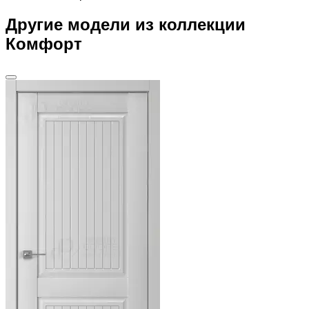
Другие модели из коллекции
Комфорт