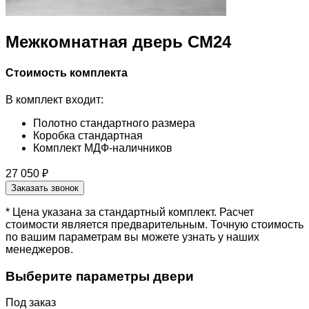
Межкомнатная дверь CM24
Стоимость комплекта
В комплект входит:
Полотно стандартного размера
Коробка стандартная
Комплект МДФ-наличников
27 050 ₽
Заказать звонок
* Цена указана за стандартный комплект. Расчет
стоимости является предварительным. Точную стоимость
по вашим параметрам вы можете узнать у наших
менеджеров.
Выберите параметры двери
Под заказ