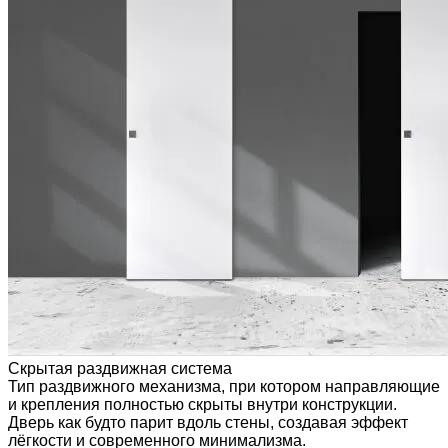
Скрытая раздвижная система
Тип раздвижного механизма, при котором направляющие
и крепления полностью скрыты внутри конструкции.
Дверь как будто парит вдоль стены, создавая эффект
лёгкости и современного минимализма.