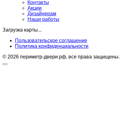
Контакты
Акции
Дизайнерам
Наши работы
Загрузка карты...
Пользовательское соглашение
Политика конфиденциальности
© 2026 периметр-двери.рф, все права защищены.