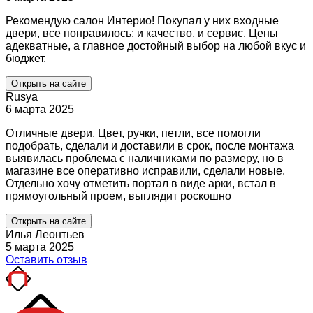
Рекомендую салон Интерио! Покупал у них входные
двери, все понравилось: и качество, и сервис. Цены
адекватные, а главное достойный выбор на любой вкус и
бюджет.
Открыть на сайте
Rusya
6 марта 2025
Отличные двери. Цвет, ручки, петли, все помогли
подобрать, сделали и доставили в срок, после монтажа
выявилась проблема с наличниками по размеру, но в
магазине все оперативно исправили, сделали новые.
Отдельно хочу отметить портал в виде арки, встал в
прямоугольный проем, выглядит роскошно
Открыть на сайте
Илья Леонтьев
5 марта 2025
Оставить отзыв