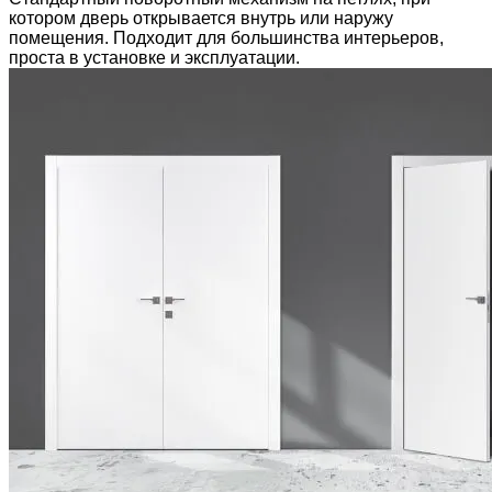
котором дверь открывается внутрь или наружу
помещения. Подходит для большинства интерьеров,
проста в установке и эксплуатации.