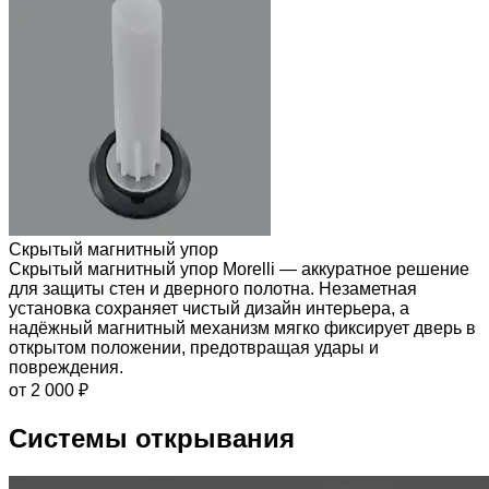
Скрытый магнитный упор
Скрытый магнитный упор Morelli — аккуратное решение
для защиты стен и дверного полотна. Незаметная
установка сохраняет чистый дизайн интерьера, а
надёжный магнитный механизм мягко фиксирует дверь в
открытом положении, предотвращая удары и
повреждения.
от 2 000 ₽
Системы открывания