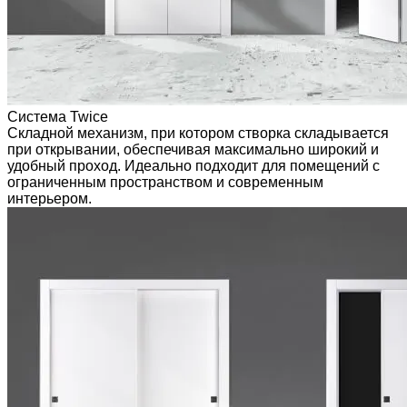
Система Twice
Складной механизм, при котором створка складывается
при открывании, обеспечивая максимально широкий и
удобный проход. Идеально подходит для помещений с
ограниченным пространством и современным
интерьером.