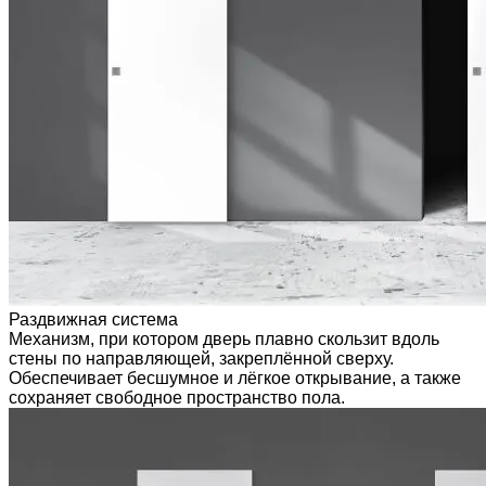
Раздвижная система
Механизм, при котором дверь плавно скользит вдоль
стены по направляющей, закреплённой сверху.
Обеспечивает бесшумное и лёгкое открывание, а также
сохраняет свободное пространство пола.