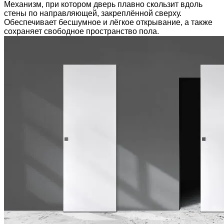
Механизм, при котором дверь плавно скользит вдоль
стены по направляющей, закреплённой сверху.
Обеспечивает бесшумное и лёгкое открывание, а также
сохраняет свободное пространство пола.