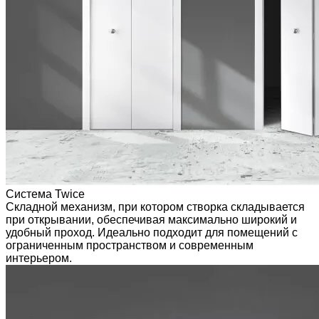
Система Twice
Складной механизм, при котором створка складывается
при открывании, обеспечивая максимально широкий и
удобный проход. Идеально подходит для помещений с
ограниченным пространством и современным
интерьером.