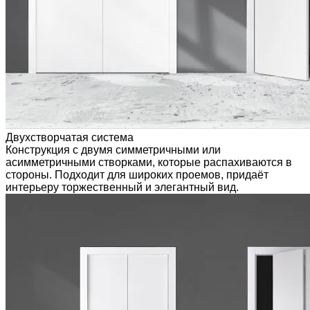
Двухстворчатая система
Конструкция с двумя симметричными или
асимметричными створками, которые распахиваются в
стороны. Подходит для широких проемов, придаёт
интерьеру торжественный и элегантный вид.