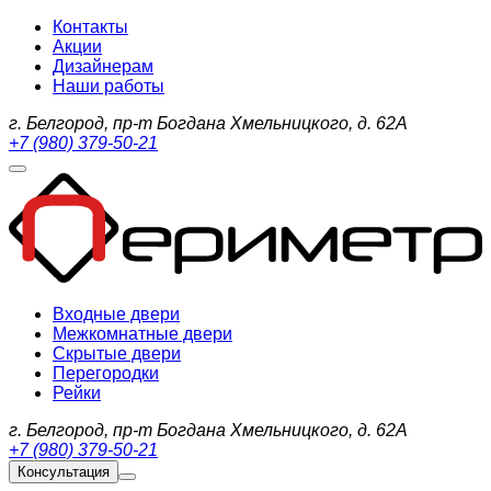
Контакты
Акции
Дизайнерам
Наши работы
г. Белгород, пр-т Богдана Хмельницкого, д. 62А
+7 (980) 379-50-21
Входные двери
Межкомнатные двери
Скрытые двери
Перегородки
Рейки
г. Белгород, пр-т Богдана Хмельницкого, д. 62А
+7 (980) 379-50-21
Консультация