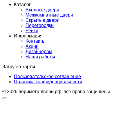
Каталог
Входные двери
Межкомнатные двери
Скрытые двери
Перегородки
Рейки
Информация
Контакты
Акции
Дизайнерам
Наши работы
Загрузка карты...
Пользовательское соглашение
Политика конфиденциальности
© 2026 периметр-двери.рф, все права защищены.