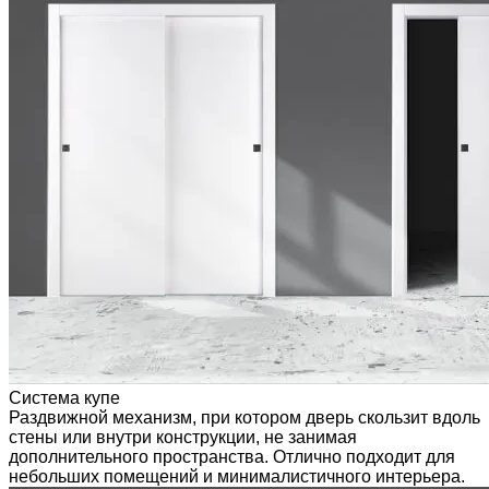
Система купе
Раздвижной механизм, при котором дверь скользит вдоль
стены или внутри конструкции, не занимая
дополнительного пространства. Отлично подходит для
небольших помещений и минималистичного интерьера.