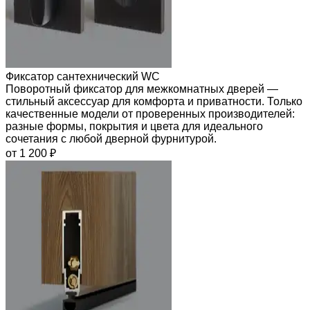
Фиксатор сантехнический WC
Поворотный фиксатор для межкомнатных дверей —
стильный аксессуар для комфорта и приватности. Только
качественные модели от проверенных производителей:
разные формы, покрытия и цвета для идеального
сочетания с любой дверной фурнитурой.
от 1 200 ₽