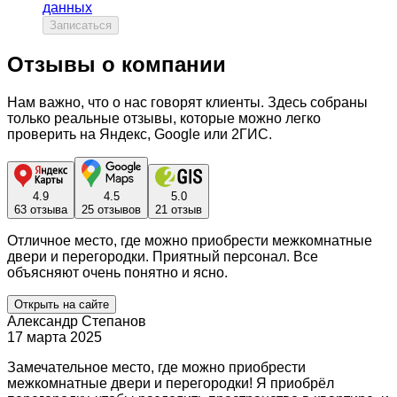
данных
Записаться
Отзывы о компании
Нам важно, что о нас говорят клиенты. Здесь собраны
только реальные отзывы, которые можно легко
проверить на Яндекс, Google или 2ГИС.
4.9
4.5
5.0
63 отзыва
25 отзывов
21 отзыв
Отличное место, где можно приобрести межкомнатные
двери и перегородки. Приятный персонал. Все
объясняют очень понятно и ясно.
Открыть на сайте
Александр Степанов
17 марта 2025
Замечательное место, где можно приобрести
межкомнатные двери и перегородки! Я приобрёл