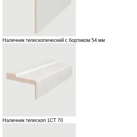
Наличник телескопический с бортиком 54 мм
Наличник телескоп 1СТ 70