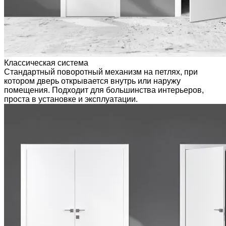
Классическая система
Стандартный поворотный механизм на петлях, при
котором дверь открывается внутрь или наружу
помещения. Подходит для большинства интерьеров,
проста в установке и эксплуатации.