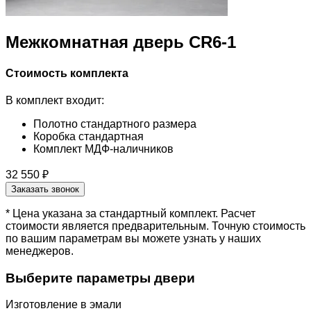
Межкомнатная дверь CR6-1
Стоимость комплекта
В комплект входит:
Полотно стандартного размера
Коробка стандартная
Комплект МДФ-наличников
32 550 ₽
Заказать звонок
* Цена указана за стандартный комплект. Расчет
стоимости является предварительным. Точную стоимость
по вашим параметрам вы можете узнать у наших
менеджеров.
Выберите параметры двери
Изготовление в эмали