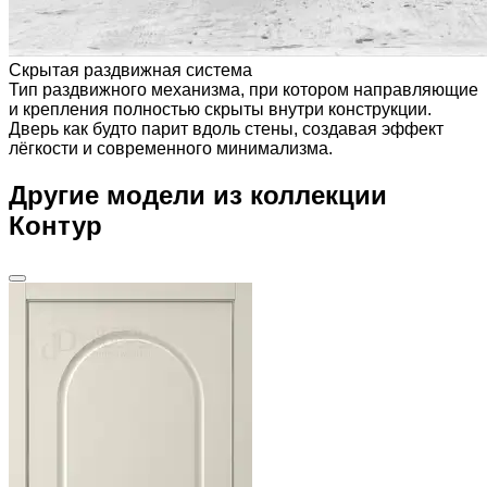
Скрытая раздвижная система
Тип раздвижного механизма, при котором направляющие
и крепления полностью скрыты внутри конструкции.
Дверь как будто парит вдоль стены, создавая эффект
лёгкости и современного минимализма.
Другие модели из коллекции
Контур