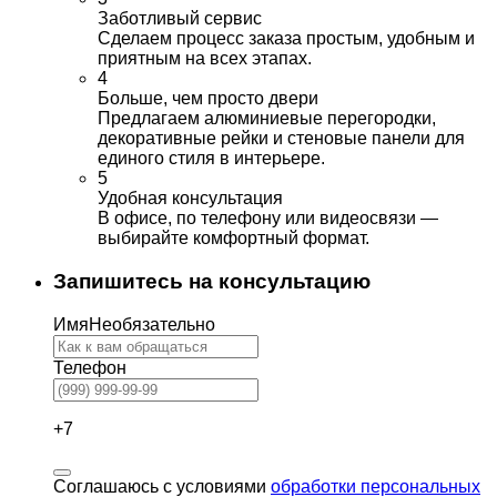
Заботливый сервис
Сделаем процесс заказа простым, удобным и
приятным на всех этапах.
4
Больше, чем просто двери
Предлагаем алюминиевые перегородки,
декоративные рейки и стеновые панели для
единого стиля в интерьере.
5
Удобная консультация
В офисе, по телефону или видеосвязи —
выбирайте комфортный формат.
Запишитесь на консультацию
Имя
Необязательно
Телефон
+7
Соглашаюсь с условиями
обработки персональных