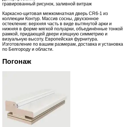
гравированный рисунок, заливной витраж
Каркасно-щитовая межкомнатная дверь CR6-1 из
коллекции Контур. Массив сосны, двухзонное
остекление: верхняя часть в виде вытянутой арки и
нижняя в форме мягкой полуарки, объединённые тонкой
рамкой, придающей двери изящную симметрию и
визуальную высоту. Европейская фурнитура.
Изготовление по вашим размерам, доставка и установка
по Белгороду и области.
Погонаж