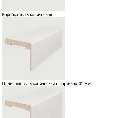
Коробка телескопическая
Наличник телескопический с бортиком 35 мм