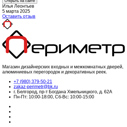
Открыть на сайте
Илья Леонтьев
5 марта 2025
Оставить отзыв
Магазин дизайнерских входных и межкомнатных дверей,
алюминиевых перегородок и декоративных реек.
+7 (980) 379-50-21
zakaz-perimetr@bk.ru
г. Белгород, пр-т Богдана Хмельницкого, д. 62А
Пн-Пт: 10:00-18:00, Сб-Вс: 10:00-15:00