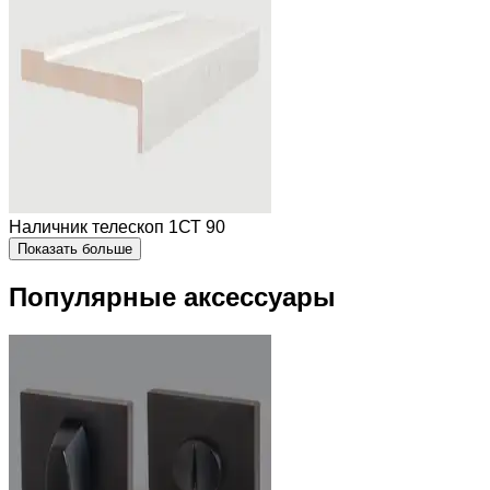
Наличник телескоп 1СТ 90
Показать больше
Популярные аксессуары