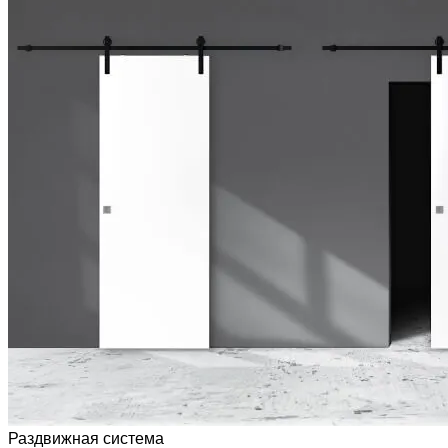
Раздвижная система