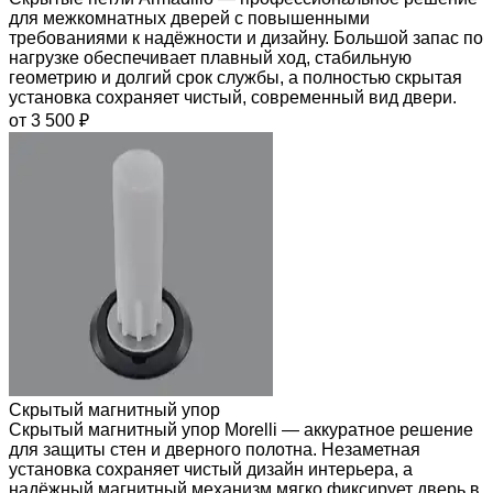
для межкомнатных дверей с повышенными
требованиями к надёжности и дизайну. Большой запас по
нагрузке обеспечивает плавный ход, стабильную
геометрию и долгий срок службы, а полностью скрытая
установка сохраняет чистый, современный вид двери.
от 3 500 ₽
Скрытый магнитный упор
Скрытый магнитный упор Morelli — аккуратное решение
для защиты стен и дверного полотна. Незаметная
установка сохраняет чистый дизайн интерьера, а
надёжный магнитный механизм мягко фиксирует дверь в