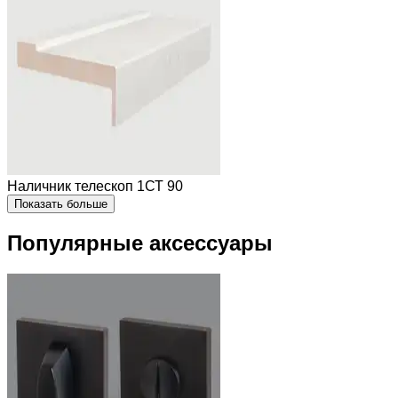
Наличник телескоп 1СТ 90
Показать больше
Популярные аксессуары