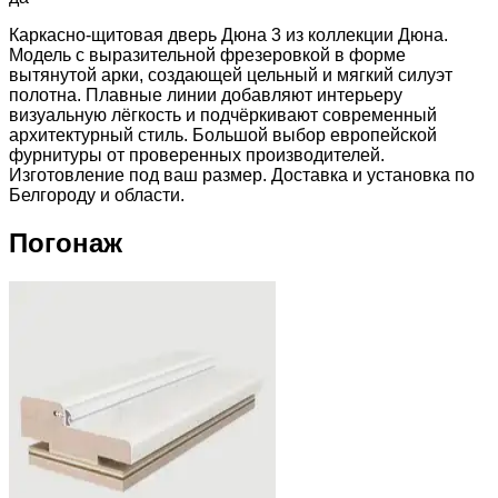
Каркасно-щитовая дверь Дюна 3 из коллекции Дюна.
Модель с выразительной фрезеровкой в форме
вытянутой арки, создающей цельный и мягкий силуэт
полотна. Плавные линии добавляют интерьеру
визуальную лёгкость и подчёркивают современный
архитектурный стиль. Большой выбор европейской
фурнитуры от проверенных производителей.
Изготовление под ваш размер. Доставка и установка по
Белгороду и области.
Погонаж