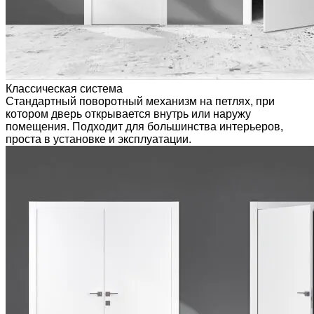
Классическая система
Стандартный поворотный механизм на петлях, при
котором дверь открывается внутрь или наружу
помещения. Подходит для большинства интерьеров,
проста в установке и эксплуатации.