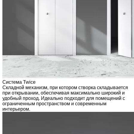
Система Twice
Складной механизм, при котором створка складывается
при открывании, обеспечивая максимально широкий и
удобный проход. Идеально подходит для помещений с
ограниченным пространством и современным
интерьером.