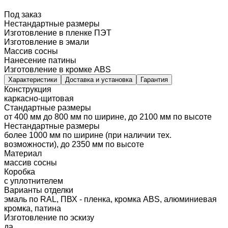
Под заказ
Нестандартные размеры
Изготовление в пленке ПЭТ
Изготовление в эмали
Массив сосны
Нанесение патины
Изготовление в кромке ABS
Характеристики
Доставка и установка
Гарантия
Конструкция
каркасно-щитовая
Стандартные размеры
от 400 мм до 800 мм по ширине, до 2100 мм по высоте
Нестандартные размеры
более 1000 мм по ширине (при наличии тех.
возможности), до 2350 мм по высоте
Материал
массив сосны
Коробка
с уплотнителем
Варианты отделки
эмаль по RAL, ПВХ - пленка, кромка ABS, алюминиевая
кромка, патина
Изготовление по эскизу
да