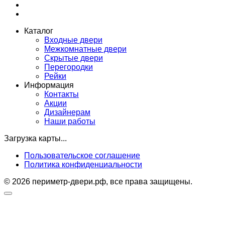
Каталог
Входные двери
Межкомнатные двери
Скрытые двери
Перегородки
Рейки
Информация
Контакты
Акции
Дизайнерам
Наши работы
Загрузка карты...
Пользовательское соглашение
Политика конфиденциальности
© 2026 периметр-двери.рф, все права защищены.