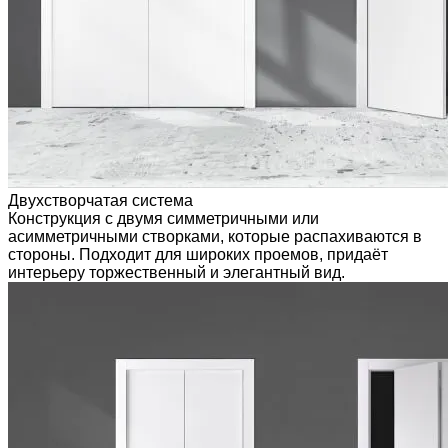
Двухстворчатая система
Конструкция с двумя симметричными или
асимметричными створками, которые распахиваются в
стороны. Подходит для широких проемов, придаёт
интерьеру торжественный и элегантный вид.