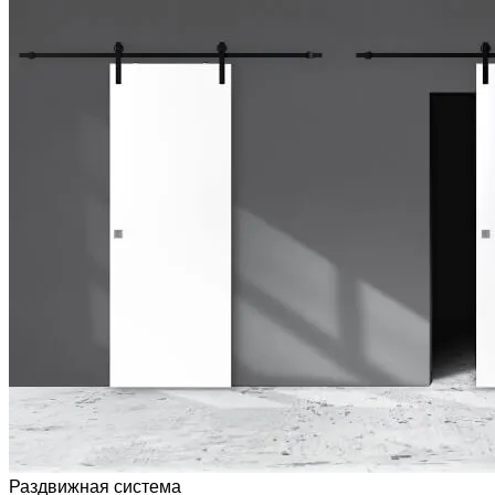
Раздвижная система