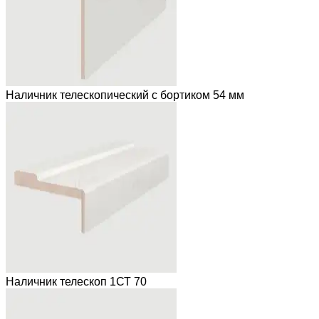
Наличник телескопический с бортиком 54 мм
Наличник телескоп 1СТ 70