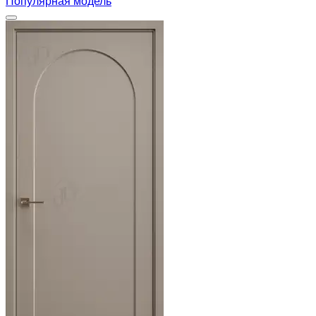
Популярная модель