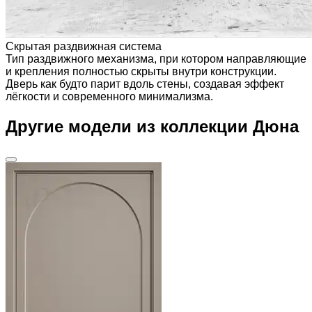
Скрытая раздвижная система
Тип раздвижного механизма, при котором направляющие
и крепления полностью скрыты внутри конструкции.
Дверь как будто парит вдоль стены, создавая эффект
лёгкости и современного минимализма.
Другие модели из коллекции Дюна