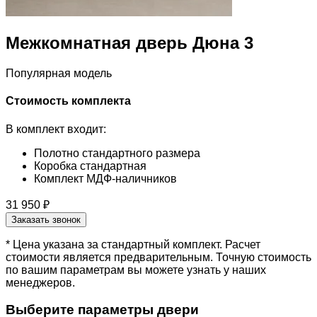
Межкомнатная дверь Дюна 3
Популярная модель
Стоимость комплекта
В комплект входит:
Полотно стандартного размера
Коробка стандартная
Комплект МДФ-наличников
31 950 ₽
Заказать звонок
* Цена указана за стандартный комплект. Расчет
стоимости является предварительным. Точную стоимость
по вашим параметрам вы можете узнать у наших
менеджеров.
Выберите параметры двери