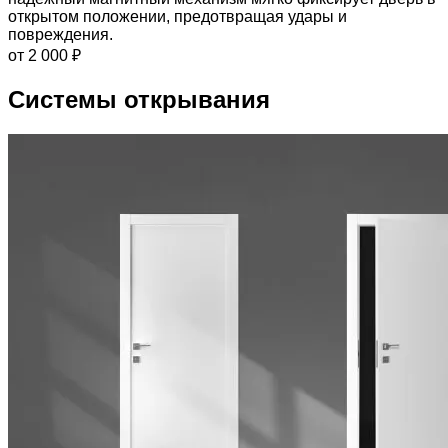
открытом положении, предотвращая удары и
повреждения.
от 2 000 ₽
Системы открывания