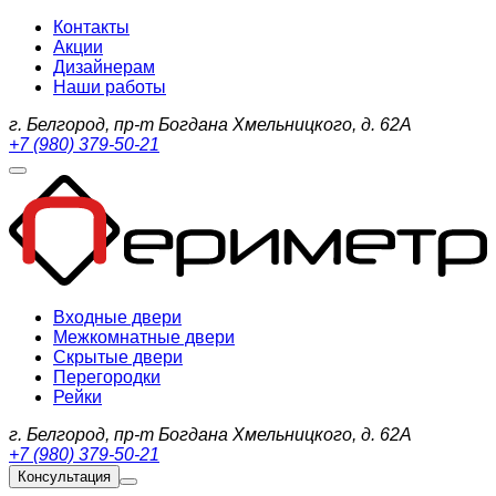
Контакты
Акции
Дизайнерам
Наши работы
г. Белгород, пр-т Богдана Хмельницкого, д. 62А
+7 (980) 379-50-21
Входные двери
Межкомнатные двери
Скрытые двери
Перегородки
Рейки
г. Белгород, пр-т Богдана Хмельницкого, д. 62А
+7 (980) 379-50-21
Консультация