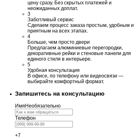
цену сразу. Без скрытых платежей и
неожиданных доплат.
3
Заботливый сервис
Сделаем процесс заказа простым, удобным и
приятным на всех этапах.
4
Больше, чем просто двери
Предлагаем алюминиевые перегородки,
декоративные рейки и стеновые панели для
единого стиля в интерьере.
5
Удобная консультация
В офисе, по телефону или видеосвязи —
выбирайте комфортный формат.
Запишитесь на консультацию
Имя
Необязательно
Телефон
+7