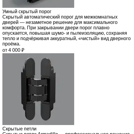
Умный скрытый порог
Скрытый автоматический порог для межкомнатных
дверей — незаметное решение для максимального
комфорта. При закрывании двери порог плавно
опускается, повышая шумо- и пылеизоляцию, сохраняя
тепло и подчёркивая аккуратный, «чистый» вид дверного
проёма.
от 4 000 ₽
Скрытые петли