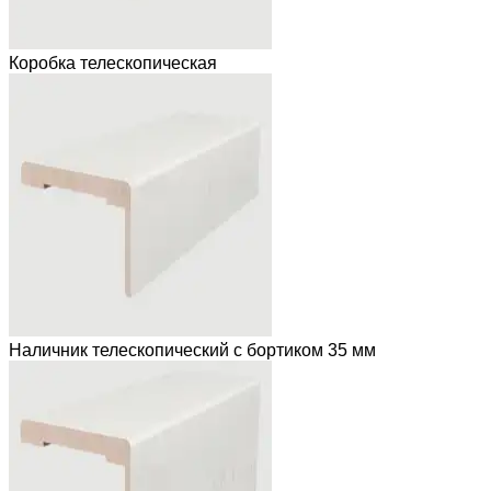
Коробка телескопическая
Наличник телескопический с бортиком 35 мм