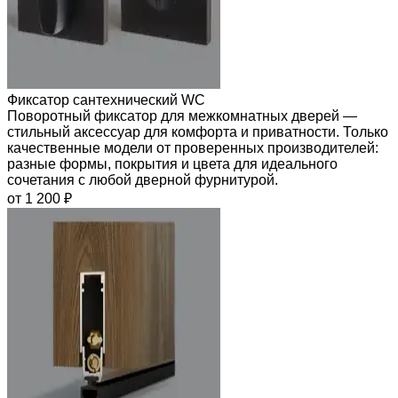
Фиксатор сантехнический WC
Поворотный фиксатор для межкомнатных дверей —
стильный аксессуар для комфорта и приватности. Только
качественные модели от проверенных производителей:
разные формы, покрытия и цвета для идеального
сочетания с любой дверной фурнитурой.
от 1 200 ₽