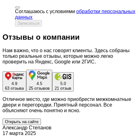
Соглашаюсь с условиями
обработки персональных
данных
Записаться
Отзывы о компании
Нам важно, что о нас говорят клиенты. Здесь собраны
только реальные отзывы, которые можно легко
проверить на Яндекс, Google или 2ГИС.
4.9
4.5
5.0
63 отзыва
25 отзывов
21 отзыв
Отличное место, где можно приобрести межкомнатные
двери и перегородки. Приятный персонал. Все
объясняют очень понятно и ясно.
Открыть на сайте
Александр Степанов
17 марта 2025