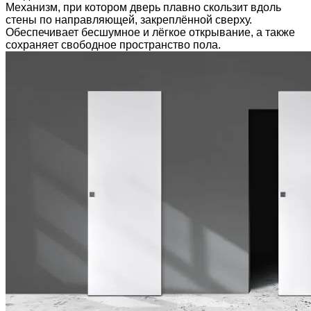
Механизм, при котором дверь плавно скользит вдоль
стены по направляющей, закреплённой сверху.
Обеспечивает бесшумное и лёгкое открывание, а также
сохраняет свободное пространство пола.