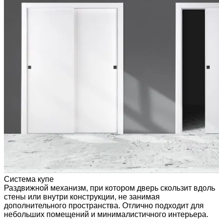
Система купе
Раздвижной механизм, при котором дверь скользит вдоль
стены или внутри конструкции, не занимая
дополнительного пространства. Отлично подходит для
небольших помещений и минималистичного интерьера.