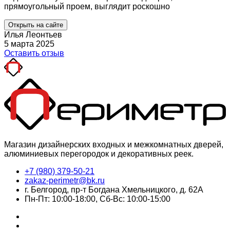
прямоугольный проем, выглядит роскошно
Открыть на сайте
Илья Леонтьев
5 марта 2025
Оставить отзыв
Магазин дизайнерских входных и межкомнатных дверей,
алюминиевых перегородок и декоративных реек.
+7 (980) 379-50-21
zakaz-perimetr@bk.ru
г. Белгород, пр-т Богдана Хмельницкого, д. 62А
Пн-Пт: 10:00-18:00, Сб-Вс: 10:00-15:00