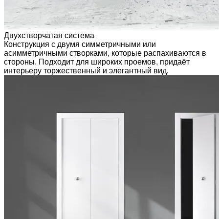
Двухстворчатая система
Конструкция с двумя симметричными или
асимметричными створками, которые распахиваются в
стороны. Подходит для широких проемов, придаёт
интерьеру торжественный и элегантный вид.