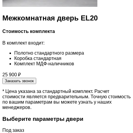
Межкомнатная дверь EL20
Стоимость комплекта
В комплект входит:
Полотно стандартного размера
Коробка стандартная
Комплект МДФ-наличников
25 900 ₽
Заказать звонок
* Цена указана за стандартный комплект. Расчет
стоимости является предварительным. Точную стоимость
по вашим параметрам вы можете узнать у наших
менеджеров.
Выберите параметры двери
Под заказ