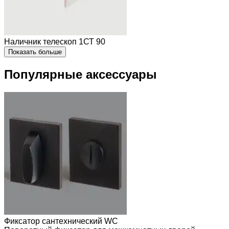
Наличник телескоп 1СТ 90
Показать больше
Популярные аксессуары
Фиксатор сантехнический WC