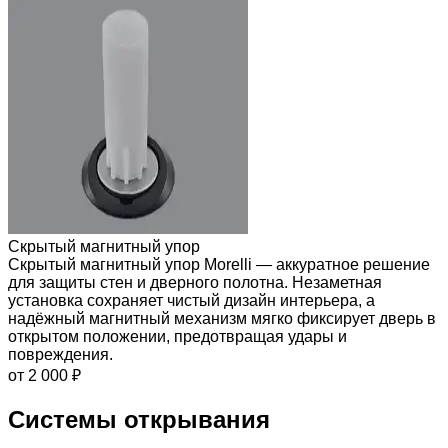
Скрытый магнитный упор
Скрытый магнитный упор Morelli — аккуратное решение
для защиты стен и дверного полотна. Незаметная
установка сохраняет чистый дизайн интерьера, а
надёжный магнитный механизм мягко фиксирует дверь в
открытом положении, предотвращая удары и
повреждения.
от 2 000 ₽
Системы открывания