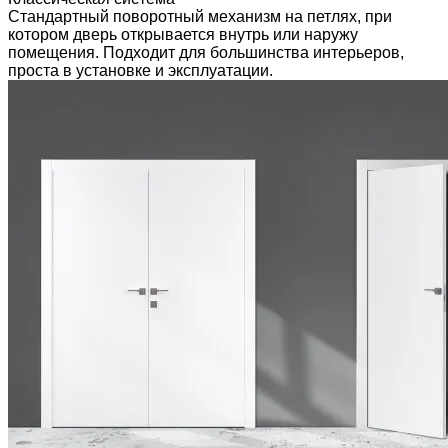
Стандартный поворотный механизм на петлях, при
котором дверь открывается внутрь или наружу
помещения. Подходит для большинства интерьеров,
проста в установке и эксплуатации.