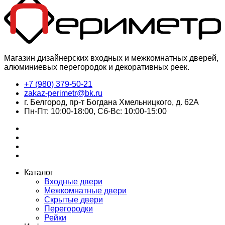
Магазин дизайнерских входных и межкомнатных дверей,
алюминиевых перегородок и декоративных реек.
+7 (980) 379-50-21
zakaz-perimetr@bk.ru
г. Белгород, пр-т Богдана Хмельницкого, д. 62А
Пн-Пт: 10:00-18:00, Сб-Вс: 10:00-15:00
Каталог
Входные двери
Межкомнатные двери
Скрытые двери
Перегородки
Рейки