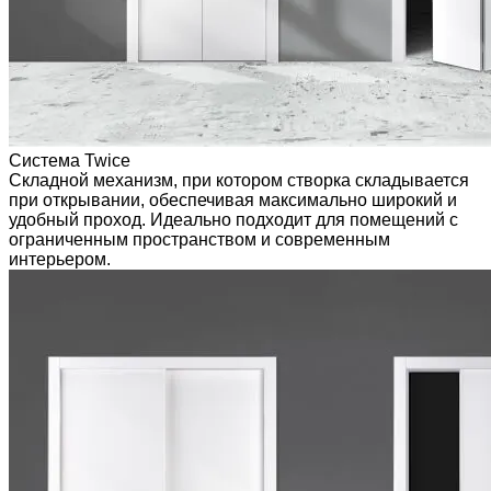
Система Twice
Складной механизм, при котором створка складывается
при открывании, обеспечивая максимально широкий и
удобный проход. Идеально подходит для помещений с
ограниченным пространством и современным
интерьером.