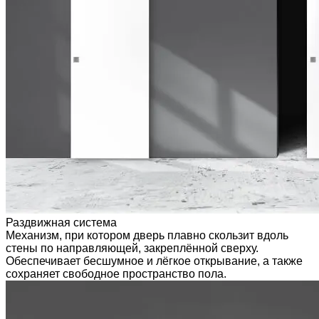
Раздвижная система
Механизм, при котором дверь плавно скользит вдоль
стены по направляющей, закреплённой сверху.
Обеспечивает бесшумное и лёгкое открывание, а также
сохраняет свободное пространство пола.