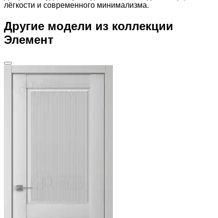
лёгкости и современного минимализма.
Другие модели из коллекции
Элемент