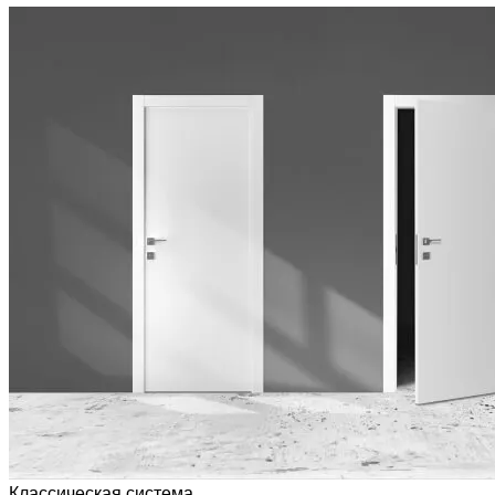
Классическая система