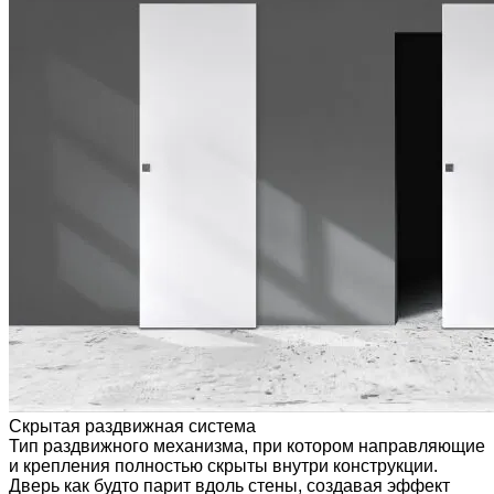
Скрытая раздвижная система
Тип раздвижного механизма, при котором направляющие
и крепления полностью скрыты внутри конструкции.
Дверь как будто парит вдоль стены, создавая эффект