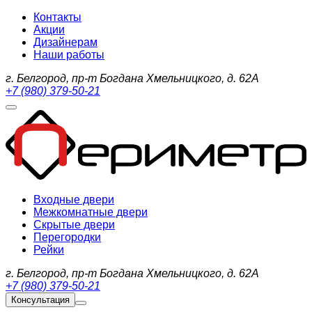
Контакты
Акции
Дизайнерам
Наши работы
г. Белгород, пр-т Богдана Хмельницкого, д. 62А
+7 (980) 379-50-21
Входные двери
Межкомнатные двери
Скрытые двери
Перегородки
Рейки
г. Белгород, пр-т Богдана Хмельницкого, д. 62А
+7 (980) 379-50-21
Консультация