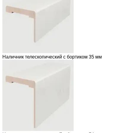
Наличник телескопический с бортиком 35 мм