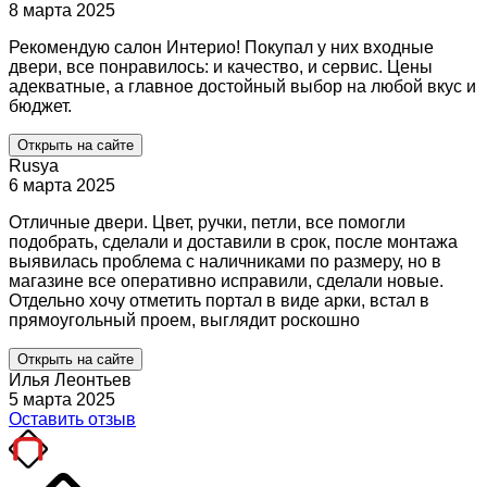
8 марта 2025
Рекомендую салон Интерио! Покупал у них входные
двери, все понравилось: и качество, и сервис. Цены
адекватные, а главное достойный выбор на любой вкус и
бюджет.
Открыть на сайте
Rusya
6 марта 2025
Отличные двери. Цвет, ручки, петли, все помогли
подобрать, сделали и доставили в срок, после монтажа
выявилась проблема с наличниками по размеру, но в
магазине все оперативно исправили, сделали новые.
Отдельно хочу отметить портал в виде арки, встал в
прямоугольный проем, выглядит роскошно
Открыть на сайте
Илья Леонтьев
5 марта 2025
Оставить отзыв