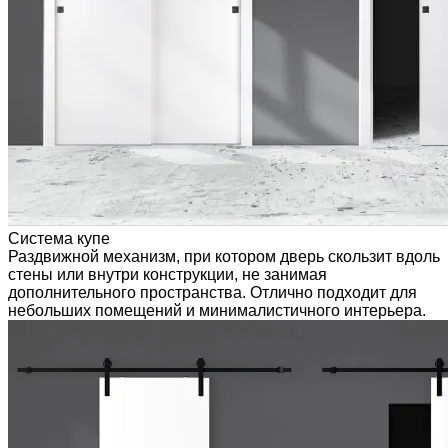
Система купе
Раздвижной механизм, при котором дверь скользит вдоль
стены или внутри конструкции, не занимая
дополнительного пространства. Отлично подходит для
небольших помещений и минималистичного интерьера.