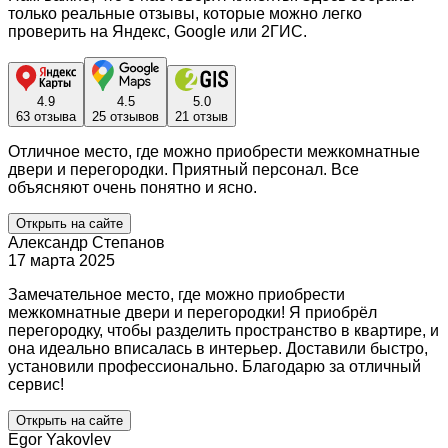
только реальные отзывы, которые можно легко
проверить на Яндекс, Google или 2ГИС.
4.9
4.5
5.0
63 отзыва
25 отзывов
21 отзыв
Отличное место, где можно приобрести межкомнатные
двери и перегородки. Приятный персонал. Все
объясняют очень понятно и ясно.
Открыть на сайте
Александр Степанов
17 марта 2025
Замечательное место, где можно приобрести
межкомнатные двери и перегородки! Я приобрёл
перегородку, чтобы разделить пространство в квартире, и
она идеально вписалась в интерьер. Доставили быстро,
установили профессионально. Благодарю за отличный
сервис!
Открыть на сайте
Egor Yakovlev