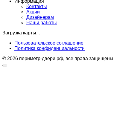
Информация
Контакты
Акции
Дизайнерам
Наши работы
Загрузка карты...
Пользовательское соглашение
Политика конфиденциальности
© 2026 периметр-двери.рф, все права защищены.