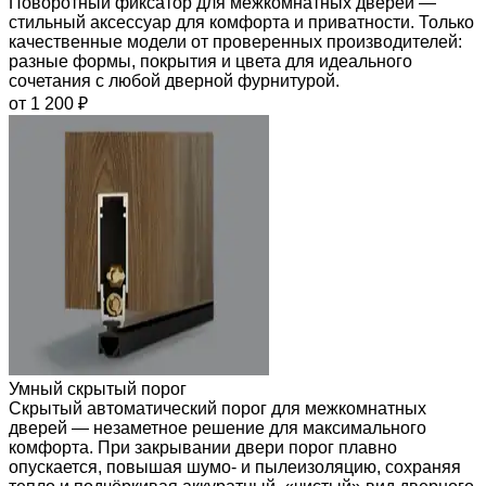
Поворотный фиксатор для межкомнатных дверей —
стильный аксессуар для комфорта и приватности. Только
качественные модели от проверенных производителей:
разные формы, покрытия и цвета для идеального
сочетания с любой дверной фурнитурой.
от 1 200 ₽
Умный скрытый порог
Скрытый автоматический порог для межкомнатных
дверей — незаметное решение для максимального
комфорта. При закрывании двери порог плавно
опускается, повышая шумо- и пылеизоляцию, сохраняя