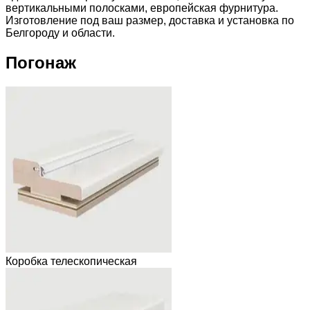
вертикальными полосками, европейская фурнитура.
Изготовление под ваш размер, доставка и установка по
Белгороду и области.
Погонаж
Коробка телескопическая