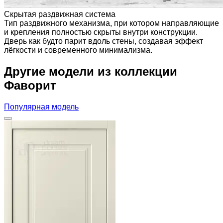
Скрытая раздвижная система
Тип раздвижного механизма, при котором направляющие
и крепления полностью скрыты внутри конструкции.
Дверь как будто парит вдоль стены, создавая эффект
лёгкости и современного минимализма.
Другие модели из коллекции
Фаворит
Популярная модель