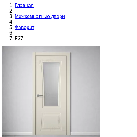
Главная
Межкомнатные двери
Фаворит
F27