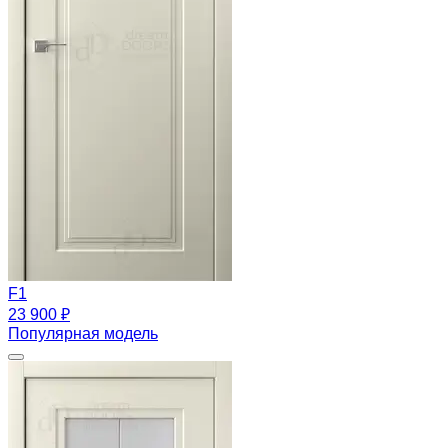
F1
23 900 ₽
Популярная модель