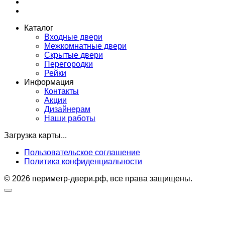
Каталог
Входные двери
Межкомнатные двери
Скрытые двери
Перегородки
Рейки
Информация
Контакты
Акции
Дизайнерам
Наши работы
Загрузка карты...
Пользовательское соглашение
Политика конфиденциальности
© 2026 периметр-двери.рф, все права защищены.