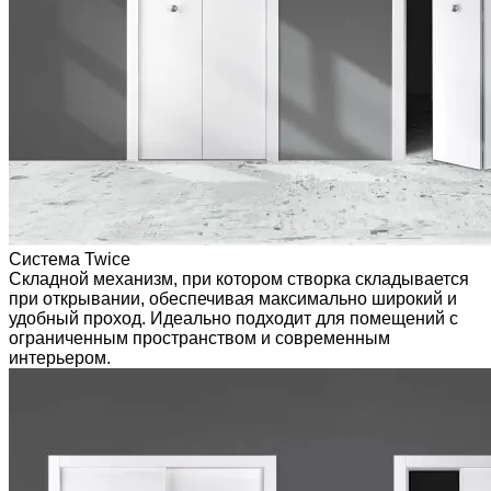
Система Twice
Складной механизм, при котором створка складывается
при открывании, обеспечивая максимально широкий и
удобный проход. Идеально подходит для помещений с
ограниченным пространством и современным
интерьером.