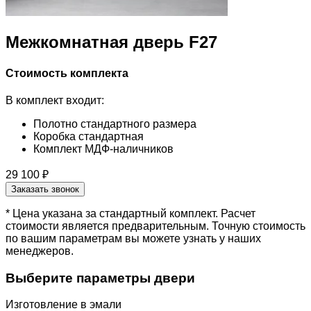
Межкомнатная дверь F27
Стоимость комплекта
В комплект входит:
Полотно стандартного размера
Коробка стандартная
Комплект МДФ-наличников
29 100 ₽
Заказать звонок
* Цена указана за стандартный комплект. Расчет
стоимости является предварительным. Точную стоимость
по вашим параметрам вы можете узнать у наших
менеджеров.
Выберите параметры двери
Изготовление в эмали