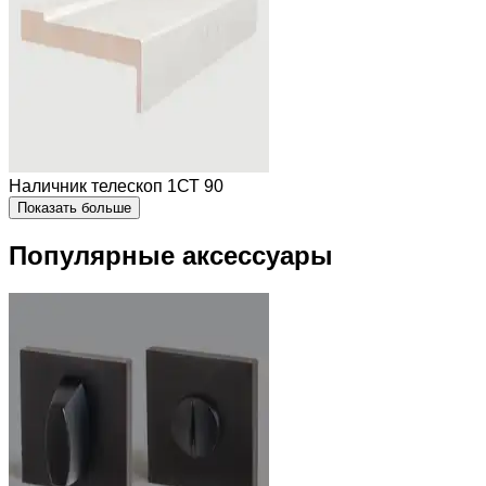
Наличник телескоп 1СТ 90
Показать больше
Популярные аксессуары