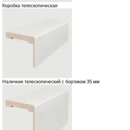
Коробка телескопическая
Наличник телескопический с бортиком 35 мм