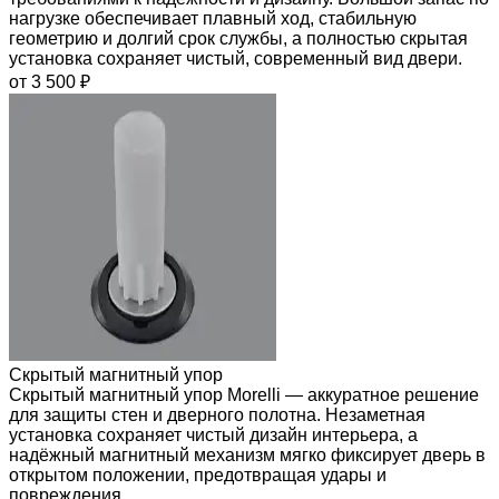
нагрузке обеспечивает плавный ход, стабильную
геометрию и долгий срок службы, а полностью скрытая
установка сохраняет чистый, современный вид двери.
от 3 500 ₽
Скрытый магнитный упор
Скрытый магнитный упор Morelli — аккуратное решение
для защиты стен и дверного полотна. Незаметная
установка сохраняет чистый дизайн интерьера, а
надёжный магнитный механизм мягко фиксирует дверь в
открытом положении, предотвращая удары и
повреждения.