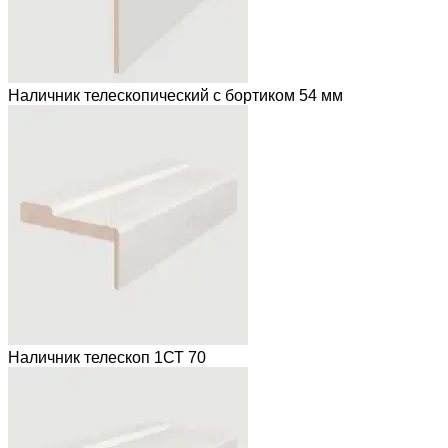
Наличник телескопический с бортиком 54 мм
Наличник телескоп 1СТ 70