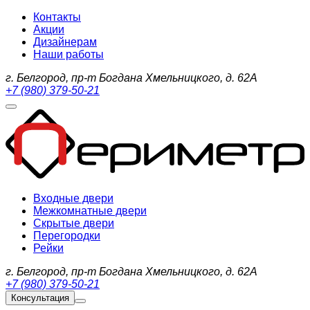
Контакты
Акции
Дизайнерам
Наши работы
г. Белгород, пр-т Богдана Хмельницкого, д. 62А
+7 (980) 379-50-21
Входные двери
Межкомнатные двери
Скрытые двери
Перегородки
Рейки
г. Белгород, пр-т Богдана Хмельницкого, д. 62А
+7 (980) 379-50-21
Консультация