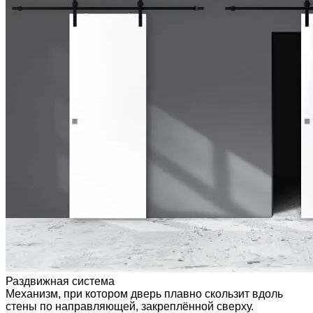
Раздвижная система
Механизм, при котором дверь плавно скользит вдоль
стены по направляющей, закреплённой сверху.