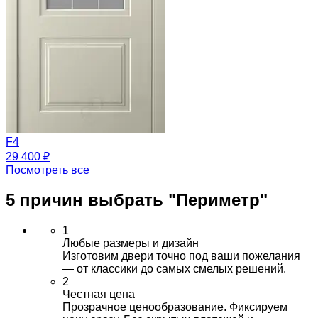
F4
29 400 ₽
Посмотреть все
5 причин выбрать
"Периметр"
1
Любые размеры и дизайн
Изготовим двери точно под ваши пожелания
— от классики до самых смелых решений.
2
Честная цена
Прозрачное ценообразование. Фиксируем