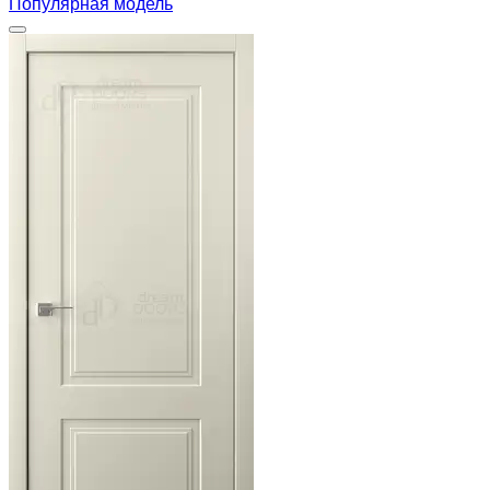
Популярная модель