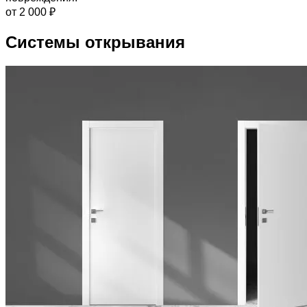
от 2 000 ₽
Системы открывания