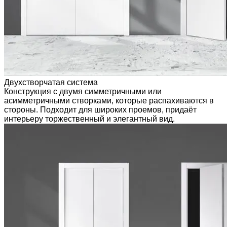
Двухстворчатая система
Конструкция с двумя симметричными или
асимметричными створками, которые распахиваются в
стороны. Подходит для широких проемов, придаёт
интерьеру торжественный и элегантный вид.