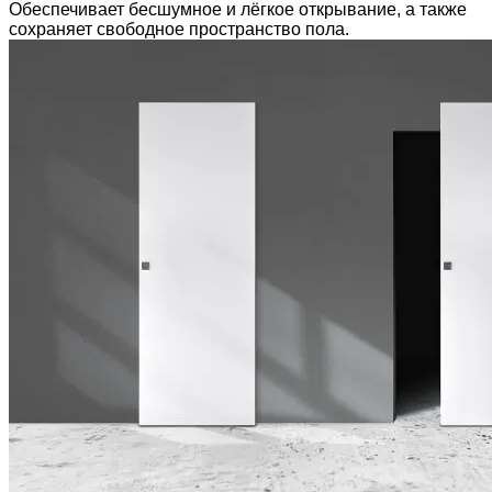
Обеспечивает бесшумное и лёгкое открывание, а также
сохраняет свободное пространство пола.