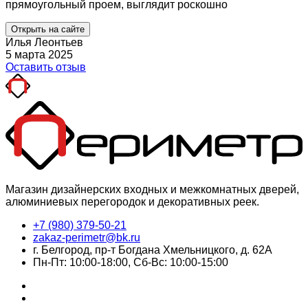
прямоугольный проем, выглядит роскошно
Открыть на сайте
Илья Леонтьев
5 марта 2025
Оставить отзыв
Магазин дизайнерских входных и межкомнатных дверей,
алюминиевых перегородок и декоративных реек.
+7 (980) 379-50-21
zakaz-perimetr@bk.ru
г. Белгород, пр-т Богдана Хмельницкого, д. 62А
Пн-Пт: 10:00-18:00, Сб-Вс: 10:00-15:00