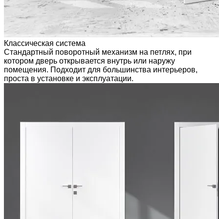
Классическая система
Стандартный поворотный механизм на петлях, при
котором дверь открывается внутрь или наружу
помещения. Подходит для большинства интерьеров,
проста в установке и эксплуатации.