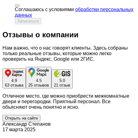
Соглашаюсь с условиями
обработки персональных
данных
Записаться
Отзывы о компании
Нам важно, что о нас говорят клиенты. Здесь собраны
только реальные отзывы, которые можно легко
проверить на Яндекс, Google или 2ГИС.
4.9
4.5
5.0
63 отзыва
25 отзывов
21 отзыв
Отличное место, где можно приобрести межкомнатные
двери и перегородки. Приятный персонал. Все
объясняют очень понятно и ясно.
Открыть на сайте
Александр Степанов
17 марта 2025