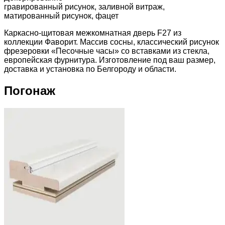
гравированный рисунок, заливной витраж,
матированный рисунок, фацет
Каркасно-щитовая межкомнатная дверь F27 из
коллекции Фаворит. Массив сосны, классический рисунок
фрезеровки «Песочные часы» со вставками из стекла,
европейская фурнитура. Изготовление под ваш размер,
доставка и установка по Белгороду и области.
Погонаж