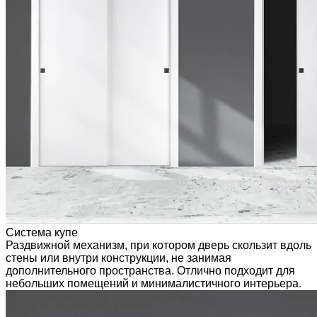
Система купе
Раздвижной механизм, при котором дверь скользит вдоль
стены или внутри конструкции, не занимая
дополнительного пространства. Отлично подходит для
небольших помещений и минималистичного интерьера.