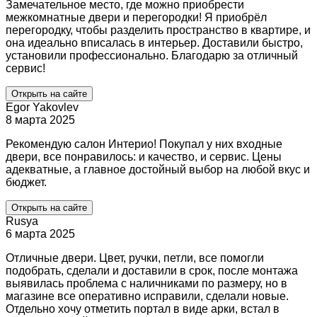
Замечательное место, где можно приобрести
межкомнатные двери и перегородки! Я приобрёл
перегородку, чтобы разделить пространство в квартире, и
она идеально вписалась в интерьер. Доставили быстро,
установили профессионально. Благодарю за отличный
сервис!
Открыть на сайте
Egor Yakovlev
8 марта 2025
Рекомендую салон Интерио! Покупал у них входные
двери, все понравилось: и качество, и сервис. Цены
адекватные, а главное достойный выбор на любой вкус и
бюджет.
Открыть на сайте
Rusya
6 марта 2025
Отличные двери. Цвет, ручки, петли, все помогли
подобрать, сделали и доставили в срок, после монтажа
выявилась проблема с наличниками по размеру, но в
магазине все оперативно исправили, сделали новые.
Отдельно хочу отметить портал в виде арки, встал в