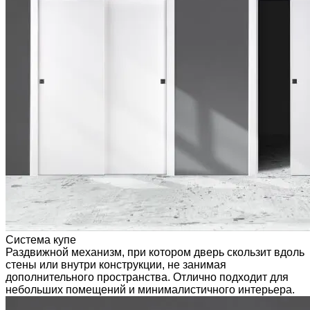
Система купе
Раздвижной механизм, при котором дверь скользит вдоль
стены или внутри конструкции, не занимая
дополнительного пространства. Отлично подходит для
небольших помещений и минималистичного интерьера.