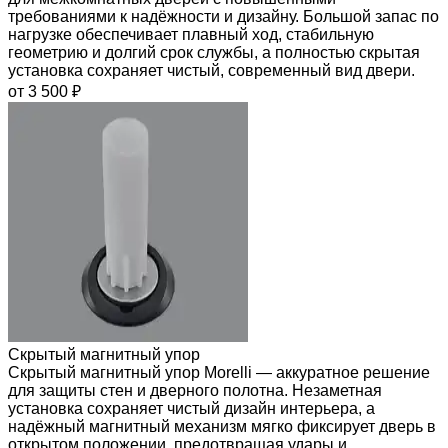
требованиями к надёжности и дизайну. Большой запас по
нагрузке обеспечивает плавный ход, стабильную
геометрию и долгий срок службы, а полностью скрытая
установка сохраняет чистый, современный вид двери.
от 3 500 ₽
Скрытый магнитный упор
Скрытый магнитный упор Morelli — аккуратное решение
для защиты стен и дверного полотна. Незаметная
установка сохраняет чистый дизайн интерьера, а
надёжный магнитный механизм мягко фиксирует дверь в
открытом положении, предотвращая удары и