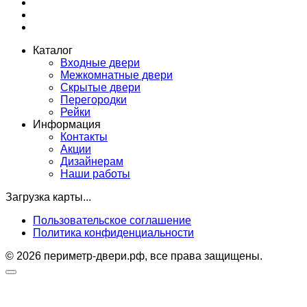
Каталог
Входные двери
Межкомнатные двери
Скрытые двери
Перегородки
Рейки
Информация
Контакты
Акции
Дизайнерам
Наши работы
Загрузка карты...
Пользовательское соглашение
Политика конфиденциальности
© 2026 периметр-двери.рф, все права защищены.