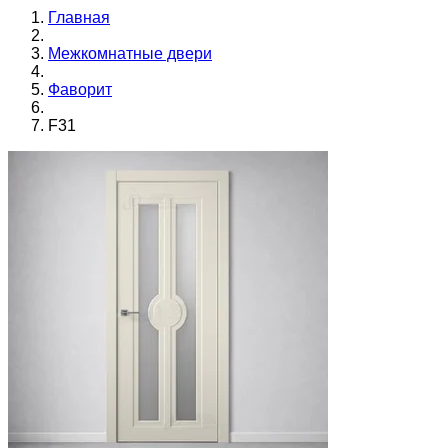
Главная
Межкомнатные двери
Фаворит
F31