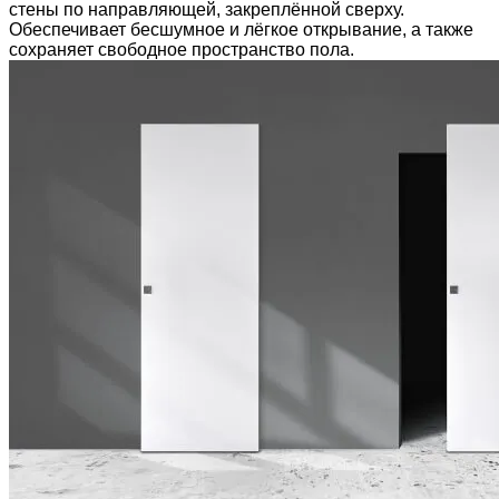
стены по направляющей, закреплённой сверху.
Обеспечивает бесшумное и лёгкое открывание, а также
сохраняет свободное пространство пола.