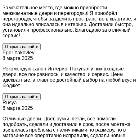
Замечательное место, где можно приобрести
межкомнатные двери и перегородки! Я приобрёл
перегородку, чтобы разделить пространство в квартире, и
она идеально вписалась в интерьер. Доставили быстро,
установили профессионально. Благодарю за отличный
сервис!
Открыть на сайте
Egor Yakovlev
8 марта 2025
Рекомендую салон Интерио! Покупал у них входные
двери, все понравилось: и качество, и сервис. Цены
адекватные, а главное достойный выбор на любой вкус и
бюджет.
Открыть на сайте
Rusya
6 марта 2025
Отличные двери. Цвет, ручки, петли, все помогли
подобрать, сделали и доставили в срок, после монтажа
выявилась проблема с наличниками по размеру, но в
магазине все оперативно исправили, сделали новые.