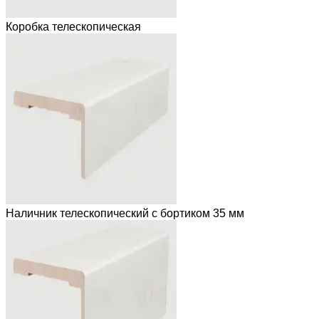
Коробка телескопическая
Наличник телескопический с бортиком 35 мм