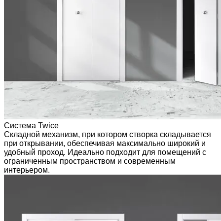
Система Twice
Складной механизм, при котором створка складывается
при открывании, обеспечивая максимально широкий и
удобный проход. Идеально подходит для помещений с
ограниченным пространством и современным
интерьером.