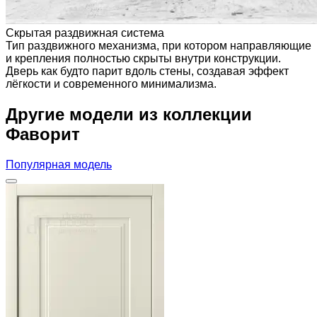
Скрытая раздвижная система
Тип раздвижного механизма, при котором направляющие
и крепления полностью скрыты внутри конструкции.
Дверь как будто парит вдоль стены, создавая эффект
лёгкости и современного минимализма.
Другие модели из коллекции
Фаворит
Популярная модель