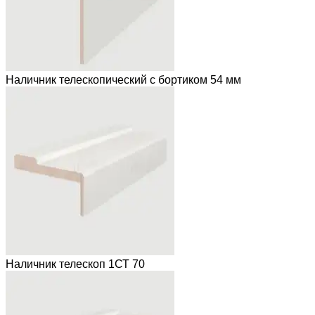
Наличник телескопический с бортиком 54 мм
Наличник телескоп 1СТ 70