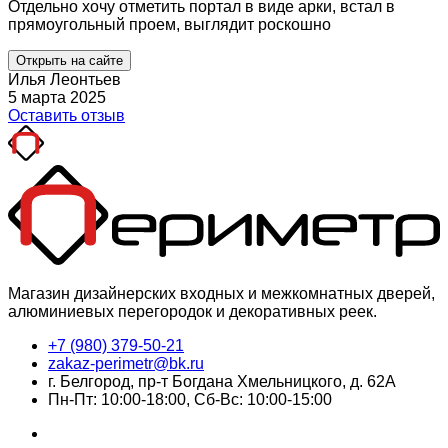
Отдельно хочу отметить портал в виде арки, встал в
прямоугольный проем, выглядит роскошно
Открыть на сайте
Илья Леонтьев
5 марта 2025
Оставить отзыв
Магазин дизайнерских входных и межкомнатных дверей,
алюминиевых перегородок и декоративных реек.
+7 (980) 379-50-21
zakaz-perimetr@bk.ru
г. Белгород, пр-т Богдана Хмельницкого, д. 62А
Пн-Пт: 10:00-18:00, Сб-Вс: 10:00-15:00