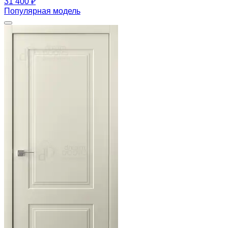
31 400 ₽
Популярная модель