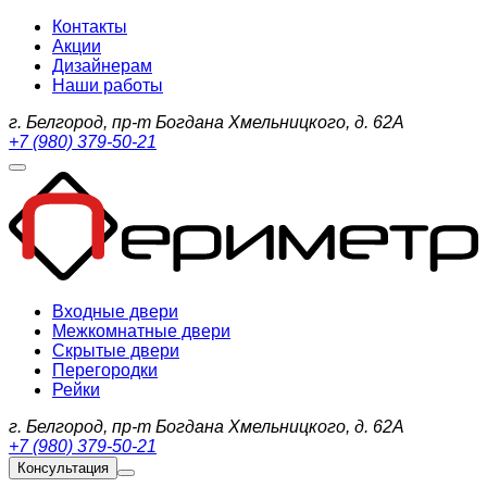
Контакты
Акции
Дизайнерам
Наши работы
г. Белгород, пр-т Богдана Хмельницкого, д. 62А
+7 (980) 379-50-21
Входные двери
Межкомнатные двери
Скрытые двери
Перегородки
Рейки
г. Белгород, пр-т Богдана Хмельницкого, д. 62А
+7 (980) 379-50-21
Консультация