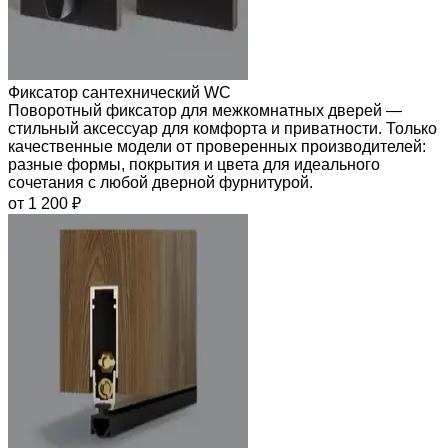
Фиксатор сантехнический WC
Поворотный фиксатор для межкомнатных дверей —
стильный аксессуар для комфорта и приватности. Только
качественные модели от проверенных производителей:
разные формы, покрытия и цвета для идеального
сочетания с любой дверной фурнитурой.
от 1 200 ₽