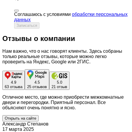
Соглашаюсь с условиями
обработки персональных
данных
Записаться
Отзывы о компании
Нам важно, что о нас говорят клиенты. Здесь собраны
только реальные отзывы, которые можно легко
проверить на Яндекс, Google или 2ГИС.
4.9
4.5
5.0
63 отзыва
25 отзывов
21 отзыв
Отличное место, где можно приобрести межкомнатные
двери и перегородки. Приятный персонал. Все
объясняют очень понятно и ясно.
Открыть на сайте
Александр Степанов
17 марта 2025