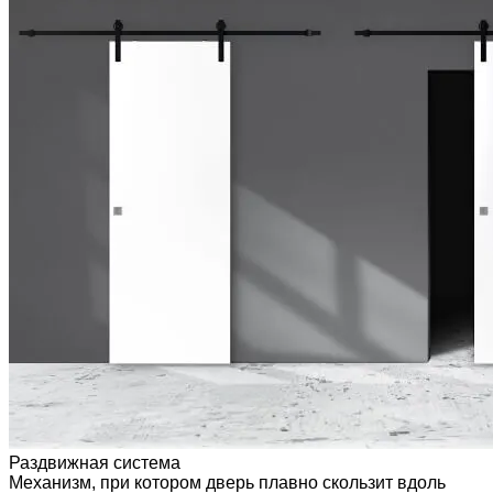
Раздвижная система
Механизм, при котором дверь плавно скользит вдоль