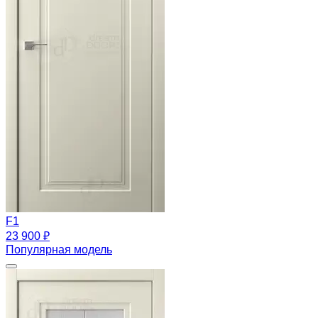
F1
23 900 ₽
Популярная модель