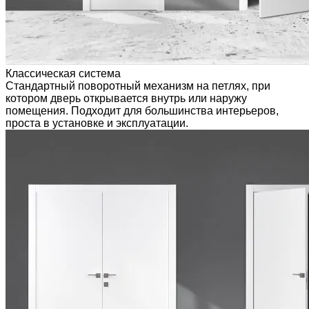
Классическая система
Стандартный поворотный механизм на петлях, при
котором дверь открывается внутрь или наружу
помещения. Подходит для большинства интерьеров,
проста в установке и эксплуатации.