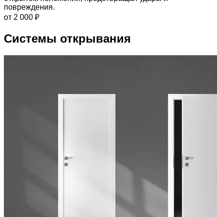
повреждения.
от 2 000 ₽
Системы открывания