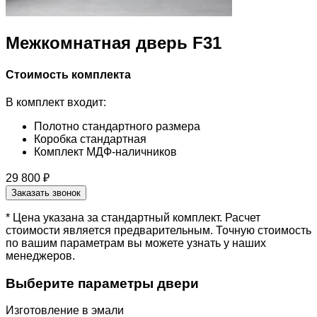
Межкомнатная дверь F31
Стоимость комплекта
В комплект входит:
Полотно стандартного размера
Коробка стандартная
Комплект МДФ-наличников
29 800 ₽
Заказать звонок
* Цена указана за стандартный комплект. Расчет
стоимости является предварительным. Точную стоимость
по вашим параметрам вы можете узнать у наших
менеджеров.
Выберите параметры двери
Изготовление в эмали