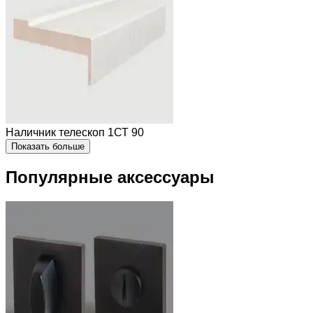
Наличник телескоп 1СТ 90
Показать больше
Популярные аксессуары