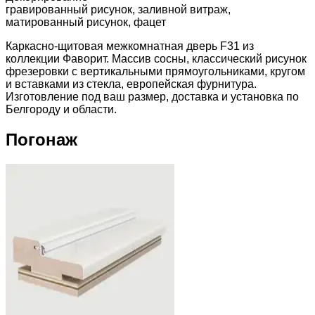
гравированный рисунок, заливной витраж,
матированный рисунок, фацет
Каркасно-щитовая межкомнатная дверь F31 из
коллекции Фаворит. Массив сосны, классический рисунок
фрезеровки с вертикальными прямоугольниками, кругом
и вставками из стекла, европейская фурнитура.
Изготовление под ваш размер, доставка и установка по
Белгороду и области.
Погонаж