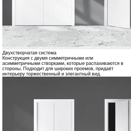
Двухстворчатая система
Конструкция с двумя симметричными или
асимметричными створками, которые распахиваются в
стороны. Подходит для широких проемов, придаёт
интерьеру торжественный и элегантный вид.