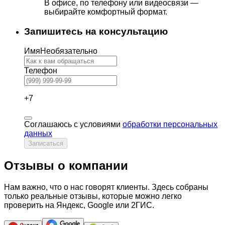
В офисе, по телефону или видеосвязи —
выбирайте комфортный формат.
Запишитесь на консультацию
Имя
Необязательно
Телефон
+7
Соглашаюсь с условиями
обработки персональных
данных
Записаться
Отзывы о компании
Нам важно, что о нас говорят клиенты. Здесь собраны
только реальные отзывы, которые можно легко
проверить на Яндекс, Google или 2ГИС.