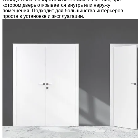
котором дверь открывается внутрь или наружу
помещения. Подходит для большинства интерьеров,
проста в установке и эксплуатации.