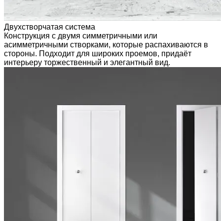
Двухстворчатая система
Конструкция с двумя симметричными или
асимметричными створками, которые распахиваются в
стороны. Подходит для широких проемов, придаёт
интерьеру торжественный и элегантный вид.