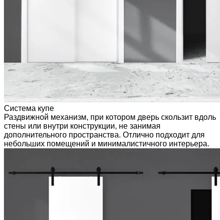
Система купе
Раздвижной механизм, при котором дверь скользит вдоль
стены или внутри конструкции, не занимая
дополнительного пространства. Отлично подходит для
небольших помещений и минималистичного интерьера.