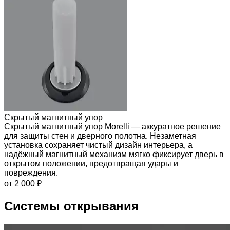
Скрытый магнитный упор
Скрытый магнитный упор Morelli — аккуратное решение
для защиты стен и дверного полотна. Незаметная
установка сохраняет чистый дизайн интерьера, а
надёжный магнитный механизм мягко фиксирует дверь в
открытом положении, предотвращая удары и
повреждения.
от 2 000 ₽
Системы открывания