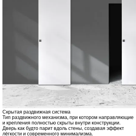
Скрытая раздвижная система
Тип раздвижного механизма, при котором направляющие
и крепления полностью скрыты внутри конструкции.
Дверь как будто парит вдоль стены, создавая эффект
лёгкости и современного минимализма.