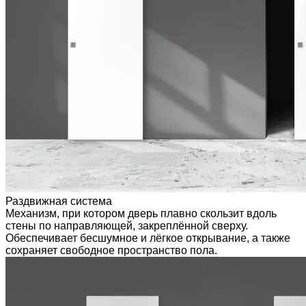
Раздвижная система
Механизм, при котором дверь плавно скользит вдоль
стены по направляющей, закреплённой сверху.
Обеспечивает бесшумное и лёгкое открывание, а также
сохраняет свободное пространство пола.