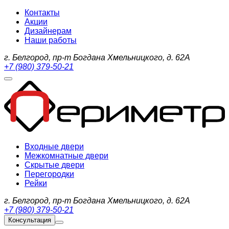
Контакты
Акции
Дизайнерам
Наши работы
г. Белгород, пр-т Богдана Хмельницкого, д. 62А
+7 (980) 379-50-21
Входные двери
Межкомнатные двери
Скрытые двери
Перегородки
Рейки
г. Белгород, пр-т Богдана Хмельницкого, д. 62А
+7 (980) 379-50-21
Консультация