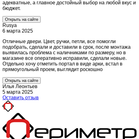
адекватные, а главное достойный выбор на любой вкус и
бюджет.
Открыть на сайте
Rusya
6 марта 2025
Отличные двери. Цвет, ручки, петли, все помогли
подобрать, сделали и доставили в срок, после монтажа
выявилась проблема с наличниками по размеру, но в
магазине все оперативно исправили, сделали новые.
Отдельно хочу отметить портал в виде арки, встал в
прямоугольный проем, выглядит роскошно
Открыть на сайте
Илья Леонтьев
5 марта 2025
Оставить отзыв