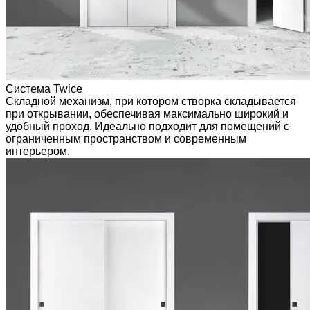
Система Twice
Складной механизм, при котором створка складывается
при открывании, обеспечивая максимально широкий и
удобный проход. Идеально подходит для помещений с
ограниченным пространством и современным
интерьером.