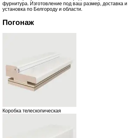
фурнитура. Изготовление под ваш размер, доставка и
установка по Белгороду и области.
Погонаж
Коробка телескопическая