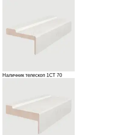
Наличник телескоп 1СТ 70