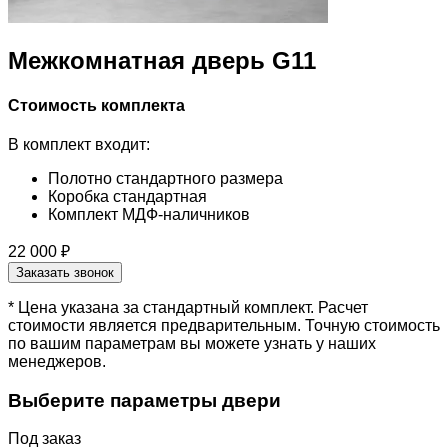
Межкомнатная дверь G11
Стоимость комплекта
В комплект входит:
Полотно стандартного размера
Коробка стандартная
Комплект МДФ-наличников
22 000 ₽
Заказать звонок
* Цена указана за стандартный комплект. Расчет
стоимости является предварительным. Точную стоимость
по вашим параметрам вы можете узнать у наших
менеджеров.
Выберите параметры двери
Под заказ