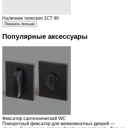
Наличник телескоп 1СТ 90
Показать больше
Популярные аксессуары
Фиксатор сантехнический WC
Поворотный фиксатор для межкомнатных дверей —