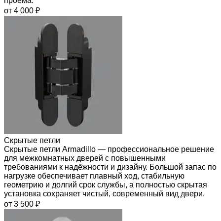
проёма.
от 4 000 ₽
Скрытые петли
Скрытые петли Armadillo — профессиональное решение
для межкомнатных дверей с повышенными
требованиями к надёжности и дизайну. Большой запас по
нагрузке обеспечивает плавный ход, стабильную
геометрию и долгий срок службы, а полностью скрытая
установка сохраняет чистый, современный вид двери.
от 3 500 ₽