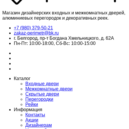
Магазин дизайнерских входных и межкомнатных дверей,
алюминиевых перегородок и декоративных реек.
+7 (980) 379-50-21
zakaz-perimetr@bk.ru
г. Белгород, пр-т Богдана Хмельницкого, д. 62А
Пн-Пт: 10:00-18:00, Сб-Вс: 10:00-15:00
Каталог
Входные двери
Межкомнатные двери
Скрытые двери
Перегородки
Рейки
Информация
Контакты
Акции
Дизайнерам