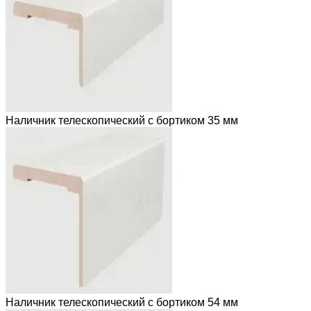
Наличник телескопический с бортиком 35 мм
Наличник телескопический с бортиком 54 мм