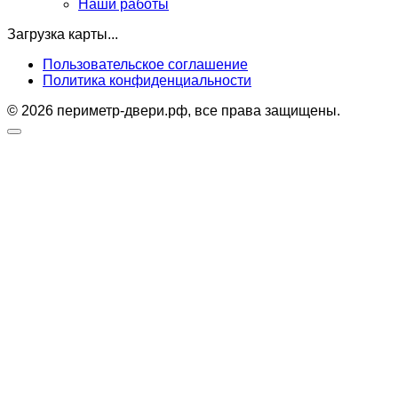
Наши работы
Загрузка карты...
Пользовательское соглашение
Политика конфиденциальности
© 2026 периметр-двери.рф, все права защищены.