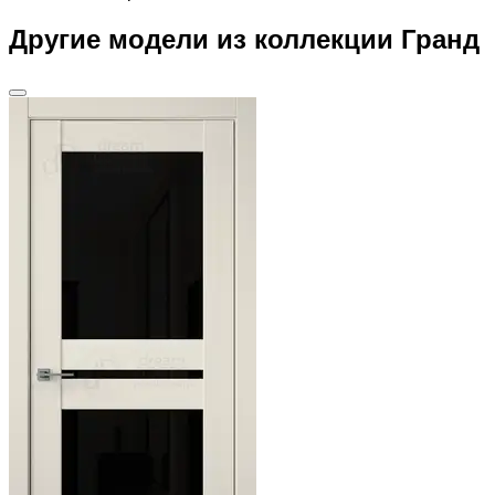
Другие модели из коллекции Гранд