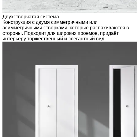
Двухстворчатая система
Конструкция с двумя симметричными или
асимметричными створками, которые распахиваются в
стороны. Подходит для широких проемов, придаёт
интерьеру торжественный и элегантный вид.