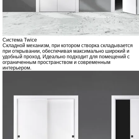
Система Twice
Складной механизм, при котором створка складывается
при открывании, обеспечивая максимально широкий и
удобный проход. Идеально подходит для помещений с
ограниченным пространством и современным
интерьером.