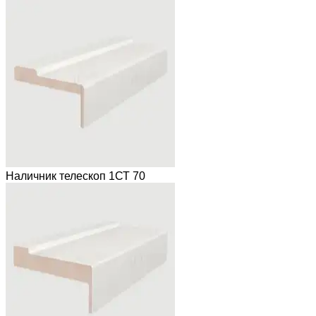
Наличник телескоп 1СТ 70