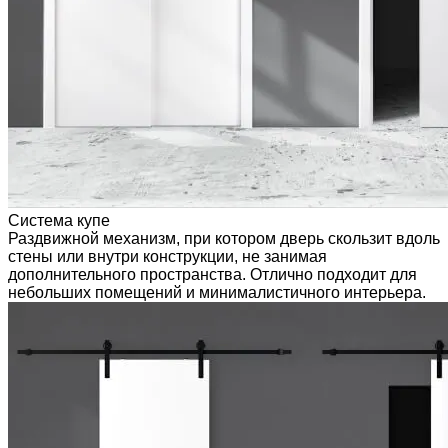
Система купе
Раздвижной механизм, при котором дверь скользит вдоль
стены или внутри конструкции, не занимая
дополнительного пространства. Отлично подходит для
небольших помещений и минималистичного интерьера.