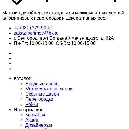
Магазин дизайнерских входных и межкомнатных дверей,
алюминиевых перегородок и декоративных реек.
+7 (980) 379-50-21
zakaz-perimetr@bk.ru
г. Белгород, пр-т Богдана Хмельницкого, д. 62А
Пн-Пт: 10:00-18:00, Сб-Вс: 10:00-15:00
Каталог
Входные двери
Межкомнатные двери
Скрытые двери
Перегородки
Рейки
Информация
Контакты
Акции
Дизайнерам