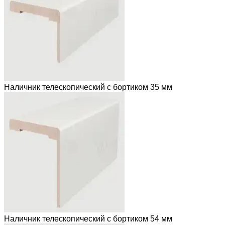
Наличник телескопический с бортиком 35 мм
Наличник телескопический с бортиком 54 мм