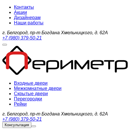
Контакты
Акции
Дизайнерам
Наши работы
г. Белгород, пр-т Богдана Хмельницкого, д. 62А
+7 (980) 379-50-21
Входные двери
Межкомнатные двери
Скрытые двери
Перегородки
Рейки
г. Белгород, пр-т Богдана Хмельницкого, д. 62А
+7 (980) 379-50-21
Консультация