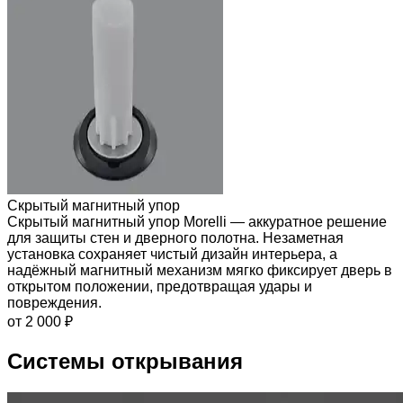
Скрытый магнитный упор
Скрытый магнитный упор Morelli — аккуратное решение
для защиты стен и дверного полотна. Незаметная
установка сохраняет чистый дизайн интерьера, а
надёжный магнитный механизм мягко фиксирует дверь в
открытом положении, предотвращая удары и
повреждения.
от 2 000 ₽
Системы открывания