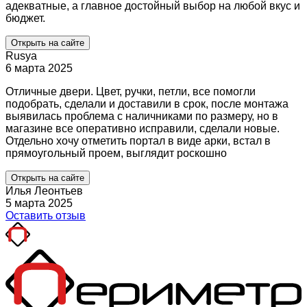
адекватные, а главное достойный выбор на любой вкус и
бюджет.
Открыть на сайте
Rusya
6 марта 2025
Отличные двери. Цвет, ручки, петли, все помогли
подобрать, сделали и доставили в срок, после монтажа
выявилась проблема с наличниками по размеру, но в
магазине все оперативно исправили, сделали новые.
Отдельно хочу отметить портал в виде арки, встал в
прямоугольный проем, выглядит роскошно
Открыть на сайте
Илья Леонтьев
5 марта 2025
Оставить отзыв