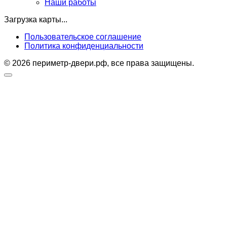
Наши работы
Загрузка карты...
Пользовательское соглашение
Политика конфиденциальности
© 2026 периметр-двери.рф, все права защищены.