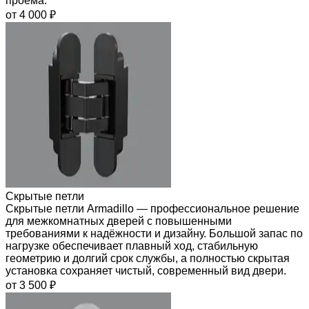
проёма.
от 4 000 ₽
Скрытые петли
Скрытые петли Armadillo — профессиональное решение
для межкомнатных дверей с повышенными
требованиями к надёжности и дизайну. Большой запас по
нагрузке обеспечивает плавный ход, стабильную
геометрию и долгий срок службы, а полностью скрытая
установка сохраняет чистый, современный вид двери.
от 3 500 ₽