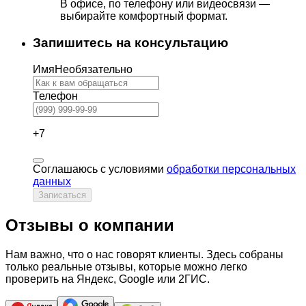
В офисе, по телефону или видеосвязи —
выбирайте комфортный формат.
Запишитесь на консультацию
Имя
Необязательно
Телефон
+7
Соглашаюсь с условиями
обработки персональных
данных
Записаться
Отзывы о компании
Нам важно, что о нас говорят клиенты. Здесь собраны
только реальные отзывы, которые можно легко
проверить на Яндекс, Google или 2ГИС.