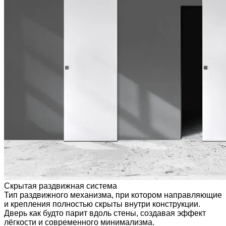
Скрытая раздвижная система
Тип раздвижного механизма, при котором направляющие
и крепления полностью скрыты внутри конструкции.
Дверь как будто парит вдоль стены, создавая эффект
лёгкости и современного минимализма.