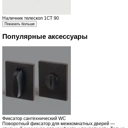
Наличник телескоп 1СТ 90
Показать больше
Популярные аксессуары
Фиксатор сантехнический WC
Поворотный фиксатор для межкомнатных дверей —