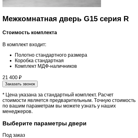
Межкомнатная дверь G15 серия R
Стоимость комплекта
В комплект входит:
Полотно стандартного размера
Коробка стандартная
Комплект МДФ-наличников
21 400 ₽
Заказать звонок
* Цена указана за стандартный комплект. Расчет
стоимости является предварительным. Точную стоимость
по вашим параметрам вы можете узнать у наших
менеджеров.
Выберите параметры двери
Под заказ