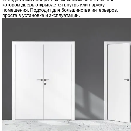
котором дверь открывается внутрь или наружу
помещения. Подходит для большинства интерьеров,
проста в установке и эксплуатации.