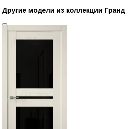
Другие модели из коллекции Гранд