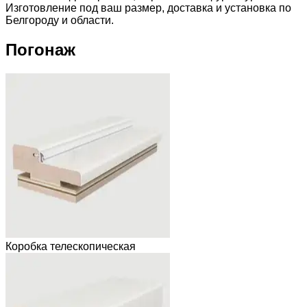
Изготовление под ваш размер, доставка и установка по
Белгороду и области.
Погонаж
Коробка телескопическая