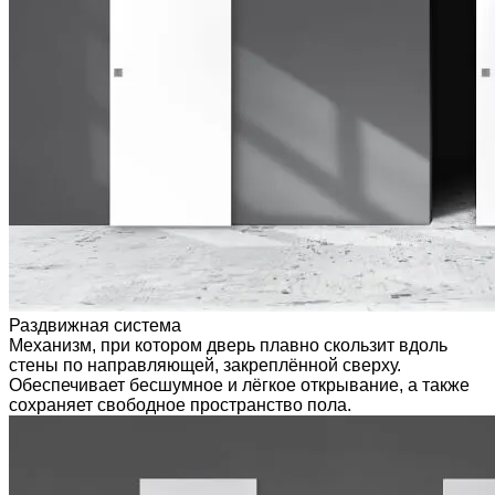
Раздвижная система
Механизм, при котором дверь плавно скользит вдоль
стены по направляющей, закреплённой сверху.
Обеспечивает бесшумное и лёгкое открывание, а также
сохраняет свободное пространство пола.