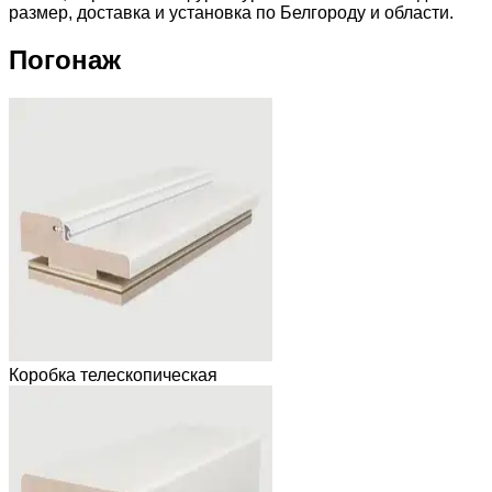
размер, доставка и установка по Белгороду и области.
Погонаж
Коробка телескопическая