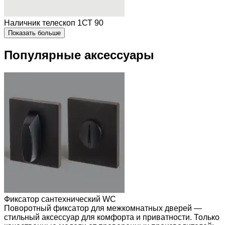
Наличник телескоп 1СТ 90
Показать больше
Популярные аксессуары
Фиксатор сантехнический WC
Поворотный фиксатор для межкомнатных дверей —
стильный аксессуар для комфорта и приватности. Только