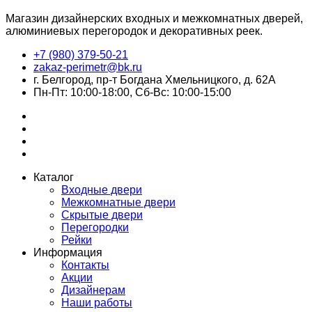
Магазин дизайнерских входных и межкомнатных дверей,
алюминиевых перегородок и декоративных реек.
+7 (980) 379-50-21
zakaz-perimetr@bk.ru
г. Белгород, пр-т Богдана Хмельницкого, д. 62А
Пн-Пт: 10:00-18:00, Сб-Вс: 10:00-15:00
Каталог
Входные двери
Межкомнатные двери
Скрытые двери
Перегородки
Рейки
Информация
Контакты
Акции
Дизайнерам
Наши работы