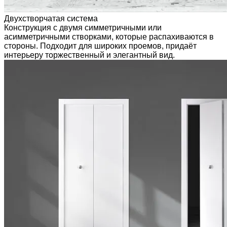
Двухстворчатая система
Конструкция с двумя симметричными или
асимметричными створками, которые распахиваются в
стороны. Подходит для широких проемов, придаёт
интерьеру торжественный и элегантный вид.