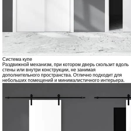
Система купе
Раздвижной механизм, при котором дверь скользит вдоль
стены или внутри конструкции, не занимая
дополнительного пространства. Отлично подходит для
небольших помещений и минималистичного интерьера.