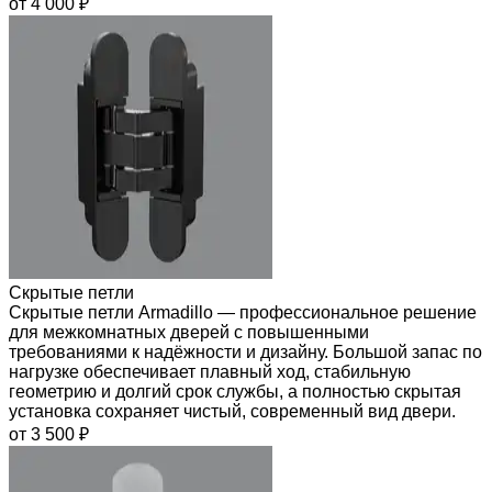
от 4 000 ₽
Скрытые петли
Скрытые петли Armadillo — профессиональное решение
для межкомнатных дверей с повышенными
требованиями к надёжности и дизайну. Большой запас по
нагрузке обеспечивает плавный ход, стабильную
геометрию и долгий срок службы, а полностью скрытая
установка сохраняет чистый, современный вид двери.
от 3 500 ₽