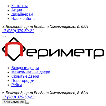
Контакты
Акции
Дизайнерам
Наши работы
г. Белгород, пр-т Богдана Хмельницкого, д. 62А
+7 (980) 379-50-21
Входные двери
Межкомнатные двери
Скрытые двери
Перегородки
Рейки
г. Белгород, пр-т Богдана Хмельницкого, д. 62А
+7 (980) 379-50-21
Консультация