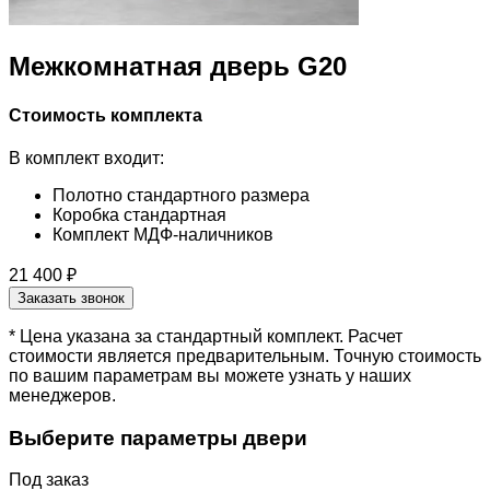
Межкомнатная дверь G20
Стоимость комплекта
В комплект входит:
Полотно стандартного размера
Коробка стандартная
Комплект МДФ-наличников
21 400 ₽
Заказать звонок
* Цена указана за стандартный комплект. Расчет
стоимости является предварительным. Точную стоимость
по вашим параметрам вы можете узнать у наших
менеджеров.
Выберите параметры двери
Под заказ