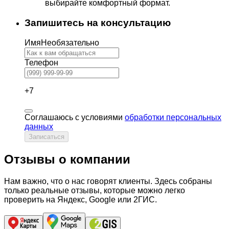
выбирайте комфортный формат.
Запишитесь на консультацию
Имя
Необязательно
Телефон
+7
Соглашаюсь с условиями
обработки персональных
данных
Записаться
Отзывы о компании
Нам важно, что о нас говорят клиенты. Здесь собраны
только реальные отзывы, которые можно легко
проверить на Яндекс, Google или 2ГИС.