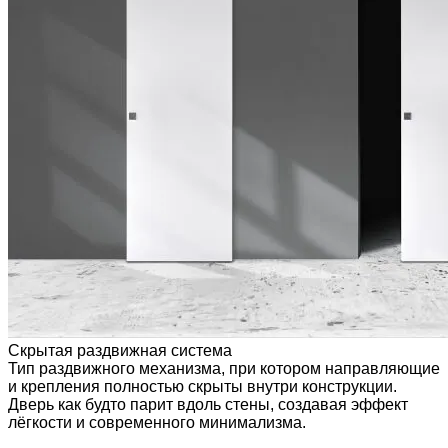
Скрытая раздвижная система
Тип раздвижного механизма, при котором направляющие
и крепления полностью скрыты внутри конструкции.
Дверь как будто парит вдоль стены, создавая эффект
лёгкости и современного минимализма.