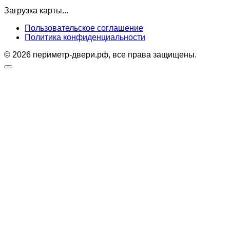
Загрузка карты...
Пользовательское соглашение
Политика конфиденциальности
© 2026 периметр-двери.рф, все права защищены.