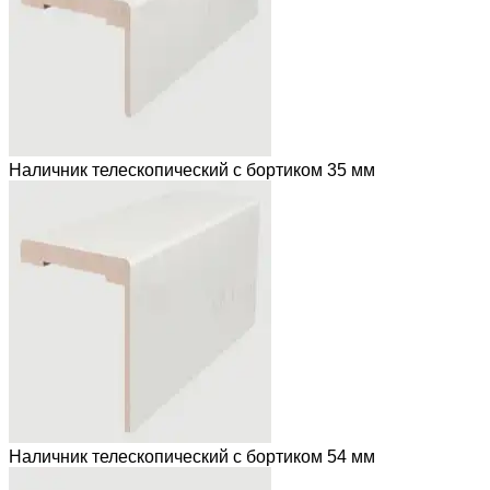
Наличник телескопический с бортиком 35 мм
Наличник телескопический с бортиком 54 мм