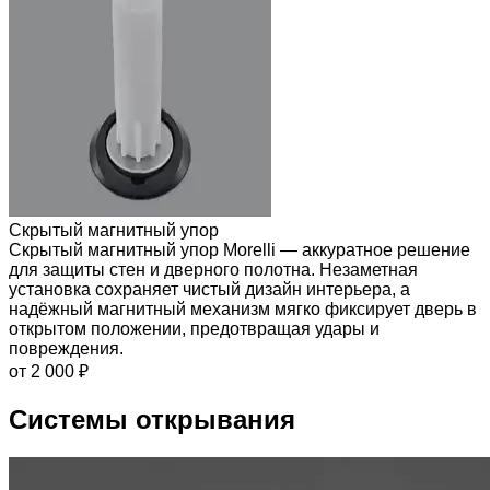
Скрытый магнитный упор
Скрытый магнитный упор Morelli — аккуратное решение
для защиты стен и дверного полотна. Незаметная
установка сохраняет чистый дизайн интерьера, а
надёжный магнитный механизм мягко фиксирует дверь в
открытом положении, предотвращая удары и
повреждения.
от 2 000 ₽
Системы открывания