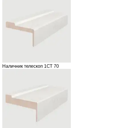
Наличник телескоп 1СТ 70