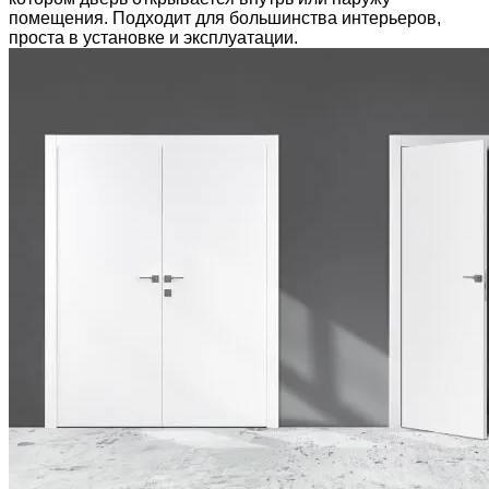
помещения. Подходит для большинства интерьеров,
проста в установке и эксплуатации.