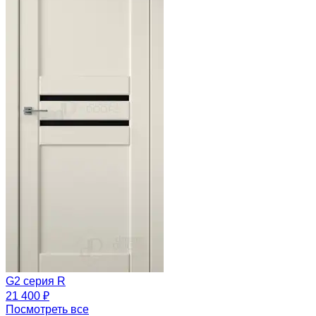
G2 серия R
21 400 ₽
Посмотреть все