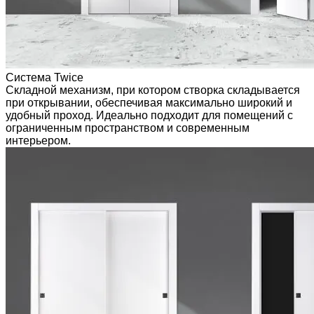
Система Twice
Складной механизм, при котором створка складывается
при открывании, обеспечивая максимально широкий и
удобный проход. Идеально подходит для помещений с
ограниченным пространством и современным
интерьером.