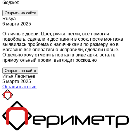
бюджет.
Открыть на сайте
Rusya
6 марта 2025
Отличные двери. Цвет, ручки, петли, все помогли
подобрать, сделали и доставили в срок, после монтажа
выявилась проблема с наличниками по размеру, но в
магазине все оперативно исправили, сделали новые.
Отдельно хочу отметить портал в виде арки, встал в
прямоугольный проем, выглядит роскошно
Открыть на сайте
Илья Леонтьев
5 марта 2025
Оставить отзыв