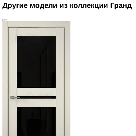
Другие модели из коллекции Гранд