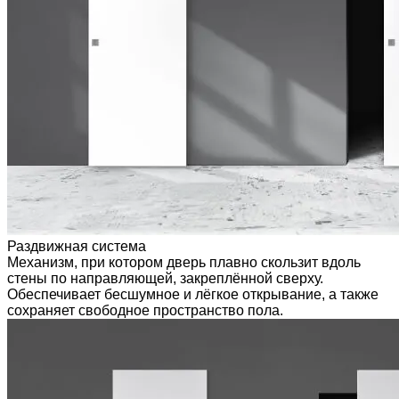
Раздвижная система
Механизм, при котором дверь плавно скользит вдоль
стены по направляющей, закреплённой сверху.
Обеспечивает бесшумное и лёгкое открывание, а также
сохраняет свободное пространство пола.