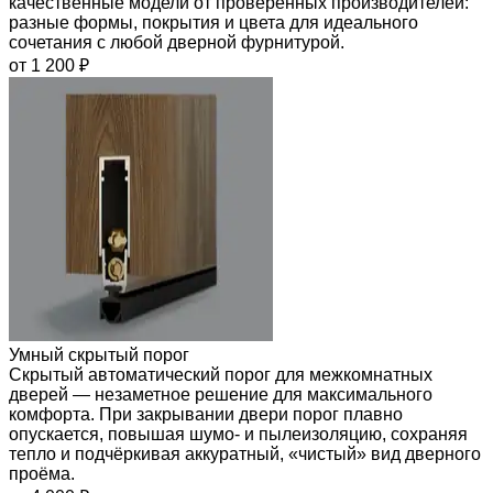
качественные модели от проверенных производителей:
разные формы, покрытия и цвета для идеального
сочетания с любой дверной фурнитурой.
от 1 200 ₽
Умный скрытый порог
Скрытый автоматический порог для межкомнатных
дверей — незаметное решение для максимального
комфорта. При закрывании двери порог плавно
опускается, повышая шумо- и пылеизоляцию, сохраняя
тепло и подчёркивая аккуратный, «чистый» вид дверного
проёма.