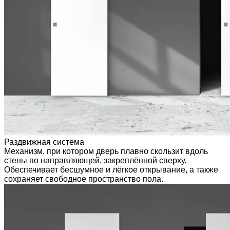
Раздвижная система
Механизм, при котором дверь плавно скользит вдоль
стены по направляющей, закреплённой сверху.
Обеспечивает бесшумное и лёгкое открывание, а также
сохраняет свободное пространство пола.