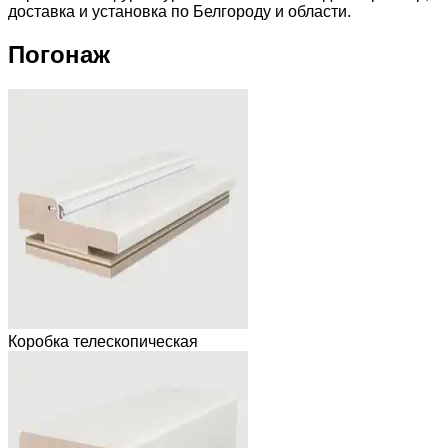
доставка и установка по Белгороду и области.
Погонаж
Коробка телескопическая