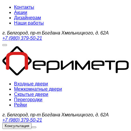
Контакты
Акции
Дизайнерам
Наши работы
г. Белгород, пр-т Богдана Хмельницкого, д. 62А
+7 (980) 379-50-21
Входные двери
Межкомнатные двери
Скрытые двери
Перегородки
Рейки
г. Белгород, пр-т Богдана Хмельницкого, д. 62А
+7 (980) 379-50-21
Консультация