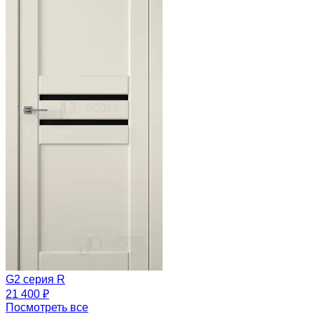
G2 серия R
21 400 ₽
Посмотреть все