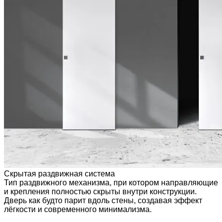
Скрытая раздвижная система
Тип раздвижного механизма, при котором направляющие
и крепления полностью скрыты внутри конструкции.
Дверь как будто парит вдоль стены, создавая эффект
лёгкости и современного минимализма.