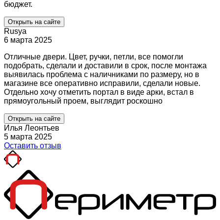
бюджет.
Открыть на сайте
Rusya
6 марта 2025
Отличные двери. Цвет, ручки, петли, все помогли
подобрать, сделали и доставили в срок, после монтажа
выявилась проблема с наличниками по размеру, но в
магазине все оперативно исправили, сделали новые.
Отдельно хочу отметить портал в виде арки, встал в
прямоугольный проем, выглядит роскошно
Открыть на сайте
Илья Леонтьев
5 марта 2025
Оставить отзыв