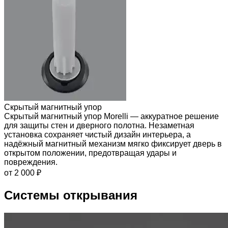
Скрытый магнитный упор
Скрытый магнитный упор Morelli — аккуратное решение
для защиты стен и дверного полотна. Незаметная
установка сохраняет чистый дизайн интерьера, а
надёжный магнитный механизм мягко фиксирует дверь в
открытом положении, предотвращая удары и
повреждения.
от 2 000 ₽
Системы открывания