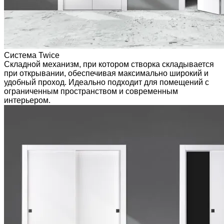
Система Twice
Складной механизм, при котором створка складывается
при открывании, обеспечивая максимально широкий и
удобный проход. Идеально подходит для помещений с
ограниченным пространством и современным
интерьером.