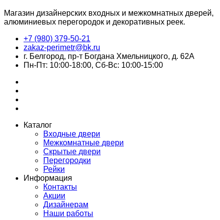
Магазин дизайнерских входных и межкомнатных дверей,
алюминиевых перегородок и декоративных реек.
+7 (980) 379-50-21
zakaz-perimetr@bk.ru
г. Белгород, пр-т Богдана Хмельницкого, д. 62А
Пн-Пт: 10:00-18:00, Сб-Вс: 10:00-15:00
Каталог
Входные двери
Межкомнатные двери
Скрытые двери
Перегородки
Рейки
Информация
Контакты
Акции
Дизайнерам
Наши работы