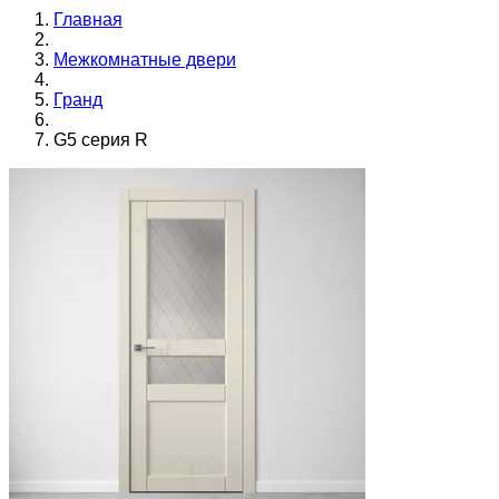
Главная
Межкомнатные двери
Гранд
G5 серия R