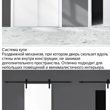
Система купе
Раздвижной механизм, при котором дверь скользит вдоль
стены или внутри конструкции, не занимая
дополнительного пространства. Отлично подходит для
небольших помещений и минималистичного интерьера.