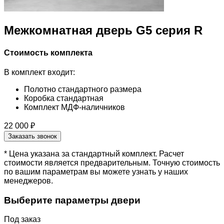
Межкомнатная дверь G5 серия R
Стоимость комплекта
В комплект входит:
Полотно стандартного размера
Коробка стандартная
Комплект МДФ-наличников
22 000 ₽
Заказать звонок
* Цена указана за стандартный комплект. Расчет
стоимости является предварительным. Точную стоимость
по вашим параметрам вы можете узнать у наших
менеджеров.
Выберите параметры двери
Под заказ