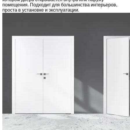
помещения. Подходит для большинства интерьеров,
проста в установке и эксплуатации.