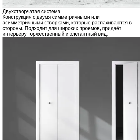
Двухстворчатая система
Конструкция с двумя симметричными или
асимметричными створками, которые распахиваются в
стороны. Подходит для широких проемов, придаёт
интерьеру торжественный и элегантный вид.