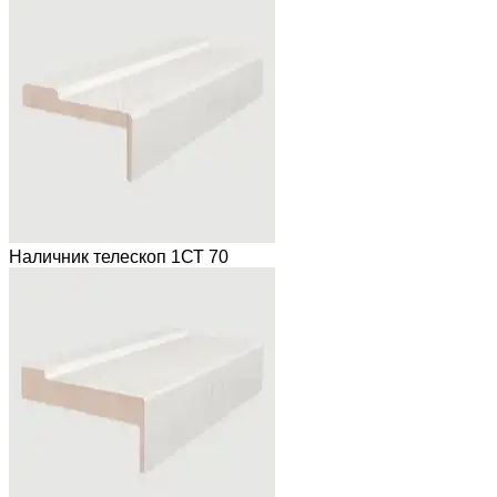
Наличник телескоп 1СТ 70