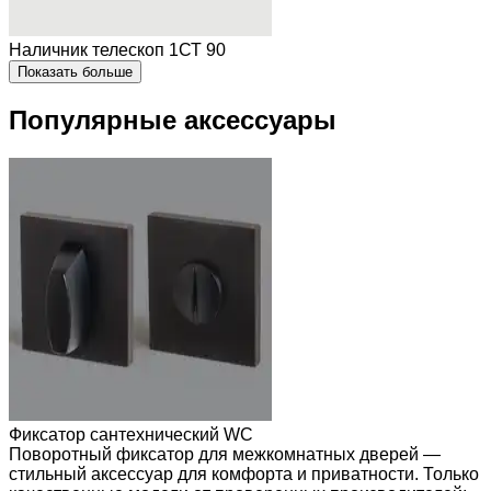
Наличник телескоп 1СТ 90
Показать больше
Популярные аксессуары
Фиксатор сантехнический WC
Поворотный фиксатор для межкомнатных дверей —
стильный аксессуар для комфорта и приватности. Только