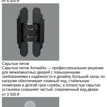
от 4 000 ₽
Скрытые петли
Скрытые петли Armadillo — профессиональное решение
для межкомнатных дверей с повышенными
требованиями к надёжности и дизайну. Большой запас по
нагрузке обеспечивает плавный ход, стабильную
геометрию и долгий срок службы, а полностью скрытая
установка сохраняет чистый, современный вид двери.
от 3 500 ₽