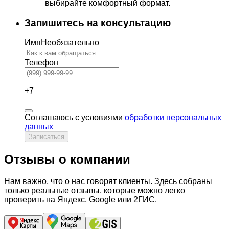
выбирайте комфортный формат.
Запишитесь на консультацию
Имя
Необязательно
Телефон
+7
Соглашаюсь с условиями
обработки персональных
данных
Записаться
Отзывы о компании
Нам важно, что о нас говорят клиенты. Здесь собраны
только реальные отзывы, которые можно легко
проверить на Яндекс, Google или 2ГИС.