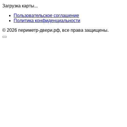
Загрузка карты...
Пользовательское соглашение
Политика конфиденциальности
© 2026 периметр-двери.рф, все права защищены.