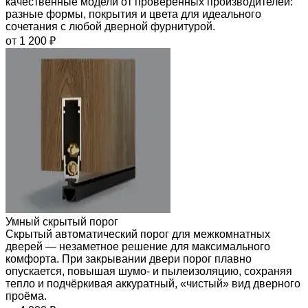
качественные модели от проверенных производителей:
разные формы, покрытия и цвета для идеального
сочетания с любой дверной фурнитурой.
от 1 200 ₽
Умный скрытый порог
Скрытый автоматический порог для межкомнатных
дверей — незаметное решение для максимального
комфорта. При закрывании двери порог плавно
опускается, повышая шумо- и пылеизоляцию, сохраняя
тепло и подчёркивая аккуратный, «чистый» вид дверного
проёма.