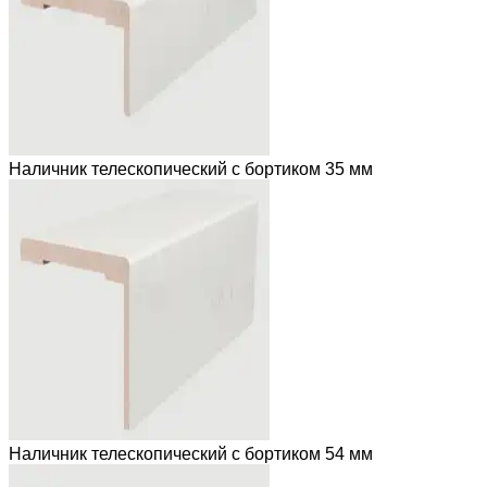
Наличник телескопический с бортиком 35 мм
Наличник телескопический с бортиком 54 мм