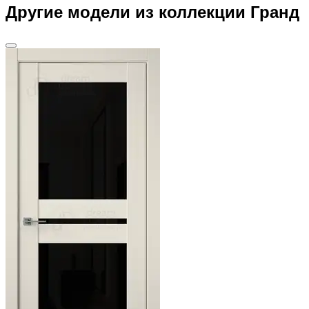
Другие модели из коллекции Гранд