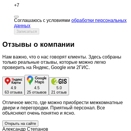
+7
Соглашаюсь с условиями
обработки персональных
данных
Записаться
Отзывы о компании
Нам важно, что о нас говорят клиенты. Здесь собраны
только реальные отзывы, которые можно легко
проверить на Яндекс, Google или 2ГИС.
4.9
4.5
5.0
63 отзыва
25 отзывов
21 отзыв
Отличное место, где можно приобрести межкомнатные
двери и перегородки. Приятный персонал. Все
объясняют очень понятно и ясно.
Открыть на сайте
Александр Степанов