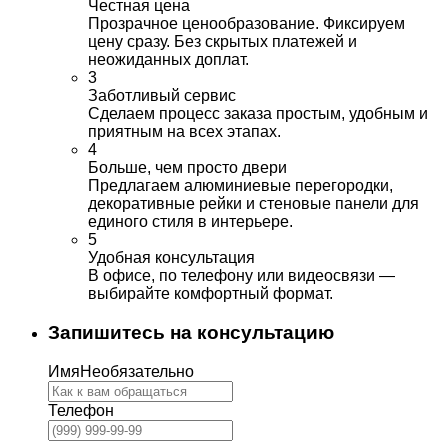
Честная цена
Прозрачное ценообразование. Фиксируем
цену сразу. Без скрытых платежей и
неожиданных доплат.
3
Заботливый сервис
Сделаем процесс заказа простым, удобным и
приятным на всех этапах.
4
Больше, чем просто двери
Предлагаем алюминиевые перегородки,
декоративные рейки и стеновые панели для
единого стиля в интерьере.
5
Удобная консультация
В офисе, по телефону или видеосвязи —
выбирайте комфортный формат.
Запишитесь на консультацию
Имя
Необязательно
Телефон