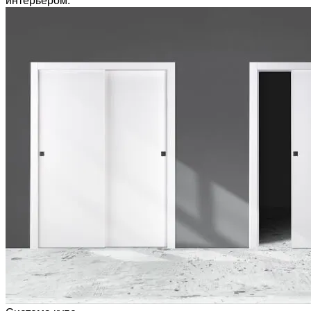
интерьером.