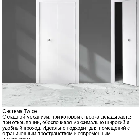
Система Twice
Складной механизм, при котором створка складывается
при открывании, обеспечивая максимально широкий и
удобный проход. Идеально подходит для помещений с
ограниченным пространством и современным