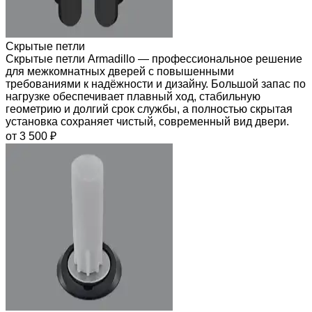
Скрытые петли
Скрытые петли Armadillo — профессиональное решение
для межкомнатных дверей с повышенными
требованиями к надёжности и дизайну. Большой запас по
нагрузке обеспечивает плавный ход, стабильную
геометрию и долгий срок службы, а полностью скрытая
установка сохраняет чистый, современный вид двери.
от 3 500 ₽