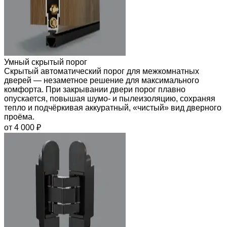
Умный скрытый порог
Скрытый автоматический порог для межкомнатных
дверей — незаметное решение для максимального
комфорта. При закрывании двери порог плавно
опускается, повышая шумо- и пылеизоляцию, сохраняя
тепло и подчёркивая аккуратный, «чистый» вид дверного
проёма.
от 4 000 ₽