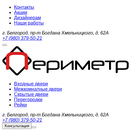
Контакты
Акции
Дизайнерам
Наши работы
г. Белгород, пр-т Богдана Хмельницкого, д. 62А
+7 (980) 379-50-21
Входные двери
Межкомнатные двери
Скрытые двери
Перегородки
Рейки
г. Белгород, пр-т Богдана Хмельницкого, д. 62А
+7 (980) 379-50-21
Консультация