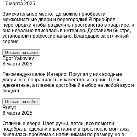
17 марта 2025
Замечательное место, где можно приобрести
межкомнатные двери и перегородки! Я приобрёл
перегородку, чтобы разделить пространство в квартире, и
она идеально вписалась в интерьер. Доставили быстро,
установили профессионально. Благодарю за отличный
сервис!
Открыть на сайте
Egor Yakovlev
8 марта 2025
Рекомендую салон Интерио! Покупал у них входные
двери, все понравилось: и качество, и сервис. Цены
адекватные, а главное достойный выбор на любой вкус и
бюджет.
Открыть на сайте
Rusya
6 марта 2025
Отличные двери. Цвет, ручки, петли, все помогли
подобрать, сделали и доставили в срок, после монтажа
выявилась проблема с наличниками по размеру, но в