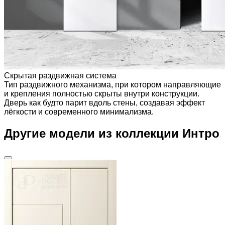
Скрытая раздвижная система
Тип раздвижного механизма, при котором направляющие
и крепления полностью скрыты внутри конструкции.
Дверь как будто парит вдоль стены, создавая эффект
лёгкости и современного минимализма.
Другие модели из коллекции Интро