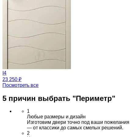
I4
23 250 ₽
Посмотреть все
5 причин выбрать
"Периметр"
1
Любые размеры и дизайн
Изготовим двери точно под ваши пожелания
— от классики до самых смелых решений.
2