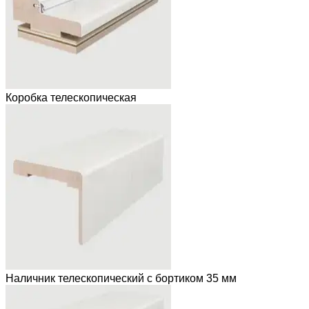
Коробка телескопическая
Наличник телескопический с бортиком 35 мм