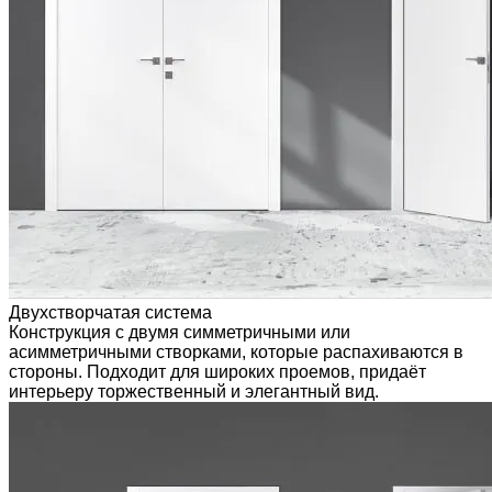
Двухстворчатая система
Конструкция с двумя симметричными или
асимметричными створками, которые распахиваются в
стороны. Подходит для широких проемов, придаёт
интерьеру торжественный и элегантный вид.