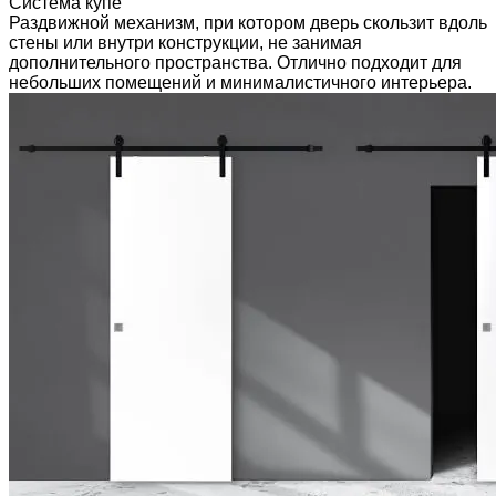
Система купе
Раздвижной механизм, при котором дверь скользит вдоль
стены или внутри конструкции, не занимая
дополнительного пространства. Отлично подходит для
небольших помещений и минималистичного интерьера.