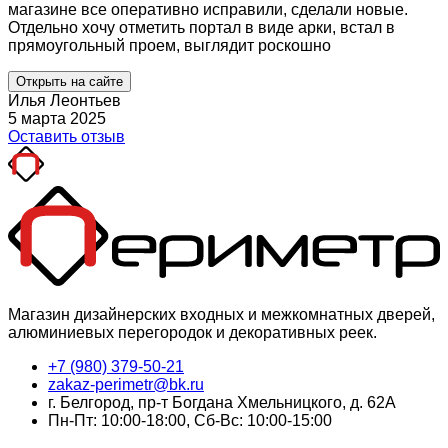
магазине все оперативно исправили, сделали новые.
Отдельно хочу отметить портал в виде арки, встал в
прямоугольный проем, выглядит роскошно
Открыть на сайте
Илья Леонтьев
5 марта 2025
Оставить отзыв
Магазин дизайнерских входных и межкомнатных дверей,
алюминиевых перегородок и декоративных реек.
+7 (980) 379-50-21
zakaz-perimetr@bk.ru
г. Белгород, пр-т Богдана Хмельницкого, д. 62А
Пн-Пт: 10:00-18:00, Сб-Вс: 10:00-15:00