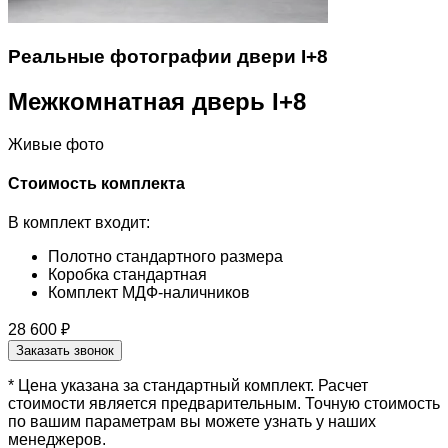
Реальные фотографии двери I+8
Межкомнатная дверь I+8
Живые фото
Стоимость комплекта
В комплект входит:
Полотно стандартного размера
Коробка стандартная
Комплект МДФ-наличников
28 600 ₽
Заказать звонок
* Цена указана за стандартный комплект. Расчет
стоимости является предварительным. Точную стоимость
по вашим параметрам вы можете узнать у наших
менеджеров.