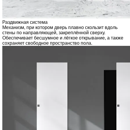
Раздвижная система
Механизм, при котором дверь плавно скользит вдоль
стены по направляющей, закреплённой сверху.
Обеспечивает бесшумное и лёгкое открывание, а также
сохраняет свободное пространство пола.