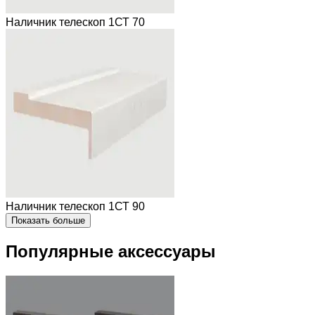
Наличник телескоп 1СТ 70
Наличник телескоп 1СТ 90
Показать больше
Популярные аксессуары