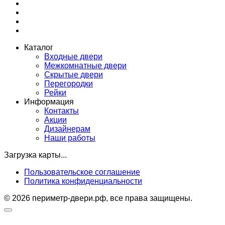
Каталог
Входные двери
Межкомнатные двери
Скрытые двери
Перегородки
Рейки
Информация
Контакты
Акции
Дизайнерам
Наши работы
Загрузка карты...
Пользовательское соглашение
Политика конфиденциальности
© 2026 периметр-двери.рф, все права защищены.