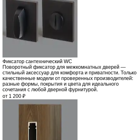
Фиксатор сантехнический WC
Поворотный фиксатор для межкомнатных дверей —
стильный аксессуар для комфорта и приватности. Только
качественные модели от проверенных производителей:
разные формы, покрытия и цвета для идеального
сочетания с любой дверной фурнитурой.
от 1 200 ₽