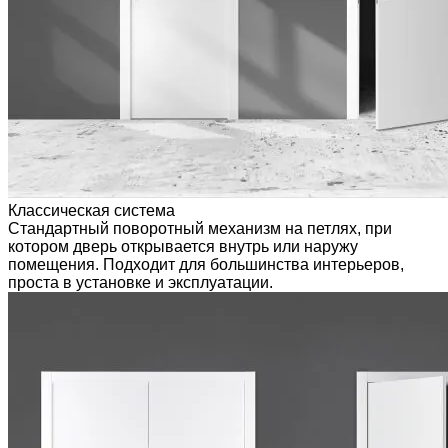
Классическая система
Стандартный поворотный механизм на петлях, при
котором дверь открывается внутрь или наружу
помещения. Подходит для большинства интерьеров,
проста в установке и эксплуатации.