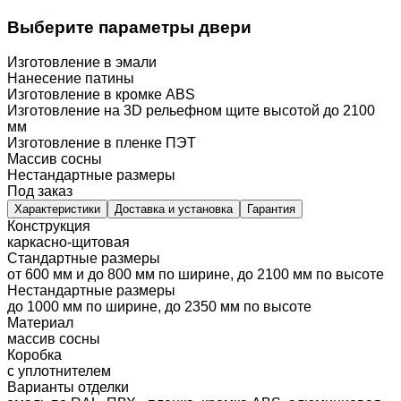
Выберите параметры двери
Изготовление в эмали
Нанесение патины
Изготовление в кромке ABS
Изготовление на 3D рельефном щите высотой до 2100
мм
Изготовление в пленке ПЭТ
Массив сосны
Нестандартные размеры
Под заказ
Характеристики
Доставка и установка
Гарантия
Конструкция
каркасно-щитовая
Стандартные размеры
от 600 мм и до 800 мм по ширине, до 2100 мм по высоте
Нестандартные размеры
до 1000 мм по ширине, до 2350 мм по высоте
Материал
массив сосны
Коробка
с уплотнителем
Варианты отделки