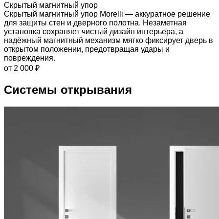
Скрытый магнитный упор
Скрытый магнитный упор Morelli — аккуратное решение
для защиты стен и дверного полотна. Незаметная
установка сохраняет чистый дизайн интерьера, а
надёжный магнитный механизм мягко фиксирует дверь в
открытом положении, предотвращая удары и
повреждения.
от 2 000 ₽
Системы открывания