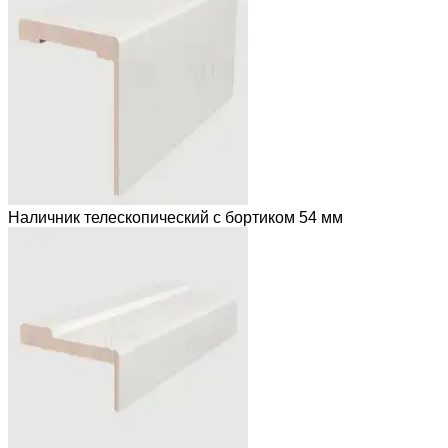
Наличник телескопический с бортиком 54 мм