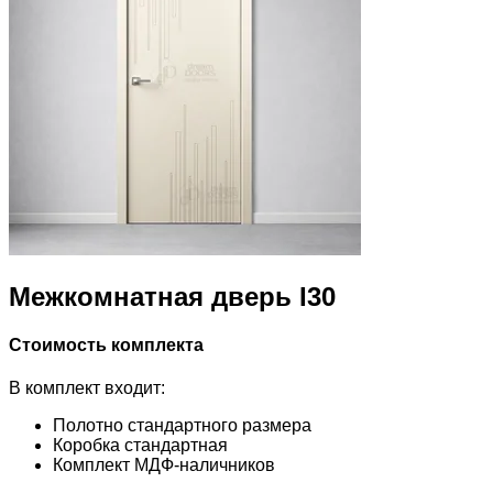
Межкомнатная дверь I30
Стоимость комплекта
В комплект входит:
Полотно стандартного размера
Коробка стандартная
Комплект МДФ-наличников