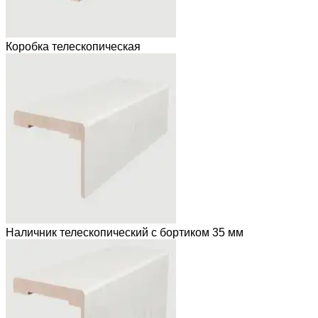
Коробка телескопическая
Наличник телескопический с бортиком 35 мм