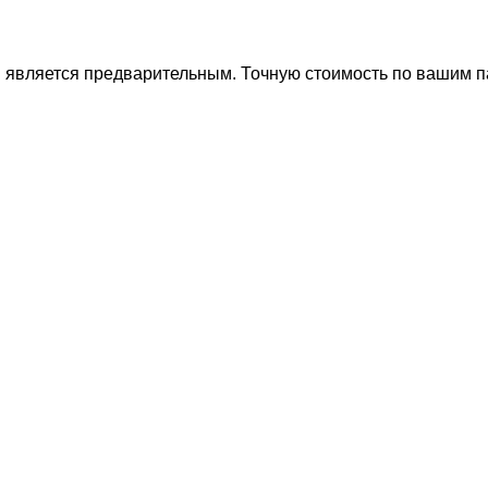
ти является предварительным. Точную стоимость по вашим 