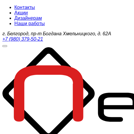
Контакты
Акции
Дизайнерам
Наши работы
г. Белгород, пр-т Богдана Хмельницкого, д. 62А
+7 (980) 379-50-21