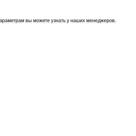
параметрам вы можете узнать у наших менеджеров.