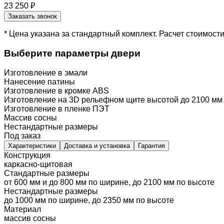
23 250 ₽
Заказать звонок
* Цена указана за стандартный комплект. Расчет стоимос
Выберите параметры двери
Изготовление в эмали
Нанесение патины
Изготовление в кромке ABS
Изготовление на 3D рельефном щите высотой до 2100 мм
Изготовление в пленке ПЭТ
Массив сосны
Нестандартные размеры
Под заказ
Характеристики
Доставка и установка
Гарантия
Конструкция
каркасно-щитовая
Стандартные размеры
от 600 мм и до 800 мм по ширине, до 2100 мм по высоте
Нестандартные размеры
до 1000 мм по ширине, до 2350 мм по высоте
Материал
массив сосны