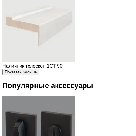
Наличник телескоп 1СТ 90
Показать больше
Популярные аксессуары