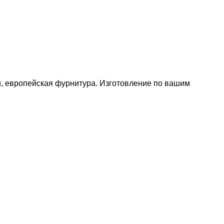
й, европейская фурнитура. Изготовление по вашим