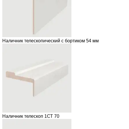
Наличник телескопический с бортиком 54 мм
Наличник телескоп 1СТ 70