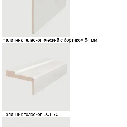
Наличник телескопический с бортиком 54 мм
Наличник телескоп 1СТ 70