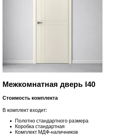
Межкомнатная дверь I40
Стоимость комплекта
В комплект входит:
Полотно стандартного размера
Коробка стандартная
Комплект МДФ-наличников