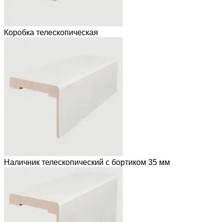
Коробка телескопическая
Наличник телескопический с бортиком 35 мм