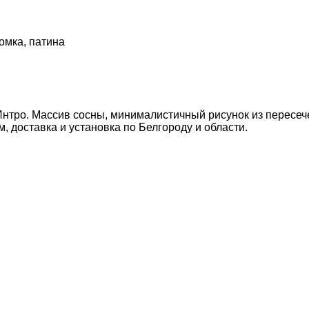
омка, патина
Интро. Массив сосны, минималистичный рисунок из пересеч
 доставка и установка по Белгороду и области.