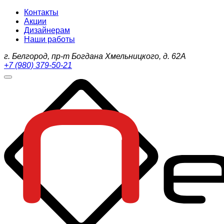
Контакты
Акции
Дизайнерам
Наши работы
г. Белгород, пр-т Богдана Хмельницкого, д. 62А
+7 (980) 379-50-21