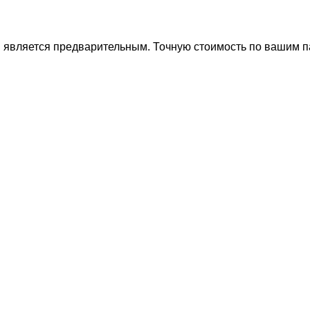
ти является предварительным. Точную стоимость по вашим 