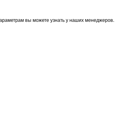
параметрам вы можете узнать у наших менеджеров.