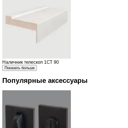
Наличник телескоп 1СТ 90
Показать больше
Популярные аксессуары