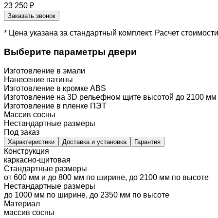
23 250 ₽
Заказать звонок
* Цена указана за стандартный комплект. Расчет стоимос
Выберите параметры двери
Изготовление в эмали
Нанесение патины
Изготовление в кромке ABS
Изготовление на 3D рельефном щите высотой до 2100 мм
Изготовление в пленке ПЭТ
Массив сосны
Нестандартные размеры
Под заказ
Характеристики
Доставка и установка
Гарантия
Конструкция
каркасно-щитовая
Стандартные размеры
от 600 мм и до 800 мм по ширине, до 2100 мм по высоте
Нестандартные размеры
до 1000 мм по ширине, до 2350 мм по высоте
Материал
массив сосны