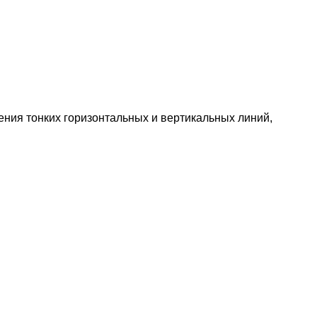
ения тонких горизонтальных и вертикальных линий,