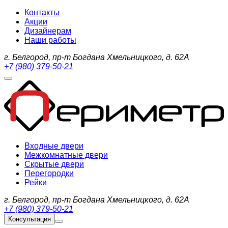
Контакты
Акции
Дизайнерам
Наши работы
г. Белгород, пр-т Богдана Хмельницкого, д. 62А
+7 (980) 379-50-21
Входные двери
Межкомнатные двери
Скрытые двери
Перегородки
Рейки
г. Белгород, пр-т Богдана Хмельницкого, д. 62А
+7 (980) 379-50-21
Консультация