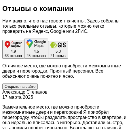
Отзывы о компании
Нам важно, что о нас говорят клиенты. Здесь собраны
только реальные отзывы, которые можно легко
проверить на Яндекс, Google или 2ГИС.
4.9
4.5
5.0
63 отзыва
25 отзывов
21 отзыв
Отличное место, где можно приобрести межкомнатные
двери и перегородки. Приятный персонал. Все
объясняют очень понятно и ясно.
Открыть на сайте
Александр Степанов
17 марта 2025
Замечательное место, где можно приобрести
межкомнатные двери и перегородки! Я приобрёл
перегородку, чтобы разделить пространство в квартире, и
она идеально вписалась в интерьер. Доставили быстро,
установили профессионально. Благодарю за отличный