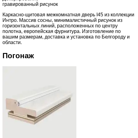
гравированный рисунок
Каркасно-щитовая межкомнатная дверь I45 из коллекции
Интро. Массив сосны, минималистичный рисунок из
горизонтальных линий, расположенных по центру
полотна, европейская фурнитура. Изготовление по
вашим размерам, доставка и установка по Белгороду и
области.
Погонаж