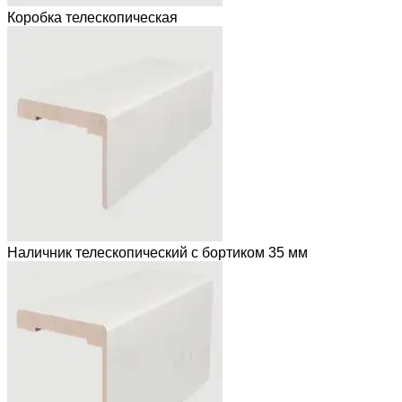
Коробка телескопическая
Наличник телескопический с бортиком 35 мм