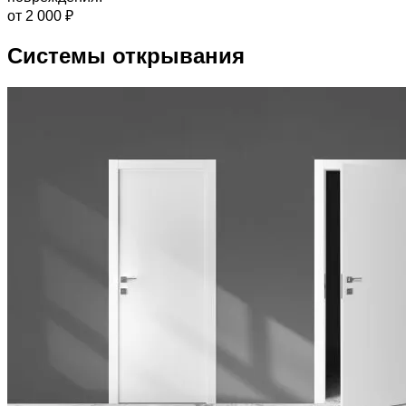
от 2 000 ₽
Системы открывания