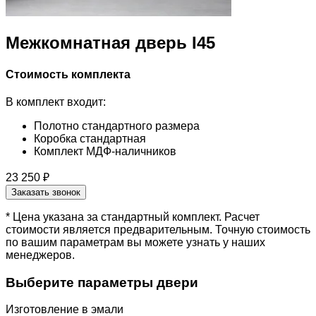
Межкомнатная дверь I45
Стоимость комплекта
В комплект входит:
Полотно стандартного размера
Коробка стандартная
Комплект МДФ-наличников
23 250 ₽
Заказать звонок
* Цена указана за стандартный комплект. Расчет
стоимости является предварительным. Точную стоимость
по вашим параметрам вы можете узнать у наших
менеджеров.
Выберите параметры двери
Изготовление в эмали