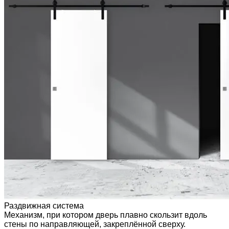
Раздвижная система
Механизм, при котором дверь плавно скользит вдоль
стены по направляющей, закреплённой сверху.