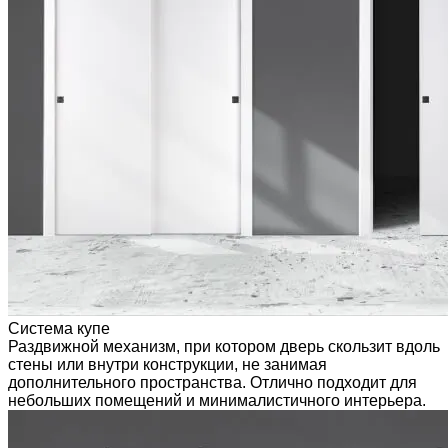
Система купе
Раздвижной механизм, при котором дверь скользит вдоль
стены или внутри конструкции, не занимая
дополнительного пространства. Отлично подходит для
небольших помещений и минималистичного интерьера.