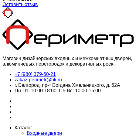
Оставить отзыв
Магазин дизайнерских входных и межкомнатных дверей,
алюминиевых перегородок и декоративных реек.
+7 (980) 379-50-21
zakaz-perimetr@bk.ru
г. Белгород, пр-т Богдана Хмельницкого, д. 62А
Пн-Пт: 10:00-18:00, Сб-Вс: 10:00-15:00
Каталог
Входные двери