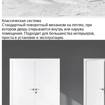
Классическая система
Стандартный поворотный механизм на петлях, при
котором дверь открывается внутрь или наружу
помещения. Подходит для большинства интерьеров,
проста в установке и эксплуатации.