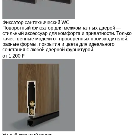
Фиксатор сантехнический WC
Поворотный фиксатор для межкомнатных дверей —
стильный аксессуар для комфорта и приватности. Только
качественные модели от проверенных производителей:
разные формы, покрытия и цвета для идеального
сочетания с любой дверной фурнитурой.
от 1 200 ₽