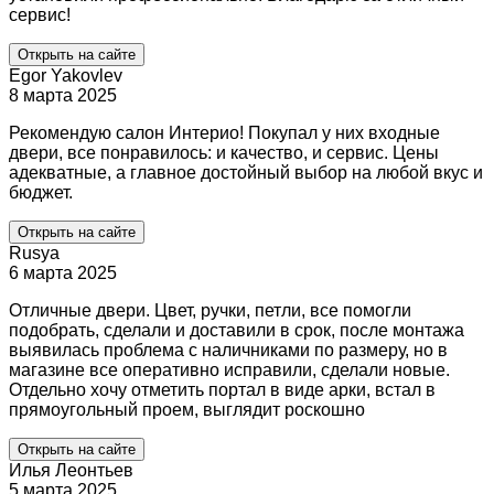
сервис!
Открыть на сайте
Egor Yakovlev
8 марта 2025
Рекомендую салон Интерио! Покупал у них входные
двери, все понравилось: и качество, и сервис. Цены
адекватные, а главное достойный выбор на любой вкус и
бюджет.
Открыть на сайте
Rusya
6 марта 2025
Отличные двери. Цвет, ручки, петли, все помогли
подобрать, сделали и доставили в срок, после монтажа
выявилась проблема с наличниками по размеру, но в
магазине все оперативно исправили, сделали новые.
Отдельно хочу отметить портал в виде арки, встал в
прямоугольный проем, выглядит роскошно
Открыть на сайте
Илья Леонтьев
5 марта 2025