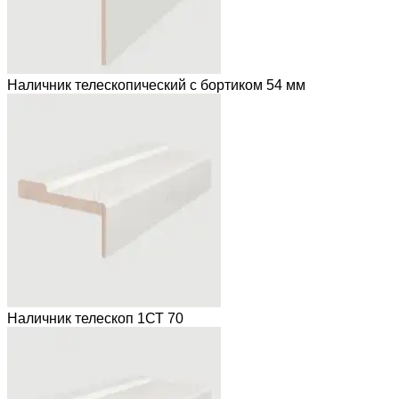
Наличник телескопический с бортиком 54 мм
Наличник телескоп 1СТ 70