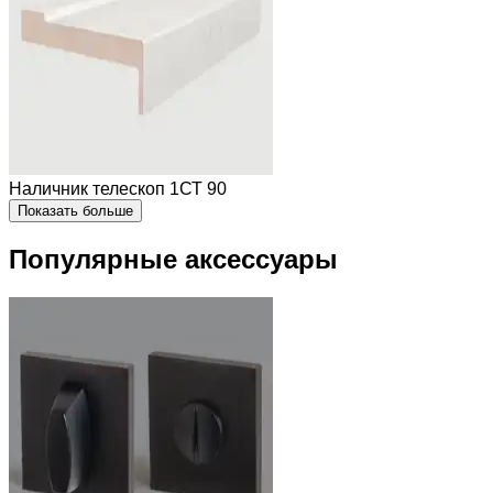
Наличник телескоп 1СТ 90
Показать больше
Популярные аксессуары