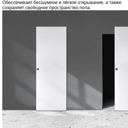
Обеспечивает бесшумное и лёгкое открывание, а также
сохраняет свободное пространство пола.