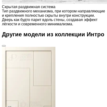
Скрытая раздвижная система
Тип раздвижного механизма, при котором направляющие
и крепления полностью скрыты внутри конструкции.
Дверь как будто парит вдоль стены, создавая эффект
лёгкости и современного минимализма.
Другие модели из коллекции Интро