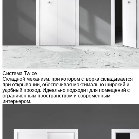
Система Twice
Складной механизм, при котором створка складывается
при открывании, обеспечивая максимально широкий и
удобный проход. Идеально подходит для помещений с
ограниченным пространством и современным
интерьером.