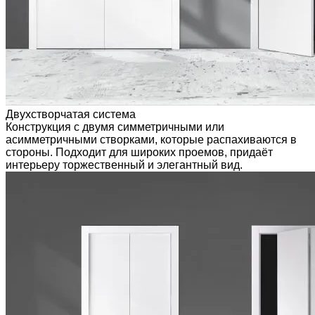
Двухстворчатая система
Конструкция с двумя симметричными или
асимметричными створками, которые распахиваются в
стороны. Подходит для широких проемов, придаёт
интерьеру торжественный и элегантный вид.