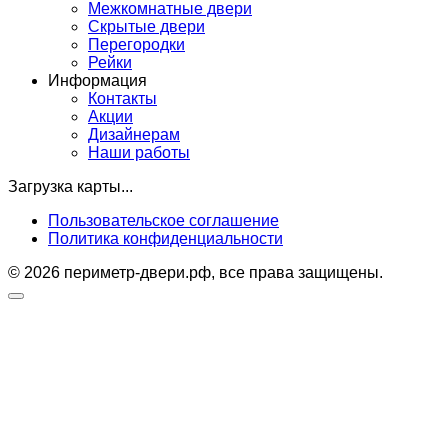
Межкомнатные двери
Скрытые двери
Перегородки
Рейки
Информация
Контакты
Акции
Дизайнерам
Наши работы
Загрузка карты...
Пользовательское соглашение
Политика конфиденциальности
© 2026 периметр-двери.рф, все права защищены.