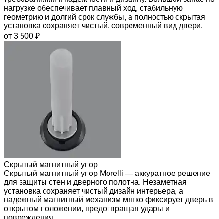
нагрузке обеспечивает плавный ход, стабильную
геометрию и долгий срок службы, а полностью скрытая
установка сохраняет чистый, современный вид двери.
от 3 500 ₽
Скрытый магнитный упор
Скрытый магнитный упор Morelli — аккуратное решение
для защиты стен и дверного полотна. Незаметная
установка сохраняет чистый дизайн интерьера, а
надёжный магнитный механизм мягко фиксирует дверь в
открытом положении, предотвращая удары и
повреждения.