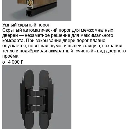
Умный скрытый порог
Скрытый автоматический порог для межкомнатных
дверей — незаметное решение для максимального
комфорта. При закрывании двери порог плавно
опускается, повышая шумо- и пылеизоляцию, сохраняя
тепло и подчёркивая аккуратный, «чистый» вид дверного
проёма.
от 4 000 ₽