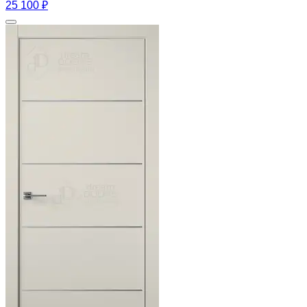
25 100 ₽