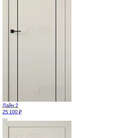
Лайн 2
25 100 ₽