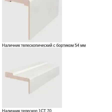
Наличник телескопический с бортиком 54 мм
Наличник телескоп 1СТ 70