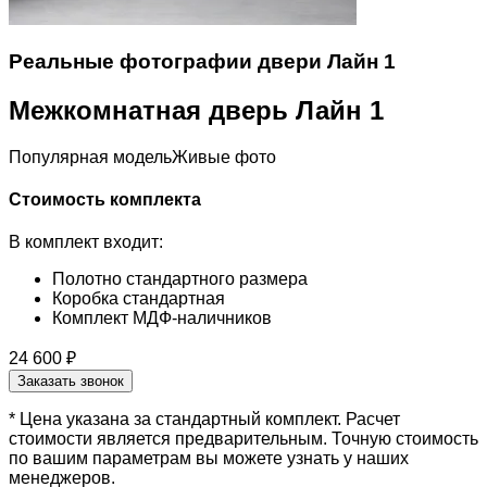
Реальные фотографии двери Лайн 1
Межкомнатная дверь Лайн 1
Популярная модель
Живые фото
Стоимость комплекта
В комплект входит:
Полотно стандартного размера
Коробка стандартная
Комплект МДФ-наличников
24 600 ₽
Заказать звонок
* Цена указана за стандартный комплект. Расчет
стоимости является предварительным. Точную стоимость
по вашим параметрам вы можете узнать у наших
менеджеров.