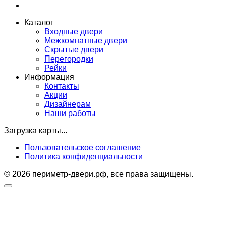
Каталог
Входные двери
Межкомнатные двери
Скрытые двери
Перегородки
Рейки
Информация
Контакты
Акции
Дизайнерам
Наши работы
Загрузка карты...
Пользовательское соглашение
Политика конфиденциальности
© 2026 периметр-двери.рф, все права защищены.