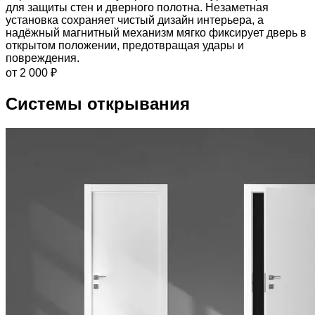
для защиты стен и дверного полотна. Незаметная
установка сохраняет чистый дизайн интерьера, а
надёжный магнитный механизм мягко фиксирует дверь в
открытом положении, предотвращая удары и
повреждения.
от 2 000 ₽
Системы открывания