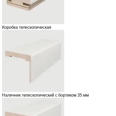
Коробка телескопическая
Наличник телескопический с бортиком 35 мм