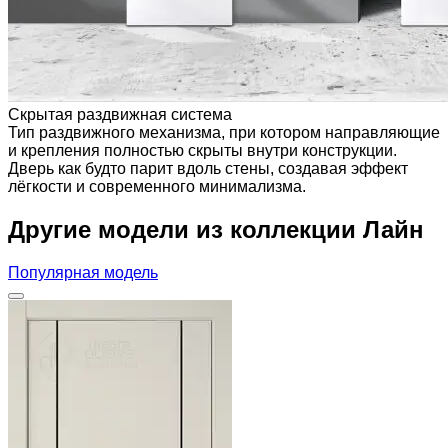
Скрытая раздвижная система
Тип раздвижного механизма, при котором направляющие
и крепления полностью скрыты внутри конструкции.
Дверь как будто парит вдоль стены, создавая эффект
лёгкости и современного минимализма.
Другие модели из коллекции Лайн
Популярная модель