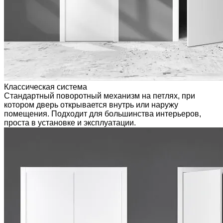
Классическая система
Стандартный поворотный механизм на петлях, при
котором дверь открывается внутрь или наружу
помещения. Подходит для большинства интерьеров,
проста в установке и эксплуатации.