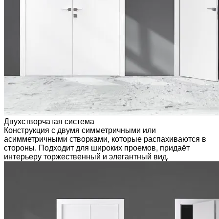
Двухстворчатая система
Конструкция с двумя симметричными или
асимметричными створками, которые распахиваются в
стороны. Подходит для широких проемов, придаёт
интерьеру торжественный и элегантный вид.