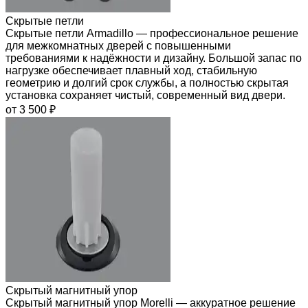
Скрытые петли
Скрытые петли Armadillo — профессиональное решение
для межкомнатных дверей с повышенными
требованиями к надёжности и дизайну. Большой запас по
нагрузке обеспечивает плавный ход, стабильную
геометрию и долгий срок службы, а полностью скрытая
установка сохраняет чистый, современный вид двери.
от 3 500 ₽
Скрытый магнитный упор
Скрытый магнитный упор Morelli — аккуратное решение