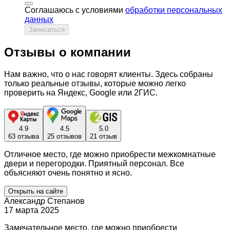
Соглашаюсь с условиями
обработки персональных
данных
Записаться
Отзывы о компании
Нам важно, что о нас говорят клиенты. Здесь собраны
только реальные отзывы, которые можно легко
проверить на Яндекс, Google или 2ГИС.
4.9
4.5
5.0
63 отзыва
25 отзывов
21 отзыв
Отличное место, где можно приобрести межкомнатные
двери и перегородки. Приятный персонал. Все
объясняют очень понятно и ясно.
Открыть на сайте
Александр Степанов
17 марта 2025
Замечательное место, где можно приобрести