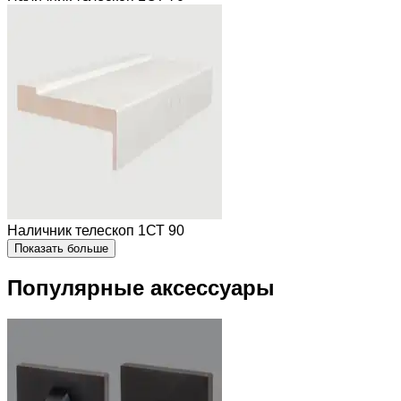
Наличник телескоп 1СТ 90
Показать больше
Популярные аксессуары