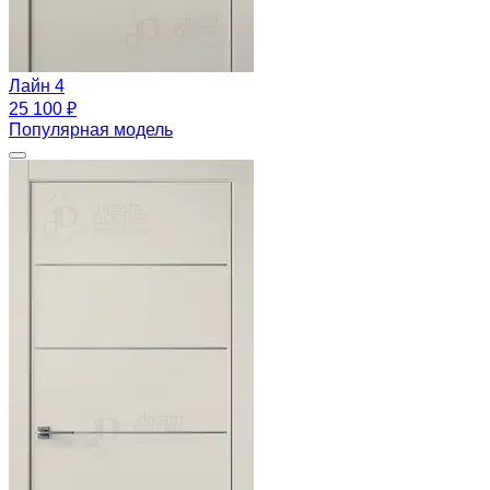
Лайн 4
25 100 ₽
Популярная модель