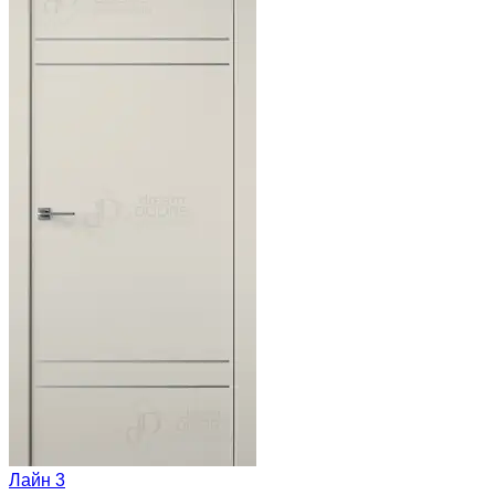
Лайн 3