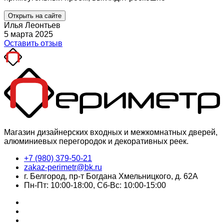
Открыть на сайте
Илья Леонтьев
5 марта 2025
Оставить отзыв
Магазин дизайнерских входных и межкомнатных дверей,
алюминиевых перегородок и декоративных реек.
+7 (980) 379-50-21
zakaz-perimetr@bk.ru
г. Белгород, пр-т Богдана Хмельницкого, д. 62А
Пн-Пт: 10:00-18:00, Сб-Вс: 10:00-15:00