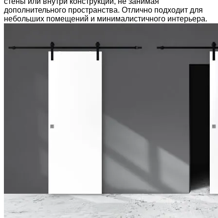
стены или внутри конструкции, не занимая
дополнительного пространства. Отлично подходит для
небольших помещений и минималистичного интерьера.