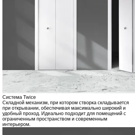
Система Twice
Складной механизм, при котором створка складывается
при открывании, обеспечивая максимально широкий и
удобный проход. Идеально подходит для помещений с
ограниченным пространством и современным
интерьером.