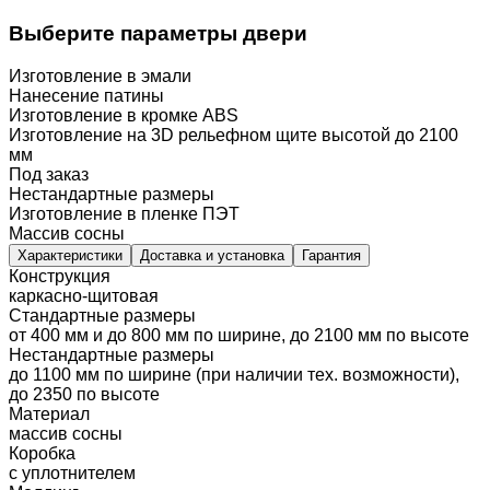
Выберите параметры двери
Изготовление в эмали
Нанесение патины
Изготовление в кромке ABS
Изготовление на 3D рельефном щите высотой до 2100
мм
Под заказ
Нестандартные размеры
Изготовление в пленке ПЭТ
Массив сосны
Характеристики
Доставка и установка
Гарантия
Конструкция
каркасно-щитовая
Стандартные размеры
от 400 мм и до 800 мм по ширине, до 2100 мм по высоте
Нестандартные размеры
до 1100 мм по ширине (при наличии тех. возможности),
до 2350 по высоте
Материал
массив сосны
Коробка
с уплотнителем