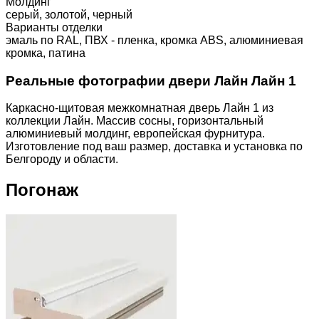
Молдинг
серый, золотой, черный
Варианты отделки
эмаль по RAL, ПВХ - пленка, кромка ABS, алюминиевая
кромка, патина
Реальные фотографии двери Лайн Лайн 1
Каркасно-щитовая межкомнатная дверь Лайн 1 из
коллекции Лайн. Массив сосны, горизонтальный
алюминиевый молдинг, европейская фурнитура.
Изготовление под ваш размер, доставка и установка по
Белгороду и области.
Погонаж