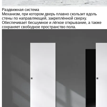
Раздвижная система
Механизм, при котором дверь плавно скользит вдоль
стены по направляющей, закреплённой сверху.
Обеспечивает бесшумное и лёгкое открывание, а также
сохраняет свободное пространство пола.