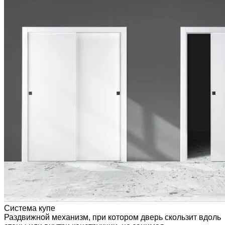
Система купе
Раздвижной механизм, при котором дверь скользит вдоль