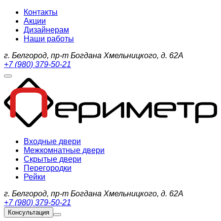
Контакты
Акции
Дизайнерам
Наши работы
г. Белгород, пр-т Богдана Хмельницкого, д. 62А
+7 (980) 379-50-21
Входные двери
Межкомнатные двери
Скрытые двери
Перегородки
Рейки
г. Белгород, пр-т Богдана Хмельницкого, д. 62А
+7 (980) 379-50-21
Консультация