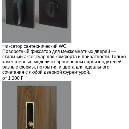
Фиксатор сантехнический WC
Поворотный фиксатор для межкомнатных дверей —
стильный аксессуар для комфорта и приватности. Только
качественные модели от проверенных производителей:
разные формы, покрытия и цвета для идеального
сочетания с любой дверной фурнитурой.
от 1 200 ₽