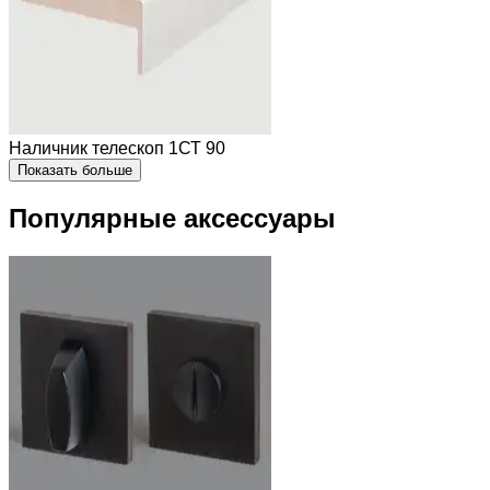
Наличник телескоп 1СТ 90
Показать больше
Популярные аксессуары