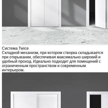
Система Twice
Складной механизм, при котором створка складывается
при открывании, обеспечивая максимально широкий и
удобный проход. Идеально подходит для помещений с
ограниченным пространством и современным
интерьером.