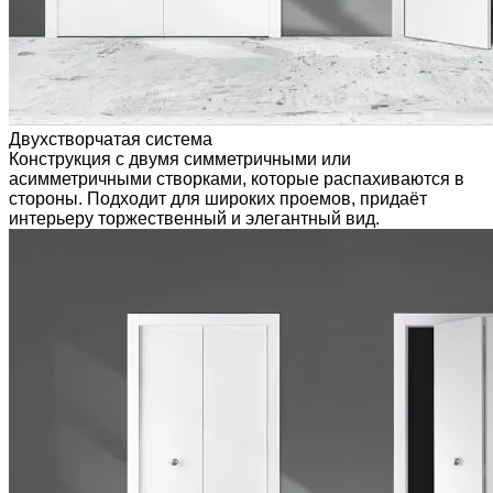
Двухстворчатая система
Конструкция с двумя симметричными или
асимметричными створками, которые распахиваются в
стороны. Подходит для широких проемов, придаёт
интерьеру торжественный и элегантный вид.