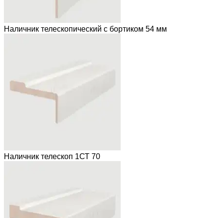
Наличник телескопический с бортиком 54 мм
Наличник телескоп 1СТ 70