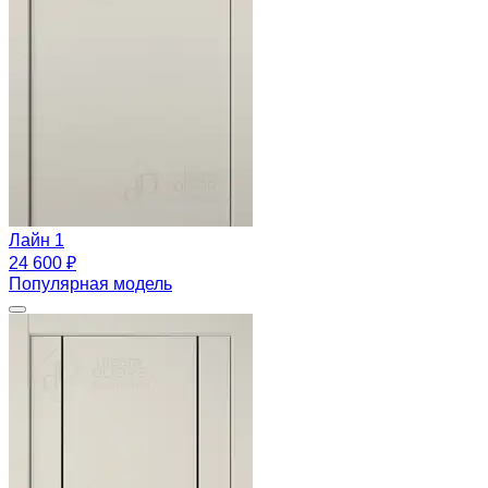
Лайн 1
24 600 ₽
Популярная модель