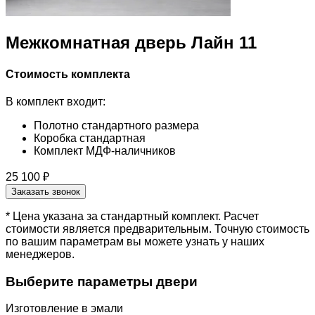
Межкомнатная дверь Лайн 11
Стоимость комплекта
В комплект входит:
Полотно стандартного размера
Коробка стандартная
Комплект МДФ-наличников
25 100 ₽
Заказать звонок
* Цена указана за стандартный комплект. Расчет
стоимости является предварительным. Точную стоимость
по вашим параметрам вы можете узнать у наших
менеджеров.
Выберите параметры двери
Изготовление в эмали