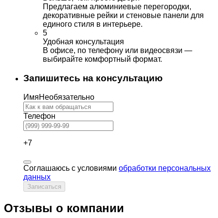
Предлагаем алюминиевые перегородки,
декоративные рейки и стеновые панели для
единого стиля в интерьере.
5
Удобная консультация
В офисе, по телефону или видеосвязи —
выбирайте комфортный формат.
Запишитесь на консультацию
Имя
Необязательно
Телефон
+7
Соглашаюсь с условиями
обработки персональных
данных
Записаться
Отзывы о компании