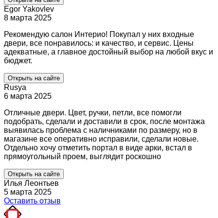
Egor Yakovlev
8 марта 2025
Рекомендую салон Интерио! Покупал у них входные
двери, все понравилось: и качество, и сервис. Цены
адекватные, а главное достойный выбор на любой вкус и
бюджет.
Открыть на сайте
Rusya
6 марта 2025
Отличные двери. Цвет, ручки, петли, все помогли
подобрать, сделали и доставили в срок, после монтажа
выявилась проблема с наличниками по размеру, но в
магазине все оперативно исправили, сделали новые.
Отдельно хочу отметить портал в виде арки, встал в
прямоугольный проем, выглядит роскошно
Открыть на сайте
Илья Леонтьев
5 марта 2025
Оставить отзыв