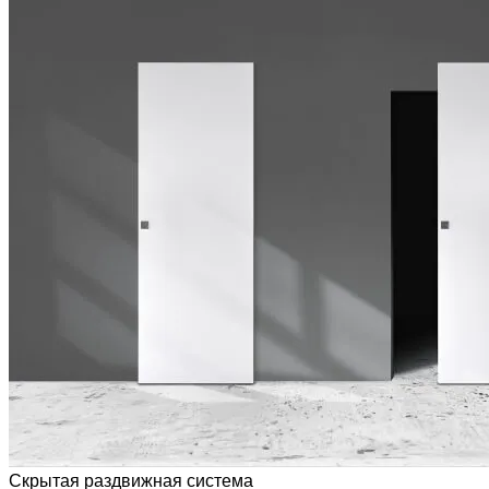
Скрытая раздвижная система