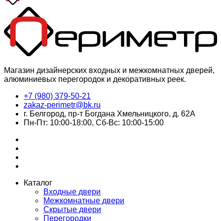
Магазин дизайнерских входных и межкомнатных дверей,
алюминиевых перегородок и декоративных реек.
+7 (980) 379-50-21
zakaz-perimetr@bk.ru
г. Белгород, пр-т Богдана Хмельницкого, д. 62А
Пн-Пт: 10:00-18:00, Сб-Вс: 10:00-15:00
Каталог
Входные двери
Межкомнатные двери
Скрытые двери
Перегородки