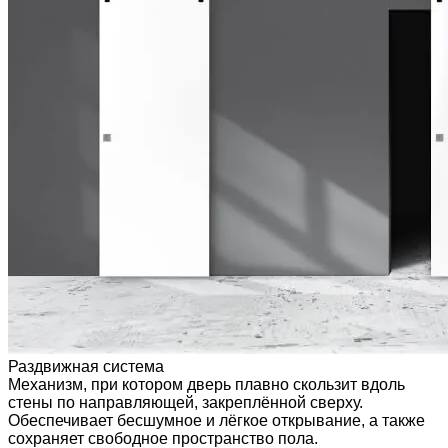
Раздвижная система
Механизм, при котором дверь плавно скользит вдоль
стены по направляющей, закреплённой сверху.
Обеспечивает бесшумное и лёгкое открывание, а также
сохраняет свободное пространство пола.