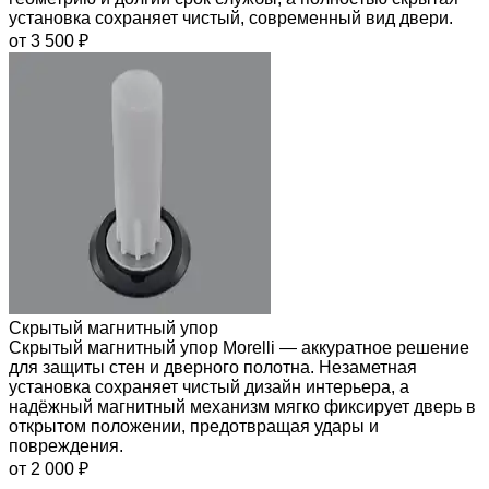
установка сохраняет чистый, современный вид двери.
от 3 500 ₽
Скрытый магнитный упор
Скрытый магнитный упор Morelli — аккуратное решение
для защиты стен и дверного полотна. Незаметная
установка сохраняет чистый дизайн интерьера, а
надёжный магнитный механизм мягко фиксирует дверь в
открытом положении, предотвращая удары и
повреждения.
от 2 000 ₽