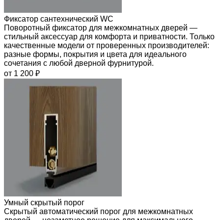
Фиксатор сантехнический WC
Поворотный фиксатор для межкомнатных дверей —
стильный аксессуар для комфорта и приватности. Только
качественные модели от проверенных производителей:
разные формы, покрытия и цвета для идеального
сочетания с любой дверной фурнитурой.
от 1 200 ₽
Умный скрытый порог
Скрытый автоматический порог для межкомнатных