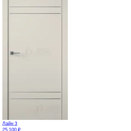
Лайн 3
25 100 ₽