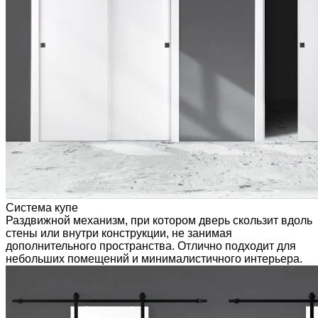
Система купе
Раздвижной механизм, при котором дверь скользит вдоль
стены или внутри конструкции, не занимая
дополнительного пространства. Отлично подходит для
небольших помещений и минималистичного интерьера.