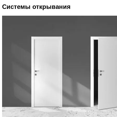
Системы открывания