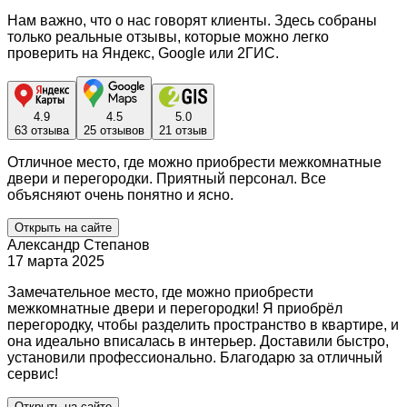
Нам важно, что о нас говорят клиенты. Здесь собраны
только реальные отзывы, которые можно легко
проверить на Яндекс, Google или 2ГИС.
4.9
4.5
5.0
63 отзыва
25 отзывов
21 отзыв
Отличное место, где можно приобрести межкомнатные
двери и перегородки. Приятный персонал. Все
объясняют очень понятно и ясно.
Открыть на сайте
Александр Степанов
17 марта 2025
Замечательное место, где можно приобрести
межкомнатные двери и перегородки! Я приобрёл
перегородку, чтобы разделить пространство в квартире, и
она идеально вписалась в интерьер. Доставили быстро,
установили профессионально. Благодарю за отличный
сервис!
Открыть на сайте