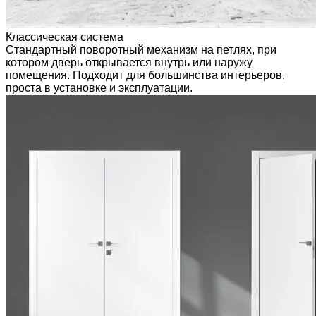
Классическая система
Стандартный поворотный механизм на петлях, при
котором дверь открывается внутрь или наружу
помещения. Подходит для большинства интерьеров,
проста в установке и эксплуатации.