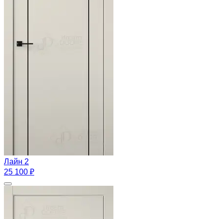
Лайн 2
25 100 ₽