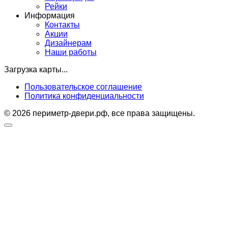
Рейки
Информация
Контакты
Акции
Дизайнерам
Наши работы
Загрузка карты...
Пользовательское соглашение
Политика конфиденциальности
© 2026 периметр-двери.рф, все права защищены.