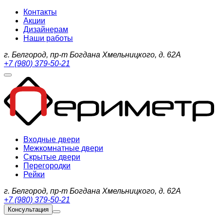
Контакты
Акции
Дизайнерам
Наши работы
г. Белгород, пр-т Богдана Хмельницкого, д. 62А
+7 (980) 379-50-21
Входные двери
Межкомнатные двери
Скрытые двери
Перегородки
Рейки
г. Белгород, пр-т Богдана Хмельницкого, д. 62А
+7 (980) 379-50-21
Консультация