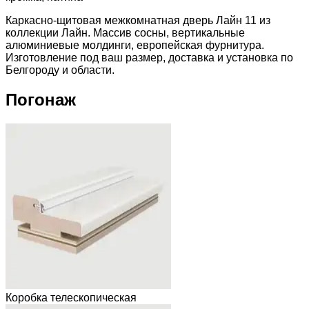
Каркасно-щитовая межкомнатная дверь Лайн 11 из
коллекции Лайн. Массив сосны, вертикальные
алюминиевые молдинги, европейская фурнитура.
Изготовление под ваш размер, доставка и установка по
Белгороду и области.
Погонаж
Коробка телескопическая