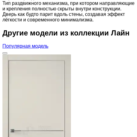
Тип раздвижного механизма, при котором направляющие
и крепления полностью скрыты внутри конструкции.
Дверь как будто парит вдоль стены, создавая эффект
лёгкости и современного минимализма.
Другие модели из коллекции Лайн
Популярная модель