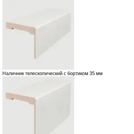
Наличник телескопический с бортиком 35 мм