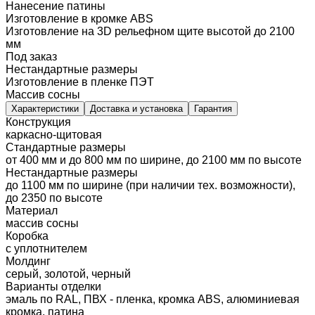
Нанесение патины
Изготовление в кромке ABS
Изготовление на 3D рельефном щите высотой до 2100
мм
Под заказ
Нестандартные размеры
Изготовление в пленке ПЭТ
Массив сосны
Характеристики
Доставка и установка
Гарантия
Конструкция
каркасно-щитовая
Стандартные размеры
от 400 мм и до 800 мм по ширине, до 2100 мм по высоте
Нестандартные размеры
до 1100 мм по ширине (при наличии тех. возможности),
до 2350 по высоте
Материал
массив сосны
Коробка
с уплотнителем
Молдинг
серый, золотой, черный
Варианты отделки
эмаль по RAL, ПВХ - пленка, кромка ABS, алюминиевая
кромка, патина