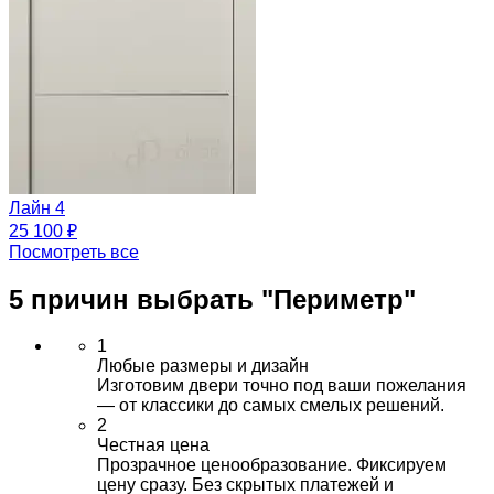
Лайн 4
25 100 ₽
Посмотреть все
5 причин выбрать
"Периметр"
1
Любые размеры и дизайн
Изготовим двери точно под ваши пожелания
— от классики до самых смелых решений.
2
Честная цена
Прозрачное ценообразование. Фиксируем
цену сразу. Без скрытых платежей и