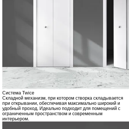
Система Twice
Складной механизм, при котором створка складывается
при открывании, обеспечивая максимально широкий и
удобный проход. Идеально подходит для помещений с
ограниченным пространством и современным
интерьером.