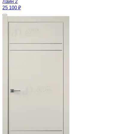
Лайн 2
25 100 ₽