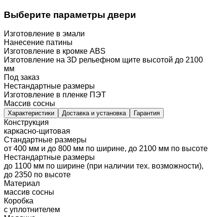
Выберите параметры двери
Изготовление в эмали
Нанесение патины
Изготовление в кромке ABS
Изготовление на 3D рельефном щите высотой до 2100
мм
Под заказ
Нестандартные размеры
Изготовление в пленке ПЭТ
Массив сосны
Характеристики
Доставка и установка
Гарантия
Конструкция
каркасно-щитовая
Стандартные размеры
от 400 мм и до 800 мм по ширине, до 2100 мм по высоте
Нестандартные размеры
до 1100 мм по ширине (при наличии тех. возможности),
до 2350 по высоте
Материал
массив сосны
Коробка
с уплотнителем