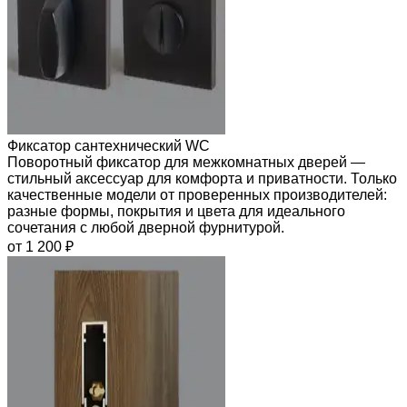
Фиксатор сантехнический WC
Поворотный фиксатор для межкомнатных дверей —
стильный аксессуар для комфорта и приватности. Только
качественные модели от проверенных производителей:
разные формы, покрытия и цвета для идеального
сочетания с любой дверной фурнитурой.
от 1 200 ₽