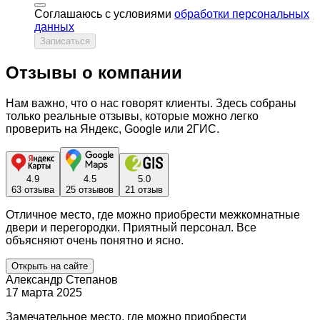
Соглашаюсь с условиями
обработки персональных
данных
Записаться
Отзывы о компании
Нам важно, что о нас говорят клиенты. Здесь собраны
только реальные отзывы, которые можно легко
проверить на Яндекс, Google или 2ГИС.
4.9
4.5
5.0
63 отзыва
25 отзывов
21 отзыв
Отличное место, где можно приобрести межкомнатные
двери и перегородки. Приятный персонал. Все
объясняют очень понятно и ясно.
Открыть на сайте
Александр Степанов
17 марта 2025
Замечательное место, где можно приобрести