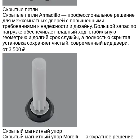
Скрытые петли
Скрытые петли Armadillo — профессиональное решение
для межкомнатных дверей с повышенными
требованиями к надёжности и дизайну. Большой запас по
нагрузке обеспечивает плавный ход, стабильную
геометрию и долгий срок службы, а полностью скрытая
установка сохраняет чистый, современный вид двери.
от 3 500 ₽
Скрытый магнитный упор
Скрытый магнитный упор Morelli — аккуратное решение