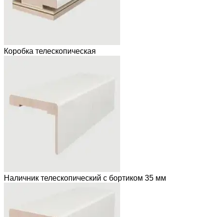
Коробка телескопическая
Наличник телескопический с бортиком 35 мм