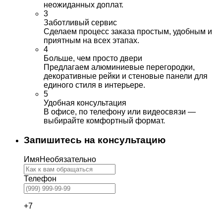
неожиданных доплат.
3
Заботливый сервис
Сделаем процесс заказа простым, удобным и
приятным на всех этапах.
4
Больше, чем просто двери
Предлагаем алюминиевые перегородки,
декоративные рейки и стеновые панели для
единого стиля в интерьере.
5
Удобная консультация
В офисе, по телефону или видеосвязи —
выбирайте комфортный формат.
Запишитесь на консультацию
Имя
Необязательно
Телефон
+7