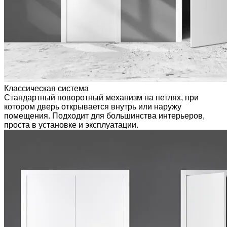
Классическая система
Стандартный поворотный механизм на петлях, при
котором дверь открывается внутрь или наружу
помещения. Подходит для большинства интерьеров,
проста в установке и эксплуатации.