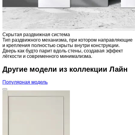
Скрытая раздвижная система
Тип раздвижного механизма, при котором направляющие
и крепления полностью скрыты внутри конструкции.
Дверь как будто парит вдоль стены, создавая эффект
лёгкости и современного минимализма.
Другие модели из коллекции Лайн
Популярная модель