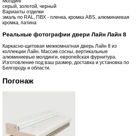
Молдинг
серый, золотой, черный
Варианты отделки
эмаль по RAL, ПВХ - пленка, кромка ABS, алюминиевая
кромка, патина
Реальные фотографии двери Лайн Лайн 8
Каркасно-щитовая межкомнатная дверь Лайн 8 из
коллекции Лайн. Массив сосны, вертикальные
алюминиевые молдинги, европейская фурнитура.
Изготовление под ваш размер, доставка и установка по
Белгороду и области.
Погонаж