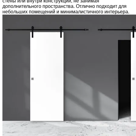
стены или внутри конструкции, не занимая
дополнительного пространства. Отлично подходит для
небольших помещений и минималистичного интерьера.