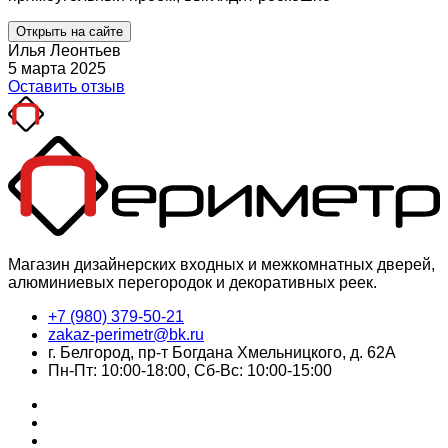
Открыть на сайте
Илья Леонтьев
5 марта 2025
Оставить отзыв
Магазин дизайнерских входных и межкомнатных дверей,
алюминиевых перегородок и декоративных реек.
+7 (980) 379-50-21
zakaz-perimetr@bk.ru
г. Белгород, пр-т Богдана Хмельницкого, д. 62А
Пн-Пт: 10:00-18:00, Сб-Вс: 10:00-15:00