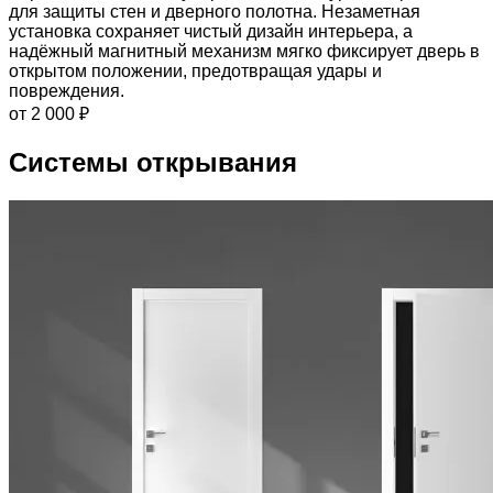
для защиты стен и дверного полотна. Незаметная
установка сохраняет чистый дизайн интерьера, а
надёжный магнитный механизм мягко фиксирует дверь в
открытом положении, предотвращая удары и
повреждения.
от 2 000 ₽
Системы открывания