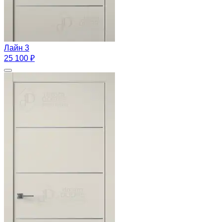
Лайн 3
25 100 ₽