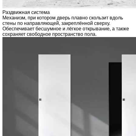
Раздвижная система
Механизм, при котором дверь плавно скользит вдоль
стены по направляющей, закреплённой сверху.
Обеспечивает бесшумное и лёгкое открывание, а также
сохраняет свободное пространство пола.