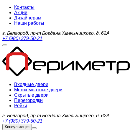
Контакты
Акции
Дизайнерам
Наши работы
г. Белгород, пр-т Богдана Хмельницкого, д. 62А
+7 (980) 379-50-21
Входные двери
Межкомнатные двери
Скрытые двери
Перегородки
Рейки
г. Белгород, пр-т Богдана Хмельницкого, д. 62А
+7 (980) 379-50-21
Консультация