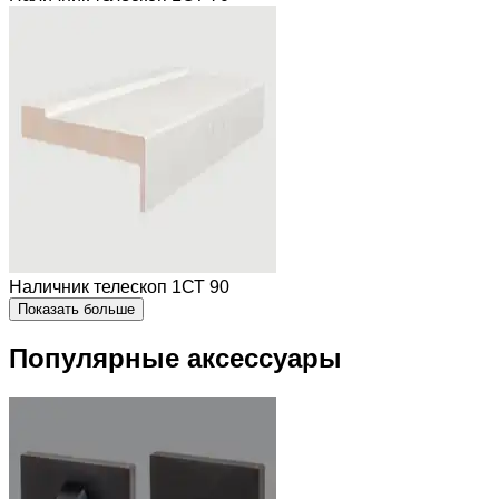
Наличник телескоп 1СТ 90
Показать больше
Популярные аксессуары