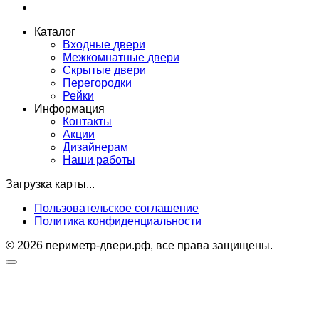
Каталог
Входные двери
Межкомнатные двери
Скрытые двери
Перегородки
Рейки
Информация
Контакты
Акции
Дизайнерам
Наши работы
Загрузка карты...
Пользовательское соглашение
Политика конфиденциальности
© 2026 периметр-двери.рф, все права защищены.