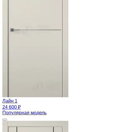
Лайн 1
24 600 ₽
Популярная модель