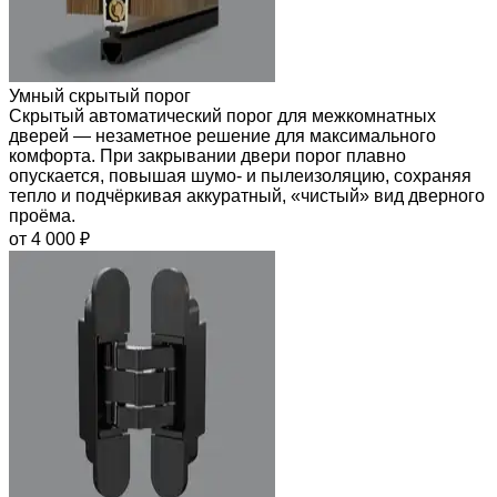
Умный скрытый порог
Скрытый автоматический порог для межкомнатных
дверей — незаметное решение для максимального
комфорта. При закрывании двери порог плавно
опускается, повышая шумо- и пылеизоляцию, сохраняя
тепло и подчёркивая аккуратный, «чистый» вид дверного
проёма.
от 4 000 ₽