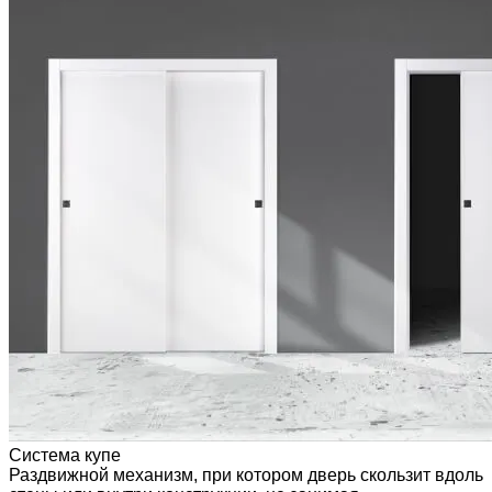
Система купе
Раздвижной механизм, при котором дверь скользит вдоль