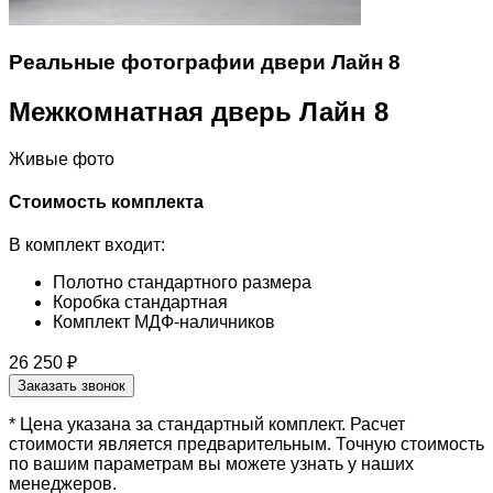
Реальные фотографии двери Лайн 8
Межкомнатная дверь Лайн 8
Живые фото
Стоимость комплекта
В комплект входит:
Полотно стандартного размера
Коробка стандартная
Комплект МДФ-наличников
26 250 ₽
Заказать звонок
* Цена указана за стандартный комплект. Расчет
стоимости является предварительным. Точную стоимость
по вашим параметрам вы можете узнать у наших
менеджеров.