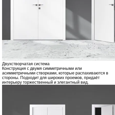
Двухстворчатая система
Конструкция с двумя симметричными или
асимметричными створками, которые распахиваются в
стороны. Подходит для широких проемов, придаёт
интерьеру торжественный и элегантный вид.