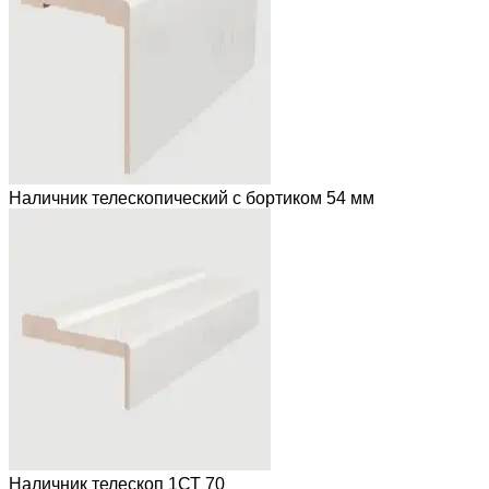
Наличник телескопический с бортиком 54 мм
Наличник телескоп 1СТ 70