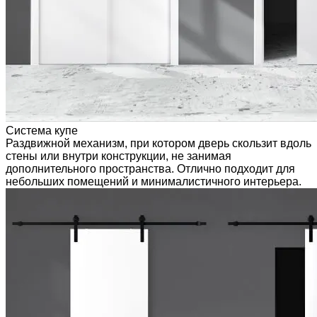
Система купе
Раздвижной механизм, при котором дверь скользит вдоль
стены или внутри конструкции, не занимая
дополнительного пространства. Отлично подходит для
небольших помещений и минималистичного интерьера.