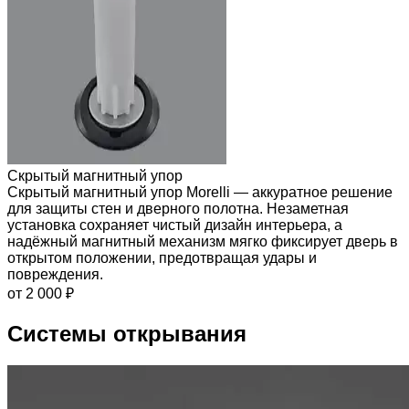
Скрытый магнитный упор
Скрытый магнитный упор Morelli — аккуратное решение
для защиты стен и дверного полотна. Незаметная
установка сохраняет чистый дизайн интерьера, а
надёжный магнитный механизм мягко фиксирует дверь в
открытом положении, предотвращая удары и
повреждения.
от 2 000 ₽
Системы открывания