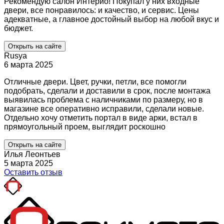
Рекомендую салон Интерио! Покупал у них входные
двери, все понравилось: и качество, и сервис. Цены
адекватные, а главное достойный выбор на любой вкус и
бюджет.
Открыть на сайте
Rusya
6 марта 2025
Отличные двери. Цвет, ручки, петли, все помогли
подобрать, сделали и доставили в срок, после монтажа
выявилась проблема с наличниками по размеру, но в
магазине все оперативно исправили, сделали новые.
Отдельно хочу отметить портал в виде арки, встал в
прямоугольный проем, выглядит роскошно
Открыть на сайте
Илья Леонтьев
5 марта 2025
Оставить отзыв