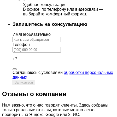
Удобная консультация
В офисе, по телефону или видеосвязи —
выбирайте комфортный формат.
Запишитесь на консультацию
Имя
Необязательно
Телефон
+7
Соглашаюсь с условиями
обработки персональных
данных
Записаться
Отзывы о компании
Нам важно, что о нас говорят клиенты. Здесь собраны
только реальные отзывы, которые можно легко
проверить на Яндекс, Google или 2ГИС.