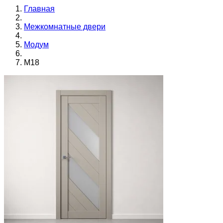
Главная
Межкомнатные двери
Модум
M18