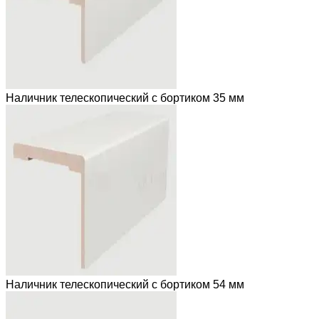
Наличник телескопический с бортиком 35 мм
Наличник телескопический с бортиком 54 мм