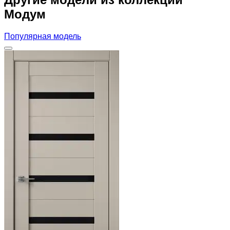
Модум
Популярная модель