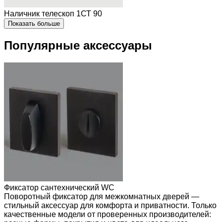
Наличник телескоп 1СТ 90
Показать больше
Популярные аксессуары
Фиксатор сантехнический WC
Поворотный фиксатор для межкомнатных дверей —
стильный аксессуар для комфорта и приватности. Только
качественные модели от проверенных производителей: