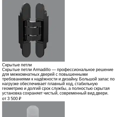
Скрытые петли
Скрытые петли Armadillo — профессиональное решение
для межкомнатных дверей с повышенными
требованиями к надёжности и дизайну. Большой запас по
нагрузке обеспечивает плавный ход, стабильную
геометрию и долгий срок службы, а полностью скрытая
установка сохраняет чистый, современный вид двери.
от 3 500 ₽