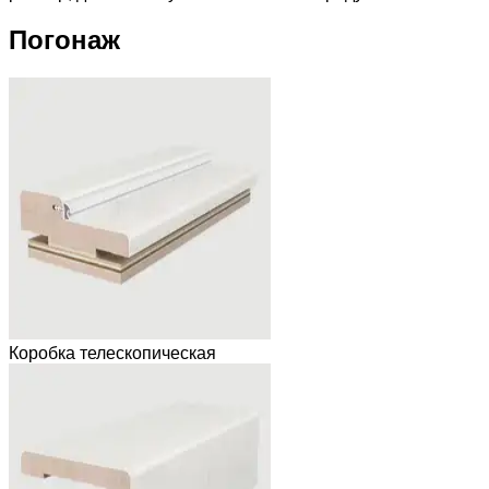
Погонаж
Коробка телескопическая