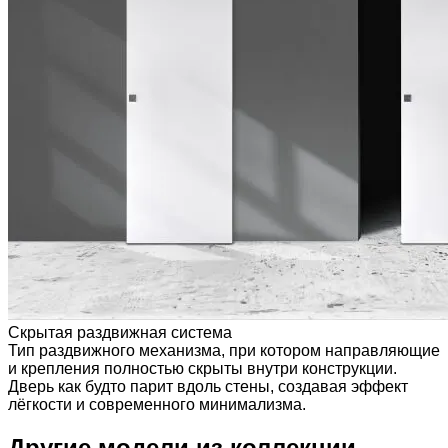
Скрытая раздвижная система
Тип раздвижного механизма, при котором направляющие
и крепления полностью скрыты внутри конструкции.
Дверь как будто парит вдоль стены, создавая эффект
лёгкости и современного минимализма.
Другие модели из коллекции