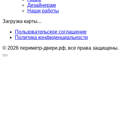
Дизайнерам
Наши работы
Загрузка карты...
Пользовательское соглашение
Политика конфиденциальности
© 2026 периметр-двери.рф, все права защищены.