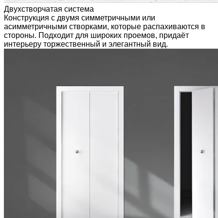
Двухстворчатая система
Конструкция с двумя симметричными или
асимметричными створками, которые распахиваются в
стороны. Подходит для широких проемов, придаёт
интерьеру торжественный и элегантный вид.