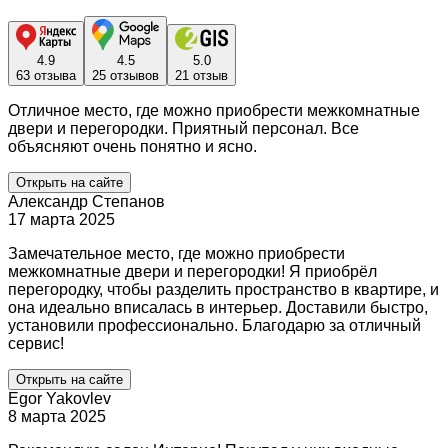
4.9
4.5
5.0
63 отзыва
25 отзывов
21 отзыв
Отличное место, где можно приобрести межкомнатные
двери и перегородки. Приятный персонал. Все
объясняют очень понятно и ясно.
Открыть на сайте
Александр Степанов
17 марта 2025
Замечательное место, где можно приобрести
межкомнатные двери и перегородки! Я приобрёл
перегородку, чтобы разделить пространство в квартире, и
она идеально вписалась в интерьер. Доставили быстро,
установили профессионально. Благодарю за отличный
сервис!
Открыть на сайте
Egor Yakovlev
8 марта 2025