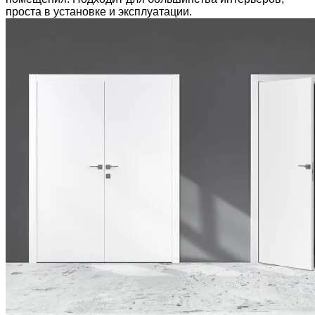
проста в установке и эксплуатации.