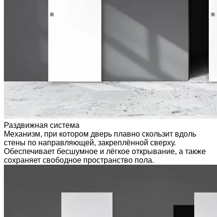
Раздвижная система
Механизм, при котором дверь плавно скользит вдоль
стены по направляющей, закреплённой сверху.
Обеспечивает бесшумное и лёгкое открывание, а также
сохраняет свободное пространство пола.