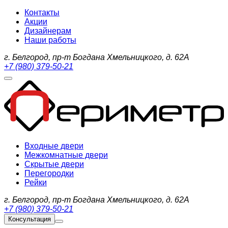
Контакты
Акции
Дизайнерам
Наши работы
г. Белгород, пр-т Богдана Хмельницкого, д. 62А
+7 (980) 379-50-21
Входные двери
Межкомнатные двери
Скрытые двери
Перегородки
Рейки
г. Белгород, пр-т Богдана Хмельницкого, д. 62А
+7 (980) 379-50-21
Консультация