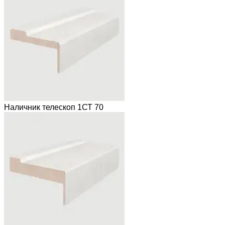
Наличник телескоп 1СТ 70