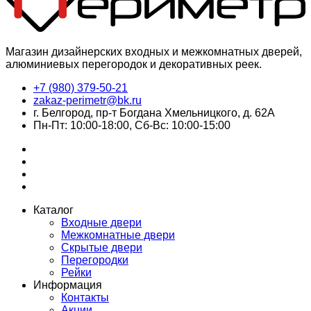
Магазин дизайнерских входных и межкомнатных дверей,
алюминиевых перегородок и декоративных реек.
+7 (980) 379-50-21
zakaz-perimetr@bk.ru
г. Белгород, пр-т Богдана Хмельницкого, д. 62А
Пн-Пт: 10:00-18:00, Сб-Вс: 10:00-15:00
Каталог
Входные двери
Межкомнатные двери
Скрытые двери
Перегородки
Рейки
Информация
Контакты
Акции