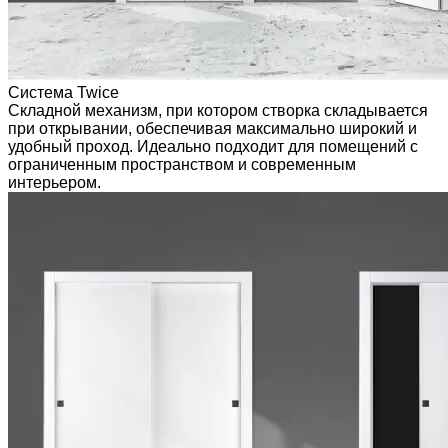
Система Twice
Складной механизм, при котором створка складывается
при открывании, обеспечивая максимально широкий и
удобный проход. Идеально подходит для помещений с
ограниченным пространством и современным
интерьером.