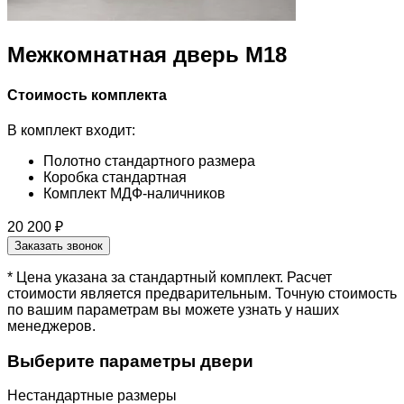
Межкомнатная дверь M18
Стоимость комплекта
В комплект входит:
Полотно стандартного размера
Коробка стандартная
Комплект МДФ-наличников
20 200 ₽
Заказать звонок
* Цена указана за стандартный комплект. Расчет
стоимости является предварительным. Точную стоимость
по вашим параметрам вы можете узнать у наших
менеджеров.
Выберите параметры двери
Нестандартные размеры