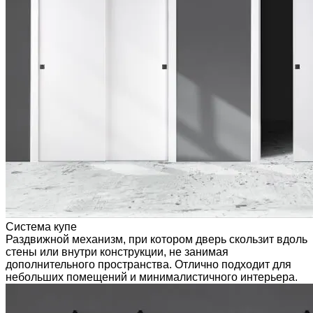
Система купе
Раздвижной механизм, при котором дверь скользит вдоль
стены или внутри конструкции, не занимая
дополнительного пространства. Отлично подходит для
небольших помещений и минималистичного интерьера.