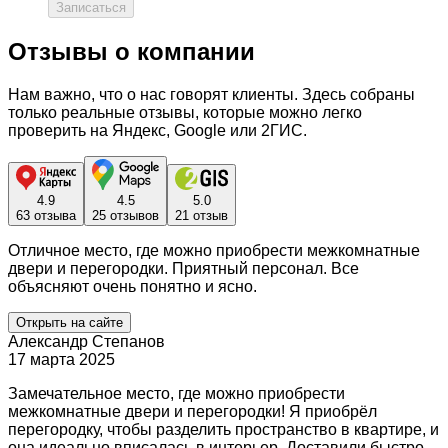
Записаться
Отзывы о компании
Нам важно, что о нас говорят клиенты. Здесь собраны
только реальные отзывы, которые можно легко
проверить на Яндекс, Google или 2ГИС.
4.9
4.5
5.0
63 отзыва
25 отзывов
21 отзыв
Отличное место, где можно приобрести межкомнатные
двери и перегородки. Приятный персонал. Все
объясняют очень понятно и ясно.
Открыть на сайте
Александр Степанов
17 марта 2025
Замечательное место, где можно приобрести
межкомнатные двери и перегородки! Я приобрёл
перегородку, чтобы разделить пространство в квартире, и
она идеально вписалась в интерьер. Доставили быстро,