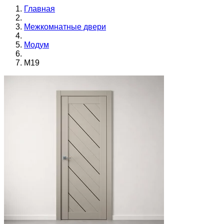
Главная
Межкомнатные двери
Модум
M19