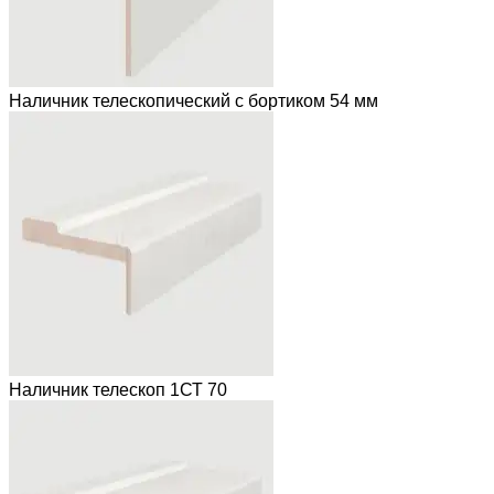
Наличник телескопический с бортиком 54 мм
Наличник телескоп 1СТ 70