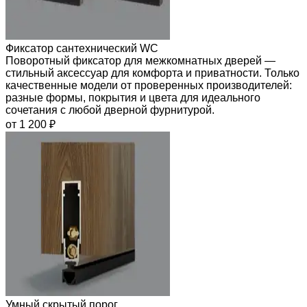
Фиксатор сантехнический WC
Поворотный фиксатор для межкомнатных дверей —
стильный аксессуар для комфорта и приватности. Только
качественные модели от проверенных производителей:
разные формы, покрытия и цвета для идеального
сочетания с любой дверной фурнитурой.
от 1 200 ₽
Умный скрытый порог