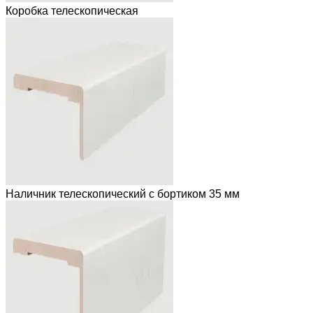
Коробка телескопическая
Наличник телескопический с бортиком 35 мм