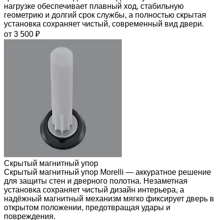
нагрузке обеспечивает плавный ход, стабильную
геометрию и долгий срок службы, а полностью скрытая
установка сохраняет чистый, современный вид двери.
от 3 500 ₽
Скрытый магнитный упор
Скрытый магнитный упор Morelli — аккуратное решение
для защиты стен и дверного полотна. Незаметная
установка сохраняет чистый дизайн интерьера, а
надёжный магнитный механизм мягко фиксирует дверь в
открытом положении, предотвращая удары и
повреждения.