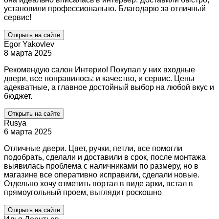
установили профессионально. Благодарю за отличный
сервис!
Открыть на сайте
Egor Yakovlev
8 марта 2025
Рекомендую салон Интерио! Покупал у них входные
двери, все понравилось: и качество, и сервис. Цены
адекватные, а главное достойный выбор на любой вкус и
бюджет.
Открыть на сайте
Rusya
6 марта 2025
Отличные двери. Цвет, ручки, петли, все помогли
подобрать, сделали и доставили в срок, после монтажа
выявилась проблема с наличниками по размеру, но в
магазине все оперативно исправили, сделали новые.
Отдельно хочу отметить портал в виде арки, встал в
прямоугольный проем, выглядит роскошно
Открыть на сайте