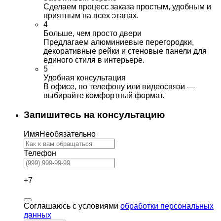
Сделаем процесс заказа простым, удобным и
приятным на всех этапах.
4
Больше, чем просто двери
Предлагаем алюминиевые перегородки,
декоративные рейки и стеновые панели для
единого стиля в интерьере.
5
Удобная консультация
В офисе, по телефону или видеосвязи —
выбирайте комфортный формат.
Запишитесь на консультацию
Имя
Необязательно
Телефон
+7
Соглашаюсь с условиями
обработки персональных
данных