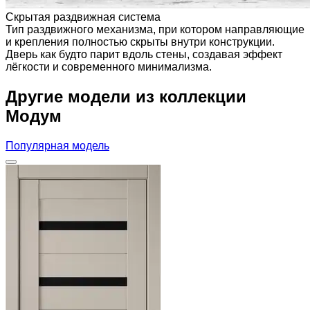
Скрытая раздвижная система
Тип раздвижного механизма, при котором направляющие
и крепления полностью скрыты внутри конструкции.
Дверь как будто парит вдоль стены, создавая эффект
лёгкости и современного минимализма.
Другие модели из коллекции
Модум
Популярная модель