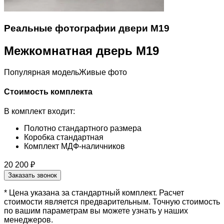
Реальные фотографии двери M19
Межкомнатная дверь M19
Популярная модель
Живые фото
Стоимость комплекта
В комплект входит:
Полотно стандартного размера
Коробка стандартная
Комплект МДФ-наличников
20 200 ₽
Заказать звонок
* Цена указана за стандартный комплект. Расчет
стоимости является предварительным. Точную стоимость
по вашим параметрам вы можете узнать у наших
менеджеров.