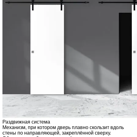
Раздвижная система
Механизм, при котором дверь плавно скользит вдоль
стены по направляющей, закреплённой сверху.