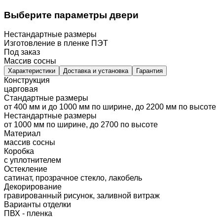
Выберите параметры двери
Нестандартные размеры
Изготовление в пленке ПЭТ
Под заказ
Массив сосны
Характеристики
Доставка и установка
Гарантия
Конструкция
царговая
Стандартные размеры
от 400 мм и до 1000 мм по ширине, до 2200 мм по высоте
Нестандартные размеры
от 1000 мм по ширине, до 2700 по высоте
Материал
массив сосны
Коробка
с уплотнителем
Остекление
сатинат, прозрачное стекло, лакобель
Декорирование
гравированный рисунок, заливной витраж
Варианты отделки
ПВХ - пленка