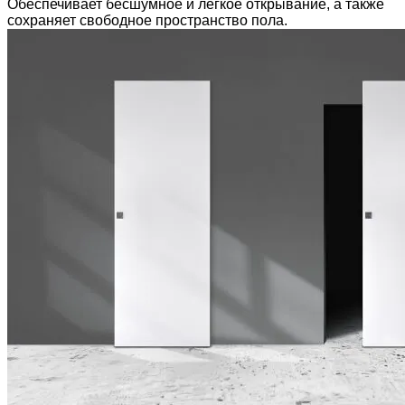
Обеспечивает бесшумное и лёгкое открывание, а также
сохраняет свободное пространство пола.