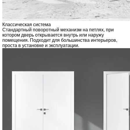
Классическая система
Стандартный поворотный механизм на петлях, при
котором дверь открывается внутрь или наружу
помещения. Подходит для большинства интерьеров,
проста в установке и эксплуатации.