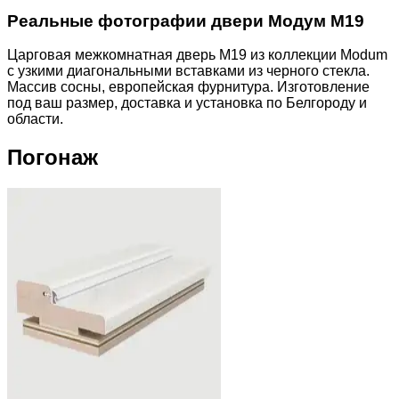
Реальные фотографии двери Модум M19
Царговая межкомнатная дверь M19 из коллекции Modum
с узкими диагональными вставками из черного стекла.
Массив сосны, европейская фурнитура. Изготовление
под ваш размер, доставка и установка по Белгороду и
области.
Погонаж