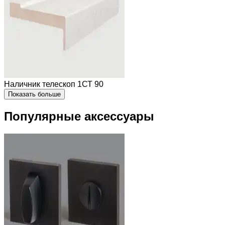
Наличник телескоп 1СТ 90
Показать больше
Популярные аксессуары