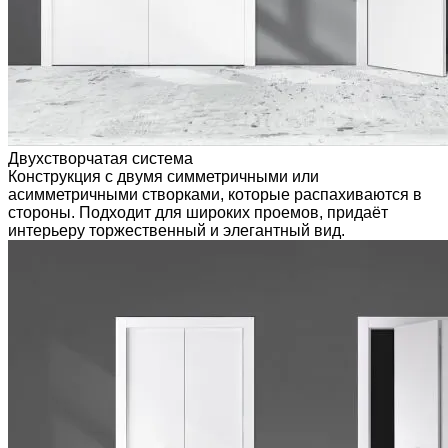
Двухстворчатая система
Конструкция с двумя симметричными или
асимметричными створками, которые распахиваются в
стороны. Подходит для широких проемов, придаёт
интерьеру торжественный и элегантный вид.