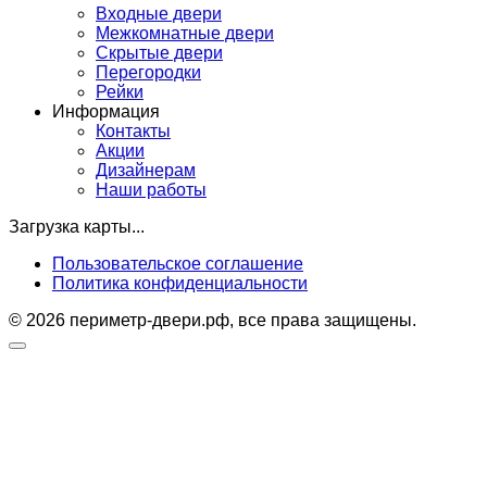
Входные двери
Межкомнатные двери
Скрытые двери
Перегородки
Рейки
Информация
Контакты
Акции
Дизайнерам
Наши работы
Загрузка карты...
Пользовательское соглашение
Политика конфиденциальности
© 2026 периметр-двери.рф, все права защищены.