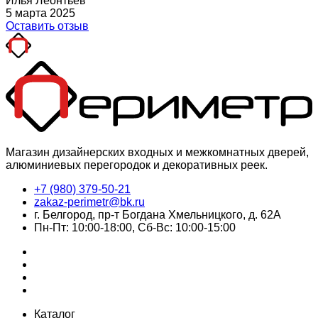
Илья Леонтьев
5 марта 2025
Оставить отзыв
Магазин дизайнерских входных и межкомнатных дверей,
алюминиевых перегородок и декоративных реек.
+7 (980) 379-50-21
zakaz-perimetr@bk.ru
г. Белгород, пр-т Богдана Хмельницкого, д. 62А
Пн-Пт: 10:00-18:00, Сб-Вс: 10:00-15:00
Каталог