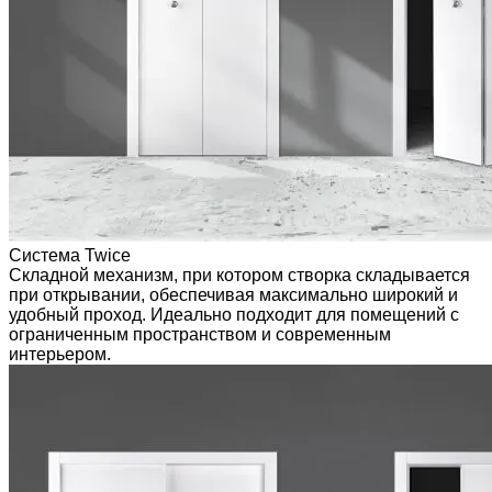
Система Twice
Складной механизм, при котором створка складывается
при открывании, обеспечивая максимально широкий и
удобный проход. Идеально подходит для помещений с
ограниченным пространством и современным
интерьером.