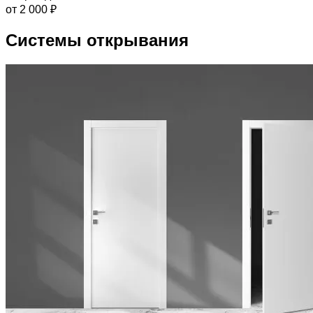
от 2 000 ₽
Системы открывания