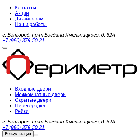
Контакты
Акции
Дизайнерам
Наши работы
г. Белгород, пр-т Богдана Хмельницкого, д. 62А
+7 (980) 379-50-21
Входные двери
Межкомнатные двери
Скрытые двери
Перегородки
Рейки
г. Белгород, пр-т Богдана Хмельницкого, д. 62А
+7 (980) 379-50-21
Консультация