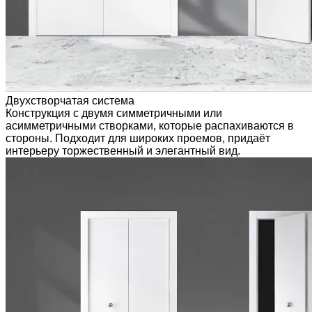
Двухстворчатая система
Конструкция с двумя симметричными или
асимметричными створками, которые распахиваются в
стороны. Подходит для широких проемов, придаёт
интерьеру торжественный и элегантный вид.