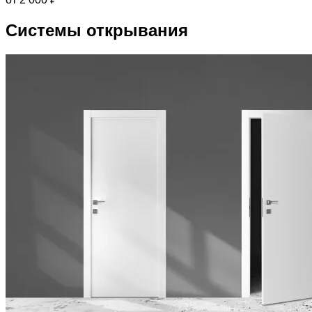
Системы открывания