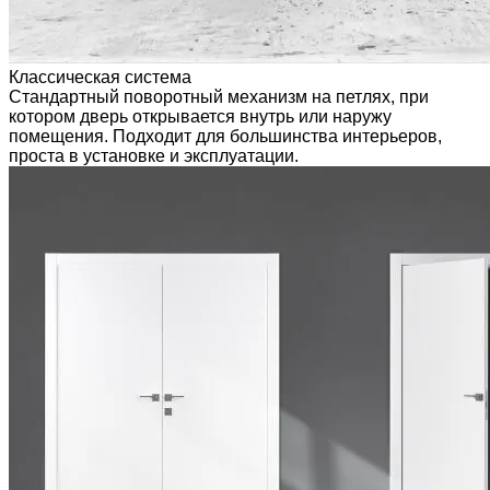
Классическая система
Стандартный поворотный механизм на петлях, при
котором дверь открывается внутрь или наружу
помещения. Подходит для большинства интерьеров,
проста в установке и эксплуатации.