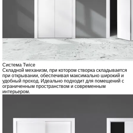
Система Twice
Складной механизм, при котором створка складывается
при открывании, обеспечивая максимально широкий и
удобный проход. Идеально подходит для помещений с
ограниченным пространством и современным
интерьером.