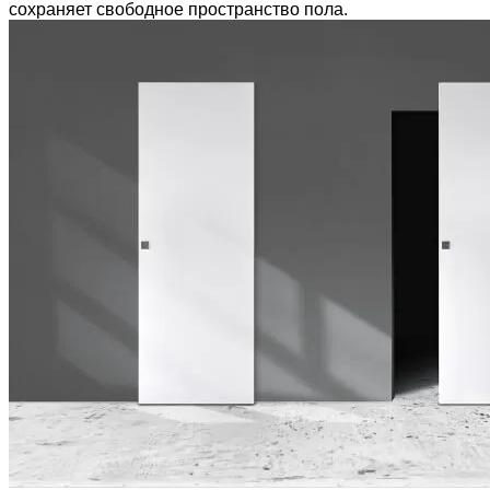
сохраняет свободное пространство пола.