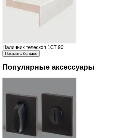
Наличник телескоп 1СТ 90
Показать больше
Популярные аксессуары