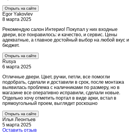
Открыть на сайте
Egor Yakovlev
8 марта 2025
Рекомендую салон Интерио! Покупал у них входные
двери, все понравилось: и качество, и сервис. Цены
адекватные, а главное достойный выбор на любой вкус и
бюджет.
Открыть на сайте
Rusya
6 марта 2025
Отличные двери. Цвет, ручки, петли, все помогли
подобрать, сделали и доставили в срок, после монтажа
выявилась проблема с наличниками по размеру, но в
магазине все оперативно исправили, сделали новые.
Отдельно хочу отметить портал в виде арки, встал в
прямоугольный проем, выглядит роскошно
Открыть на сайте
Илья Леонтьев
5 марта 2025
Оставить отзыв