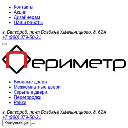
Контакты
Акции
Дизайнерам
Наши работы
г. Белгород, пр-т Богдана Хмельницкого, д. 62А
+7 (980) 379-50-21
Входные двери
Межкомнатные двери
Скрытые двери
Перегородки
Рейки
г. Белгород, пр-т Богдана Хмельницкого, д. 62А
+7 (980) 379-50-21
Консультация