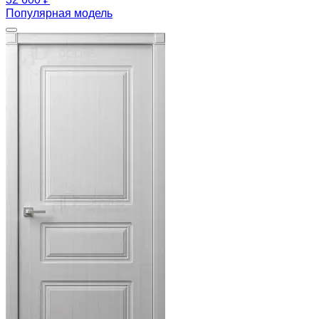
Популярная модель