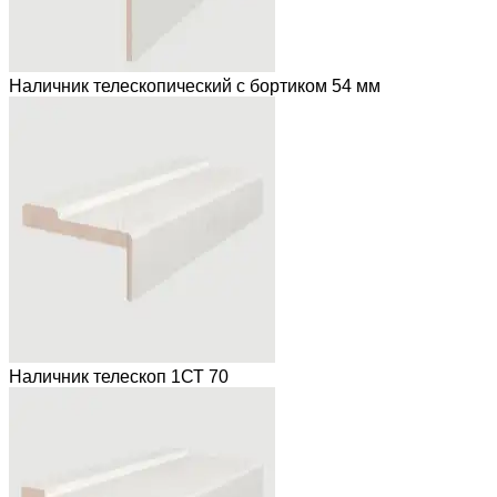
Наличник телескопический с бортиком 54 мм
Наличник телескоп 1СТ 70