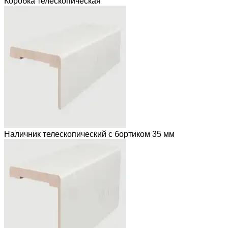
Коробка телескопическая
Наличник телескопический с бортиком 35 мм