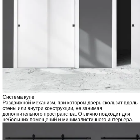
Система купе
Раздвижной механизм, при котором дверь скользит вдоль
стены или внутри конструкции, не занимая
дополнительного пространства. Отлично подходит для
небольших помещений и минималистичного интерьера.