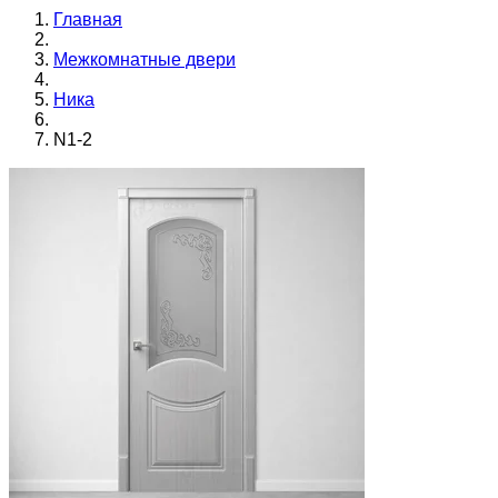
Главная
Межкомнатные двери
Ника
N1-2