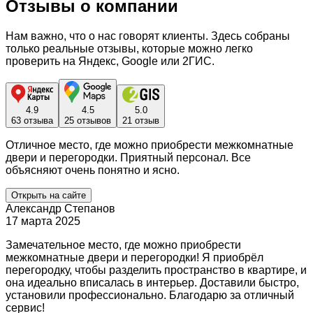
Отзывы о компании
Нам важно, что о нас говорят клиенты. Здесь собраны
только реальные отзывы, которые можно легко
проверить на Яндекс, Google или 2ГИС.
4.9
4.5
5.0
63 отзыва
25 отзывов
21 отзыв
Отличное место, где можно приобрести межкомнатные
двери и перегородки. Приятный персонал. Все
объясняют очень понятно и ясно.
Открыть на сайте
Александр Степанов
17 марта 2025
Замечательное место, где можно приобрести
межкомнатные двери и перегородки! Я приобрёл
перегородку, чтобы разделить пространство в квартире, и
она идеально вписалась в интерьер. Доставили быстро,
установили профессионально. Благодарю за отличный
сервис!