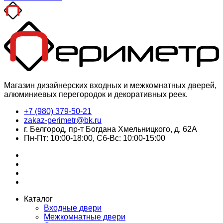
Магазин дизайнерских входных и межкомнатных дверей,
алюминиевых перегородок и декоративных реек.
+7 (980) 379-50-21
zakaz-perimetr@bk.ru
г. Белгород, пр-т Богдана Хмельницкого, д. 62А
Пн-Пт: 10:00-18:00, Сб-Вс: 10:00-15:00
Каталог
Входные двери
Межкомнатные двери