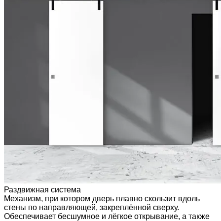
Раздвижная система
Механизм, при котором дверь плавно скользит вдоль
стены по направляющей, закреплённой сверху.
Обеспечивает бесшумное и лёгкое открывание, а также