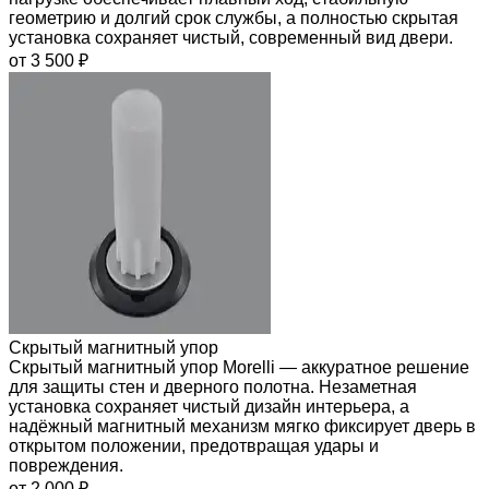
геометрию и долгий срок службы, а полностью скрытая
установка сохраняет чистый, современный вид двери.
от 3 500 ₽
Скрытый магнитный упор
Скрытый магнитный упор Morelli — аккуратное решение
для защиты стен и дверного полотна. Незаметная
установка сохраняет чистый дизайн интерьера, а
надёжный магнитный механизм мягко фиксирует дверь в
открытом положении, предотвращая удары и
повреждения.
от 2 000 ₽