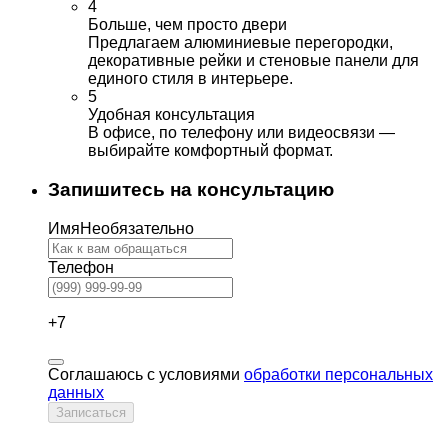
4
Больше, чем просто двери
Предлагаем алюминиевые перегородки,
декоративные рейки и стеновые панели для
единого стиля в интерьере.
5
Удобная консультация
В офисе, по телефону или видеосвязи —
выбирайте комфортный формат.
Запишитесь на консультацию
Имя
Необязательно
Телефон
+7
Соглашаюсь с условиями
обработки персональных
данных
Записаться