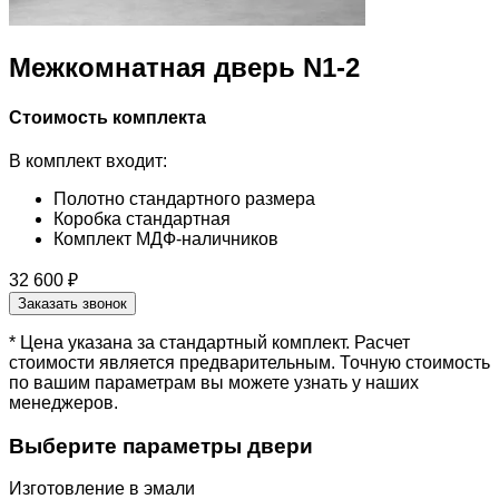
Межкомнатная дверь N1-2
Стоимость комплекта
В комплект входит:
Полотно стандартного размера
Коробка стандартная
Комплект МДФ-наличников
32 600 ₽
Заказать звонок
* Цена указана за стандартный комплект. Расчет
стоимости является предварительным. Точную стоимость
по вашим параметрам вы можете узнать у наших
менеджеров.
Выберите параметры двери
Изготовление в эмали