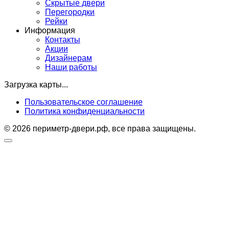
Скрытые двери
Перегородки
Рейки
Информация
Контакты
Акции
Дизайнерам
Наши работы
Загрузка карты...
Пользовательское соглашение
Политика конфиденциальности
© 2026 периметр-двери.рф, все права защищены.