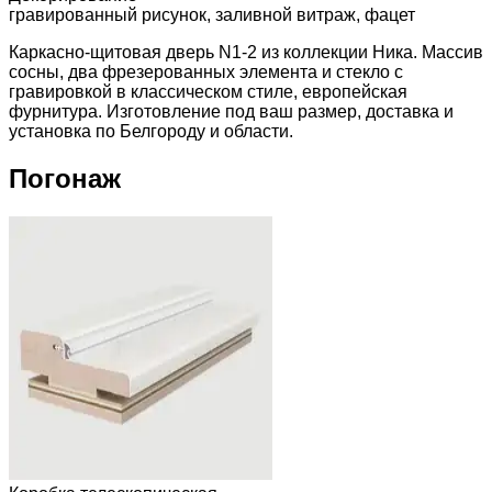
гравированный рисунок, заливной витраж, фацет
Каркасно-щитовая дверь N1-2 из коллекции Ника. Массив
сосны, два фрезерованных элемента и стекло с
гравировкой в классическом стиле, европейская
фурнитура. Изготовление под ваш размер, доставка и
установка по Белгороду и области.
Погонаж