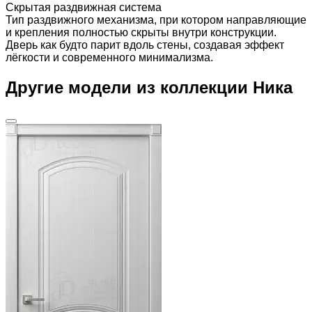
Скрытая раздвижная система
Тип раздвижного механизма, при котором направляющие
и крепления полностью скрыты внутри конструкции.
Дверь как будто парит вдоль стены, создавая эффект
лёгкости и современного минимализма.
Другие модели из коллекции Ника