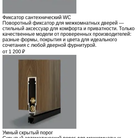
Фиксатор сантехнический WC
Поворотный фиксатор для межкомнатных дверей —
стильный аксессуар для комфорта и приватности. Только
качественные модели от проверенных производителей:
разные формы, покрытия и цвета для идеального
сочетания с любой дверной фурнитурой.
от 1 200 ₽
Умный скрытый порог