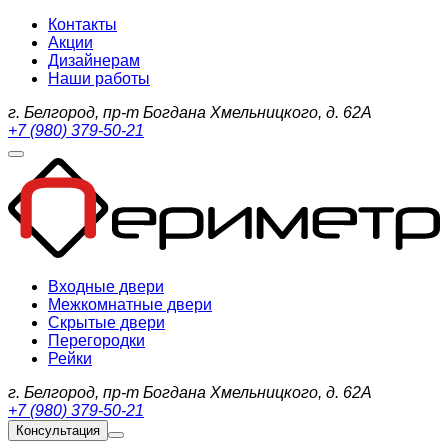
Контакты
Акции
Дизайнерам
Наши работы
г. Белгород, пр-т Богдана Хмельницкого, д. 62А
+7 (980) 379-50-21
Входные двери
Межкомнатные двери
Скрытые двери
Перегородки
Рейки
г. Белгород, пр-т Богдана Хмельницкого, д. 62А
+7 (980) 379-50-21
Консультация