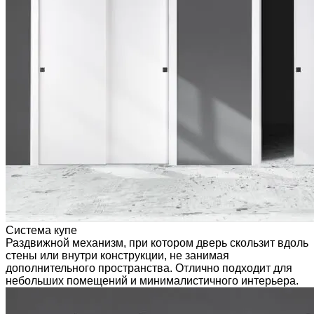
Система купе
Раздвижной механизм, при котором дверь скользит вдоль
стены или внутри конструкции, не занимая
дополнительного пространства. Отлично подходит для
небольших помещений и минималистичного интерьера.