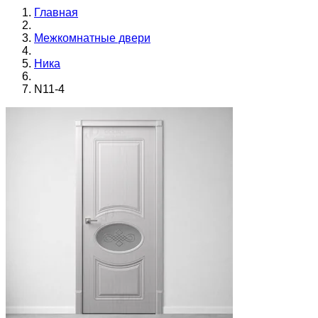
Главная
Межкомнатные двери
Ника
N11-4