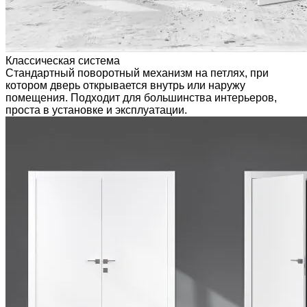
Классическая система
Стандартный поворотный механизм на петлях, при
котором дверь открывается внутрь или наружу
помещения. Подходит для большинства интерьеров,
проста в установке и эксплуатации.