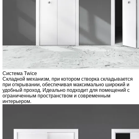
Система Twice
Складной механизм, при котором створка складывается
при открывании, обеспечивая максимально широкий и
удобный проход. Идеально подходит для помещений с
ограниченным пространством и современным
интерьером.