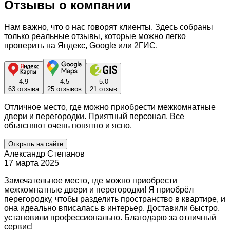
Отзывы о компании
Нам важно, что о нас говорят клиенты. Здесь собраны
только реальные отзывы, которые можно легко
проверить на Яндекс, Google или 2ГИС.
4.9
4.5
5.0
63 отзыва
25 отзывов
21 отзыв
Отличное место, где можно приобрести межкомнатные
двери и перегородки. Приятный персонал. Все
объясняют очень понятно и ясно.
Открыть на сайте
Александр Степанов
17 марта 2025
Замечательное место, где можно приобрести
межкомнатные двери и перегородки! Я приобрёл
перегородку, чтобы разделить пространство в квартире, и
она идеально вписалась в интерьер. Доставили быстро,
установили профессионально. Благодарю за отличный
сервис!