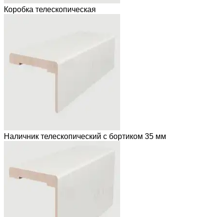
Коробка телескопическая
Наличник телескопический с бортиком 35 мм