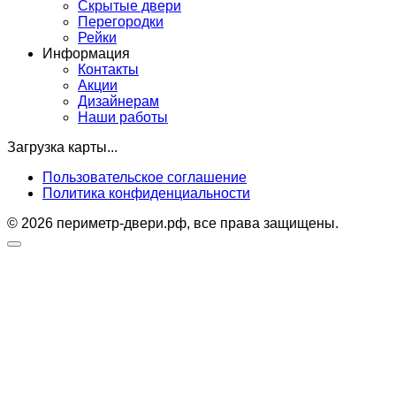
Скрытые двери
Перегородки
Рейки
Информация
Контакты
Акции
Дизайнерам
Наши работы
Загрузка карты...
Пользовательское соглашение
Политика конфиденциальности
© 2026 периметр-двери.рф, все права защищены.