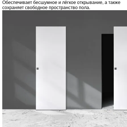
Обеспечивает бесшумное и лёгкое открывание, а также
сохраняет свободное пространство пола.