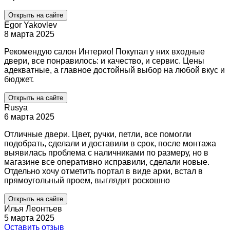
Открыть на сайте
Egor Yakovlev
8 марта 2025
Рекомендую салон Интерио! Покупал у них входные
двери, все понравилось: и качество, и сервис. Цены
адекватные, а главное достойный выбор на любой вкус и
бюджет.
Открыть на сайте
Rusya
6 марта 2025
Отличные двери. Цвет, ручки, петли, все помогли
подобрать, сделали и доставили в срок, после монтажа
выявилась проблема с наличниками по размеру, но в
магазине все оперативно исправили, сделали новые.
Отдельно хочу отметить портал в виде арки, встал в
прямоугольный проем, выглядит роскошно
Открыть на сайте
Илья Леонтьев
5 марта 2025
Оставить отзыв