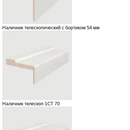
Наличник телескопический с бортиком 54 мм
Наличник телескоп 1СТ 70