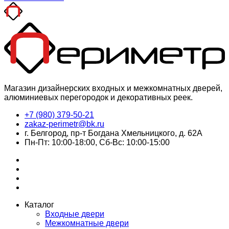
Магазин дизайнерских входных и межкомнатных дверей,
алюминиевых перегородок и декоративных реек.
+7 (980) 379-50-21
zakaz-perimetr@bk.ru
г. Белгород, пр-т Богдана Хмельницкого, д. 62А
Пн-Пт: 10:00-18:00, Сб-Вс: 10:00-15:00
Каталог
Входные двери
Межкомнатные двери