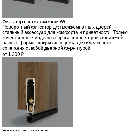
Фиксатор сантехнический WC
Поворотный фиксатор для межкомнатных дверей —
стильный аксессуар для комфорта и приватности. Только
качественные модели от проверенных производителей:
разные формы, покрытия и цвета для идеального
сочетания с любой дверной фурнитурой.
от 1 200 ₽