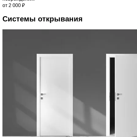
от 2 000 ₽
Системы открывания