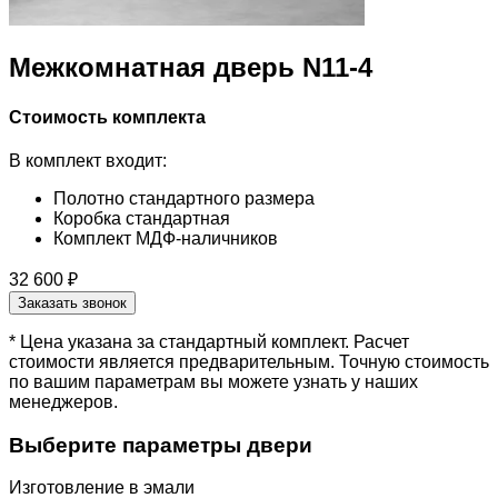
Межкомнатная дверь N11-4
Стоимость комплекта
В комплект входит:
Полотно стандартного размера
Коробка стандартная
Комплект МДФ-наличников
32 600 ₽
Заказать звонок
* Цена указана за стандартный комплект. Расчет
стоимости является предварительным. Точную стоимость
по вашим параметрам вы можете узнать у наших
менеджеров.
Выберите параметры двери
Изготовление в эмали