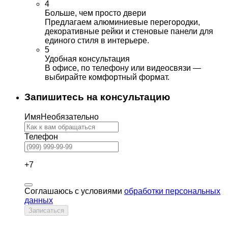
4
Больше, чем просто двери
Предлагаем алюминиевые перегородки,
декоративные рейки и стеновые панели для
единого стиля в интерьере.
5
Удобная консультация
В офисе, по телефону или видеосвязи —
выбирайте комфортный формат.
Запишитесь на консультацию
Имя
Необязательно
Телефон
+7
Соглашаюсь с условиями
обработки персональных
данных
Записаться