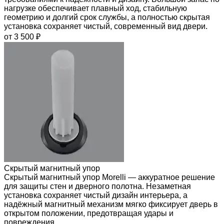
нагрузке обеспечивает плавный ход, стабильную
геометрию и долгий срок службы, а полностью скрытая
установка сохраняет чистый, современный вид двери.
от 3 500 ₽
Скрытый магнитный упор
Скрытый магнитный упор Morelli — аккуратное решение
для защиты стен и дверного полотна. Незаметная
установка сохраняет чистый дизайн интерьера, а
надёжный магнитный механизм мягко фиксирует дверь в
открытом положении, предотвращая удары и
повреждения.