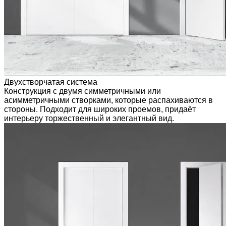
Двухстворчатая система
Конструкция с двумя симметричными или
асимметричными створками, которые распахиваются в
стороны. Подходит для широких проемов, придаёт
интерьеру торжественный и элегантный вид.