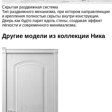
Скрытая раздвижная система
Тип раздвижного механизма, при котором направляющие
и крепления полностью скрыты внутри конструкции.
Дверь как будто парит вдоль стены, создавая эффект
лёгкости и современного минимализма.
Другие модели из коллекции Ника