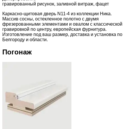
гравированный рисунок, заливной витраж, фацет
Каркасно-щитовая дверь N11-4 из коллекции Ника.
Массив сосны, остекленное полотно с двумя
фрезерованными элементами и овалом с классической
гравировкой по центру, европейская фурнитура.
Изготовление под ваш размер, доставка и установка по
Белгороду и области.
Погонаж