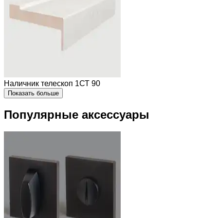
Наличник телескоп 1СТ 90
Показать больше
Популярные аксессуары