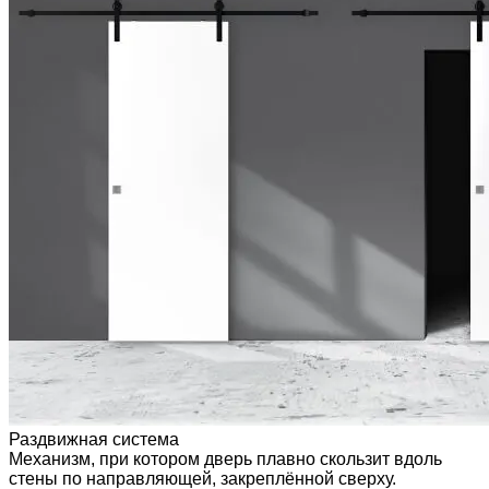
Раздвижная система
Механизм, при котором дверь плавно скользит вдоль
стены по направляющей, закреплённой сверху.