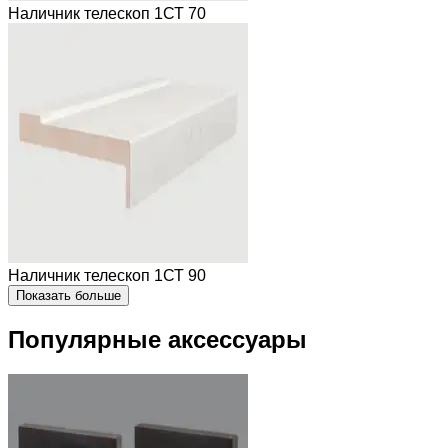
Наличник телескоп 1СТ 70
Наличник телескоп 1СТ 90
Показать больше
Популярные аксессуары