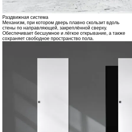
Раздвижная система
Механизм, при котором дверь плавно скользит вдоль
стены по направляющей, закреплённой сверху.
Обеспечивает бесшумное и лёгкое открывание, а также
сохраняет свободное пространство пола.