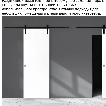
Раздвижной механизм, при котором дверь скользит вдоль
стены или внутри конструкции, не занимая
дополнительного пространства. Отлично подходит для
небольших помещений и минималистичного интерьера.