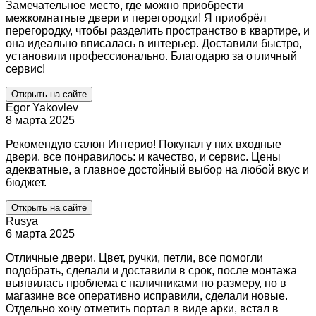
Замечательное место, где можно приобрести
межкомнатные двери и перегородки! Я приобрёл
перегородку, чтобы разделить пространство в квартире, и
она идеально вписалась в интерьер. Доставили быстро,
установили профессионально. Благодарю за отличный
сервис!
Открыть на сайте
Egor Yakovlev
8 марта 2025
Рекомендую салон Интерио! Покупал у них входные
двери, все понравилось: и качество, и сервис. Цены
адекватные, а главное достойный выбор на любой вкус и
бюджет.
Открыть на сайте
Rusya
6 марта 2025
Отличные двери. Цвет, ручки, петли, все помогли
подобрать, сделали и доставили в срок, после монтажа
выявилась проблема с наличниками по размеру, но в
магазине все оперативно исправили, сделали новые.
Отдельно хочу отметить портал в виде арки, встал в