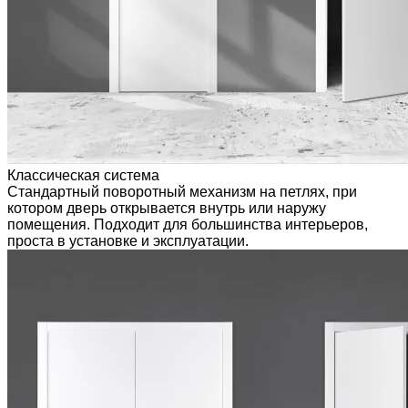
Классическая система
Стандартный поворотный механизм на петлях, при
котором дверь открывается внутрь или наружу
помещения. Подходит для большинства интерьеров,
проста в установке и эксплуатации.