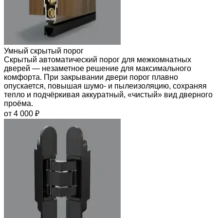
Умный скрытый порог
Скрытый автоматический порог для межкомнатных
дверей — незаметное решение для максимального
комфорта. При закрывании двери порог плавно
опускается, повышая шумо- и пылеизоляцию, сохраняя
тепло и подчёркивая аккуратный, «чистый» вид дверного
проёма.
от 4 000 ₽