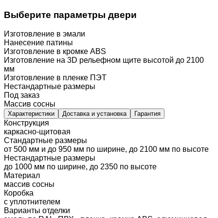
Выберите параметры двери
Изготовление в эмали
Нанесение патины
Изготовление в кромке ABS
Изготовление на 3D рельефном щите высотой до 2100
мм
Изготовление в пленке ПЭТ
Нестандартные размеры
Под заказ
Массив сосны
Характеристики
Доставка и установка
Гарантия
Конструкция
каркасно-щитовая
Стандартные размеры
от 500 мм и до 950 мм по ширине, до 2100 мм по высоте
Нестандартные размеры
до 1000 мм по ширине, до 2350 по высоте
Материал
массив сосны
Коробка
с уплотнителем
Варианты отделки