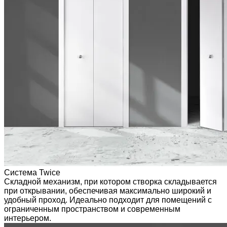
Система Twice
Складной механизм, при котором створка складывается
при открывании, обеспечивая максимально широкий и
удобный проход. Идеально подходит для помещений с
ограниченным пространством и современным
интерьером.