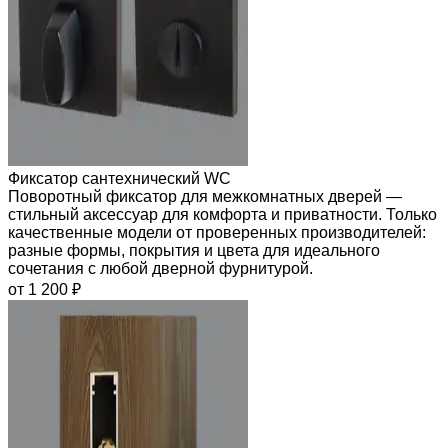
Фиксатор сантехнический WC
Поворотный фиксатор для межкомнатных дверей —
стильный аксессуар для комфорта и приватности. Только
качественные модели от проверенных производителей:
разные формы, покрытия и цвета для идеального
сочетания с любой дверной фурнитурой.
от 1 200 ₽