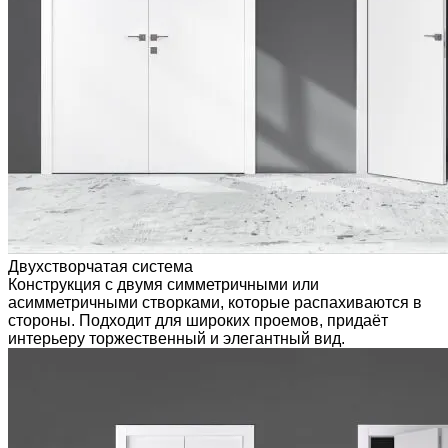
Двухстворчатая система
Конструкция с двумя симметричными или
асимметричными створками, которые распахиваются в
стороны. Подходит для широких проемов, придаёт
интерьеру торжественный и элегантный вид.