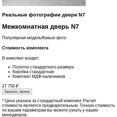
Реальные фотографии двери N7
Межкомнатная дверь N7
Популярная модель
Живые фото
Стоимость комплекта
В комплект входит:
Полотно стандартного размера
Коробка стандартная
Комплект МДФ-наличников
27 750 ₽
Заказать звонок
* Цена указана за стандартный комплект. Расчет
стоимости является предварительным. Точную стоимость
по вашим параметрам вы можете узнать у наших
менеджеров.