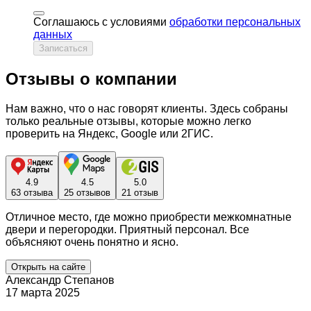
Соглашаюсь с условиями
обработки персональных
данных
Записаться
Отзывы о компании
Нам важно, что о нас говорят клиенты. Здесь собраны
только реальные отзывы, которые можно легко
проверить на Яндекс, Google или 2ГИС.
4.9
4.5
5.0
63 отзыва
25 отзывов
21 отзыв
Отличное место, где можно приобрести межкомнатные
двери и перегородки. Приятный персонал. Все
объясняют очень понятно и ясно.
Открыть на сайте
Александр Степанов
17 марта 2025