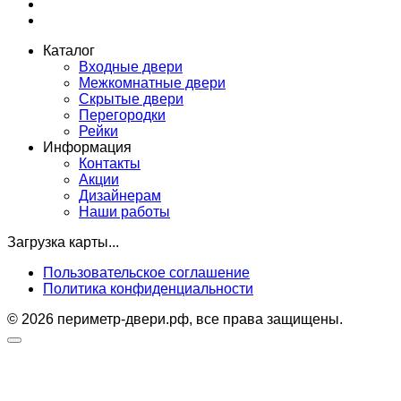
Каталог
Входные двери
Межкомнатные двери
Скрытые двери
Перегородки
Рейки
Информация
Контакты
Акции
Дизайнерам
Наши работы
Загрузка карты...
Пользовательское соглашение
Политика конфиденциальности
© 2026 периметр-двери.рф, все права защищены.