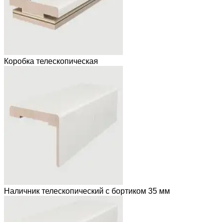
Коробка телескопическая
Наличник телескопический с бортиком 35 мм