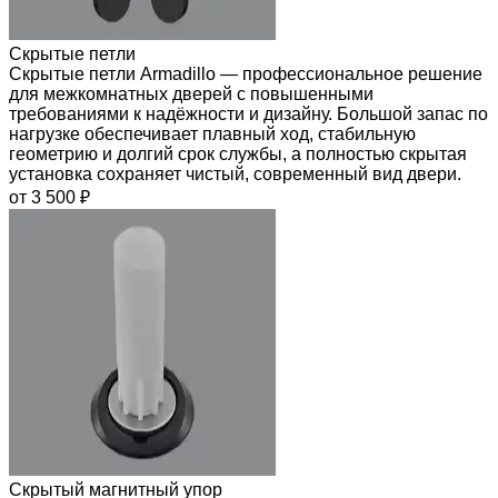
Скрытые петли
Скрытые петли Armadillo — профессиональное решение
для межкомнатных дверей с повышенными
требованиями к надёжности и дизайну. Большой запас по
нагрузке обеспечивает плавный ход, стабильную
геометрию и долгий срок службы, а полностью скрытая
установка сохраняет чистый, современный вид двери.
от 3 500 ₽
Скрытый магнитный упор