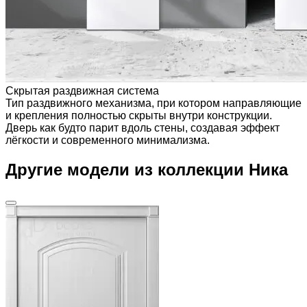
Скрытая раздвижная система
Тип раздвижного механизма, при котором направляющие
и крепления полностью скрыты внутри конструкции.
Дверь как будто парит вдоль стены, создавая эффект
лёгкости и современного минимализма.
Другие модели из коллекции Ника