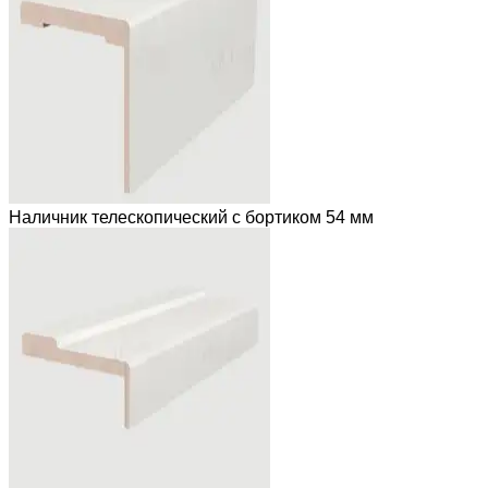
Наличник телескопический с бортиком 54 мм