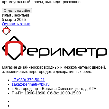
прямоугольный проем, выглядит роскошно
Открыть на сайте
Илья Леонтьев
5 марта 2025
Оставить отзыв
Магазин дизайнерских входных и межкомнатных дверей,
алюминиевых перегородок и декоративных реек.
+7 (980) 379-50-21
zakaz-perimetr@bk.ru
г. Белгород, пр-т Богдана Хмельницкого, д. 62А
Пн-Пт: 10:00-18:00, Сб-Вс: 10:00-15:00