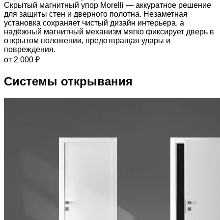
Скрытый магнитный упор Morelli — аккуратное решение
для защиты стен и дверного полотна. Незаметная
установка сохраняет чистый дизайн интерьера, а
надёжный магнитный механизм мягко фиксирует дверь в
открытом положении, предотвращая удары и
повреждения.
от 2 000 ₽
Системы открывания