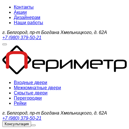
Контакты
Акции
Дизайнерам
Наши работы
г. Белгород, пр-т Богдана Хмельницкого, д. 62А
+7 (980) 379-50-21
Входные двери
Межкомнатные двери
Скрытые двери
Перегородки
Рейки
г. Белгород, пр-т Богдана Хмельницкого, д. 62А
+7 (980) 379-50-21
Консультация