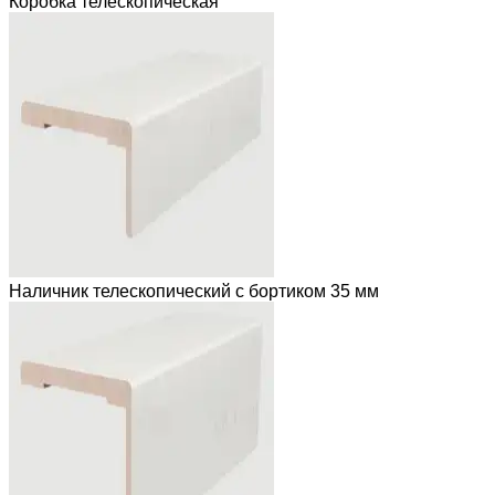
Коробка телескопическая
Наличник телескопический с бортиком 35 мм