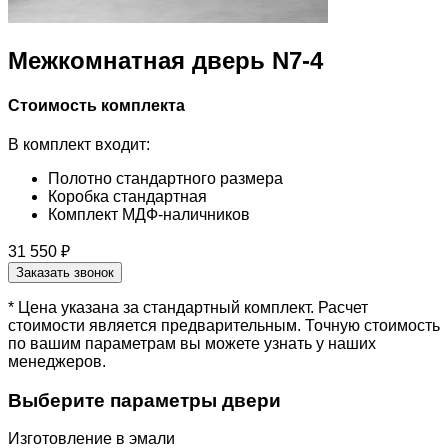
Межкомнатная дверь N7-4
Стоимость комплекта
В комплект входит:
Полотно стандартного размера
Коробка стандартная
Комплект МДФ-наличников
31 550 ₽
Заказать звонок
* Цена указана за стандартный комплект. Расчет
стоимости является предварительным. Точную стоимость
по вашим параметрам вы можете узнать у наших
менеджеров.
Выберите параметры двери
Изготовление в эмали