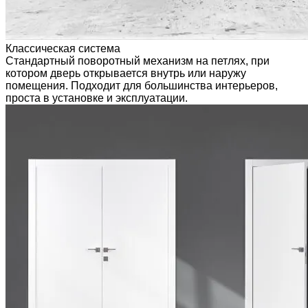
Классическая система
Стандартный поворотный механизм на петлях, при
котором дверь открывается внутрь или наружу
помещения. Подходит для большинства интерьеров,
проста в установке и эксплуатации.