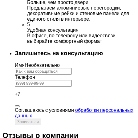
Больше, чем просто двери
Предлагаем алюминиевые перегородки,
декоративные рейки и стеновые панели для
единого стиля в интерьере.
5
Удобная консультация
В офисе, по телефону или видеосвязи —
выбирайте комфортный формат.
Запишитесь на консультацию
Имя
Необязательно
Телефон
+7
Соглашаюсь с условиями
обработки персональных
данных
Записаться
Отзывы о компании