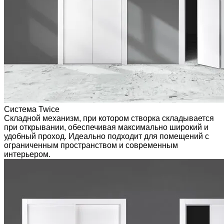
Система Twice
Складной механизм, при котором створка складывается
при открывании, обеспечивая максимально широкий и
удобный проход. Идеально подходит для помещений с
ограниченным пространством и современным
интерьером.