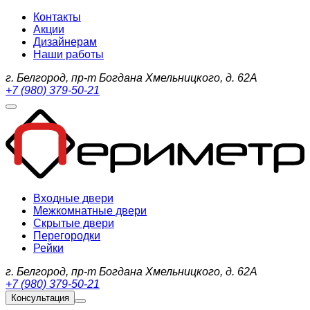
Контакты
Акции
Дизайнерам
Наши работы
г. Белгород, пр-т Богдана Хмельницкого, д. 62А
+7 (980) 379-50-21
Входные двери
Межкомнатные двери
Скрытые двери
Перегородки
Рейки
г. Белгород, пр-т Богдана Хмельницкого, д. 62А
+7 (980) 379-50-21
Консультация