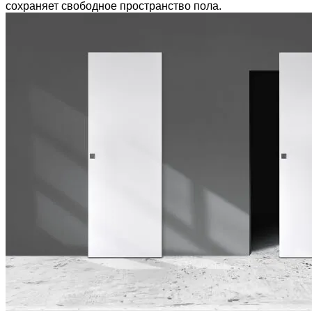
сохраняет свободное пространство пола.