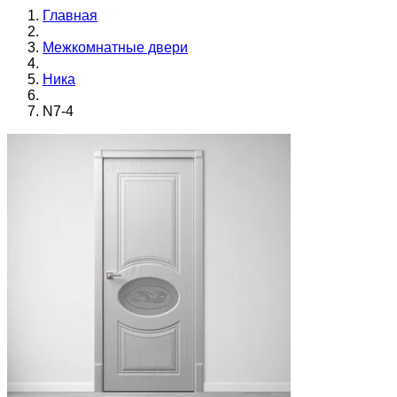
Главная
Межкомнатные двери
Ника
N7-4