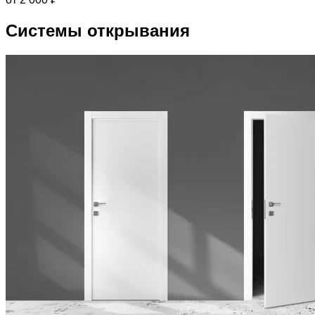
Системы открывания