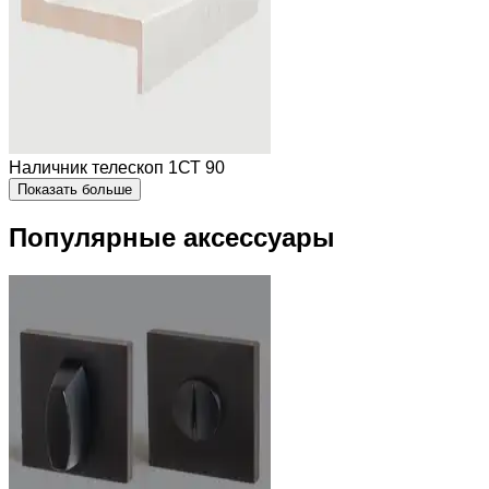
Наличник телескоп 1СТ 90
Показать больше
Популярные аксессуары