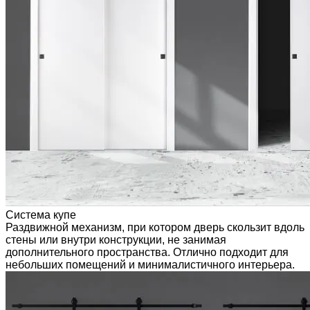
Система купе
Раздвижной механизм, при котором дверь скользит вдоль
стены или внутри конструкции, не занимая
дополнительного пространства. Отлично подходит для
небольших помещений и минималистичного интерьера.