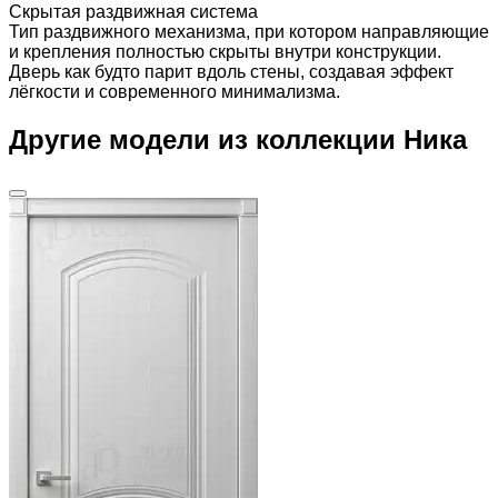
Скрытая раздвижная система
Тип раздвижного механизма, при котором направляющие
и крепления полностью скрыты внутри конструкции.
Дверь как будто парит вдоль стены, создавая эффект
лёгкости и современного минимализма.
Другие модели из коллекции Ника