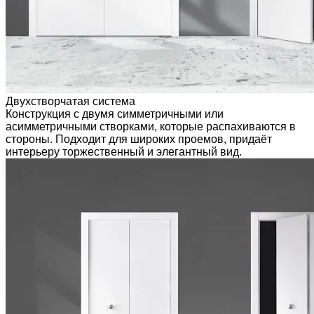
Двухстворчатая система
Конструкция с двумя симметричными или
асимметричными створками, которые распахиваются в
стороны. Подходит для широких проемов, придаёт
интерьеру торжественный и элегантный вид.