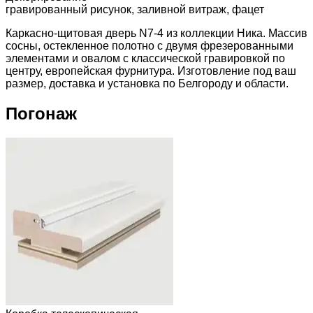
гравированный рисунок, заливной витраж, фацет
Каркасно-щитовая дверь N7-4 из коллекции Ника. Массив
сосны, остекленное полотно с двумя фрезерованными
элементами и овалом с классической гравировкой по
центру, европейская фурнитура. Изготовление под ваш
размер, доставка и установка по Белгороду и области.
Погонаж