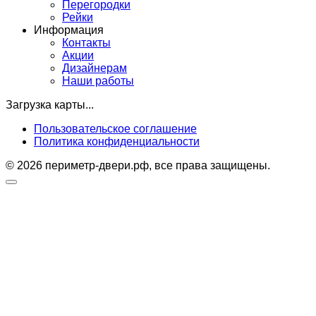
Перегородки
Рейки
Информация
Контакты
Акции
Дизайнерам
Наши работы
Загрузка карты...
Пользовательское соглашение
Политика конфиденциальности
© 2026 периметр-двери.рф, все права защищены.