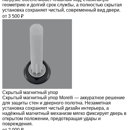
геометрию и долгий срок службы, а полностью скрытая
установка сохраняет чистый, современный вид двери.
от 3 500 ₽
Скрытый магнитный упор
Скрытый магнитный упор Morelli — аккуратное решение
для защиты стен и дверного полотна. Незаметная
установка сохраняет чистый дизайн интерьера, а
надёжный магнитный механизм мягко фиксирует дверь в
открытом положении, предотвращая удары и
повреждения.
от 2 000 ₽