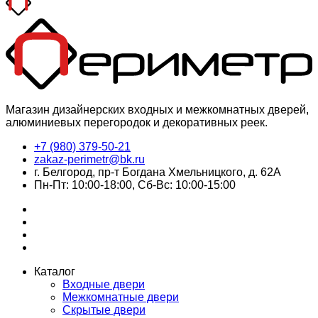
Магазин дизайнерских входных и межкомнатных дверей,
алюминиевых перегородок и декоративных реек.
+7 (980) 379-50-21
zakaz-perimetr@bk.ru
г. Белгород, пр-т Богдана Хмельницкого, д. 62А
Пн-Пт: 10:00-18:00, Сб-Вс: 10:00-15:00
Каталог
Входные двери
Межкомнатные двери
Скрытые двери