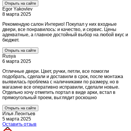
Открыть на сайте
Egor Yakovlev
8 марта 2025
Рекомендую салон Интерио! Покупал у них входные
двери, все понравилось: и качество, и сервис. Цены
адекватные, а главное достойный выбор на любой вкус и
бюджет.
Открыть на сайте
Rusya
6 марта 2025
Отличные двери. Цвет, ручки, петли, все помогли
подобрать, сделали и доставили в срок, после монтажа
выявилась проблема с наличниками по размеру, но в
магазине все оперативно исправили, сделали новые.
Отдельно хочу отметить портал в виде арки, встал в
прямоугольный проем, выглядит роскошно
Открыть на сайте
Илья Леонтьев
5 марта 2025
Оставить отзыв