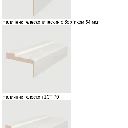
Наличник телескопический с бортиком 54 мм
Наличник телескоп 1СТ 70