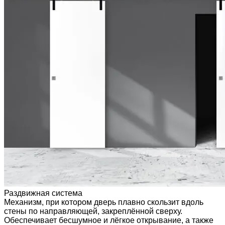
Раздвижная система
Механизм, при котором дверь плавно скользит вдоль
стены по направляющей, закреплённой сверху.
Обеспечивает бесшумное и лёгкое открывание, а также