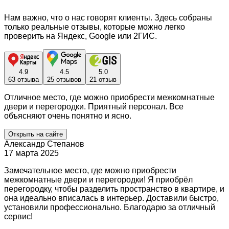
Нам важно, что о нас говорят клиенты. Здесь собраны
только реальные отзывы, которые можно легко
проверить на Яндекс, Google или 2ГИС.
4.9
4.5
5.0
63 отзыва
25 отзывов
21 отзыв
Отличное место, где можно приобрести межкомнатные
двери и перегородки. Приятный персонал. Все
объясняют очень понятно и ясно.
Открыть на сайте
Александр Степанов
17 марта 2025
Замечательное место, где можно приобрести
межкомнатные двери и перегородки! Я приобрёл
перегородку, чтобы разделить пространство в квартире, и
она идеально вписалась в интерьер. Доставили быстро,
установили профессионально. Благодарю за отличный
сервис!