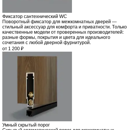
Фиксатор сантехнический WC
Поворотный фиксатор для межкомнатных дверей —
стильный аксессуар для комфорта и приватности. Только
качественные модели от проверенных производителей:
разные формы, покрытия и цвета для идеального
сочетания с любой дверной фурнитурой.
от 1 200 ₽
Умный скрытый порог