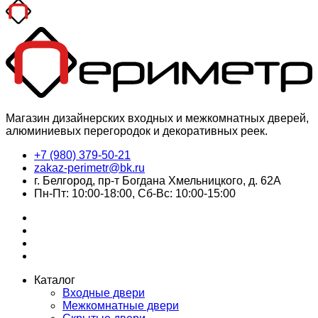
Магазин дизайнерских входных и межкомнатных дверей,
алюминиевых перегородок и декоративных реек.
+7 (980) 379-50-21
zakaz-perimetr@bk.ru
г. Белгород, пр-т Богдана Хмельницкого, д. 62А
Пн-Пт: 10:00-18:00, Сб-Вс: 10:00-15:00
Каталог
Входные двери
Межкомнатные двери