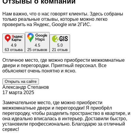
Отзывы о компании
Нам важно, что о нас говорят клиенты. Здесь собраны
только реальные отзывы, которые можно легко
проверить на Яндекс, Google или 2ГИС.
4.9
4.5
5.0
63 отзыва
25 отзывов
21 отзыв
Отличное место, где можно приобрести межкомнатные
двери и перегородки. Приятный персонал. Все
объясняют очень понятно и ясно.
Открыть на сайте
Александр Степанов
17 марта 2025
Замечательное место, где можно приобрести
межкомнатные двери и перегородки! Я приобрёл
перегородку, чтобы разделить пространство в квартире, и
она идеально вписалась в интерьер. Доставили быстро,
установили профессионально. Благодарю за отличный
сервис!