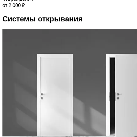
от 2 000 ₽
Системы открывания