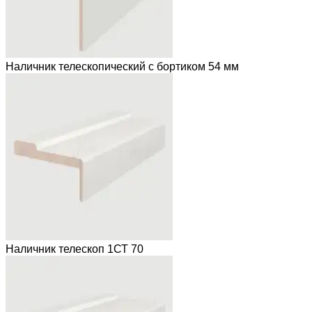
Наличник телескопический с бортиком 54 мм
Наличник телескоп 1СТ 70