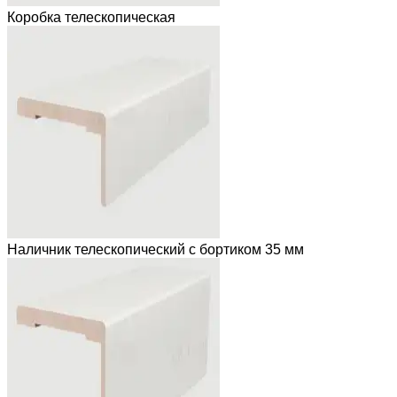
Коробка телескопическая
Наличник телескопический с бортиком 35 мм