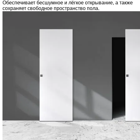
Обеспечивает бесшумное и лёгкое открывание, а также
сохраняет свободное пространство пола.