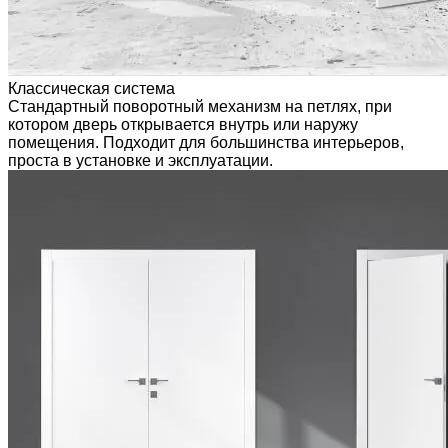
Классическая система
Стандартный поворотный механизм на петлях, при
котором дверь открывается внутрь или наружу
помещения. Подходит для большинства интерьеров,
проста в установке и эксплуатации.