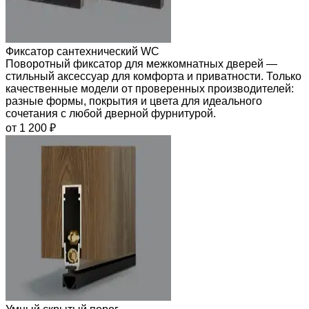
Фиксатор сантехнический WC
Поворотный фиксатор для межкомнатных дверей —
стильный аксессуар для комфорта и приватности. Только
качественные модели от проверенных производителей:
разные формы, покрытия и цвета для идеального
сочетания с любой дверной фурнитурой.
от 1 200 ₽