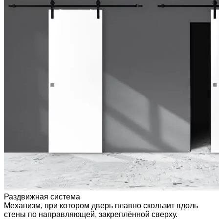
Раздвижная система
Механизм, при котором дверь плавно скользит вдоль
стены по направляющей, закреплённой сверху.