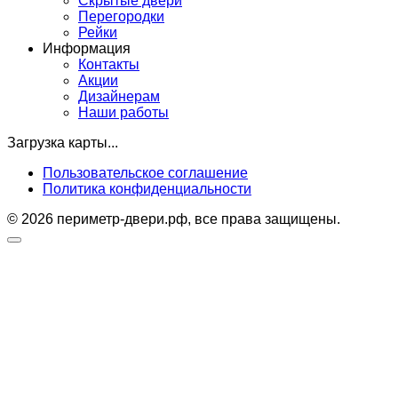
Скрытые двери
Перегородки
Рейки
Информация
Контакты
Акции
Дизайнерам
Наши работы
Загрузка карты...
Пользовательское соглашение
Политика конфиденциальности
© 2026 периметр-двери.рф, все права защищены.