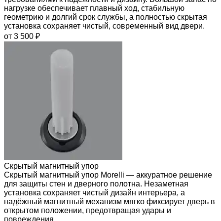
нагрузке обеспечивает плавный ход, стабильную
геометрию и долгий срок службы, а полностью скрытая
установка сохраняет чистый, современный вид двери.
от 3 500 ₽
Скрытый магнитный упор
Скрытый магнитный упор Morelli — аккуратное решение
для защиты стен и дверного полотна. Незаметная
установка сохраняет чистый дизайн интерьера, а
надёжный магнитный механизм мягко фиксирует дверь в
открытом положении, предотвращая удары и
повреждения.