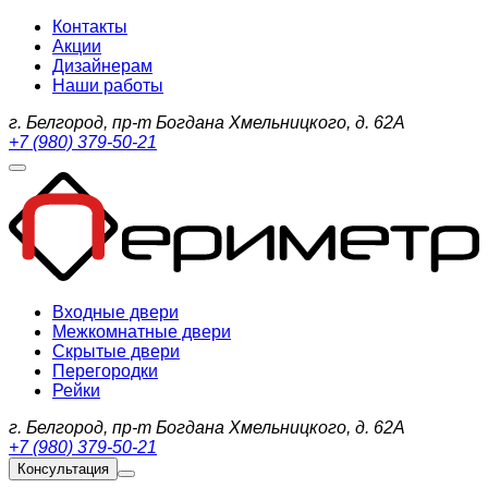
Контакты
Акции
Дизайнерам
Наши работы
г. Белгород, пр-т Богдана Хмельницкого, д. 62А
+7 (980) 379-50-21
Входные двери
Межкомнатные двери
Скрытые двери
Перегородки
Рейки
г. Белгород, пр-т Богдана Хмельницкого, д. 62А
+7 (980) 379-50-21
Консультация