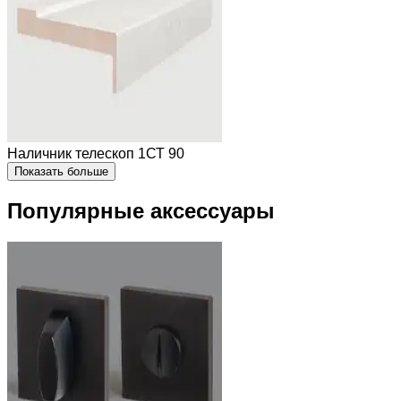
Наличник телескоп 1СТ 90
Показать больше
Популярные аксессуары