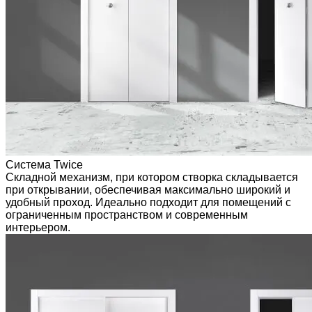
Система Twice
Складной механизм, при котором створка складывается
при открывании, обеспечивая максимально широкий и
удобный проход. Идеально подходит для помещений с
ограниченным пространством и современным
интерьером.