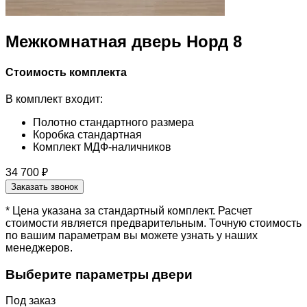
Межкомнатная дверь Норд 8
Стоимость комплекта
В комплект входит:
Полотно стандартного размера
Коробка стандартная
Комплект МДФ-наличников
34 700 ₽
Заказать звонок
* Цена указана за стандартный комплект. Расчет
стоимости является предварительным. Точную стоимость
по вашим параметрам вы можете узнать у наших
менеджеров.
Выберите параметры двери
Под заказ