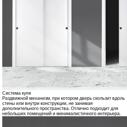
Система купе
Раздвижной механизм, при котором дверь скользит вдоль
стены или внутри конструкции, не занимая
дополнительного пространства. Отлично подходит для
небольших помещений и минималистичного интерьера.