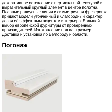
декоративное остекление с вертикальной текстурой и
выразительный круглый элемент в центре полотна.
Плавные радиусные линии и симметричная фрезеровка
придают модели утончённый и благородный характер,
делая её эффектным акцентом интерьера. Большой
выбор европейской фурнитуры от проверенных
производителей. Изготовление под ваш размер.
Доставка и установка по Белгороду и области.
Погонаж