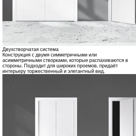
Двухстворчатая система
Конструкция с двумя симметричными или
асимметричными створками, которые распахиваются в
стороны. Подходит для широких проемов, придаёт
интерьеру торжественный и элегантный вид.