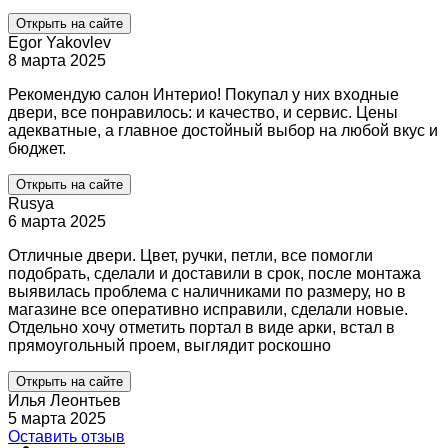
Открыть на сайте
Egor Yakovlev
8 марта 2025
Рекомендую салон Интерио! Покупал у них входные
двери, все понравилось: и качество, и сервис. Цены
адекватные, а главное достойный выбор на любой вкус и
бюджет.
Открыть на сайте
Rusya
6 марта 2025
Отличные двери. Цвет, ручки, петли, все помогли
подобрать, сделали и доставили в срок, после монтажа
выявилась проблема с наличниками по размеру, но в
магазине все оперативно исправили, сделали новые.
Отдельно хочу отметить портал в виде арки, встал в
прямоугольный проем, выглядит роскошно
Открыть на сайте
Илья Леонтьев
5 марта 2025
Оставить отзыв