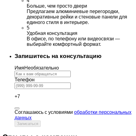
4
Больше, чем просто двери
Предлагаем алюминиевые перегородки,
декоративные рейки и стеновые панели для
единого стиля в интерьере.
5
Удобная консультация
В офисе, по телефону или видеосвязи —
выбирайте комфортный формат.
Запишитесь на консультацию
Имя
Необязательно
Телефон
+7
Соглашаюсь с условиями
обработки персональных
данных
Записаться