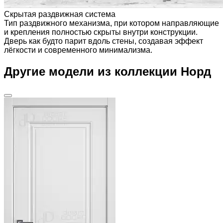
Скрытая раздвижная система
Тип раздвижного механизма, при котором направляющие
и крепления полностью скрыты внутри конструкции.
Дверь как будто парит вдоль стены, создавая эффект
лёгкости и современного минимализма.
Другие модели из коллекции Норд