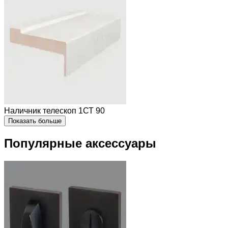
Наличник телескоп 1СТ 90
Показать больше
Популярные аксессуары