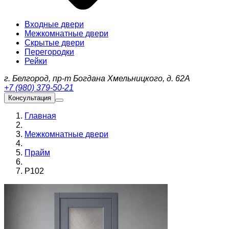
Входные двери
Межкомнатные двери
Скрытые двери
Перегородки
Рейки
г. Белгород, пр-т Богдана Хмельницкого, д. 62А
+7 (980) 379-50-21
Консультация
Главная
Межкомнатные двери
Прайм
Р102