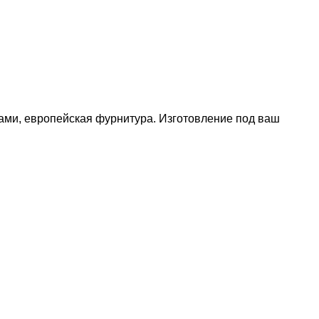
ами, европейская фурнитура. Изготовление под ваш