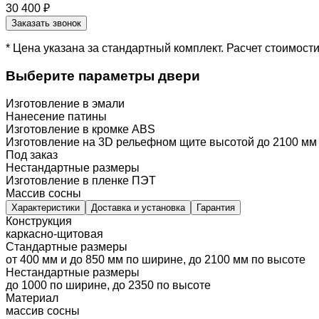
30 400 ₽
Заказать звонок
* Цена указана за стандартный комплект. Расчет стоимос
Выберите параметры двери
Изготовление в эмали
Нанесение патины
Изготовление в кромке ABS
Изготовление на 3D рельефном щите высотой до 2100 мм
Под заказ
Нестандартные размеры
Изготовление в пленке ПЭТ
Массив сосны
Характеристики
Доставка и установка
Гарантия
Конструкция
каркасно-щитовая
Стандартные размеры
от 400 мм и до 850 мм по ширине, до 2100 мм по высоте
Нестандартные размеры
до 1000 по ширине, до 2350 по высоте
Материал
массив сосны