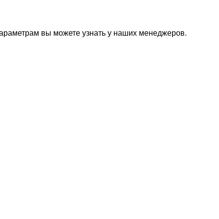
параметрам вы можете узнать у наших менеджеров.