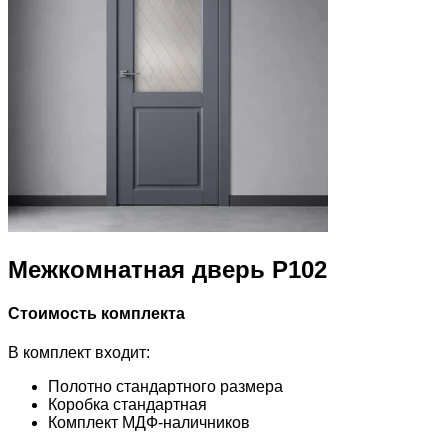
Межкомнатная дверь Р102
Стоимость комплекта
В комплект входит:
Полотно стандартного размера
Коробка стандартная
Комплект МДФ-наличников