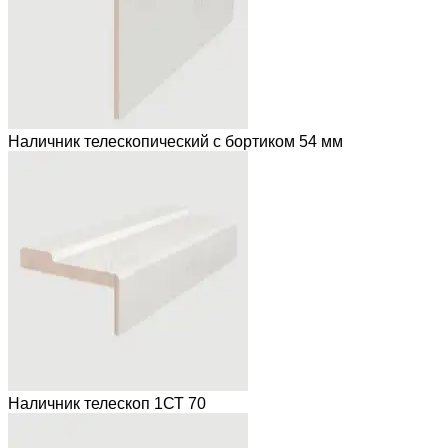
Наличник телескопический с бортиком 54 мм
Наличник телескоп 1СТ 70