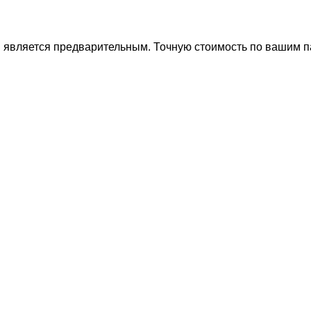
ти является предварительным. Точную стоимость по вашим 