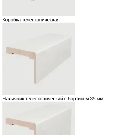
Коробка телескопическая
Наличник телескопический с бортиком 35 мм