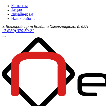
Контакты
Акции
Дизайнерам
Наши работы
г. Белгород, пр-т Богдана Хмельницкого, д. 62А
+7 (980) 379-50-21