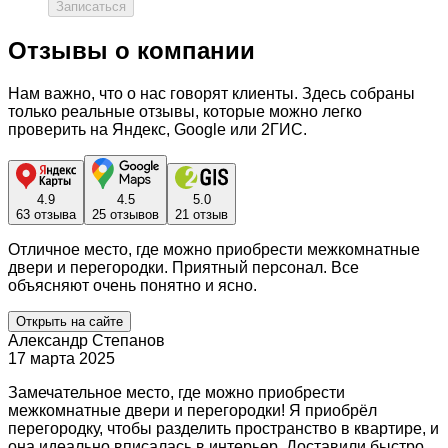
Записаться
Отзывы о компании
Нам важно, что о нас говорят клиенты. Здесь собраны
только реальные отзывы, которые можно легко
проверить на Яндекс, Google или 2ГИС.
4.9
4.5
5.0
63 отзыва
25 отзывов
21 отзыв
Отличное место, где можно приобрести межкомнатные
двери и перегородки. Приятный персонал. Все
объясняют очень понятно и ясно.
Открыть на сайте
Александр Степанов
17 марта 2025
Замечательное место, где можно приобрести
межкомнатные двери и перегородки! Я приобрёл
перегородку, чтобы разделить пространство в квартире, и
она идеально вписалась в интерьер. Доставили быстро,