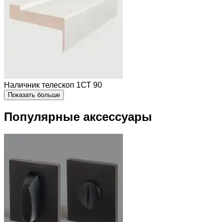
Наличник телескоп 1СТ 90
Показать больше
Популярные аксессуары