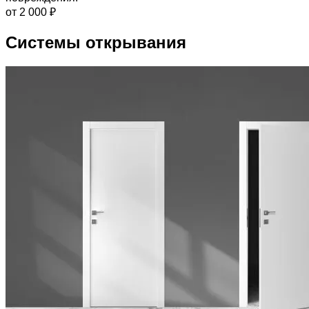
от 2 000 ₽
Системы открывания