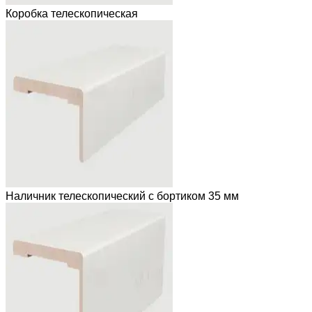
Коробка телескопическая
Наличник телескопический с бортиком 35 мм