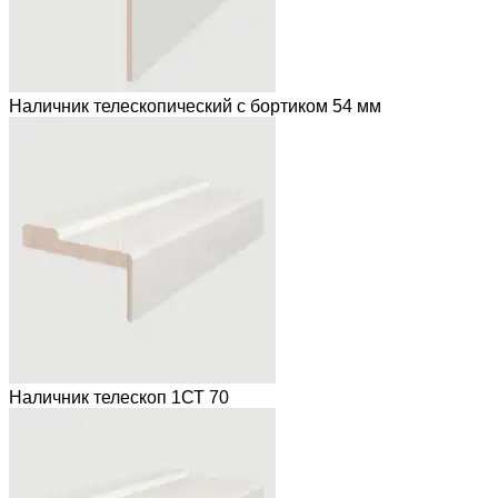
Наличник телескопический с бортиком 54 мм
Наличник телескоп 1СТ 70