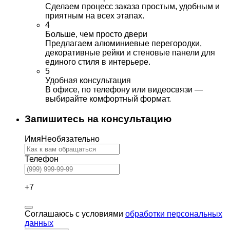
Сделаем процесс заказа простым, удобным и
приятным на всех этапах.
4
Больше, чем просто двери
Предлагаем алюминиевые перегородки,
декоративные рейки и стеновые панели для
единого стиля в интерьере.
5
Удобная консультация
В офисе, по телефону или видеосвязи —
выбирайте комфортный формат.
Запишитесь на консультацию
Имя
Необязательно
Телефон
+7
Соглашаюсь с условиями
обработки персональных
данных