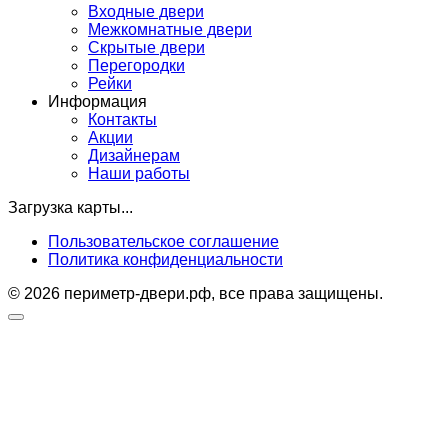
Входные двери
Межкомнатные двери
Скрытые двери
Перегородки
Рейки
Информация
Контакты
Акции
Дизайнерам
Наши работы
Загрузка карты...
Пользовательское соглашение
Политика конфиденциальности
© 2026 периметр-двери.рф, все права защищены.