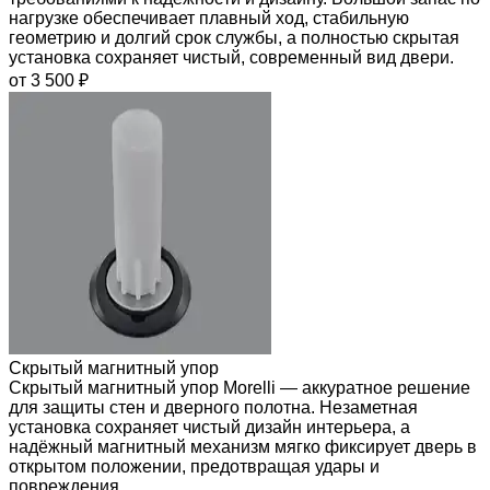
нагрузке обеспечивает плавный ход, стабильную
геометрию и долгий срок службы, а полностью скрытая
установка сохраняет чистый, современный вид двери.
от 3 500 ₽
Скрытый магнитный упор
Скрытый магнитный упор Morelli — аккуратное решение
для защиты стен и дверного полотна. Незаметная
установка сохраняет чистый дизайн интерьера, а
надёжный магнитный механизм мягко фиксирует дверь в
открытом положении, предотвращая удары и
повреждения.