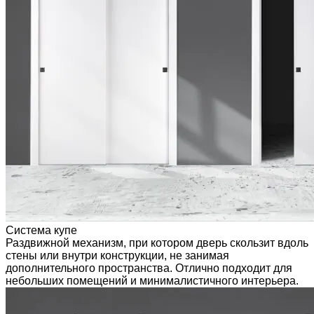
Система купе
Раздвижной механизм, при котором дверь скользит вдоль
стены или внутри конструкции, не занимая
дополнительного пространства. Отлично подходит для
небольших помещений и минималистичного интерьера.