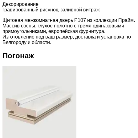
Декорирование
гравированный рисунок, заливной витраж
Щитовая межкомнатная дверь P107 из коллекции Прайм.
Массив сосны, глухое полотно с тремя одинаковыми
прямоугольниками, европейская фурнитура.
Изготовление под ваш размер, доставка и установка по
Белгороду и области.
Погонаж