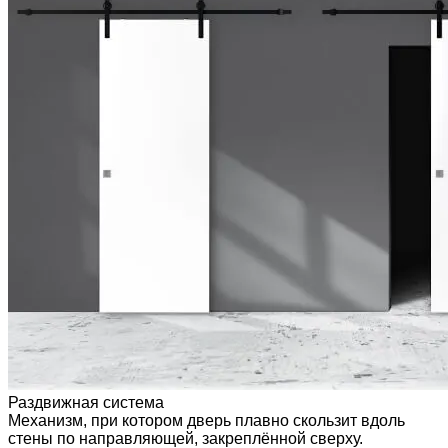
Раздвижная система
Механизм, при котором дверь плавно скользит вдоль
стены по направляющей, закреплённой сверху.