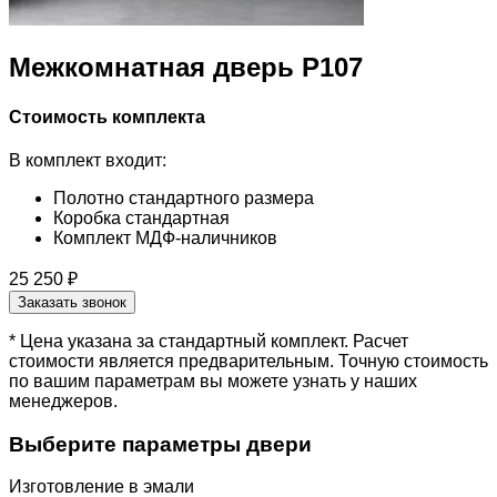
Межкомнатная дверь Р107
Стоимость комплекта
В комплект входит:
Полотно стандартного размера
Коробка стандартная
Комплект МДФ-наличников
25 250 ₽
Заказать звонок
* Цена указана за стандартный комплект. Расчет
стоимости является предварительным. Точную стоимость
по вашим параметрам вы можете узнать у наших
менеджеров.
Выберите параметры двери
Изготовление в эмали