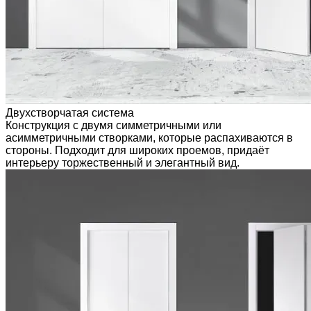
Двухстворчатая система
Конструкция с двумя симметричными или
асимметричными створками, которые распахиваются в
стороны. Подходит для широких проемов, придаёт
интерьеру торжественный и элегантный вид.