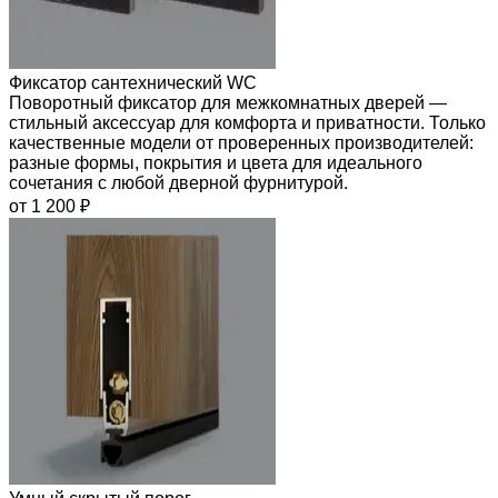
Фиксатор сантехнический WC
Поворотный фиксатор для межкомнатных дверей —
стильный аксессуар для комфорта и приватности. Только
качественные модели от проверенных производителей:
разные формы, покрытия и цвета для идеального
сочетания с любой дверной фурнитурой.
от 1 200 ₽