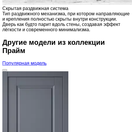
Скрытая раздвижная система
Тип раздвижного механизма, при котором направляющие
и крепления полностью скрыты внутри конструкции.
Дверь как будто парит вдоль стены, создавая эффект
лёгкости и современного минимализма.
Другие модели из коллекции
Прайм
Популярная модель