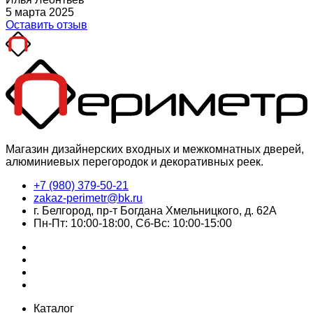
5 марта 2025
Оставить отзыв
Магазин дизайнерских входных и межкомнатных дверей,
алюминиевых перегородок и декоративных реек.
+7 (980) 379-50-21
zakaz-perimetr@bk.ru
г. Белгород, пр-т Богдана Хмельницкого, д. 62А
Пн-Пт: 10:00-18:00, Сб-Вс: 10:00-15:00
Каталог