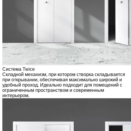
Система Twice
Складной механизм, при котором створка складывается
при открывании, обеспечивая максимально широкий и
удобный проход. Идеально подходит для помещений с
ограниченным пространством и современным
интерьером.