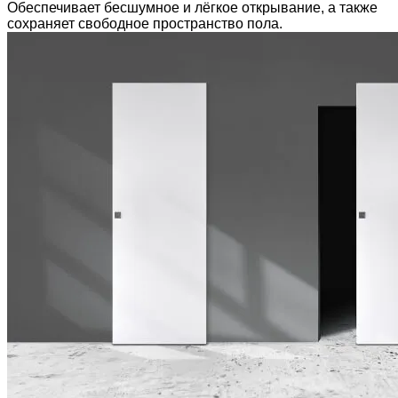
Обеспечивает бесшумное и лёгкое открывание, а также
сохраняет свободное пространство пола.