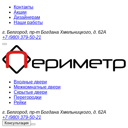
Контакты
Акции
Дизайнерам
Наши работы
г. Белгород, пр-т Богдана Хмельницкого, д. 62А
+7 (980) 379-50-21
Входные двери
Межкомнатные двери
Скрытые двери
Перегородки
Рейки
г. Белгород, пр-т Богдана Хмельницкого, д. 62А
+7 (980) 379-50-21
Консультация