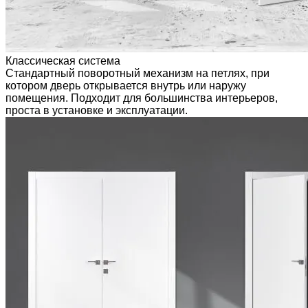
Классическая система
Стандартный поворотный механизм на петлях, при
котором дверь открывается внутрь или наружу
помещения. Подходит для большинства интерьеров,
проста в установке и эксплуатации.