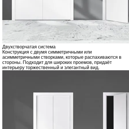
Двухстворчатая система
Конструкция с двумя симметричными или
асимметричными створками, которые распахиваются в
стороны. Подходит для широких проемов, придаёт
интерьеру торжественный и элегантный вид.