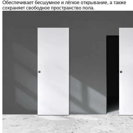
Обеспечивает бесшумное и лёгкое открывание, а также
сохраняет свободное пространство пола.