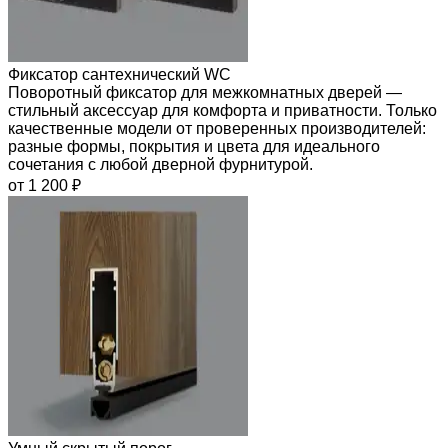
Фиксатор сантехнический WC
Поворотный фиксатор для межкомнатных дверей —
стильный аксессуар для комфорта и приватности. Только
качественные модели от проверенных производителей:
разные формы, покрытия и цвета для идеального
сочетания с любой дверной фурнитурой.
от 1 200 ₽