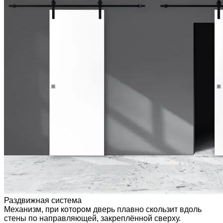
Раздвижная система
Механизм, при котором дверь плавно скользит вдоль
стены по направляющей, закреплённой сверху.