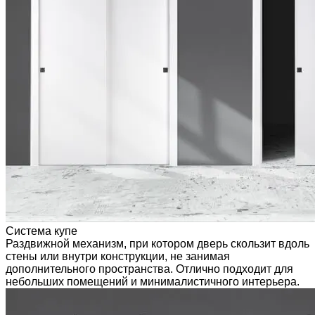
Система купе
Раздвижной механизм, при котором дверь скользит вдоль
стены или внутри конструкции, не занимая
дополнительного пространства. Отлично подходит для
небольших помещений и минималистичного интерьера.