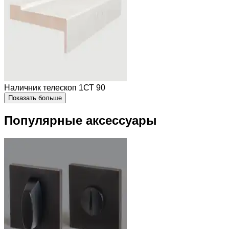
Наличник телескоп 1СТ 90
Показать больше
Популярные аксессуары