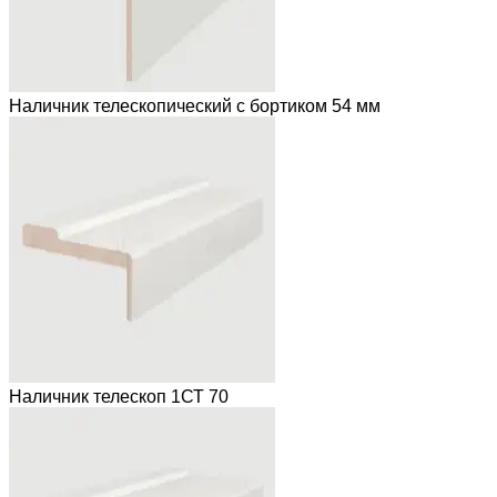
Наличник телескопический с бортиком 54 мм
Наличник телескоп 1СТ 70