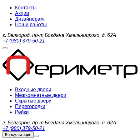
Контакты
Акции
Дизайнерам
Наши работы
г. Белгород, пр-т Богдана Хмельницкого, д. 62А
+7 (980) 379-50-21
Входные двери
Межкомнатные двери
Скрытые двери
Перегородки
Рейки
г. Белгород, пр-т Богдана Хмельницкого, д. 62А
+7 (980) 379-50-21
Консультация