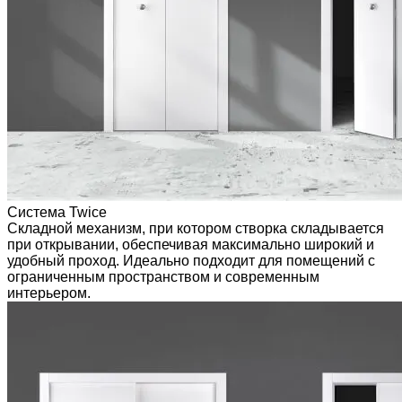
Система Twice
Складной механизм, при котором створка складывается
при открывании, обеспечивая максимально широкий и
удобный проход. Идеально подходит для помещений с
ограниченным пространством и современным
интерьером.