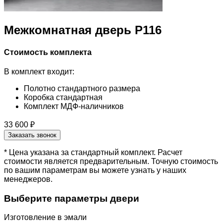
Межкомнатная дверь Р116
Стоимость комплекта
В комплект входит:
Полотно стандартного размера
Коробка стандартная
Комплект МДФ-наличников
33 600 ₽
Заказать звонок
* Цена указана за стандартный комплект. Расчет
стоимости является предварительным. Точную стоимость
по вашим параметрам вы можете узнать у наших
менеджеров.
Выберите параметры двери
Изготовление в эмали