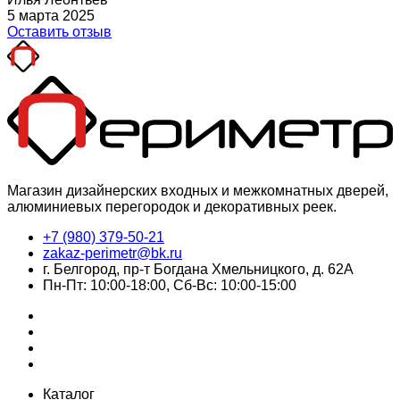
5 марта 2025
Оставить отзыв
Магазин дизайнерских входных и межкомнатных дверей,
алюминиевых перегородок и декоративных реек.
+7 (980) 379-50-21
zakaz-perimetr@bk.ru
г. Белгород, пр-т Богдана Хмельницкого, д. 62А
Пн-Пт: 10:00-18:00, Сб-Вс: 10:00-15:00
Каталог