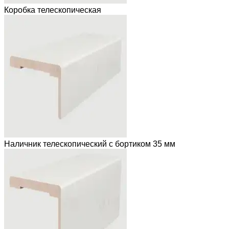
Коробка телескопическая
Наличник телескопический с бортиком 35 мм