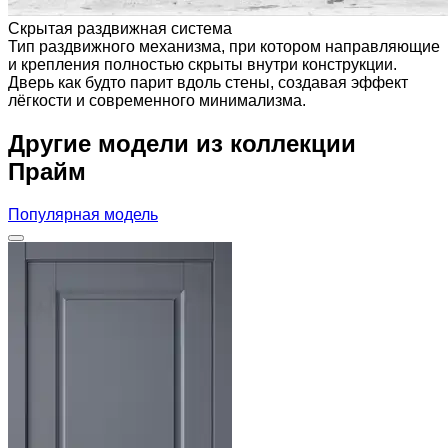
Скрытая раздвижная система
Тип раздвижного механизма, при котором направляющие
и крепления полностью скрыты внутри конструкции.
Дверь как будто парит вдоль стены, создавая эффект
лёгкости и современного минимализма.
Другие модели из коллекции
Прайм
Популярная модель