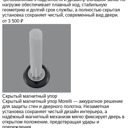
нагрузке обеспечивает плавный ход, стабильную
геометрию и долгий срок службы, а полностью скрытая
установка сохраняет чистый, современный вид двери.
от 3 500 ₽
Скрытый магнитный упор
Скрытый магнитный упор Morelli — аккуратное решение
для защиты стен и дверного полотна. Незаметная
установка сохраняет чистый дизайн интерьера, а
надёжный магнитный механизм мягко фиксирует дверь в
открытом положении, предотвращая удары и
повреждения.