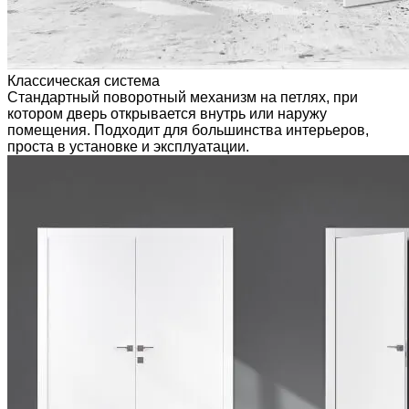
Классическая система
Стандартный поворотный механизм на петлях, при
котором дверь открывается внутрь или наружу
помещения. Подходит для большинства интерьеров,
проста в установке и эксплуатации.