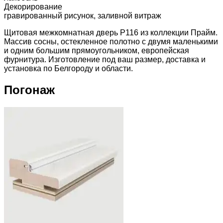
Декорирование
гравированный рисунок, заливной витраж
Щитовая межкомнатная дверь P116 из коллекции Прайм.
Массив сосны, остекленное полотно с двумя маленькими
и одним большим прямоугольником, европейская
фурнитура. Изготовление под ваш размер, доставка и
установка по Белгороду и области.
Погонаж