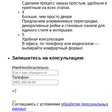
Сделаем процесс заказа простым, удобным и
приятным на всех этапах.
4
Больше, чем просто двери
Предлагаем алюминиевые перегородки,
декоративные рейки и стеновые панели для
единого стиля в интерьере.
5
Удобная консультация
В офисе, по телефону или видеосвязи —
выбирайте комфортный формат.
Запишитесь на консультацию
Имя
Необязательно
Телефон
+7
Соглашаюсь с условиями
обработки персональных
данных