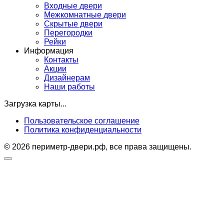
Входные двери
Межкомнатные двери
Скрытые двери
Перегородки
Рейки
Информация
Контакты
Акции
Дизайнерам
Наши работы
Загрузка карты...
Пользовательское соглашение
Политика конфиденциальности
© 2026 периметр-двери.рф, все права защищены.