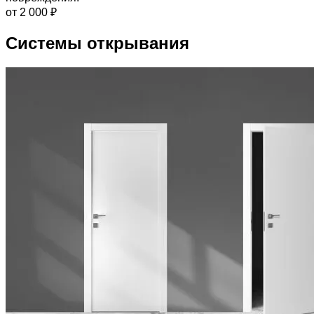
от 2 000 ₽
Системы открывания