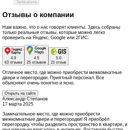
Записаться
Отзывы о компании
Нам важно, что о нас говорят клиенты. Здесь собраны
только реальные отзывы, которые можно легко
проверить на Яндекс, Google или 2ГИС.
4.9
4.5
5.0
63 отзыва
25 отзывов
21 отзыв
Отличное место, где можно приобрести межкомнатные
двери и перегородки. Приятный персонал. Все
объясняют очень понятно и ясно.
Открыть на сайте
Александр Степанов
17 марта 2025
Замечательное место, где можно приобрести
межкомнатные двери и перегородки! Я приобрёл
перегородку, чтобы разделить пространство в квартире, и
она идеально вписалась в интерьер. Доставили быстро,