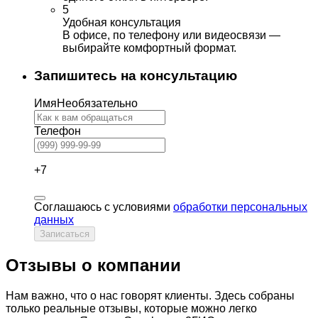
5
Удобная консультация
В офисе, по телефону или видеосвязи —
выбирайте комфортный формат.
Запишитесь на консультацию
Имя
Необязательно
Телефон
+7
Соглашаюсь с условиями
обработки персональных
данных
Записаться
Отзывы о компании
Нам важно, что о нас говорят клиенты. Здесь собраны
только реальные отзывы, которые можно легко