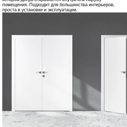
помещения. Подходит для большинства интерьеров,
проста в установке и эксплуатации.