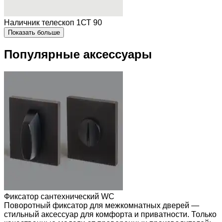
Наличник телескоп 1СТ 90
Показать больше
Популярные аксессуары
Фиксатор сантехнический WC
Поворотный фиксатор для межкомнатных дверей —
стильный аксессуар для комфорта и приватности. Только