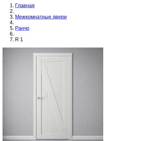
Главная
Межкомнатные двери
Ранчо
R 1