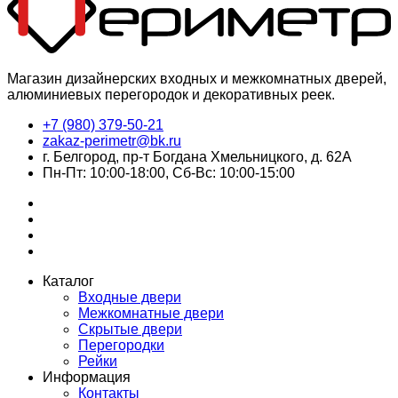
Магазин дизайнерских входных и межкомнатных дверей,
алюминиевых перегородок и декоративных реек.
+7 (980) 379-50-21
zakaz-perimetr@bk.ru
г. Белгород, пр-т Богдана Хмельницкого, д. 62А
Пн-Пт: 10:00-18:00, Сб-Вс: 10:00-15:00
Каталог
Входные двери
Межкомнатные двери
Скрытые двери
Перегородки
Рейки
Информация
Контакты