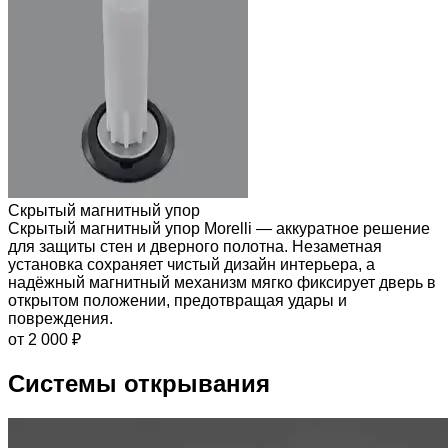
Скрытый магнитный упор
Скрытый магнитный упор Morelli — аккуратное решение
для защиты стен и дверного полотна. Незаметная
установка сохраняет чистый дизайн интерьера, а
надёжный магнитный механизм мягко фиксирует дверь в
открытом положении, предотвращая удары и
повреждения.
от 2 000 ₽
Системы открывания