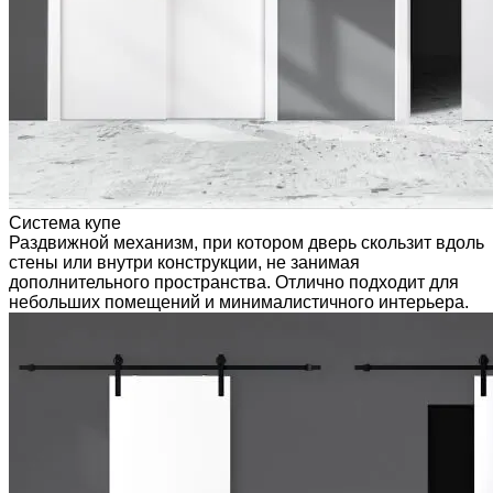
Система купе
Раздвижной механизм, при котором дверь скользит вдоль
стены или внутри конструкции, не занимая
дополнительного пространства. Отлично подходит для
небольших помещений и минималистичного интерьера.