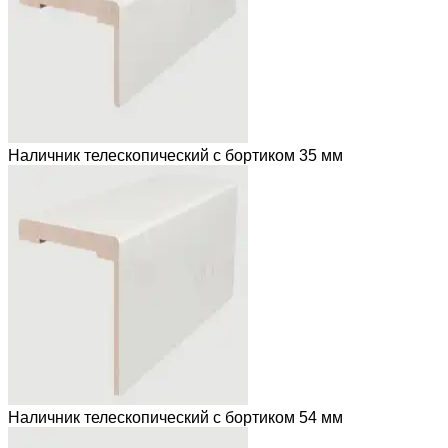
Наличник телескопический с бортиком 35 мм
Наличник телескопический с бортиком 54 мм