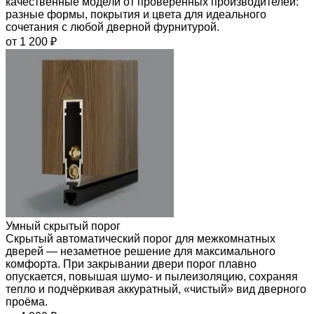
качественные модели от проверенных производителей:
разные формы, покрытия и цвета для идеального
сочетания с любой дверной фурнитурой.
от 1 200 ₽
Умный скрытый порог
Скрытый автоматический порог для межкомнатных
дверей — незаметное решение для максимального
комфорта. При закрывании двери порог плавно
опускается, повышая шумо- и пылеизоляцию, сохраняя
тепло и подчёркивая аккуратный, «чистый» вид дверного
проёма.