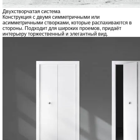
Двухстворчатая система
Конструкция с двумя симметричными или
асимметричными створками, которые распахиваются в
стороны. Подходит для широких проемов, придаёт
интерьеру торжественный и элегантный вид.