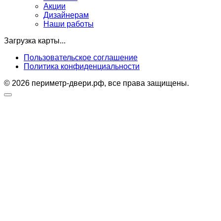
Акции
Дизайнерам
Наши работы
Загрузка карты...
Пользовательское соглашение
Политика конфиденциальности
© 2026 периметр-двери.рф, все права защищены.