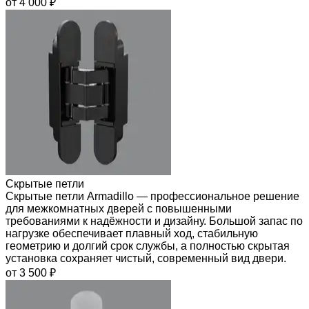
от 4 000 ₽
Скрытые петли
Скрытые петли Armadillo — профессиональное решение
для межкомнатных дверей с повышенными
требованиями к надёжности и дизайну. Большой запас по
нагрузке обеспечивает плавный ход, стабильную
геометрию и долгий срок службы, а полностью скрытая
установка сохраняет чистый, современный вид двери.
от 3 500 ₽