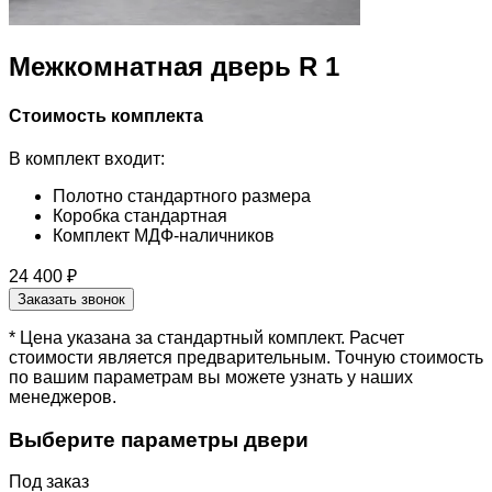
Межкомнатная дверь R 1
Стоимость комплекта
В комплект входит:
Полотно стандартного размера
Коробка стандартная
Комплект МДФ-наличников
24 400 ₽
Заказать звонок
* Цена указана за стандартный комплект. Расчет
стоимости является предварительным. Точную стоимость
по вашим параметрам вы можете узнать у наших
менеджеров.
Выберите параметры двери
Под заказ