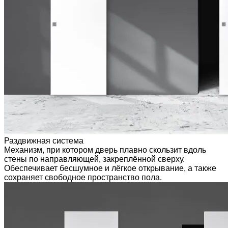
Раздвижная система
Механизм, при котором дверь плавно скользит вдоль
стены по направляющей, закреплённой сверху.
Обеспечивает бесшумное и лёгкое открывание, а также
сохраняет свободное пространство пола.