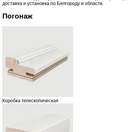
доставка и установка по Белгороду и области.
Погонаж
Коробка телескопическая