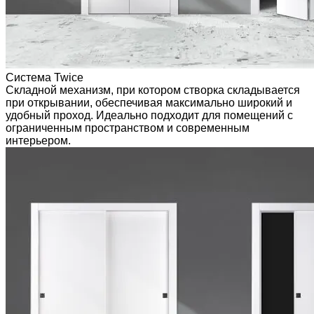
Система Twice
Складной механизм, при котором створка складывается
при открывании, обеспечивая максимально широкий и
удобный проход. Идеально подходит для помещений с
ограниченным пространством и современным
интерьером.