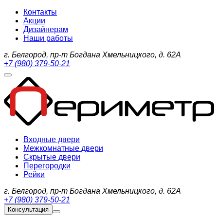
Контакты
Акции
Дизайнерам
Наши работы
г. Белгород, пр-т Богдана Хмельницкого, д. 62А
+7 (980) 379-50-21
Входные двери
Межкомнатные двери
Скрытые двери
Перегородки
Рейки
г. Белгород, пр-т Богдана Хмельницкого, д. 62А
+7 (980) 379-50-21
Консультация