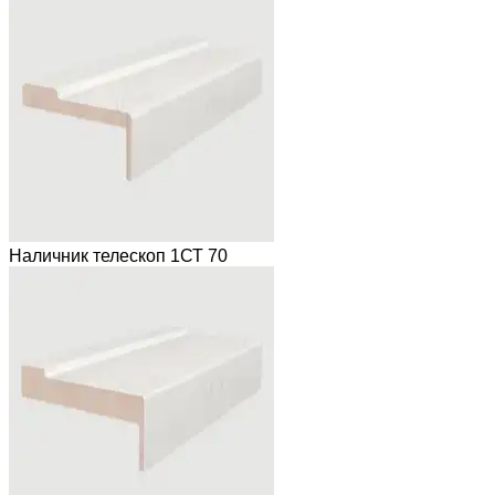
Наличник телескоп 1СТ 70