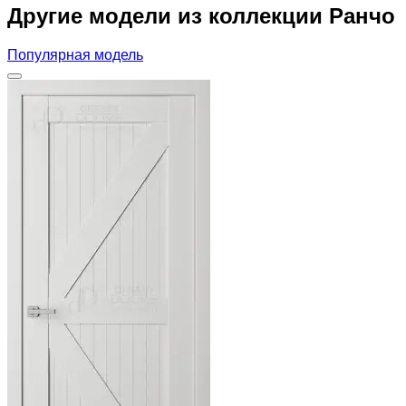
Другие модели из коллекции Ранчо
Популярная модель