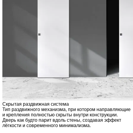
Скрытая раздвижная система
Тип раздвижного механизма, при котором направляющие
и крепления полностью скрыты внутри конструкции.
Дверь как будто парит вдоль стены, создавая эффект
лёгкости и современного минимализма.