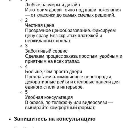
Любые размеры и дизайн
Изготовим двери точно под ваши пожелания
— от классики до самых смелых решений.
2
Честная цена
Прозрачное ценообразование. Фиксируем
цену сразу. Без скрытых платежей и
неожиданных доплат.
3
Заботливый сервис
Сделаем процесс заказа простым, удобным и
приятным на всех этапах.
4
Больше, чем просто двери
Предлагаем алюминиевые перегородки,
декоративные рейки и стеновые панели для
единого стиля в интерьере.
5
Удобная консультация
В офисе, по телефону или видеосвязи —
выбирайте комфортный формат.
Запишитесь на консультацию