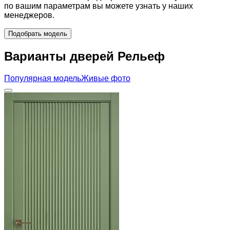
по вашим параметрам вы можете узнать у наших
менеджеров.
Подобрать модель
Варианты дверей Рельеф
Популярная модель
Живые фото