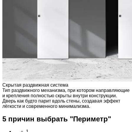
Скрытая раздвижная система
Тип раздвижного механизма, при котором направляющие
и крепления полностью скрыты внутри конструкции.
Дверь как будто парит вдоль стены, создавая эффект
лёгкости и современного минимализма.
5 причин выбрать
"Периметр"
1