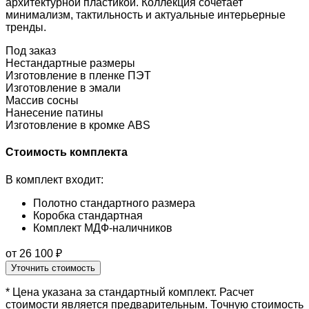
архитектурной пластикой. Коллекция сочетает
минимализм, тактильность и актуальные интерьерные
тренды.
Под заказ
Нестандартные размеры
Изготовление в пленке ПЭТ
Изготовление в эмали
Массив сосны
Нанесение патины
Изготовление в кромке ABS
Стоимость комплекта
В комплект входит:
Полотно стандартного размера
Коробка стандартная
Комплект МДФ-наличников
от 26 100 ₽
Уточнить стоимость
* Цена указана за стандартный комплект. Расчет
стоимости является предварительным. Точную стоимость