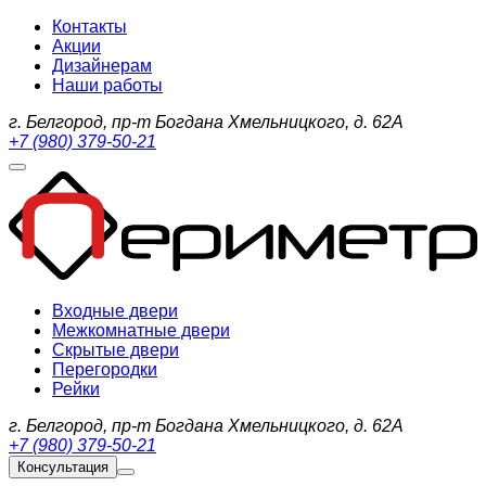
Контакты
Акции
Дизайнерам
Наши работы
г. Белгород, пр-т Богдана Хмельницкого, д. 62А
+7 (980) 379-50-21
Входные двери
Межкомнатные двери
Скрытые двери
Перегородки
Рейки
г. Белгород, пр-т Богдана Хмельницкого, д. 62А
+7 (980) 379-50-21
Консультация