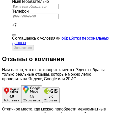
Имя
Необязательно
Телефон
+7
Соглашаюсь с условиями
обработки персональных
данных
Записаться
Отзывы о компании
Нам важно, что о нас говорят клиенты. Здесь собраны
только реальные отзывы, которые можно легко
проверить на Яндекс, Google или 2ГИС.
4.9
4.5
5.0
63 отзыва
25 отзывов
21 отзыв
Отличное место, где можно приобрести межкомнатные