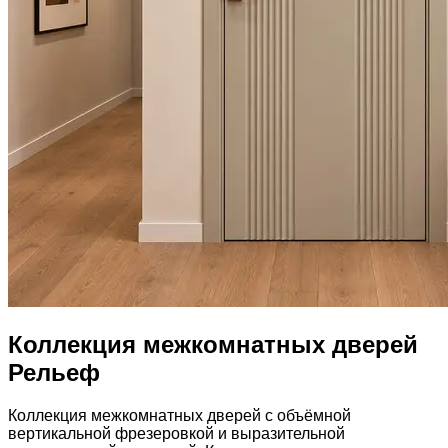
Коллекция межкомнатных дверей
Рельеф
Коллекция межкомнатных дверей с объёмной
вертикальной фрезеровкой и выразительной