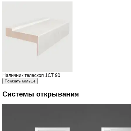
Наличник телескоп 1СТ 90
Показать больше
Системы открывания