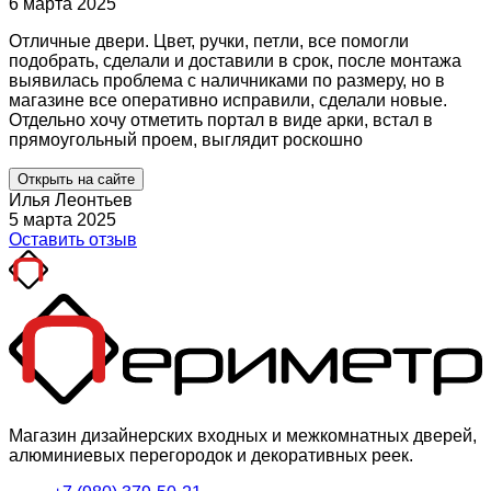
6 марта 2025
Отличные двери. Цвет, ручки, петли, все помогли
подобрать, сделали и доставили в срок, после монтажа
выявилась проблема с наличниками по размеру, но в
магазине все оперативно исправили, сделали новые.
Отдельно хочу отметить портал в виде арки, встал в
прямоугольный проем, выглядит роскошно
Открыть на сайте
Илья Леонтьев
5 марта 2025
Оставить отзыв
Магазин дизайнерских входных и межкомнатных дверей,
алюминиевых перегородок и декоративных реек.