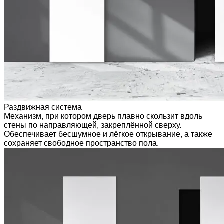
Раздвижная система
Механизм, при котором дверь плавно скользит вдоль
стены по направляющей, закреплённой сверху.
Обеспечивает бесшумное и лёгкое открывание, а также
сохраняет свободное пространство пола.