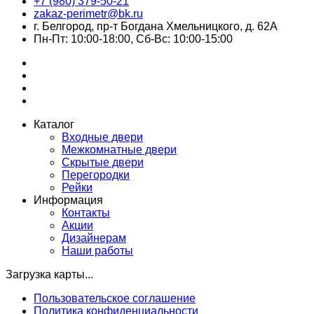
+7 (980) 379-50-21
zakaz-perimetr@bk.ru
г. Белгород, пр-т Богдана Хмельницкого, д. 62А
Пн-Пт: 10:00-18:00, Сб-Вс: 10:00-15:00
Каталог
Входные двери
Межкомнатные двери
Скрытые двери
Перегородки
Рейки
Информация
Контакты
Акции
Дизайнерам
Наши работы
Загрузка карты...
Пользовательское соглашение
Политика конфиденциальности