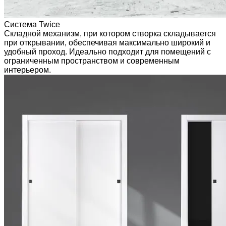
Система Twice
Складной механизм, при котором створка складывается
при открывании, обеспечивая максимально широкий и
удобный проход. Идеально подходит для помещений с
ограниченным пространством и современным
интерьером.