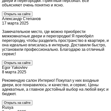
двери и перегородки. Приятный персонал. Все
объясняют очень понятно и ясно.
Открыть на сайте
Александр Степанов
17 марта 2025
Замечательное место, где можно приобрести
межкомнатные двери и перегородки! Я приобрёл
перегородку, чтобы разделить пространство в квартире, и
она идеально вписалась в интерьер. Доставили быстро,
установили профессионально. Благодарю за отличный
сервис!
Открыть на сайте
Egor Yakovlev
8 марта 2025
Рекомендую салон Интерио! Покупал у них входные
двери, все понравилось: и качество, и сервис. Цены
адекватные, а главное достойный выбор на любой вкус и
бюджет.
Открыть на сайте
Rusya