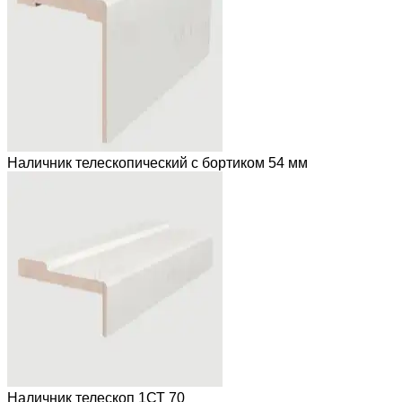
Наличник телескопический с бортиком 54 мм
Наличник телескоп 1СТ 70