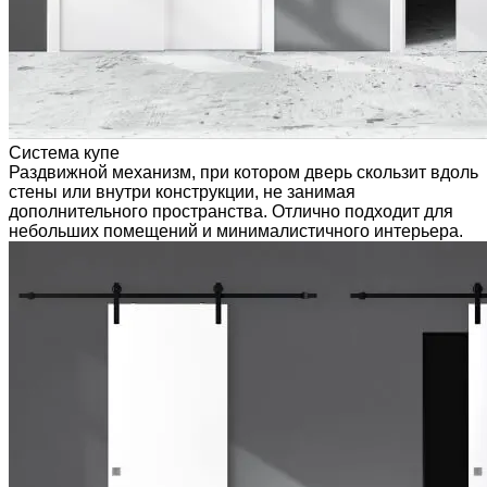
Система купе
Раздвижной механизм, при котором дверь скользит вдоль
стены или внутри конструкции, не занимая
дополнительного пространства. Отлично подходит для
небольших помещений и минималистичного интерьера.