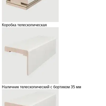
Коробка телескопическая
Наличник телескопический с бортиком 35 мм