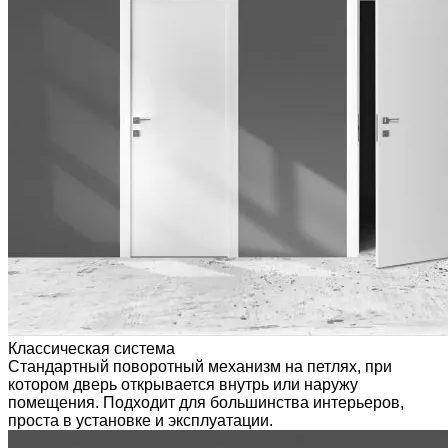
Классическая система
Стандартный поворотный механизм на петлях, при
котором дверь открывается внутрь или наружу
помещения. Подходит для большинства интерьеров,
проста в установке и эксплуатации.