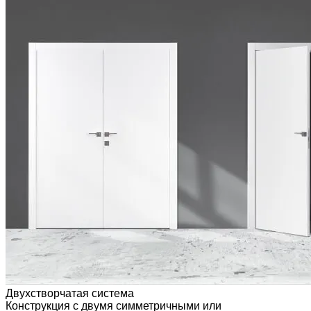
Двухстворчатая система
Конструкция с двумя симметричными или