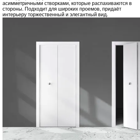
асимметричными створками, которые распахиваются в
стороны. Подходит для широких проемов, придаёт
интерьеру торжественный и элегантный вид.