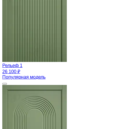
Рельеф 1
26 100 ₽
Популярная модель