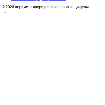
© 2026 периметр-двери.рф, все права защищены.