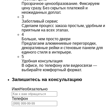
Прозрачное ценообразование. Фиксируем
цену сразу. Без скрытых платежей и
неожиданных доплат.
3
Заботливый сервис
Сделаем процесс заказа простым, удобным и
приятным на всех этапах.
4
Больше, чем просто двери
Предлагаем алюминиевые перегородки,
декоративные рейки и стеновые панели для
единого стиля в интерьере.
5
Удобная консультация
В офисе, по телефону или видеосвязи —
выбирайте комфортный формат.
Запишитесь на консультацию
Имя
Необязательно
Телефон