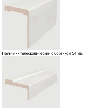
Наличник телескопический с бортиком 54 мм