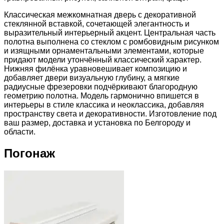
Классическая межкомнатная дверь с декоративной
стеклянной вставкой, сочетающей элегантность и
выразительный интерьерный акцент. Центральная часть
полотна выполнена со стеклом с ромбовидным рисунком
и изящными орнаментальными элементами, которые
придают модели утончённый классический характер.
Нижняя филёнка уравновешивает композицию и
добавляет двери визуальную глубину, а мягкие
радиусные фрезеровки подчёркивают благородную
геометрию полотна. Модель гармонично впишется в
интерьеры в стиле классика и неоклассика, добавляя
пространству света и декоративности. Изготовление под
ваш размер, доставка и установка по Белгороду и
области.
Погонаж