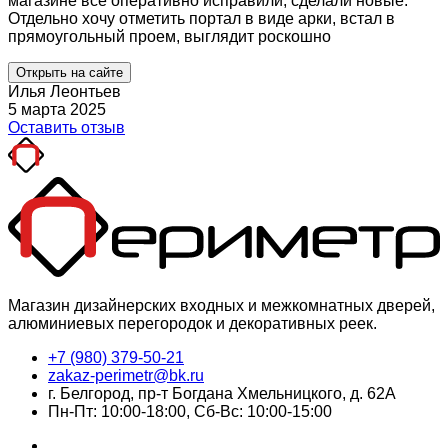
магазине все оперативно исправили, сделали новые.
Отдельно хочу отметить портал в виде арки, встал в
прямоугольный проем, выглядит роскошно
Открыть на сайте
Илья Леонтьев
5 марта 2025
Оставить отзыв
Магазин дизайнерских входных и межкомнатных дверей,
алюминиевых перегородок и декоративных реек.
+7 (980) 379-50-21
zakaz-perimetr@bk.ru
г. Белгород, пр-т Богдана Хмельницкого, д. 62А
Пн-Пт: 10:00-18:00, Сб-Вс: 10:00-15:00