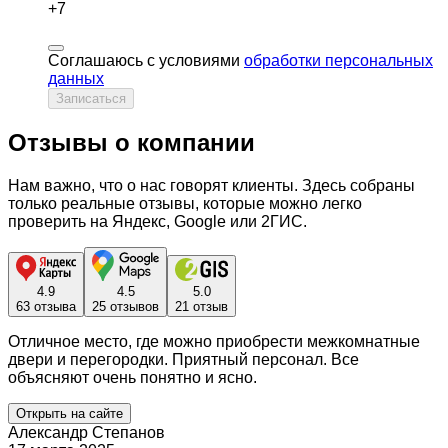
+7
Соглашаюсь с условиями
обработки персональных
данных
Записаться
Отзывы о компании
Нам важно, что о нас говорят клиенты. Здесь собраны
только реальные отзывы, которые можно легко
проверить на Яндекс, Google или 2ГИС.
4.9
4.5
5.0
63 отзыва
25 отзывов
21 отзыв
Отличное место, где можно приобрести межкомнатные
двери и перегородки. Приятный персонал. Все
объясняют очень понятно и ясно.
Открыть на сайте
Александр Степанов