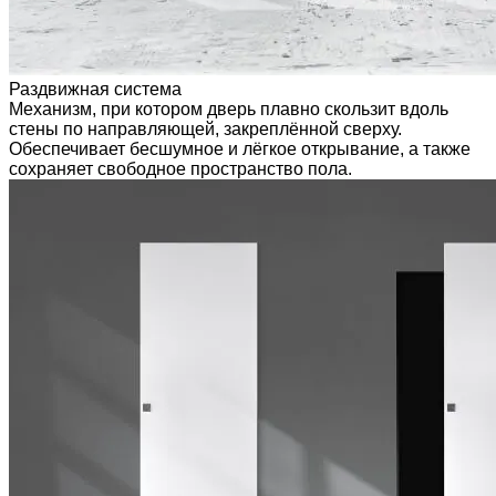
Раздвижная система
Механизм, при котором дверь плавно скользит вдоль
стены по направляющей, закреплённой сверху.
Обеспечивает бесшумное и лёгкое открывание, а также
сохраняет свободное пространство пола.