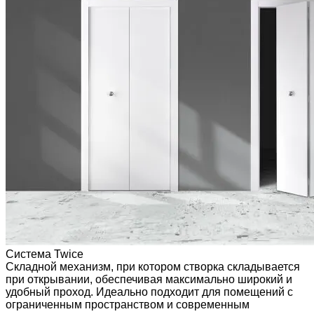
Система Twice
Складной механизм, при котором створка складывается
при открывании, обеспечивая максимально широкий и
удобный проход. Идеально подходит для помещений с
ограниченным пространством и современным