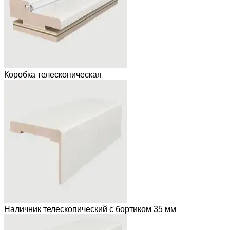
Коробка телескопическая
Наличник телескопический с бортиком 35 мм