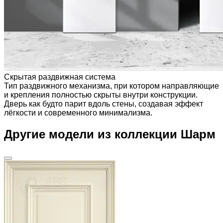
Скрытая раздвижная система
Тип раздвижного механизма, при котором направляющие
и крепления полностью скрыты внутри конструкции.
Дверь как будто парит вдоль стены, создавая эффект
лёгкости и современного минимализма.
Другие модели из коллекции Шарм