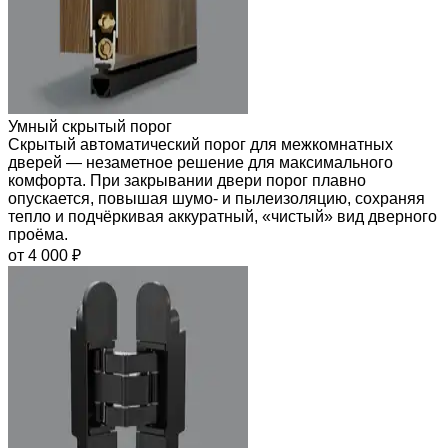
Умный скрытый порог
Скрытый автоматический порог для межкомнатных
дверей — незаметное решение для максимального
комфорта. При закрывании двери порог плавно
опускается, повышая шумо- и пылеизоляцию, сохраняя
тепло и подчёркивая аккуратный, «чистый» вид дверного
проёма.
от 4 000 ₽