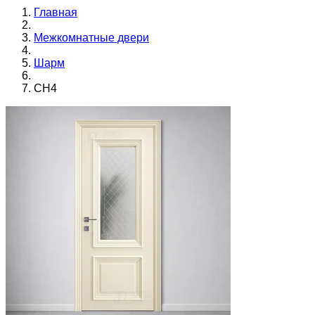
Главная
Межкомнатные двери
Шарм
CH4