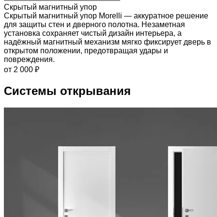
Скрытый магнитный упор
Скрытый магнитный упор Morelli — аккуратное решение
для защиты стен и дверного полотна. Незаметная
установка сохраняет чистый дизайн интерьера, а
надёжный магнитный механизм мягко фиксирует дверь в
открытом положении, предотвращая удары и
повреждения.
от 2 000 ₽
Системы открывания