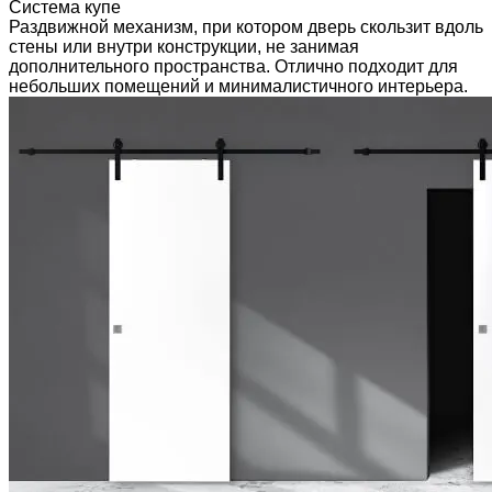
Система купе
Раздвижной механизм, при котором дверь скользит вдоль
стены или внутри конструкции, не занимая
дополнительного пространства. Отлично подходит для
небольших помещений и минималистичного интерьера.