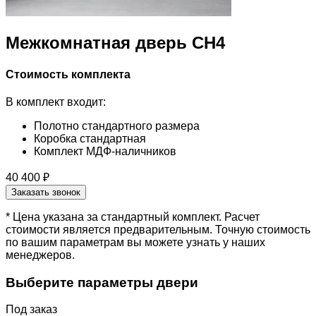
Межкомнатная дверь CH4
Стоимость комплекта
В комплект входит:
Полотно стандартного размера
Коробка стандартная
Комплект МДФ-наличников
40 400 ₽
Заказать звонок
* Цена указана за стандартный комплект. Расчет
стоимости является предварительным. Точную стоимость
по вашим параметрам вы можете узнать у наших
менеджеров.
Выберите параметры двери
Под заказ