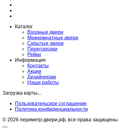
Каталог
Входные двери
Межкомнатные двери
Скрытые двери
Перегородки
Рейки
Информация
Контакты
Акции
Дизайнерам
Наши работы
Загрузка карты...
Пользовательское соглашение
Политика конфиденциальности
© 2026 периметр-двери.рф, все права защищены.