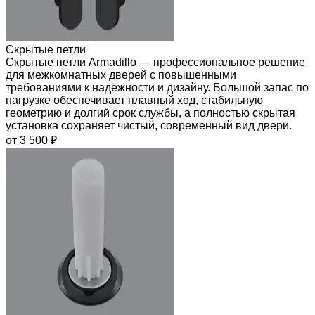
Скрытые петли
Скрытые петли Armadillo — профессиональное решение
для межкомнатных дверей с повышенными
требованиями к надёжности и дизайну. Большой запас по
нагрузке обеспечивает плавный ход, стабильную
геометрию и долгий срок службы, а полностью скрытая
установка сохраняет чистый, современный вид двери.
от 3 500 ₽