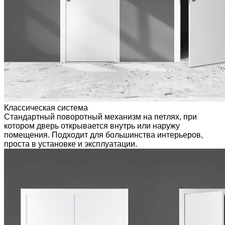
Классическая система
Стандартный поворотный механизм на петлях, при
котором дверь открывается внутрь или наружу
помещения. Подходит для большинства интерьеров,
проста в установке и эксплуатации.