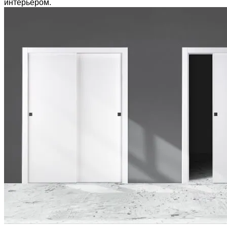
интерьером.