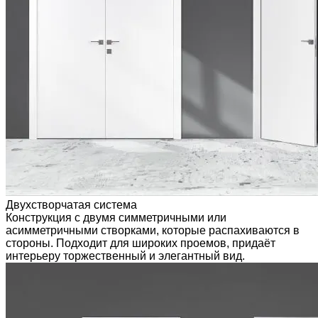
Двухстворчатая система
Конструкция с двумя симметричными или
асимметричными створками, которые распахиваются в
стороны. Подходит для широких проемов, придаёт
интерьеру торжественный и элегантный вид.