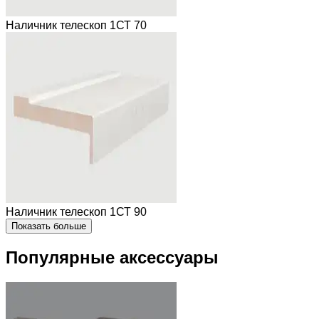
Наличник телескоп 1СТ 70
Наличник телескоп 1СТ 90
Показать больше
Популярные аксессуары