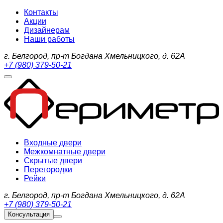
Контакты
Акции
Дизайнерам
Наши работы
г. Белгород, пр-т Богдана Хмельницкого, д. 62А
+7 (980) 379-50-21
Входные двери
Межкомнатные двери
Скрытые двери
Перегородки
Рейки
г. Белгород, пр-т Богдана Хмельницкого, д. 62А
+7 (980) 379-50-21
Консультация