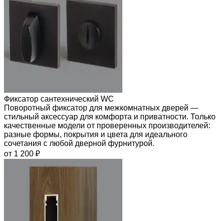
Фиксатор сантехнический WC
Поворотный фиксатор для межкомнатных дверей —
стильный аксессуар для комфорта и приватности. Только
качественные модели от проверенных производителей:
разные формы, покрытия и цвета для идеального
сочетания с любой дверной фурнитурой.
от 1 200 ₽