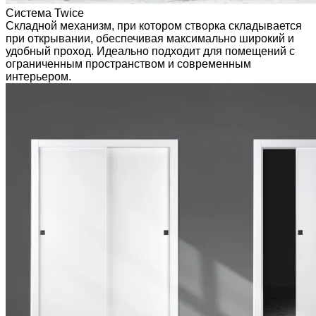
Система Twice
Складной механизм, при котором створка складывается
при открывании, обеспечивая максимально широкий и
удобный проход. Идеально подходит для помещений с
ограниченным пространством и современным
интерьером.