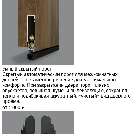
Умный скрытый порог
Скрытый автоматический порог для межкомнатных
дверей — незаметное решение для максимального
комфорта. При закрывании двери порог плавно
опускается, повышая шумо- и пылеизоляцию, сохраняя
тепло и подчёркивая аккуратный, «чистый» вид дверного
проёма.
от 4 000 ₽