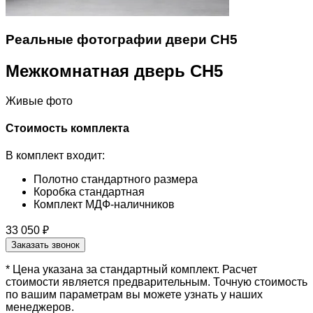
Реальные фотографии двери CH5
Межкомнатная дверь CH5
Живые фото
Стоимость комплекта
В комплект входит:
Полотно стандартного размера
Коробка стандартная
Комплект МДФ-наличников
33 050 ₽
Заказать звонок
* Цена указана за стандартный комплект. Расчет
стоимости является предварительным. Точную стоимость
по вашим параметрам вы можете узнать у наших
менеджеров.