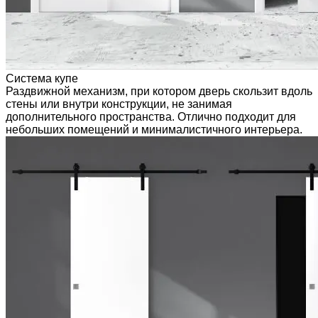
Система купе
Раздвижной механизм, при котором дверь скользит вдоль
стены или внутри конструкции, не занимая
дополнительного пространства. Отлично подходит для
небольших помещений и минималистичного интерьера.