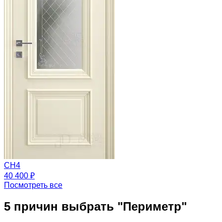
CH4
40 400 ₽
Посмотреть все
5 причин выбрать
"Периметр"