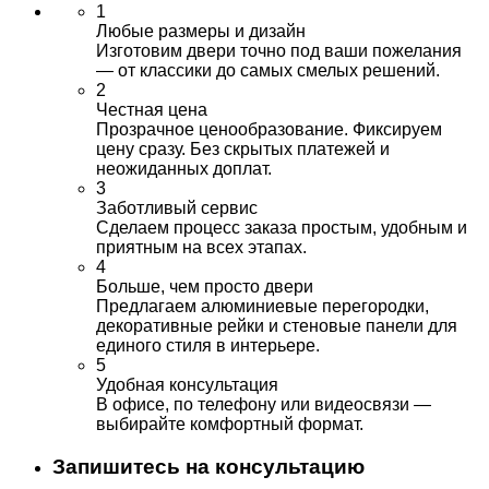
1
Любые размеры и дизайн
Изготовим двери точно под ваши пожелания
— от классики до самых смелых решений.
2
Честная цена
Прозрачное ценообразование. Фиксируем
цену сразу. Без скрытых платежей и
неожиданных доплат.
3
Заботливый сервис
Сделаем процесс заказа простым, удобным и
приятным на всех этапах.
4
Больше, чем просто двери
Предлагаем алюминиевые перегородки,
декоративные рейки и стеновые панели для
единого стиля в интерьере.
5
Удобная консультация
В офисе, по телефону или видеосвязи —
выбирайте комфортный формат.
Запишитесь на консультацию