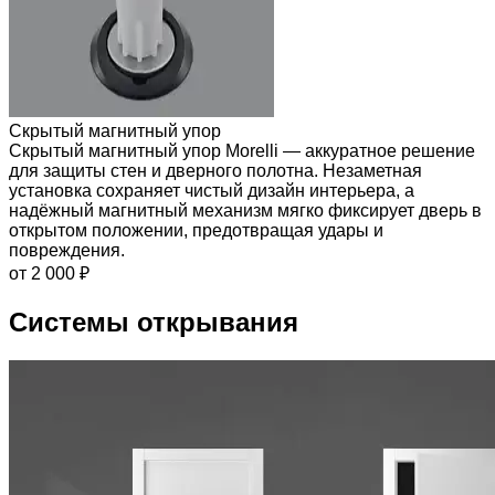
Скрытый магнитный упор
Скрытый магнитный упор Morelli — аккуратное решение
для защиты стен и дверного полотна. Незаметная
установка сохраняет чистый дизайн интерьера, а
надёжный магнитный механизм мягко фиксирует дверь в
открытом положении, предотвращая удары и
повреждения.
от 2 000 ₽
Системы открывания