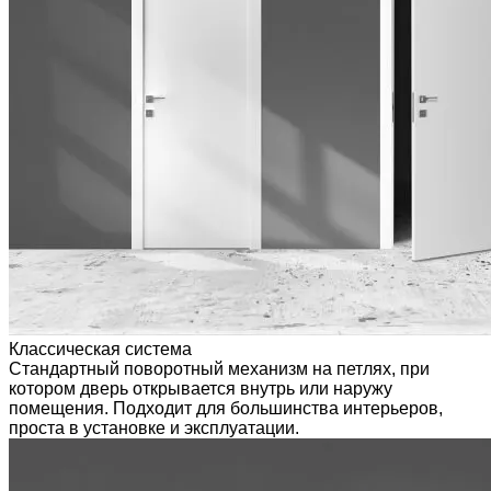
Классическая система
Стандартный поворотный механизм на петлях, при
котором дверь открывается внутрь или наружу
помещения. Подходит для большинства интерьеров,
проста в установке и эксплуатации.