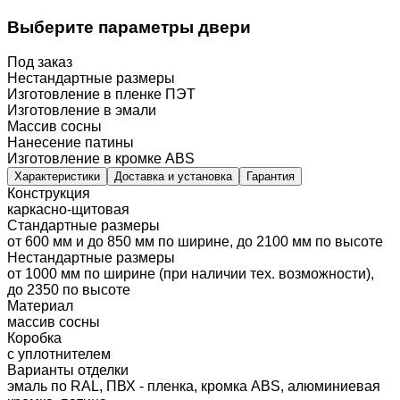
Выберите параметры двери
Под заказ
Нестандартные размеры
Изготовление в пленке ПЭТ
Изготовление в эмали
Массив сосны
Нанесение патины
Изготовление в кромке ABS
Характеристики
Доставка и установка
Гарантия
Конструкция
каркасно-щитовая
Стандартные размеры
от 600 мм и до 850 мм по ширине, до 2100 мм по высоте
Нестандартные размеры
от 1000 мм по ширине (при наличии тех. возможности),
до 2350 по высоте
Материал
массив сосны
Коробка
с уплотнителем
Варианты отделки
эмаль по RAL, ПВХ - пленка, кромка ABS, алюминиевая