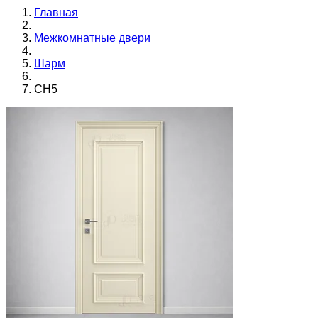
Главная
Межкомнатные двери
Шарм
CH5