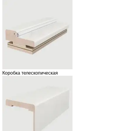
Коробка телескопическая