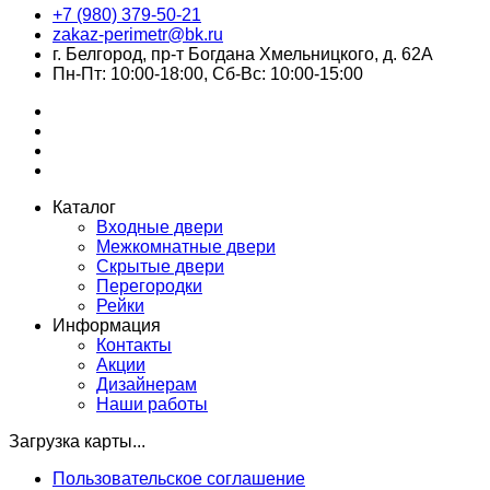
+7 (980) 379-50-21
zakaz-perimetr@bk.ru
г. Белгород, пр-т Богдана Хмельницкого, д. 62А
Пн-Пт: 10:00-18:00, Сб-Вс: 10:00-15:00
Каталог
Входные двери
Межкомнатные двери
Скрытые двери
Перегородки
Рейки
Информация
Контакты
Акции
Дизайнерам
Наши работы
Загрузка карты...
Пользовательское соглашение