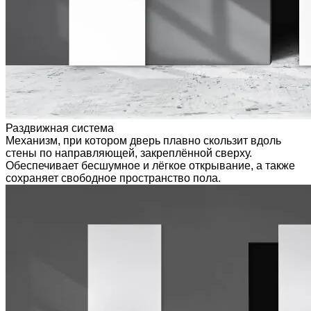
Раздвижная система
Механизм, при котором дверь плавно скользит вдоль
стены по направляющей, закреплённой сверху.
Обеспечивает бесшумное и лёгкое открывание, а также
сохраняет свободное пространство пола.