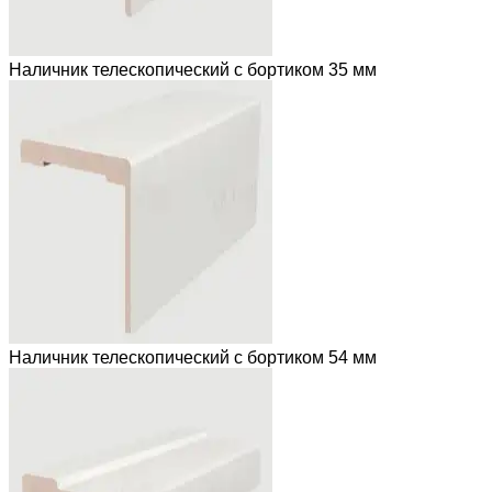
Наличник телескопический с бортиком 35 мм
Наличник телескопический с бортиком 54 мм