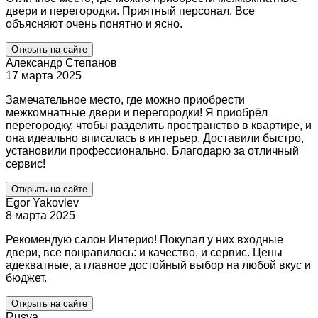
двери и перегородки. Приятный персонал. Все
объясняют очень понятно и ясно.
Открыть на сайте
Александр Степанов
17 марта 2025
Замечательное место, где можно приобрести
межкомнатные двери и перегородки! Я приобрёл
перегородку, чтобы разделить пространство в квартире, и
она идеально вписалась в интерьер. Доставили быстро,
установили профессионально. Благодарю за отличный
сервис!
Открыть на сайте
Egor Yakovlev
8 марта 2025
Рекомендую салон Интерио! Покупал у них входные
двери, все понравилось: и качество, и сервис. Цены
адекватные, а главное достойный выбор на любой вкус и
бюджет.
Открыть на сайте
Rusya