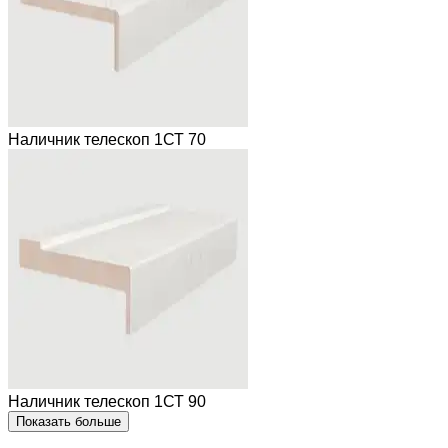
Наличник телескоп 1СТ 70
Наличник телескоп 1СТ 90
Показать больше