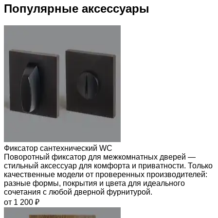
Популярные аксессуары
Фиксатор сантехнический WC
Поворотный фиксатор для межкомнатных дверей —
стильный аксессуар для комфорта и приватности. Только
качественные модели от проверенных производителей:
разные формы, покрытия и цвета для идеального
сочетания с любой дверной фурнитурой.
от 1 200 ₽