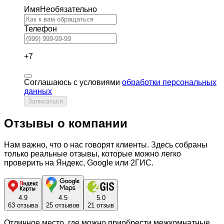
Имя
Необязательно
Телефон
+7
Соглашаюсь с условиями
обработки персональных
данных
Записаться
Отзывы о компании
Нам важно, что о нас говорят клиенты. Здесь собраны
только реальные отзывы, которые можно легко
проверить на Яндекс, Google или 2ГИС.
4.9
4.5
5.0
63 отзыва
25 отзывов
21 отзыв
Отличное место, где можно приобрести межкомнатные