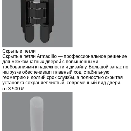
Скрытые петли
Скрытые петли Armadillo — профессиональное решение
для межкомнатных дверей с повышенными
требованиями к надёжности и дизайну. Большой запас по
нагрузке обеспечивает плавный ход, стабильную
геометрию и долгий срок службы, а полностью скрытая
установка сохраняет чистый, современный вид двери.
от 3 500 ₽