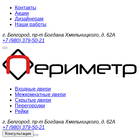
Контакты
Акции
Дизайнерам
Наши работы
г. Белгород, пр-т Богдана Хмельницкого, д. 62А
+7 (980) 379-50-21
Входные двери
Межкомнатные двери
Скрытые двери
Перегородки
Рейки
г. Белгород, пр-т Богдана Хмельницкого, д. 62А
+7 (980) 379-50-21
Консультация