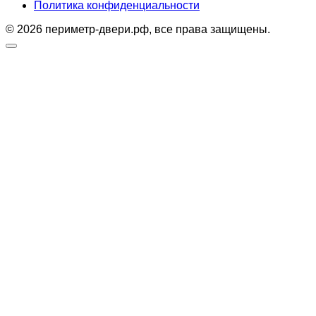
Политика конфиденциальности
© 2026 периметр-двери.рф, все права защищены.