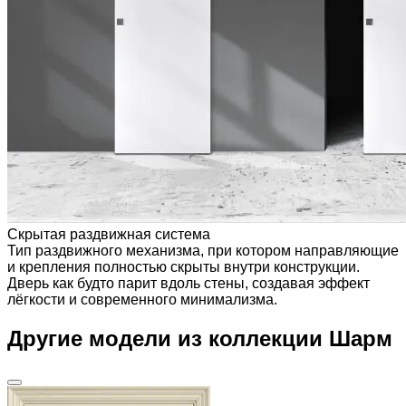
Скрытая раздвижная система
Тип раздвижного механизма, при котором направляющие
и крепления полностью скрыты внутри конструкции.
Дверь как будто парит вдоль стены, создавая эффект
лёгкости и современного минимализма.
Другие модели из коллекции Шарм