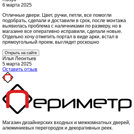
6 марта 2025
Отличные двери. Цвет, ручки, петли, все помогли
подобрать, сделали и доставили в срок, после монтажа
выявилась проблема с наличниками по размеру, но в
магазине все оперативно исправили, сделали новые.
Отдельно хочу отметить портал в виде арки, встал в
прямоугольный проем, выглядит роскошно
Открыть на сайте
Илья Леонтьев
5 марта 2025
Оставить отзыв
Магазин дизайнерских входных и межкомнатных дверей,
алюминиевых перегородок и декоративных реек.