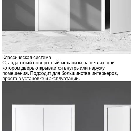
Классическая система
Стандартный поворотный механизм на петлях, при
котором дверь открывается внутрь или наружу
помещения. Подходит для большинства интерьеров,
проста в установке и эксплуатации.