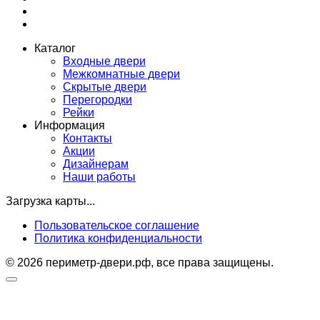
Каталог
Входные двери
Межкомнатные двери
Скрытые двери
Перегородки
Рейки
Информация
Контакты
Акции
Дизайнерам
Наши работы
Загрузка карты...
Пользовательское соглашение
Политика конфиденциальности
© 2026 периметр-двери.рф, все права защищены.