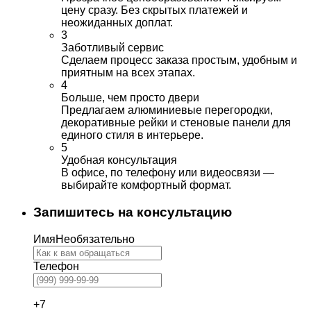
цену сразу. Без скрытых платежей и
неожиданных доплат.
3
Заботливый сервис
Сделаем процесс заказа простым, удобным и
приятным на всех этапах.
4
Больше, чем просто двери
Предлагаем алюминиевые перегородки,
декоративные рейки и стеновые панели для
единого стиля в интерьере.
5
Удобная консультация
В офисе, по телефону или видеосвязи —
выбирайте комфортный формат.
Запишитесь на консультацию
Имя
Необязательно
Телефон
+7