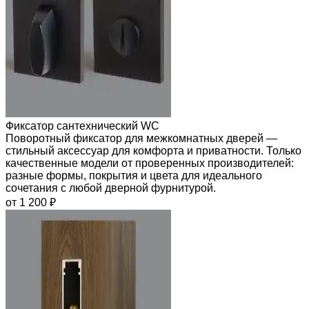
Фиксатор сантехнический WC
Поворотный фиксатор для межкомнатных дверей —
стильный аксессуар для комфорта и приватности. Только
качественные модели от проверенных производителей:
разные формы, покрытия и цвета для идеального
сочетания с любой дверной фурнитурой.
от 1 200 ₽