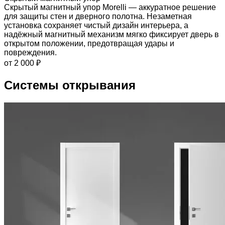
Скрытый магнитный упор Morelli — аккуратное решение
для защиты стен и дверного полотна. Незаметная
установка сохраняет чистый дизайн интерьера, а
надёжный магнитный механизм мягко фиксирует дверь в
открытом положении, предотвращая удары и
повреждения.
от 2 000 ₽
Системы открывания