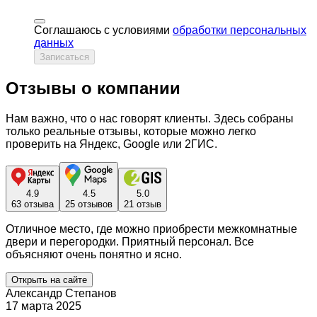
Соглашаюсь с условиями
обработки персональных
данных
Записаться
Отзывы о компании
Нам важно, что о нас говорят клиенты. Здесь собраны
только реальные отзывы, которые можно легко
проверить на Яндекс, Google или 2ГИС.
4.9
4.5
5.0
63 отзыва
25 отзывов
21 отзыв
Отличное место, где можно приобрести межкомнатные
двери и перегородки. Приятный персонал. Все
объясняют очень понятно и ясно.
Открыть на сайте
Александр Степанов
17 марта 2025