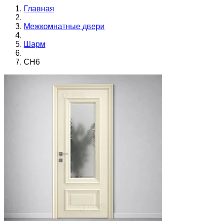
Главная
Межкомнатные двери
Шарм
CH6