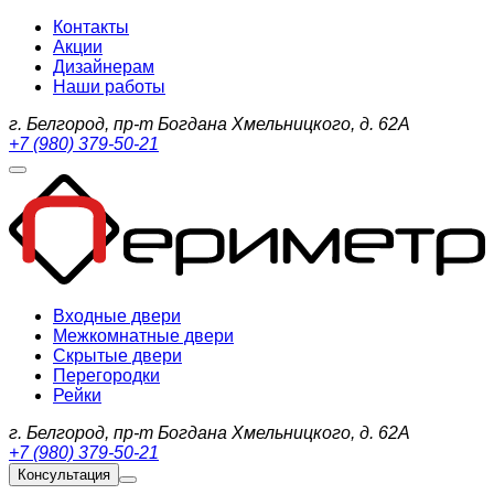
Контакты
Акции
Дизайнерам
Наши работы
г. Белгород, пр-т Богдана Хмельницкого, д. 62А
+7 (980) 379-50-21
Входные двери
Межкомнатные двери
Скрытые двери
Перегородки
Рейки
г. Белгород, пр-т Богдана Хмельницкого, д. 62А
+7 (980) 379-50-21
Консультация