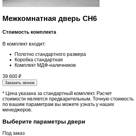
Межкомнатная дверь CH6
Стоимость комплекта
В комплект входит:
Полотно стандартного размера
Коробка стандартная
Комплект МДФ-наличников
39 600 ₽
Заказать звонок
* Цена указана за стандартный комплект. Расчет
стоимости является предварительным. Точную стоимость
по вашим параметрам вы можете узнать у наших
менеджеров.
Выберите параметры двери
Под заказ