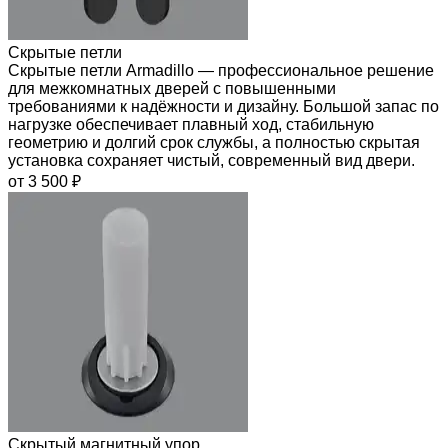
Скрытые петли
Скрытые петли Armadillo — профессиональное решение
для межкомнатных дверей с повышенными
требованиями к надёжности и дизайну. Большой запас по
нагрузке обеспечивает плавный ход, стабильную
геометрию и долгий срок службы, а полностью скрытая
установка сохраняет чистый, современный вид двери.
от 3 500 ₽
Скрытый магнитный упор