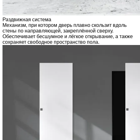
Раздвижная система
Механизм, при котором дверь плавно скользит вдоль
стены по направляющей, закреплённой сверху.
Обеспечивает бесшумное и лёгкое открывание, а также
сохраняет свободное пространство пола.