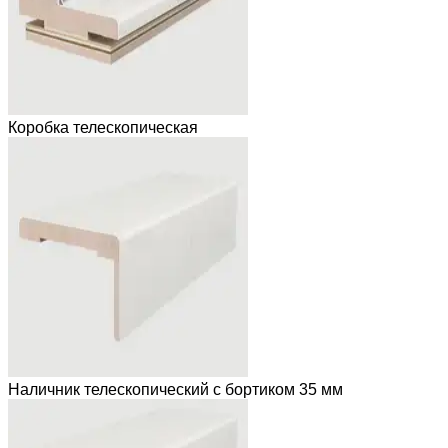
Коробка телескопическая
Наличник телескопический с бортиком 35 мм