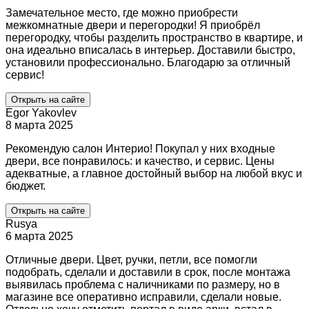
Замечательное место, где можно приобрести
межкомнатные двери и перегородки! Я приобрёл
перегородку, чтобы разделить пространство в квартире, и
она идеально вписалась в интерьер. Доставили быстро,
установили профессионально. Благодарю за отличный
сервис!
Открыть на сайте
Egor Yakovlev
8 марта 2025
Рекомендую салон Интерио! Покупал у них входные
двери, все понравилось: и качество, и сервис. Цены
адекватные, а главное достойный выбор на любой вкус и
бюджет.
Открыть на сайте
Rusya
6 марта 2025
Отличные двери. Цвет, ручки, петли, все помогли
подобрать, сделали и доставили в срок, после монтажа
выявилась проблема с наличниками по размеру, но в
магазине все оперативно исправили, сделали новые.