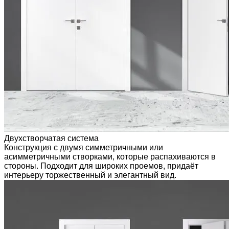
Двухстворчатая система
Конструкция с двумя симметричными или
асимметричными створками, которые распахиваются в
стороны. Подходит для широких проемов, придаёт
интерьеру торжественный и элегантный вид.