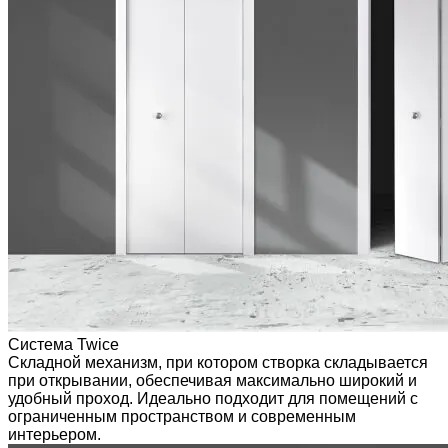
Система Twice
Складной механизм, при котором створка складывается
при открывании, обеспечивая максимально широкий и
удобный проход. Идеально подходит для помещений с
ограниченным пространством и современным
интерьером.