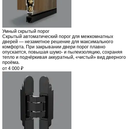
Умный скрытый порог
Скрытый автоматический порог для межкомнатных
дверей — незаметное решение для максимального
комфорта. При закрывании двери порог плавно
опускается, повышая шумо- и пылеизоляцию, сохраняя
тепло и подчёркивая аккуратный, «чистый» вид дверного
проёма.
от 4 000 ₽