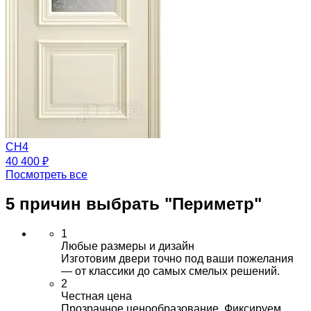
CH4
40 400 ₽
Посмотреть все
5 причин выбрать
"Периметр"
1
Любые размеры и дизайн
Изготовим двери точно под ваши пожелания
— от классики до самых смелых решений.
2
Честная цена
Прозрачное ценообразование. Фиксируем