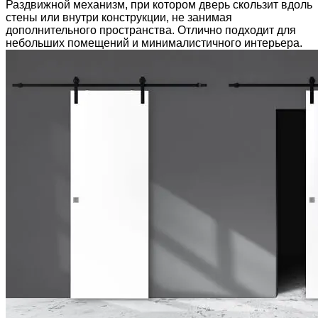
Раздвижной механизм, при котором дверь скользит вдоль
стены или внутри конструкции, не занимая
дополнительного пространства. Отлично подходит для
небольших помещений и минималистичного интерьера.