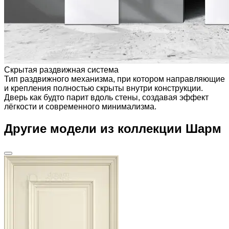
Скрытая раздвижная система
Тип раздвижного механизма, при котором направляющие
и крепления полностью скрыты внутри конструкции.
Дверь как будто парит вдоль стены, создавая эффект
лёгкости и современного минимализма.
Другие модели из коллекции Шарм