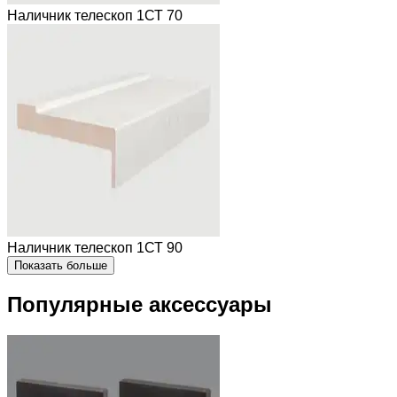
Наличник телескоп 1СТ 70
Наличник телескоп 1СТ 90
Показать больше
Популярные аксессуары