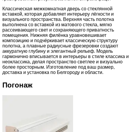
Классическая межкомнатная дверь со стеклянной
вставкой, которая добавляет интерьеру лёгкости и
визуального пространства. Верхняя часть полотна
выполнена со вставкой из матового стекла, мягко
рассеивающего свет и сохраняющего приватность
помещения. Нижняя филёнка уравновешивает
композицию и подчёркивает классическую структуру
полотна, а плавные радиусные фрезеровки создают
аккуратную глубину и элегантный рельеф. Модель
гармонично вписывается в интерьеры в стиле классика и
неоклассика, делая пространство светлее и визуально
более просторным. Изготовление под ваш размер,
доставка и установка по Белгороду и области.
Погонаж