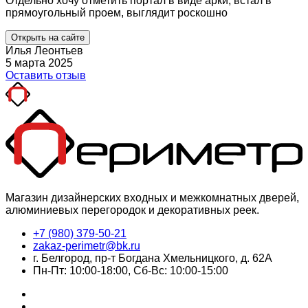
Отдельно хочу отметить портал в виде арки, встал в
прямоугольный проем, выглядит роскошно
Открыть на сайте
Илья Леонтьев
5 марта 2025
Оставить отзыв
Магазин дизайнерских входных и межкомнатных дверей,
алюминиевых перегородок и декоративных реек.
+7 (980) 379-50-21
zakaz-perimetr@bk.ru
г. Белгород, пр-т Богдана Хмельницкого, д. 62А
Пн-Пт: 10:00-18:00, Сб-Вс: 10:00-15:00