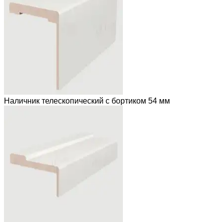
Наличник телескопический с бортиком 54 мм