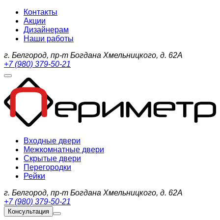
Контакты
Акции
Дизайнерам
Наши работы
г. Белгород, пр-т Богдана Хмельницкого, д. 62А
+7 (980) 379-50-21
Входные двери
Межкомнатные двери
Скрытые двери
Перегородки
Рейки
г. Белгород, пр-т Богдана Хмельницкого, д. 62А
+7 (980) 379-50-21
Консультация