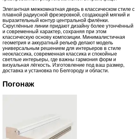
Элегантная межкомнатная дверь в классическом стиле с
плавной радиусной фрезеровкой, создающей мягкий и
выразительный контур центральной филёнки.
Скруглённые линии придают дизайну более утончённый
и современный характер, сохраняя при этом
классическую основу композиции. Минималистичная
геометрия и аккуратный рельеф делают модель
универсальным решением для интерьеров в стиле
неоклассика, современная классика и спокойные
светлые интерьеры, где важны гармония форм и
визуальная лёгкость. Изготовление под ваш размер,
доставка и установка по Белгороду и области.
Погонаж