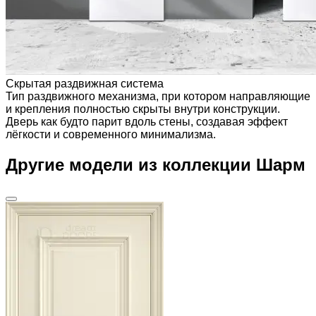
Скрытая раздвижная система
Тип раздвижного механизма, при котором направляющие
и крепления полностью скрыты внутри конструкции.
Дверь как будто парит вдоль стены, создавая эффект
лёгкости и современного минимализма.
Другие модели из коллекции Шарм