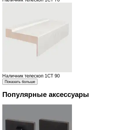
Наличник телескоп 1СТ 90
Показать больше
Популярные аксессуары