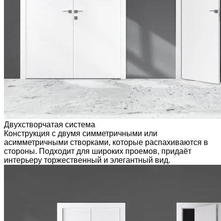
Двухстворчатая система
Конструкция с двумя симметричными или
асимметричными створками, которые распахиваются в
стороны. Подходит для широких проемов, придаёт
интерьеру торжественный и элегантный вид.