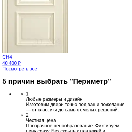
CH4
40 400 ₽
Посмотреть все
5 причин выбрать
"Периметр"
1
Любые размеры и дизайн
Изготовим двери точно под ваши пожелания
— от классики до самых смелых решений.
2
Честная цена
Прозрачное ценообразование. Фиксируем
цену сразу. Без скрытых платежей и