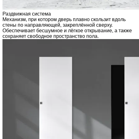
Раздвижная система
Механизм, при котором дверь плавно скользит вдоль
стены по направляющей, закреплённой сверху.
Обеспечивает бесшумное и лёгкое открывание, а также
сохраняет свободное пространство пола.