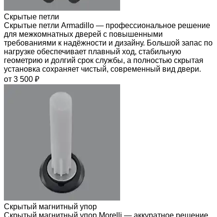
Скрытые петли
Скрытые петли Armadillo — профессиональное решение
для межкомнатных дверей с повышенными
требованиями к надёжности и дизайну. Большой запас по
нагрузке обеспечивает плавный ход, стабильную
геометрию и долгий срок службы, а полностью скрытая
установка сохраняет чистый, современный вид двери.
от 3 500 ₽
Скрытый магнитный упор
Скрытый магнитный упор Morelli — аккуратное решение