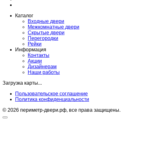
Каталог
Входные двери
Межкомнатные двери
Скрытые двери
Перегородки
Рейки
Информация
Контакты
Акции
Дизайнерам
Наши работы
Загрузка карты...
Пользовательское соглашение
Политика конфиденциальности
© 2026 периметр-двери.рф, все права защищены.