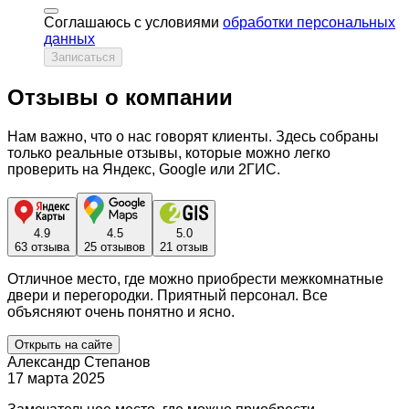
Соглашаюсь с условиями
обработки персональных
данных
Записаться
Отзывы о компании
Нам важно, что о нас говорят клиенты. Здесь собраны
только реальные отзывы, которые можно легко
проверить на Яндекс, Google или 2ГИС.
4.9
4.5
5.0
63 отзыва
25 отзывов
21 отзыв
Отличное место, где можно приобрести межкомнатные
двери и перегородки. Приятный персонал. Все
объясняют очень понятно и ясно.
Открыть на сайте
Александр Степанов
17 марта 2025