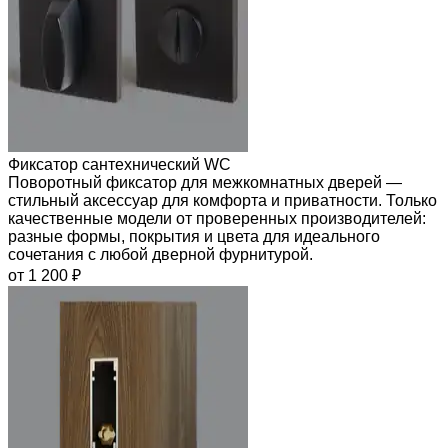
Фиксатор сантехнический WC
Поворотный фиксатор для межкомнатных дверей —
стильный аксессуар для комфорта и приватности. Только
качественные модели от проверенных производителей:
разные формы, покрытия и цвета для идеального
сочетания с любой дверной фурнитурой.
от 1 200 ₽