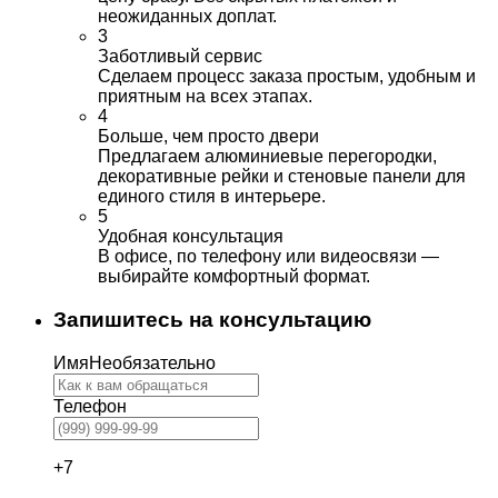
неожиданных доплат.
3
Заботливый сервис
Сделаем процесс заказа простым, удобным и
приятным на всех этапах.
4
Больше, чем просто двери
Предлагаем алюминиевые перегородки,
декоративные рейки и стеновые панели для
единого стиля в интерьере.
5
Удобная консультация
В офисе, по телефону или видеосвязи —
выбирайте комфортный формат.
Запишитесь на консультацию
Имя
Необязательно
Телефон
+7