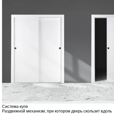
Система купе
Раздвижной механизм, при котором дверь скользит вдоль