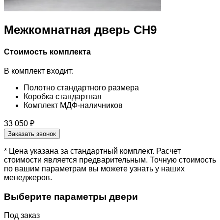
Межкомнатная дверь CH9
Стоимость комплекта
В комплект входит:
Полотно стандартного размера
Коробка стандартная
Комплект МДФ-наличников
33 050 ₽
Заказать звонок
* Цена указана за стандартный комплект. Расчет
стоимости является предварительным. Точную стоимость
по вашим параметрам вы можете узнать у наших
менеджеров.
Выберите параметры двери
Под заказ