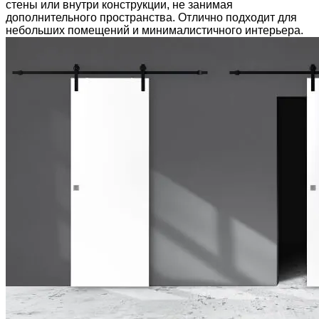
стены или внутри конструкции, не занимая
дополнительного пространства. Отлично подходит для
небольших помещений и минималистичного интерьера.