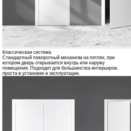
Классическая система
Стандартный поворотный механизм на петлях, при
котором дверь открывается внутрь или наружу
помещения. Подходит для большинства интерьеров,
проста в установке и эксплуатации.