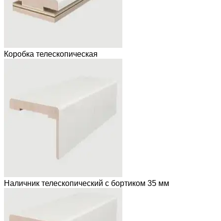
Коробка телескопическая
Наличник телескопический с бортиком 35 мм