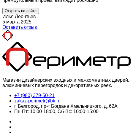
прямоугольный проем, выглядит роскошно
Открыть на сайте
Илья Леонтьев
5 марта 2025
Оставить отзыв
Магазин дизайнерских входных и межкомнатных дверей,
алюминиевых перегородок и декоративных реек.
+7 (980) 379-50-21
zakaz-perimetr@bk.ru
г. Белгород, пр-т Богдана Хмельницкого, д. 62А
Пн-Пт: 10:00-18:00, Сб-Вс: 10:00-15:00