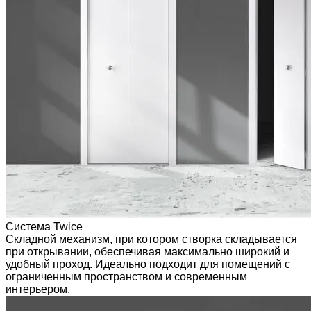
Система Twice
Складной механизм, при котором створка складывается
при открывании, обеспечивая максимально широкий и
удобный проход. Идеально подходит для помещений с
ограниченным пространством и современным
интерьером.