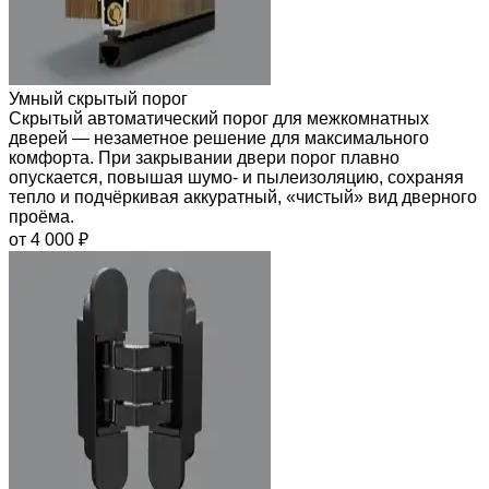
Умный скрытый порог
Скрытый автоматический порог для межкомнатных
дверей — незаметное решение для максимального
комфорта. При закрывании двери порог плавно
опускается, повышая шумо- и пылеизоляцию, сохраняя
тепло и подчёркивая аккуратный, «чистый» вид дверного
проёма.
от 4 000 ₽