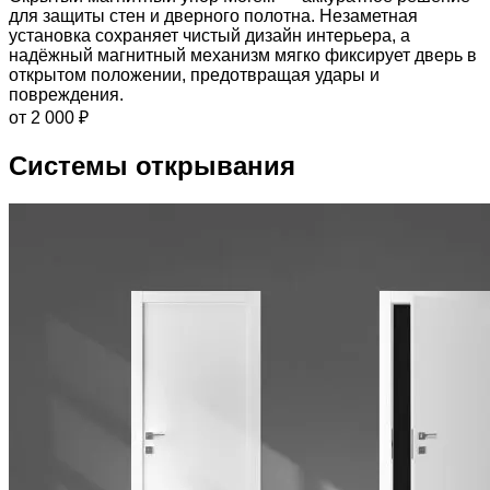
для защиты стен и дверного полотна. Незаметная
установка сохраняет чистый дизайн интерьера, а
надёжный магнитный механизм мягко фиксирует дверь в
открытом положении, предотвращая удары и
повреждения.
от 2 000 ₽
Системы открывания