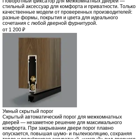
Поворотный фиксатор для межкомнатных дверей —
стильный аксессуар для комфорта и приватности. Только
качественные модели от проверенных производителей:
разные формы, покрытия и цвета для идеального
сочетания с любой дверной фурнитурой.
от 1 200 ₽
Умный скрытый порог
Скрытый автоматический порог для межкомнатных
дверей — незаметное решение для максимального
комфорта. При закрывании двери порог плавно
опускается, повышая шумо- и пылеизоляцию, сохраняя