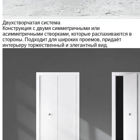
Двухстворчатая система
Конструкция с двумя симметричными или
асимметричными створками, которые распахиваются в
стороны. Подходит для широких проемов, придаёт
интерьеру торжественный и элегантный вид.