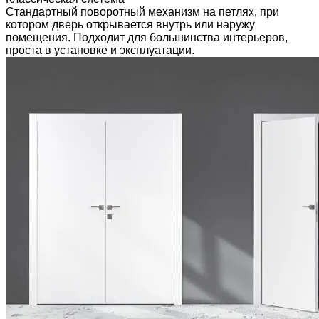
Стандартный поворотный механизм на петлях, при
котором дверь открывается внутрь или наружу
помещения. Подходит для большинства интерьеров,
проста в установке и эксплуатации.