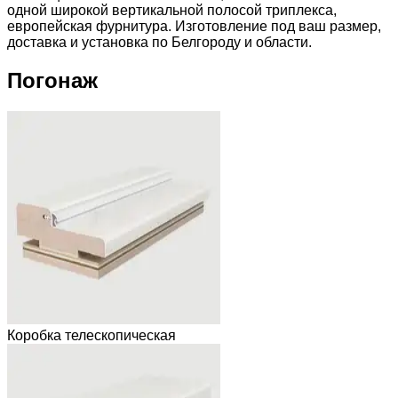
одной широкой вертикальной полосой триплекса,
европейская фурнитура. Изготовление под ваш размер,
доставка и установка по Белгороду и области.
Погонаж
Коробка телескопическая