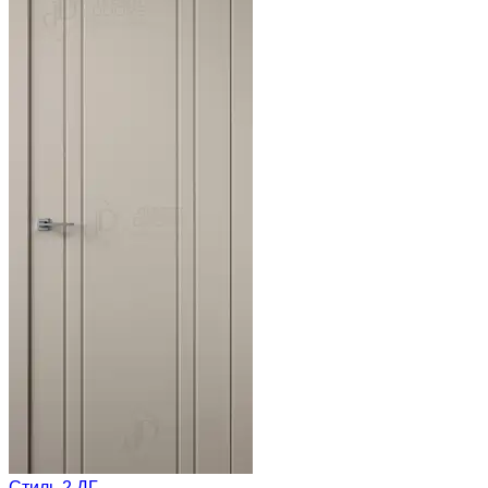
Стиль 2 ДГ