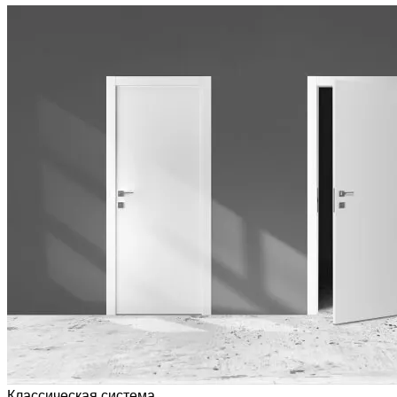
Классическая система