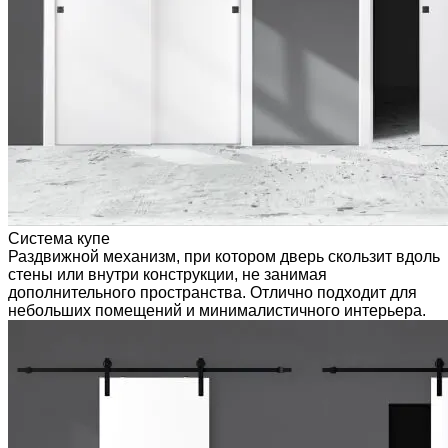
Система купе
Раздвижной механизм, при котором дверь скользит вдоль
стены или внутри конструкции, не занимая
дополнительного пространства. Отлично подходит для
небольших помещений и минималистичного интерьера.