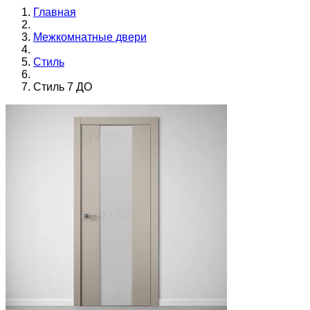
Главная
Межкомнатные двери
Стиль
Стиль 7 ДО