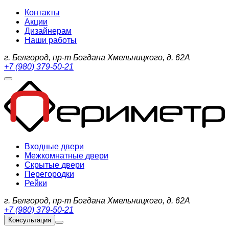
Контакты
Акции
Дизайнерам
Наши работы
г. Белгород, пр-т Богдана Хмельницкого, д. 62А
+7 (980) 379-50-21
Входные двери
Межкомнатные двери
Скрытые двери
Перегородки
Рейки
г. Белгород, пр-т Богдана Хмельницкого, д. 62А
+7 (980) 379-50-21
Консультация