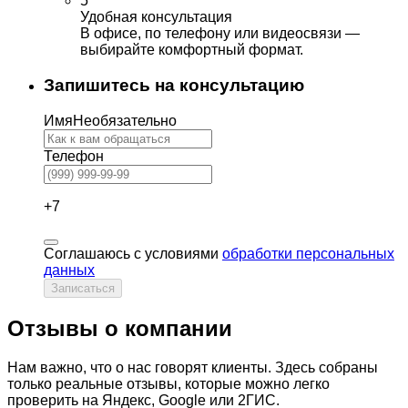
5
Удобная консультация
В офисе, по телефону или видеосвязи —
выбирайте комфортный формат.
Запишитесь на консультацию
Имя
Необязательно
Телефон
+7
Соглашаюсь с условиями
обработки персональных
данных
Записаться
Отзывы о компании
Нам важно, что о нас говорят клиенты. Здесь собраны
только реальные отзывы, которые можно легко
проверить на Яндекс, Google или 2ГИС.