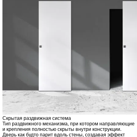
Скрытая раздвижная система
Тип раздвижного механизма, при котором направляющие
и крепления полностью скрыты внутри конструкции.
Дверь как будто парит вдоль стены, создавая эффект