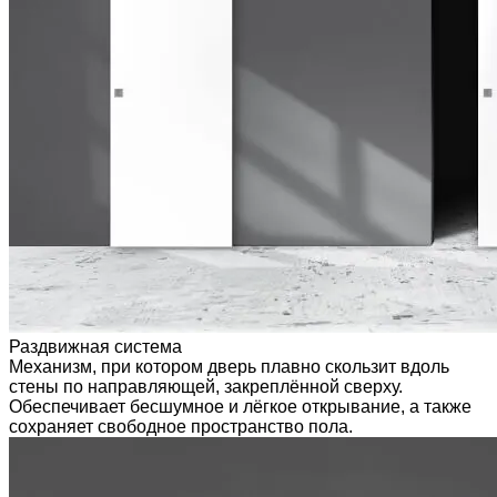
Раздвижная система
Механизм, при котором дверь плавно скользит вдоль
стены по направляющей, закреплённой сверху.
Обеспечивает бесшумное и лёгкое открывание, а также
сохраняет свободное пространство пола.