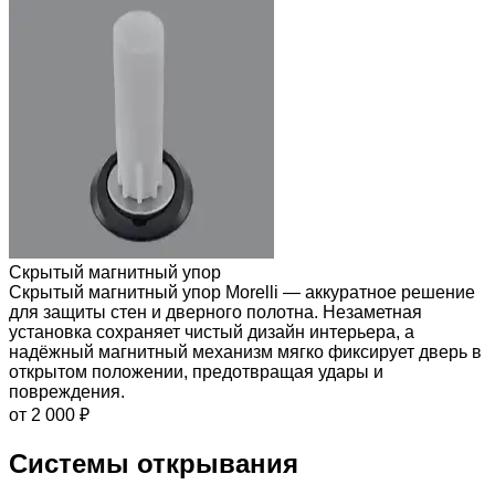
Скрытый магнитный упор
Скрытый магнитный упор Morelli — аккуратное решение
для защиты стен и дверного полотна. Незаметная
установка сохраняет чистый дизайн интерьера, а
надёжный магнитный механизм мягко фиксирует дверь в
открытом положении, предотвращая удары и
повреждения.
от 2 000 ₽
Системы открывания