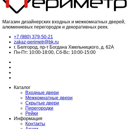
Магазин дизайнерских входных и межкомнатных дверей,
алюминиевых перегородок и декоративных реек.
+7 (980) 379-50-21
zakaz-perimetr@bk.ru
г. Белгород, пр-т Богдана Хмельницкого, д. 62А
Пн-Пт: 10:00-18:00, Сб-Вс: 10:00-15:00
Каталог
Входные двери
Межкомнатные двери
Скрытые двери
Перегородки
Рейки
Информация
Контакты
Акции