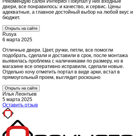
Рекомендую салон Интерио! Покупал у них входные
двери, все понравилось: и качество, и сервис. Цены
адекватные, а главное достойный выбор на любой вкус и
бюджет.
Открыть на сайте
Rusya
6 марта 2025
Отличные двери. Цвет, ручки, петли, все помогли
подобрать, сделали и доставили в срок, после монтажа
выявилась проблема с наличниками по размеру, но в
магазине все оперативно исправили, сделали новые.
Отдельно хочу отметить портал в виде арки, встал в
прямоугольный проем, выглядит роскошно
Открыть на сайте
Илья Леонтьев
5 марта 2025
Оставить отзыв