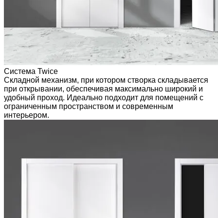
Система Twice
Складной механизм, при котором створка складывается
при открывании, обеспечивая максимально широкий и
удобный проход. Идеально подходит для помещений с
ограниченным пространством и современным
интерьером.