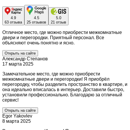
4.9
4.5
5.0
63 отзыва
25 отзывов
21 отзыв
Отличное место, где можно приобрести межкомнатные
двери и перегородки. Приятный персонал. Все
объясняют очень понятно и ясно.
Открыть на сайте
Александр Степанов
17 марта 2025
Замечательное место, где можно приобрести
межкомнатные двери и перегородки! Я приобрёл
перегородку, чтобы разделить пространство в квартире, и
она идеально вписалась в интерьер. Доставили быстро,
установили профессионально. Благодарю за отличный
сервис!
Открыть на сайте
Egor Yakovlev
8 марта 2025