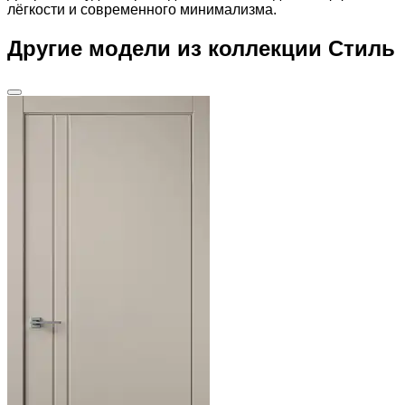
лёгкости и современного минимализма.
Другие модели из коллекции Стиль