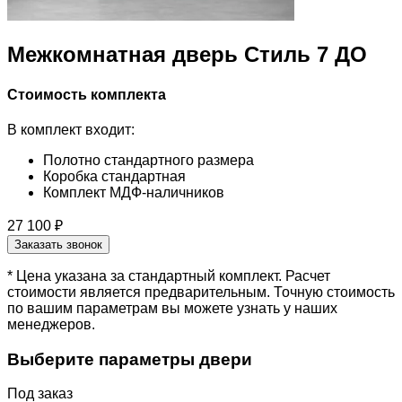
Межкомнатная дверь Стиль 7 ДО
Стоимость комплекта
В комплект входит:
Полотно стандартного размера
Коробка стандартная
Комплект МДФ-наличников
27 100 ₽
Заказать звонок
* Цена указана за стандартный комплект. Расчет
стоимости является предварительным. Точную стоимость
по вашим параметрам вы можете узнать у наших
менеджеров.
Выберите параметры двери
Под заказ