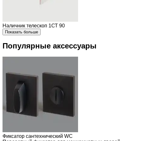
Наличник телескоп 1СТ 90
Показать больше
Популярные аксессуары
Фиксатор сантехнический WC