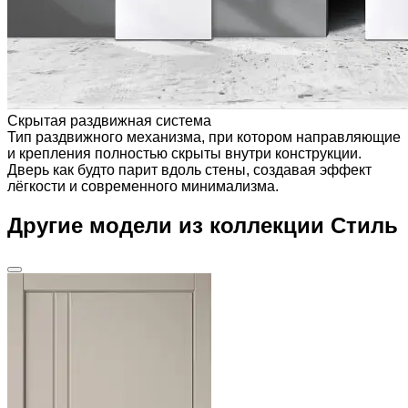
Скрытая раздвижная система
Тип раздвижного механизма, при котором направляющие
и крепления полностью скрыты внутри конструкции.
Дверь как будто парит вдоль стены, создавая эффект
лёгкости и современного минимализма.
Другие модели из коллекции Стиль