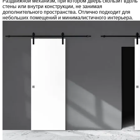
Раздвижной механизм, при котором дверь скользит вдоль
стены или внутри конструкции, не занимая
дополнительного пространства. Отлично подходит для
небольших помещений и минималистичного интерьера.