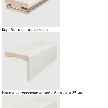
Коробка телескопическая
Наличник телескопический с бортиком 35 мм