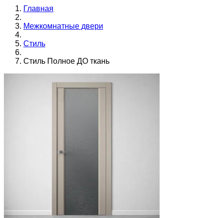
Главная
Межкомнатные двери
Стиль
Стиль Полное ДО ткань