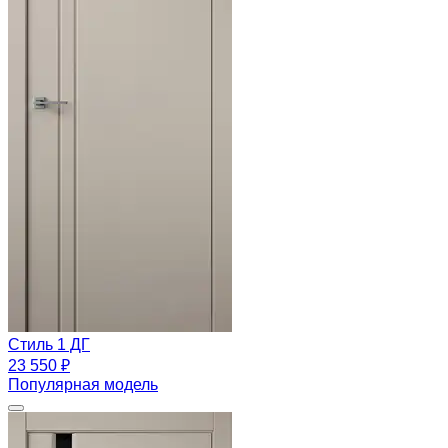
Стиль 1 ДГ
23 550 ₽
Популярная модель