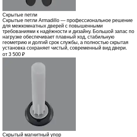
Скрытые петли
Скрытые петли Armadillo — профессиональное решение
для межкомнатных дверей с повышенными
требованиями к надёжности и дизайну. Большой запас по
нагрузке обеспечивает плавный ход, стабильную
геометрию и долгий срок службы, а полностью скрытая
установка сохраняет чистый, современный вид двери.
от 3 500 ₽
Скрытый магнитный упор