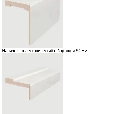
Наличник телескопический с бортиком 54 мм