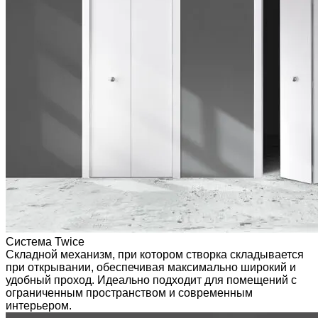
Система Twice
Складной механизм, при котором створка складывается
при открывании, обеспечивая максимально широкий и
удобный проход. Идеально подходит для помещений с
ограниченным пространством и современным
интерьером.