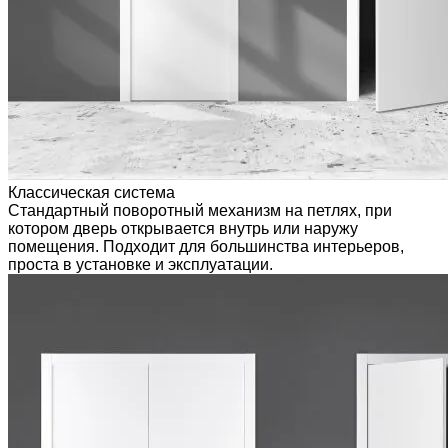
Классическая система
Стандартный поворотный механизм на петлях, при
котором дверь открывается внутрь или наружу
помещения. Подходит для большинства интерьеров,
проста в установке и эксплуатации.