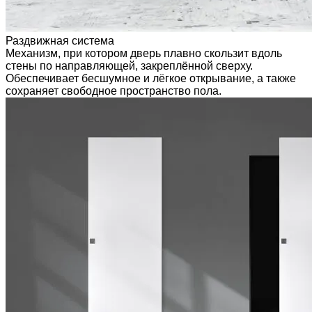
Раздвижная система
Механизм, при котором дверь плавно скользит вдоль
стены по направляющей, закреплённой сверху.
Обеспечивает бесшумное и лёгкое открывание, а также
сохраняет свободное пространство пола.