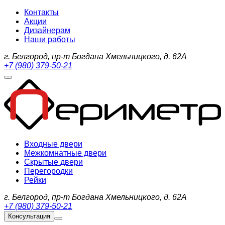
Контакты
Акции
Дизайнерам
Наши работы
г. Белгород, пр-т Богдана Хмельницкого, д. 62А
+7 (980) 379-50-21
Входные двери
Межкомнатные двери
Скрытые двери
Перегородки
Рейки
г. Белгород, пр-т Богдана Хмельницкого, д. 62А
+7 (980) 379-50-21
Консультация