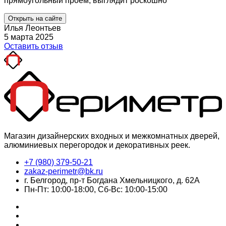
прямоугольный проем, выглядит роскошно
Открыть на сайте
Илья Леонтьев
5 марта 2025
Оставить отзыв
Магазин дизайнерских входных и межкомнатных дверей,
алюминиевых перегородок и декоративных реек.
+7 (980) 379-50-21
zakaz-perimetr@bk.ru
г. Белгород, пр-т Богдана Хмельницкого, д. 62А
Пн-Пт: 10:00-18:00, Сб-Вс: 10:00-15:00