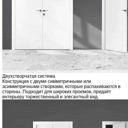
Двухстворчатая система
Конструкция с двумя симметричными или
асимметричными створками, которые распахиваются в
стороны. Подходит для широких проемов, придаёт
интерьеру торжественный и элегантный вид.