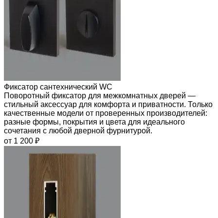
Фиксатор сантехнический WC
Поворотный фиксатор для межкомнатных дверей —
стильный аксессуар для комфорта и приватности. Только
качественные модели от проверенных производителей:
разные формы, покрытия и цвета для идеального
сочетания с любой дверной фурнитурой.
от 1 200 ₽