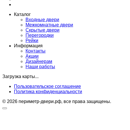
Каталог
Входные двери
Межкомнатные двери
Скрытые двери
Перегородки
Рейки
Информация
Контакты
Акции
Дизайнерам
Наши работы
Загрузка карты...
Пользовательское соглашение
Политика конфиденциальности
© 2026 периметр-двери.рф, все права защищены.