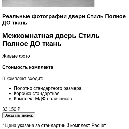
Реальные фотографии двери Стиль Полное
ДО ткань
Межкомнатная дверь Стиль
Полное ДО ткань
Живые фото
Стоимость комплекта
В комплект входит:
Полотно стандартного размера
Коробка стандартная
Комплект МДФ-наличников
33 150 ₽
Заказать звонок
* Цена указана за стандартный комплект. Расчет