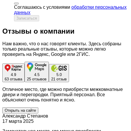
Соглашаюсь с условиями
обработки персональных
данных
Записаться
Отзывы о компании
Нам важно, что о нас говорят клиенты. Здесь собраны
только реальные отзывы, которые можно легко
проверить на Яндекс, Google или 2ГИС.
4.9
4.5
5.0
63 отзыва
25 отзывов
21 отзыв
Отличное место, где можно приобрести межкомнатные
двери и перегородки. Приятный персонал. Все
объясняют очень понятно и ясно.
Открыть на сайте
Александр Степанов
17 марта 2025