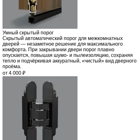
Умный скрытый порог
Скрытый автоматический порог для межкомнатных
дверей — незаметное решение для максимального
комфорта. При закрывании двери порог плавно
опускается, повышая шумо- и пылеизоляцию, сохраняя
тепло и подчёркивая аккуратный, «чистый» вид дверного
проёма.
от 4 000 ₽