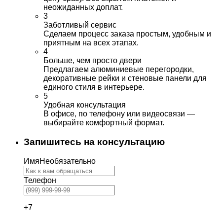
неожиданных доплат.
3
Заботливый сервис
Сделаем процесс заказа простым, удобным и
приятным на всех этапах.
4
Больше, чем просто двери
Предлагаем алюминиевые перегородки,
декоративные рейки и стеновые панели для
единого стиля в интерьере.
5
Удобная консультация
В офисе, по телефону или видеосвязи —
выбирайте комфортный формат.
Запишитесь на консультацию
Имя
Необязательно
Телефон
+7