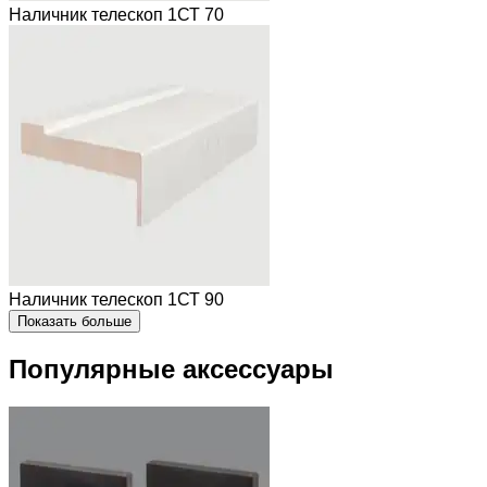
Наличник телескоп 1СТ 70
Наличник телескоп 1СТ 90
Показать больше
Популярные аксессуары