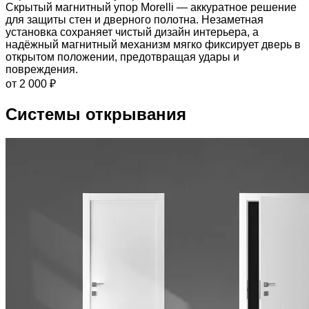
Скрытый магнитный упор Morelli — аккуратное решение
для защиты стен и дверного полотна. Незаметная
установка сохраняет чистый дизайн интерьера, а
надёжный магнитный механизм мягко фиксирует дверь в
открытом положении, предотвращая удары и
повреждения.
от 2 000 ₽
Системы открывания