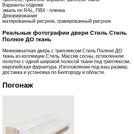
Варианты отделки
эмаль по RAL, ПВХ - пленка
Декорирование
матированный рисунок, гравированный рисунок
Реальные фотографии двери Стиль Стиль
Полное ДО ткань
Межкомнатная дверь с триплексом Стиль Полное ДО
ткань из коллекции Стиль. Массив сосны, остекленное
полотно с одной широкой полосой ткани под триплексом,
европейская фурнитура. Изготовление под ваш размер,
доставка и установка по Белгороду и области.
Погонаж