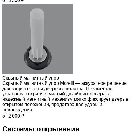
от 3 500 ₽
Скрытый магнитный упор
Скрытый магнитный упор Morelli — аккуратное решение
для защиты стен и дверного полотна. Незаметная
установка сохраняет чистый дизайн интерьера, а
надёжный магнитный механизм мягко фиксирует дверь в
открытом положении, предотвращая удары и
повреждения.
от 2 000 ₽
Системы открывания