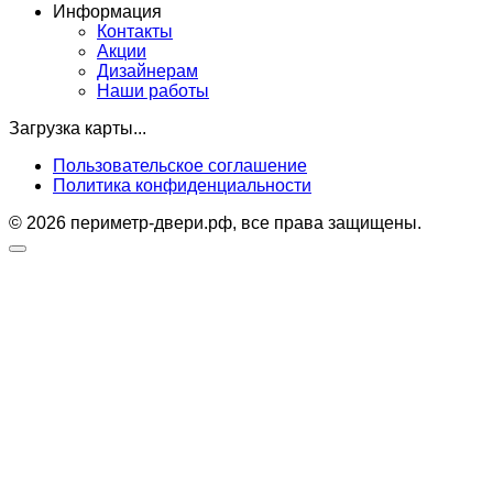
Информация
Контакты
Акции
Дизайнерам
Наши работы
Загрузка карты...
Пользовательское соглашение
Политика конфиденциальности
© 2026 периметр-двери.рф, все права защищены.