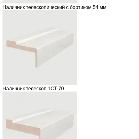
Наличник телескопический с бортиком 54 мм
Наличник телескоп 1СТ 70