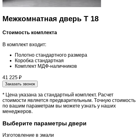
Межкомнатная дверь T 18
Стоимость комплекта
В комплект входит:
Полотно стандартного размера
Коробка стандартная
Комплект МДФ-наличников
41 225 ₽
Заказать звонок
* Цена указана за стандартный комплект. Расчет
стоимости является предварительным. Точную стоимость
по вашим параметрам вы можете узнать у наших
менеджеров.
Выберите параметры двери
Изготовление в эмали