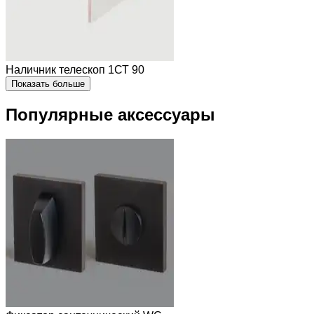
Наличник телескоп 1СТ 90
Показать больше
Популярные аксессуары