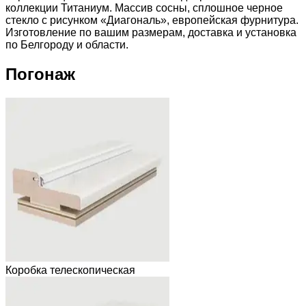
коллекции Титаниум. Массив сосны, сплошное черное
стекло с рисунком «Диагональ», европейская фурнитура.
Изготовление по вашим размерам, доставка и установка
по Белгороду и области.
Погонаж
Коробка телескопическая