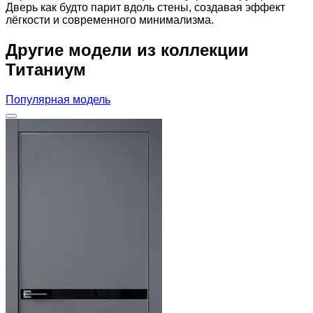
Дверь как будто парит вдоль стены, создавая эффект
лёгкости и современного минимализма.
Другие модели из коллекции
Титаниум
Популярная модель