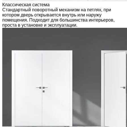
Классическая система
Стандартный поворотный механизм на петлях, при
котором дверь открывается внутрь или наружу
помещения. Подходит для большинства интерьеров,
проста в установке и эксплуатации.