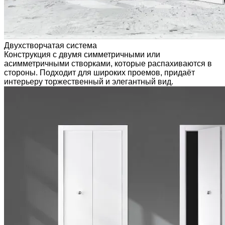
Двухстворчатая система
Конструкция с двумя симметричными или
асимметричными створками, которые распахиваются в
стороны. Подходит для широких проемов, придаёт
интерьеру торжественный и элегантный вид.