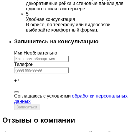
декоративные рейки и стеновые панели для
единого стиля в интерьере.
5
Удобная консультация
В офисе, по телефону или видеосвязи —
выбирайте комфортный формат.
Запишитесь на консультацию
Имя
Необязательно
Телефон
+7
Соглашаюсь с условиями
обработки персональных
данных
Записаться
Отзывы о компании