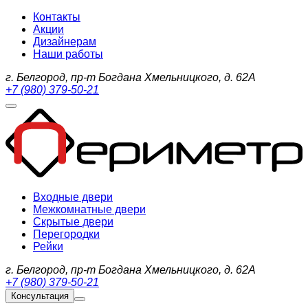
Контакты
Акции
Дизайнерам
Наши работы
г. Белгород, пр-т Богдана Хмельницкого, д. 62А
+7 (980) 379-50-21
Входные двери
Межкомнатные двери
Скрытые двери
Перегородки
Рейки
г. Белгород, пр-т Богдана Хмельницкого, д. 62А
+7 (980) 379-50-21
Консультация