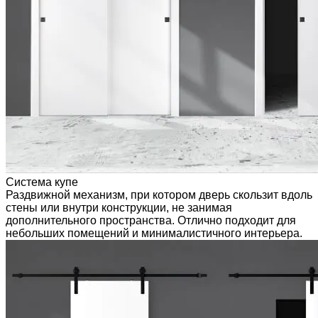
Система купе
Раздвижной механизм, при котором дверь скользит вдоль
стены или внутри конструкции, не занимая
дополнительного пространства. Отлично подходит для
небольших помещений и минималистичного интерьера.