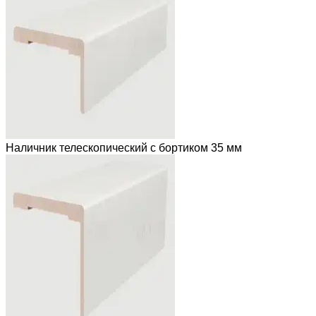
Наличник телескопический с бортиком 35 мм