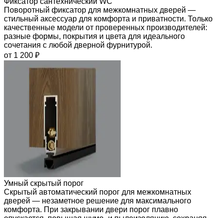
Фиксатор сантехнический WC
Поворотный фиксатор для межкомнатных дверей —
стильный аксессуар для комфорта и приватности. Только
качественные модели от проверенных производителей:
разные формы, покрытия и цвета для идеального
сочетания с любой дверной фурнитурой.
от 1 200 ₽
Умный скрытый порог
Скрытый автоматический порог для межкомнатных
дверей — незаметное решение для максимального
комфорта. При закрывании двери порог плавно