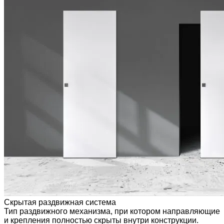
Скрытая раздвижная система
Тип раздвижного механизма, при котором направляющие
и крепления полностью скрыты внутри конструкции.