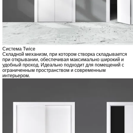
Система Twice
Складной механизм, при котором створка складывается
при открывании, обеспечивая максимально широкий и
удобный проход. Идеально подходит для помещений с
ограниченным пространством и современным
интерьером.