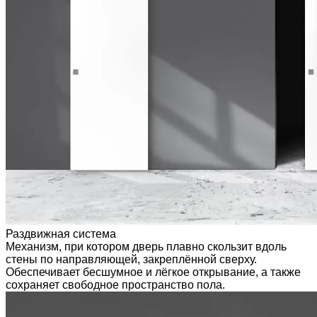
Раздвижная система
Механизм, при котором дверь плавно скользит вдоль
стены по направляющей, закреплённой сверху.
Обеспечивает бесшумное и лёгкое открывание, а также
сохраняет свободное пространство пола.