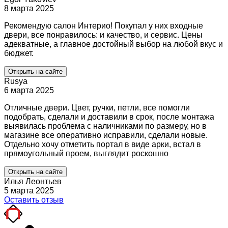
8 марта 2025
Рекомендую салон Интерио! Покупал у них входные
двери, все понравилось: и качество, и сервис. Цены
адекватные, а главное достойный выбор на любой вкус и
бюджет.
Открыть на сайте
Rusya
6 марта 2025
Отличные двери. Цвет, ручки, петли, все помогли
подобрать, сделали и доставили в срок, после монтажа
выявилась проблема с наличниками по размеру, но в
магазине все оперативно исправили, сделали новые.
Отдельно хочу отметить портал в виде арки, встал в
прямоугольный проем, выглядит роскошно
Открыть на сайте
Илья Леонтьев
5 марта 2025
Оставить отзыв