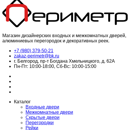
Магазин дизайнерских входных и межкомнатных дверей,
алюминиевых перегородок и декоративных реек.
+7 (980) 379-50-21
zakaz-perimetr@bk.ru
г. Белгород, пр-т Богдана Хмельницкого, д. 62А
Пн-Пт: 10:00-18:00, Сб-Вс: 10:00-15:00
Каталог
Входные двери
Межкомнатные двери
Скрытые двери
Перегородки
Рейки