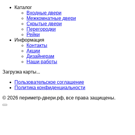
Каталог
Входные двери
Межкомнатные двери
Скрытые двери
Перегородки
Рейки
Информация
Контакты
Акции
Дизайнерам
Наши работы
Загрузка карты...
Пользовательское соглашение
Политика конфиденциальности
© 2026 периметр-двери.рф, все права защищены.