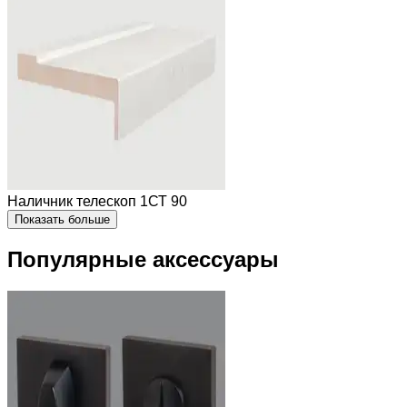
Наличник телескоп 1СТ 90
Показать больше
Популярные аксессуары