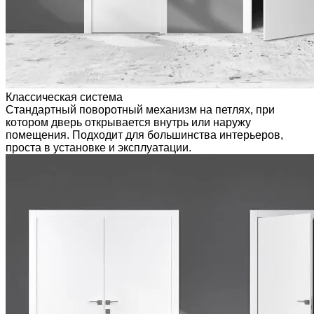
Классическая система
Стандартный поворотный механизм на петлях, при
котором дверь открывается внутрь или наружу
помещения. Подходит для большинства интерьеров,
проста в установке и эксплуатации.