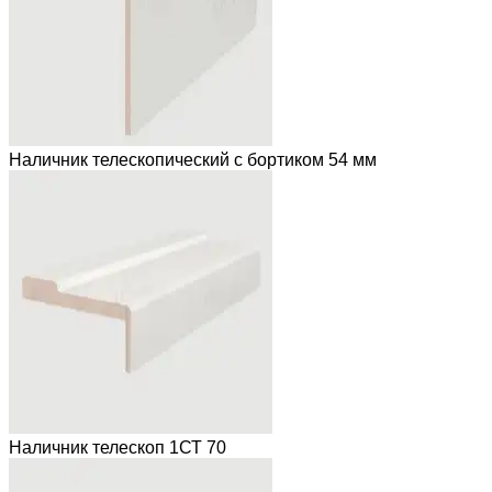
Наличник телескопический с бортиком 54 мм
Наличник телескоп 1СТ 70