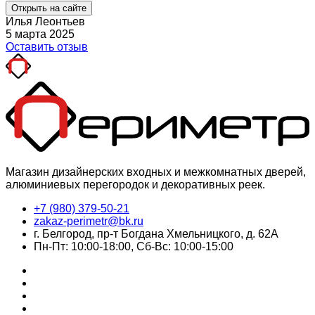
Открыть на сайте
Илья Леонтьев
5 марта 2025
Оставить отзыв
Магазин дизайнерских входных и межкомнатных дверей,
алюминиевых перегородок и декоративных реек.
+7 (980) 379-50-21
zakaz-perimetr@bk.ru
г. Белгород, пр-т Богдана Хмельницкого, д. 62А
Пн-Пт: 10:00-18:00, Сб-Вс: 10:00-15:00