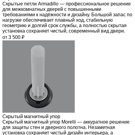
Скрытые петли Armadillo — профессиональное решение
для межкомнатных дверей с повышенными
требованиями к надёжности и дизайну. Большой запас по
нагрузке обеспечивает плавный ход, стабильную
геометрию и долгий срок службы, а полностью скрытая
установка сохраняет чистый, современный вид двери.
от 3 500 ₽
Скрытый магнитный упор
Скрытый магнитный упор Morelli — аккуратное решение
для защиты стен и дверного полотна. Незаметная
установка сохраняет чистый дизайн интерьера, а