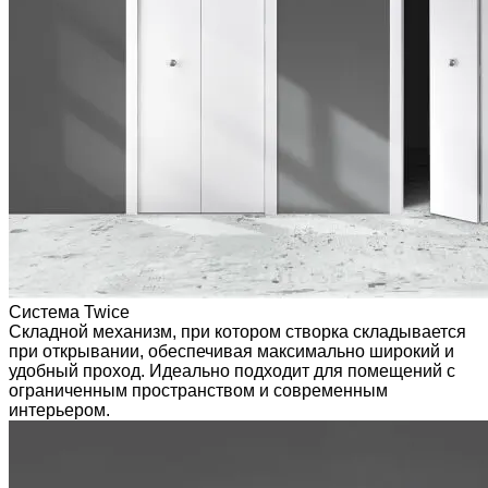
Система Twice
Складной механизм, при котором створка складывается
при открывании, обеспечивая максимально широкий и
удобный проход. Идеально подходит для помещений с
ограниченным пространством и современным
интерьером.