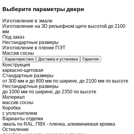
Выберите параметры двери
Изготовление в эмали
Изготовление на 3D рельефном щите высотой до 2100
мм
Под заказ
Нестандартные размеры
Изготовление в пленке ПЭТ
Массив сосны
Характеристики
Доставка и установка
Гарантия
Конструкция
каркасно-щитовая
Стандартные размеры
от 300 мм и до 800 мм по ширине, до 2100 мм по высоте
Нестандартные размеры
до 1000 мм по ширине, до 2350 по высоте
Материал
массив сосны
Коробка
с уплотнителем
Варианты отделки
эмаль по RAL, ПВХ - пленка, алюминиевая кромка
Остекление