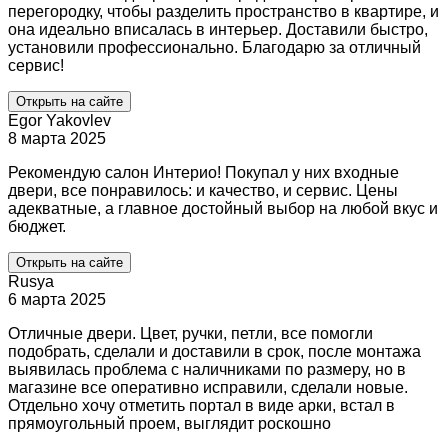
перегородку, чтобы разделить пространство в квартире, и
она идеально вписалась в интерьер. Доставили быстро,
установили профессионально. Благодарю за отличный
сервис!
Открыть на сайте
Egor Yakovlev
8 марта 2025
Рекомендую салон Интерио! Покупал у них входные
двери, все понравилось: и качество, и сервис. Цены
адекватные, а главное достойный выбор на любой вкус и
бюджет.
Открыть на сайте
Rusya
6 марта 2025
Отличные двери. Цвет, ручки, петли, все помогли
подобрать, сделали и доставили в срок, после монтажа
выявилась проблема с наличниками по размеру, но в
магазине все оперативно исправили, сделали новые.
Отдельно хочу отметить портал в виде арки, встал в
прямоугольный проем, выглядит роскошно