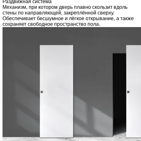
Раздвижная система
Механизм, при котором дверь плавно скользит вдоль
стены по направляющей, закреплённой сверху.
Обеспечивает бесшумное и лёгкое открывание, а также
сохраняет свободное пространство пола.