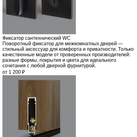
Фиксатор сантехнический WC
Поворотный фиксатор для межкомнатных дверей —
стильный аксессуар для комфорта и приватности. Только
качественные модели от проверенных производителей:
разные формы, покрытия и цвета для идеального
сочетания с любой дверной фурнитурой.
от 1 200 ₽