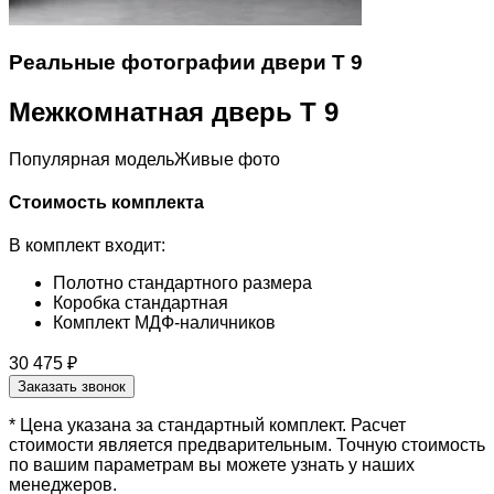
Реальные фотографии двери T 9
Межкомнатная дверь T 9
Популярная модель
Живые фото
Стоимость комплекта
В комплект входит:
Полотно стандартного размера
Коробка стандартная
Комплект МДФ-наличников
30 475 ₽
Заказать звонок
* Цена указана за стандартный комплект. Расчет
стоимости является предварительным. Точную стоимость
по вашим параметрам вы можете узнать у наших
менеджеров.