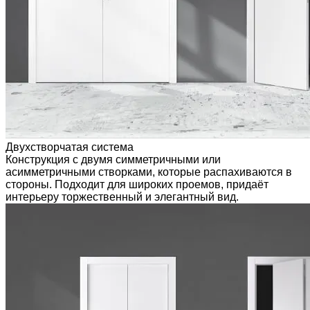
Двухстворчатая система
Конструкция с двумя симметричными или
асимметричными створками, которые распахиваются в
стороны. Подходит для широких проемов, придаёт
интерьеру торжественный и элегантный вид.