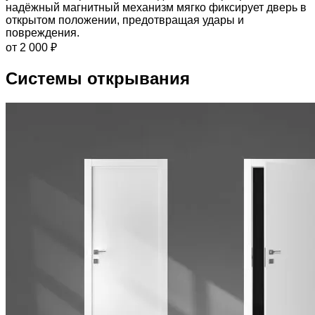
надёжный магнитный механизм мягко фиксирует дверь в
открытом положении, предотвращая удары и
повреждения.
от 2 000 ₽
Системы открывания