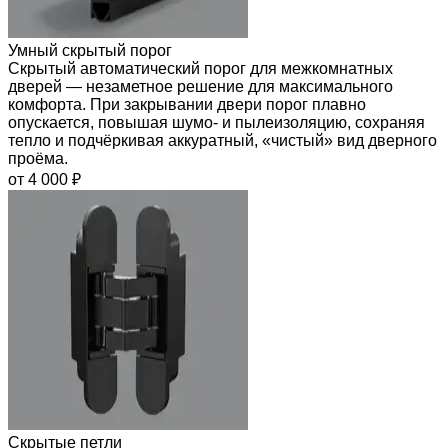
Умный скрытый порог
Скрытый автоматический порог для межкомнатных
дверей — незаметное решение для максимального
комфорта. При закрывании двери порог плавно
опускается, повышая шумо- и пылеизоляцию, сохраняя
тепло и подчёркивая аккуратный, «чистый» вид дверного
проёма.
от 4 000 ₽
Скрытые петли