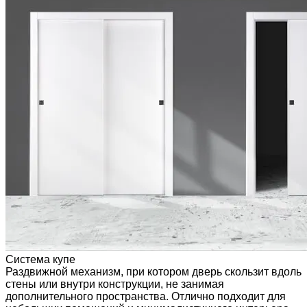
Система купе
Раздвижной механизм, при котором дверь скользит вдоль
стены или внутри конструкции, не занимая
дополнительного пространства. Отлично подходит для