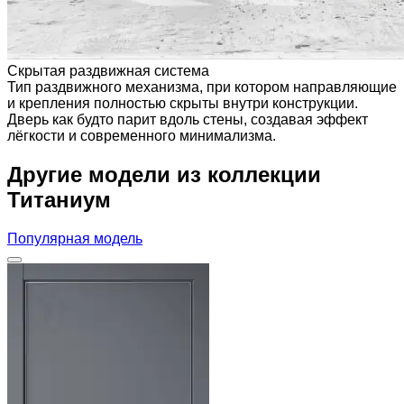
Скрытая раздвижная система
Тип раздвижного механизма, при котором направляющие
и крепления полностью скрыты внутри конструкции.
Дверь как будто парит вдоль стены, создавая эффект
лёгкости и современного минимализма.
Другие модели из коллекции
Титаниум
Популярная модель