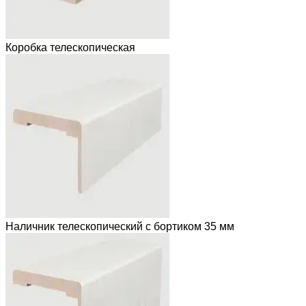
Коробка телескопическая
Наличник телескопический с бортиком 35 мм