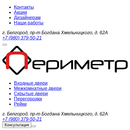
Контакты
Акции
Дизайнерам
Наши работы
г. Белгород, пр-т Богдана Хмельницкого, д. 62А
+7 (980) 379-50-21
Входные двери
Межкомнатные двери
Скрытые двери
Перегородки
Рейки
г. Белгород, пр-т Богдана Хмельницкого, д. 62А
+7 (980) 379-50-21
Консультация