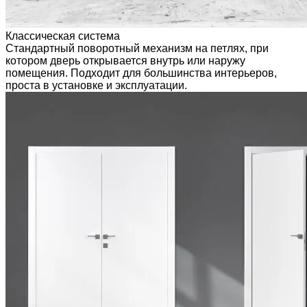
Классическая система
Стандартный поворотный механизм на петлях, при
котором дверь открывается внутрь или наружу
помещения. Подходит для большинства интерьеров,
проста в установке и эксплуатации.