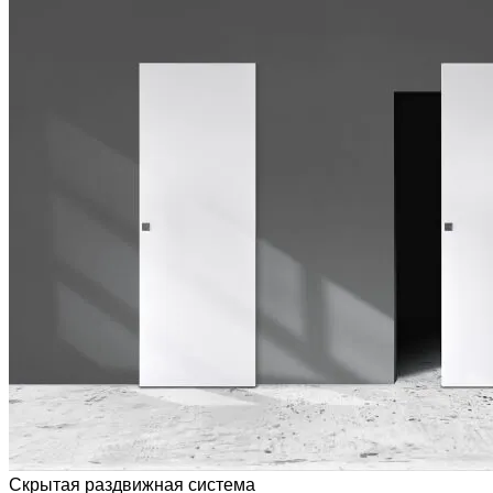
Скрытая раздвижная система