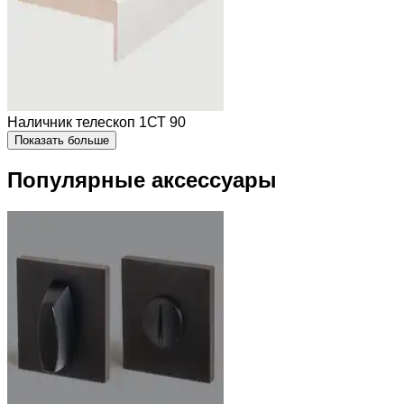
Наличник телескоп 1СТ 90
Показать больше
Популярные аксессуары