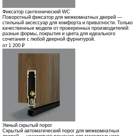
Фиксатор сантехнический WC
Поворотный фиксатор для межкомнатных дверей —
стильный аксессуар для комфорта и приватности. Только
качественные модели от проверенных производителей:
разные формы, покрытия и цвета для идеального
сочетания с любой дверной фурнитурой.
от 1 200 ₽
Умный скрытый порог
Скрытый автоматический порог для межкомнатных