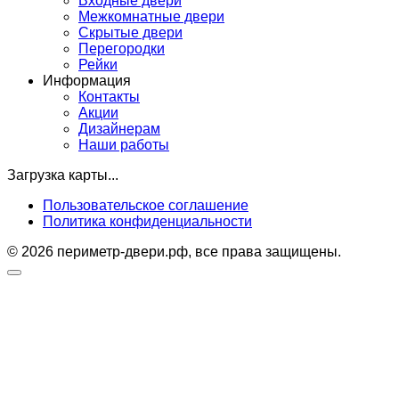
Входные двери
Межкомнатные двери
Скрытые двери
Перегородки
Рейки
Информация
Контакты
Акции
Дизайнерам
Наши работы
Загрузка карты...
Пользовательское соглашение
Политика конфиденциальности
© 2026 периметр-двери.рф, все права защищены.