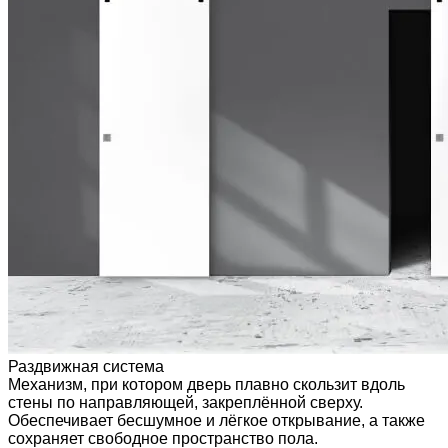
Раздвижная система
Механизм, при котором дверь плавно скользит вдоль
стены по направляющей, закреплённой сверху.
Обеспечивает бесшумное и лёгкое открывание, а также
сохраняет свободное пространство пола.