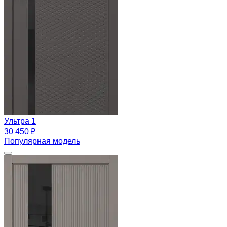
Ультра 1
30 450 ₽
Популярная модель