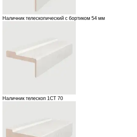
Наличник телескопический с бортиком 54 мм
Наличник телескоп 1СТ 70