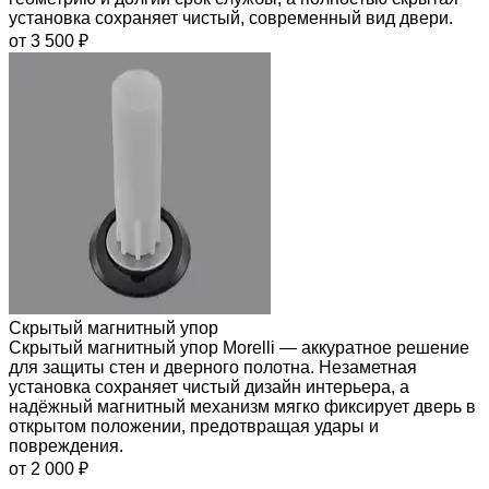
установка сохраняет чистый, современный вид двери.
от 3 500 ₽
Скрытый магнитный упор
Скрытый магнитный упор Morelli — аккуратное решение
для защиты стен и дверного полотна. Незаметная
установка сохраняет чистый дизайн интерьера, а
надёжный магнитный механизм мягко фиксирует дверь в
открытом положении, предотвращая удары и
повреждения.
от 2 000 ₽