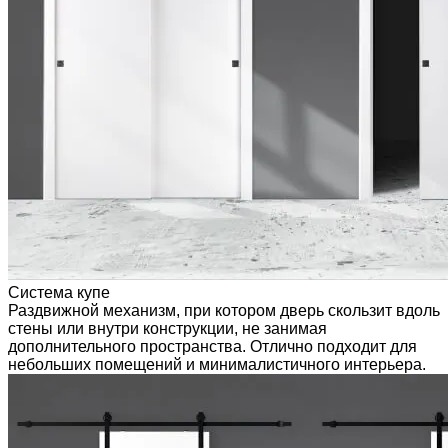
Система купе
Раздвижной механизм, при котором дверь скользит вдоль
стены или внутри конструкции, не занимая
дополнительного пространства. Отлично подходит для
небольших помещений и минималистичного интерьера.