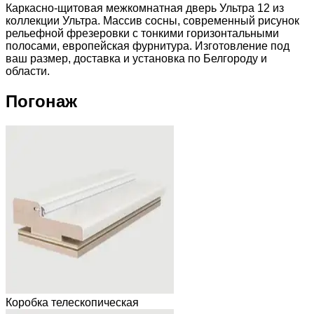
Каркасно-щитовая межкомнатная дверь Ультра 12 из
коллекции Ультра. Массив сосны, современный рисунок
рельефной фрезеровки с тонкими горизонтальными
полосами, европейская фурнитура. Изготовление под
ваш размер, доставка и установка по Белгороду и
области.
Погонаж
Коробка телескопическая