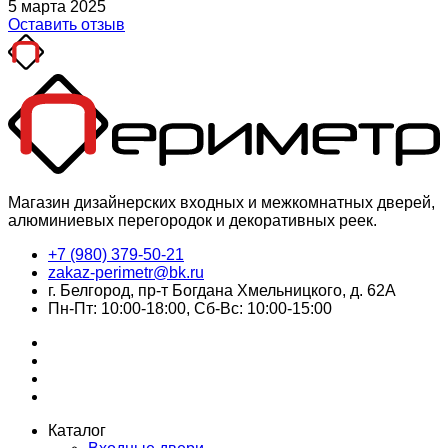
5 марта 2025
Оставить отзыв
Магазин дизайнерских входных и межкомнатных дверей,
алюминиевых перегородок и декоративных реек.
+7 (980) 379-50-21
zakaz-perimetr@bk.ru
г. Белгород, пр-т Богдана Хмельницкого, д. 62А
Пн-Пт: 10:00-18:00, Сб-Вс: 10:00-15:00
Каталог