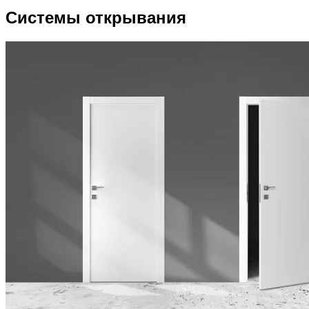
Системы открывания