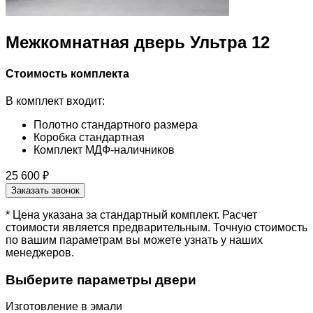
Межкомнатная дверь Ультра 12
Стоимость комплекта
В комплект входит:
Полотно стандартного размера
Коробка стандартная
Комплект МДФ-наличников
25 600 ₽
Заказать звонок
* Цена указана за стандартный комплект. Расчет
стоимости является предварительным. Точную стоимость
по вашим параметрам вы можете узнать у наших
менеджеров.
Выберите параметры двери
Изготовление в эмали