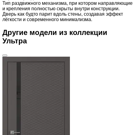
Тип раздвижного механизма, при котором направляющие
и крепления полностью скрыты внутри конструкции.
Дверь как будто парит вдоль стены, создавая эффект
лёгкости и современного минимализма.
Другие модели из коллекции
Ультра