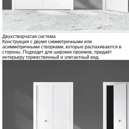
Двухстворчатая система
Конструкция с двумя симметричными или
асимметричными створками, которые распахиваются в
стороны. Подходит для широких проемов, придаёт
интерьеру торжественный и элегантный вид.