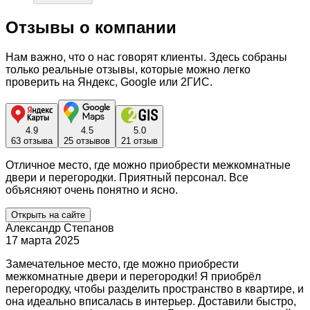
Отзывы о компании
Нам важно, что о нас говорят клиенты. Здесь собраны
только реальные отзывы, которые можно легко
проверить на Яндекс, Google или 2ГИС.
4.9
4.5
5.0
63 отзыва
25 отзывов
21 отзыв
Отличное место, где можно приобрести межкомнатные
двери и перегородки. Приятный персонал. Все
объясняют очень понятно и ясно.
Открыть на сайте
Александр Степанов
17 марта 2025
Замечательное место, где можно приобрести
межкомнатные двери и перегородки! Я приобрёл
перегородку, чтобы разделить пространство в квартире, и
она идеально вписалась в интерьер. Доставили быстро,