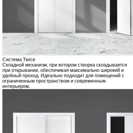
Система Twice
Складной механизм, при котором створка складывается
при открывании, обеспечивая максимально широкий и
удобный проход. Идеально подходит для помещений с
ограниченным пространством и современным
интерьером.