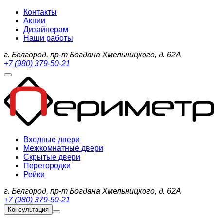
Контакты
Акции
Дизайнерам
Наши работы
г. Белгород, пр-т Богдана Хмельницкого, д. 62А
+7 (980) 379-50-21
Входные двери
Межкомнатные двери
Скрытые двери
Перегородки
Рейки
г. Белгород, пр-т Богдана Хмельницкого, д. 62А
+7 (980) 379-50-21
Консультация