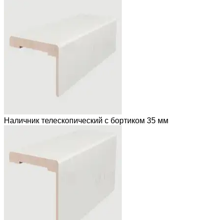
Наличник телескопический с бортиком 35 мм