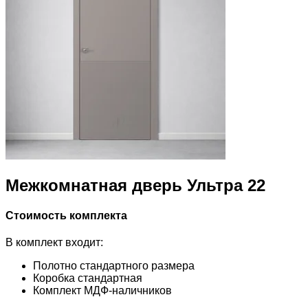
Межкомнатная дверь Ультра 22
Стоимость комплекта
В комплект входит:
Полотно стандартного размера
Коробка стандартная
Комплект МДФ-наличников