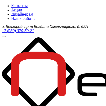
Контакты
Акции
Дизайнерам
Наши работы
г. Белгород, пр-т Богдана Хмельницкого, д. 62А
+7 (980) 379-50-21