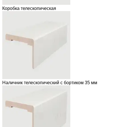
Коробка телескопическая
Наличник телескопический с бортиком 35 мм