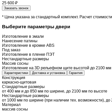
25 600 ₽
Заказать звонок
* Цена указана за стандартный комплект. Расчет стоимос
Выберите параметры двери
Изготовление в эмали
Нанесение патины
Изготовление в кромке ABS
Под заказ
Изготовление в пленке ПЭТ
Нестандартные размеры
Массив сосны
Изготовление на 3D рельефном щите высотой до 2100 мм
Характеристики
Доставка и установка
Гарантия
Конструкция
каркасно-щитовая
Стандартные размеры
от 400 мм и до 850 мм по ширине, до 2100 мм по высоте
Нестандартные размеры
от 1000 мм по ширине (при наличии тех. возможности), до
Материал
массив сосны