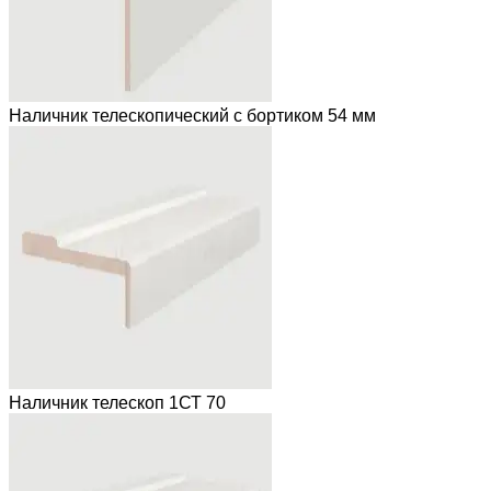
Наличник телескопический с бортиком 54 мм
Наличник телескоп 1СТ 70