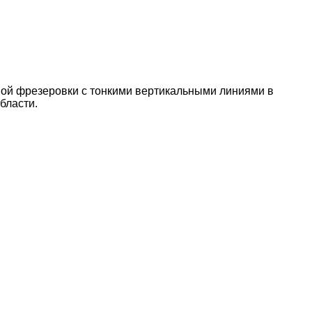
ной фрезеровки с тонкими вертикальными линиями в
бласти.