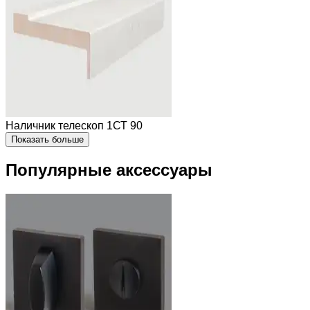
Наличник телескоп 1СТ 90
Показать больше
Популярные аксессуары