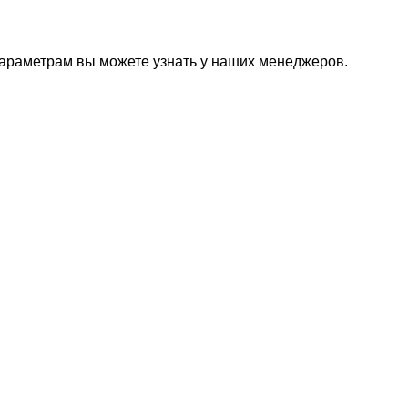
параметрам вы можете узнать у наших менеджеров.