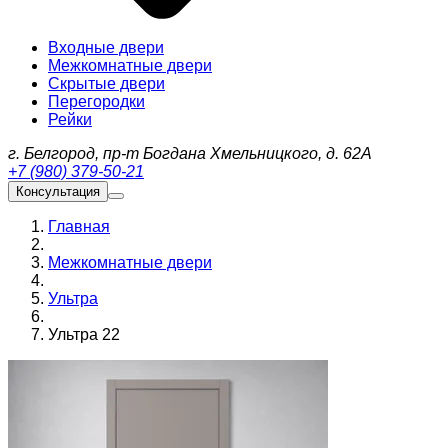
Входные двери
Межкомнатные двери
Скрытые двери
Перегородки
Рейки
г. Белгород, пр-т Богдана Хмельницкого, д. 62А
+7 (980) 379-50-21
Консультация
Главная
Межкомнатные двери
Ультра
Ультра 22