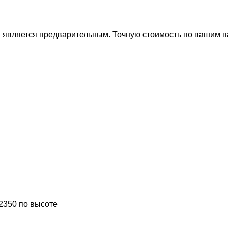
ти является предварительным. Точную стоимость по вашим 
 2350 по высоте